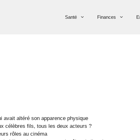
Santé
Finances
E
i avait altéré son apparence physique
x célèbres fils, tous les deux acteurs ?
urs rôles au cinéma