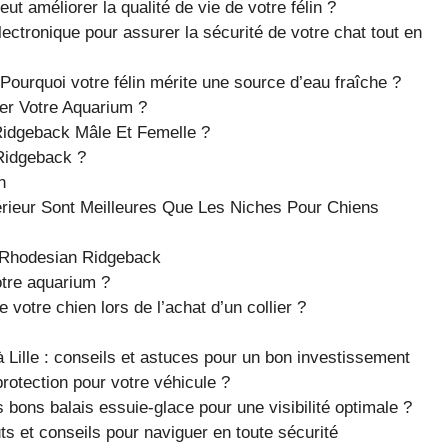
ut améliorer la qualité de vie de votre félin ?
ectronique pour assurer la sécurité de votre chat tout en
 Pourquoi votre félin mérite une source d’eau fraîche ?
er Votre Aquarium ?
idgeback Mâle Et Femelle ?
idgeback ?
n
érieur Sont Meilleures Que Les Niches Pour Chiens
e Rhodesian Ridgeback
tre aquarium ?
votre chien lors de l’achat d’un collier ?
 Lille : conseils et astuces pour un bon investissement
protection pour votre véhicule ?
 bons balais essuie-glace pour une visibilité optimale ?
ts et conseils pour naviguer en toute sécurité