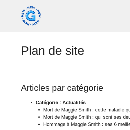
Aller
au
contenu
Plan de site
Articles par catégorie
Catégorie :
Actualités
Mort de Maggie Smith : cette maladie qu
Mort de Maggie Smith : qui sont ses deu
Hommage à Maggie Smith : ses 6 meille