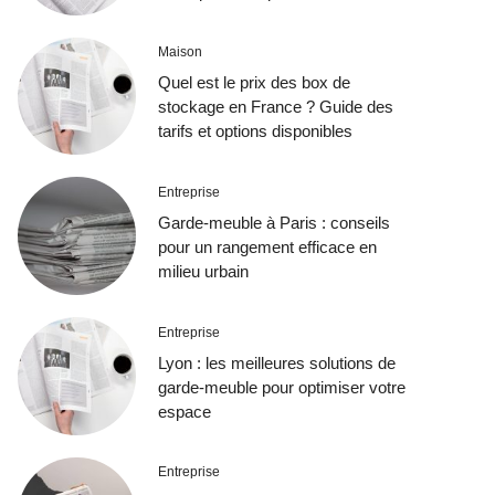
Maison
Quel est le prix des box de
stockage en France ? Guide des
tarifs et options disponibles
Entreprise
Garde-meuble à Paris : conseils
pour un rangement efficace en
milieu urbain
Entreprise
Lyon : les meilleures solutions de
garde-meuble pour optimiser votre
espace
Entreprise