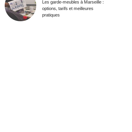
Les garde-meubles à Marseille :
options, tarifs et meilleures
pratiques