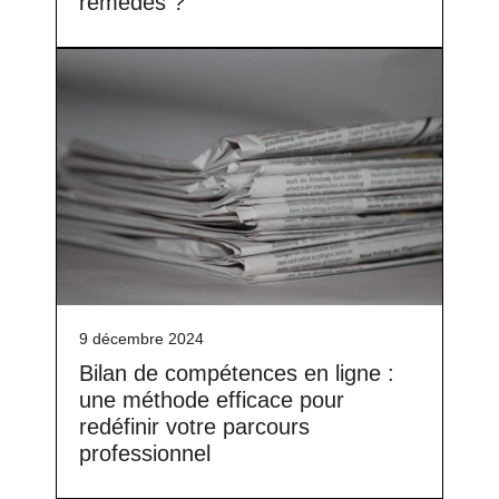
remèdes ?
9 décembre 2024
Bilan de compétences en ligne :
une méthode efficace pour
redéfinir votre parcours
professionnel