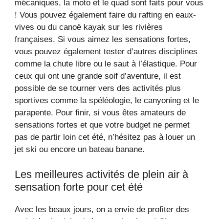
mécaniques, la moto et le quad sont faits pour vous
! Vous pouvez également faire du rafting en eaux-
vives ou du canoë kayak sur les rivières
françaises. Si vous aimez les sensations fortes,
vous pouvez également tester d’autres disciplines
comme la chute libre ou le saut à l’élastique. Pour
ceux qui ont une grande soif d’aventure, il est
possible de se tourner vers des activités plus
sportives comme la spéléologie, le canyoning et le
parapente. Pour finir, si vous êtes amateurs de
sensations fortes et que votre budget ne permet
pas de partir loin cet été, n’hésitez pas à louer un
jet ski ou encore un bateau banane.
Les meilleures activités de plein air à
sensation forte pour cet été
Avec les beaux jours, on a envie de profiter des