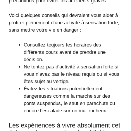
précautions pour éviter les accidents graves.
Voici quelques conseils qui devraient vous aider à
profiter pleinement d’une activité à sensation forte,
sans mettre votre vie en danger :
Consultez toujours les horaires des
différents cours avant de prendre une
décision.
Ne tentez pas d’activité à sensation forte si
vous n’avez pas le niveau requis ou si vous
êtes sujet au vertige.
Évitez les situations potentiellement
dangereuses comme la marche sur des
ponts suspendus, le saut en parachute ou
encore l’escalade sur un mur rocheux.
Les expériences à vivre absolument cet