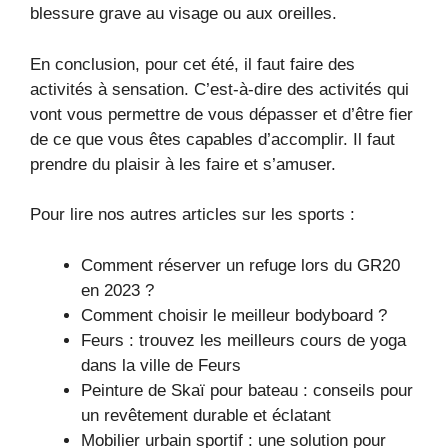
blessure grave au visage ou aux oreilles.
En conclusion, pour cet été, il faut faire des
activités à sensation. C’est-à-dire des activités qui
vont vous permettre de vous dépasser et d’être fier
de ce que vous êtes capables d’accomplir. Il faut
prendre du plaisir à les faire et s’amuser.
Pour lire nos autres articles sur les sports :
Comment réserver un refuge lors du GR20
en 2023 ?
Comment choisir le meilleur bodyboard ?
Feurs : trouvez les meilleurs cours de yoga
dans la ville de Feurs
Peinture de Skaï pour bateau : conseils pour
un revêtement durable et éclatant
Mobilier urbain sportif : une solution pour