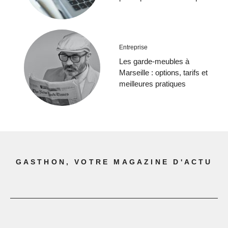
Entreprise
Les garde-meubles à
Marseille : options, tarifs et
meilleures pratiques
GASTHON, VOTRE MAGAZINE D'ACTU