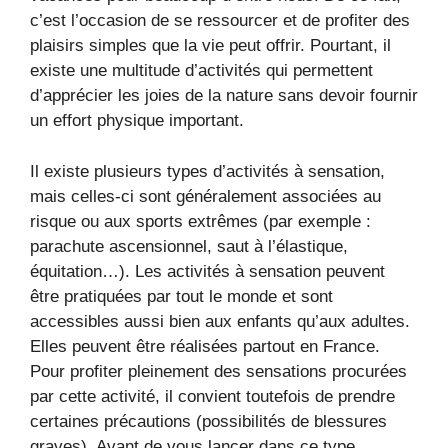
c’est l’occasion de se ressourcer et de profiter des
plaisirs simples que la vie peut offrir. Pourtant, il
existe une multitude d’activités qui permettent
d’apprécier les joies de la nature sans devoir fournir
un effort physique important.
Il existe plusieurs types d’activités à sensation,
mais celles-ci sont généralement associées au
risque ou aux sports extrêmes (par exemple :
parachute ascensionnel, saut à l’élastique,
équitation…). Les activités à sensation peuvent
être pratiquées par tout le monde et sont
accessibles aussi bien aux enfants qu’aux adultes.
Elles peuvent être réalisées partout en France.
Pour profiter pleinement des sensations procurées
par cette activité, il convient toutefois de prendre
certaines précautions (possibilités de blessures
graves). Avant de vous lancer dans ce type