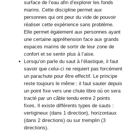
surface de l’eau afin d’explorer les fonds
marins. Cette discipline permet aux
personnes qui ont peur du vide de pouvoir
réaliser cette expérience sans problème.
Elle permet également aux personnes ayant
une certaine appréhension face aux grands
espaces marins de sortir de leur zone de
confort et se sentir plus à l’aise.
Lorsqu’on parle du saut à l’élastique, il faut
savoir que celui-ci ne requiert pas forcément
un parachute pour être effectif. Le principe
reste toujours le même : il faut sauter depuis
un point fixe vers une chute libre où on sera
tracté par un câble tendu entre 2 points
fixes. Il existe différents types de sauts :
vertigineux (dans 1 direction), horizontaux
(dans 2 directions) ou sur tremplin (3
directions).