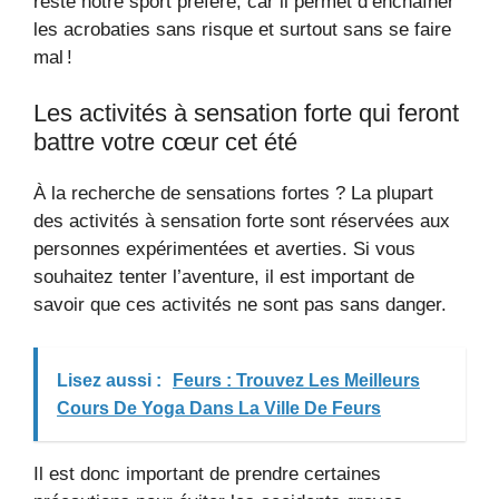
reste notre sport préféré, car il permet d’enchaîner
les acrobaties sans risque et surtout sans se faire
mal !
Les activités à sensation forte qui feront
battre votre cœur cet été
À la recherche de sensations fortes ? La plupart
des activités à sensation forte sont réservées aux
personnes expérimentées et averties. Si vous
souhaitez tenter l’aventure, il est important de
savoir que ces activités ne sont pas sans danger.
Lisez aussi :
Feurs : Trouvez Les Meilleurs
Cours De Yoga Dans La Ville De Feurs
Il est donc important de prendre certaines