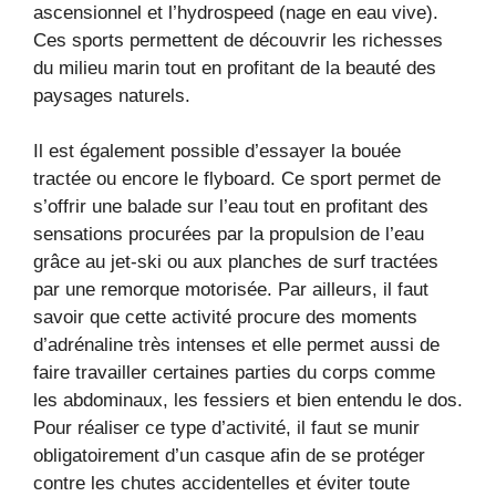
ascensionnel et l’hydrospeed (nage en eau vive).
Ces sports permettent de découvrir les richesses
du milieu marin tout en profitant de la beauté des
paysages naturels.
Il est également possible d’essayer la bouée
tractée ou encore le flyboard. Ce sport permet de
s’offrir une balade sur l’eau tout en profitant des
sensations procurées par la propulsion de l’eau
grâce au jet-ski ou aux planches de surf tractées
par une remorque motorisée. Par ailleurs, il faut
savoir que cette activité procure des moments
d’adrénaline très intenses et elle permet aussi de
faire travailler certaines parties du corps comme
les abdominaux, les fessiers et bien entendu le dos.
Pour réaliser ce type d’activité, il faut se munir
obligatoirement d’un casque afin de se protéger
contre les chutes accidentelles et éviter toute