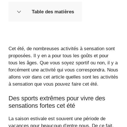
Table des matières
Cet été, de nombreuses activités à sensation sont
proposées. Il y en a pour tous les goûts et pour
tous les âges. Que vous soyez sportif ou non, il y a
forcément une activité qui vous correspondra. Nous
allons voir dans cet article quelles sont les activités
à sensation que vous pouvez faire cet été.
Des sports extrêmes pour vivre des
sensations fortes cet été
La saison estivale est souvent une période de
vacances pour beaucoup d’entre nous. De ce fait,