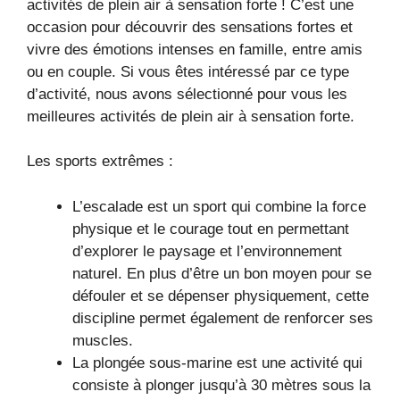
activités de plein air à sensation forte ! C’est une
occasion pour découvrir des sensations fortes et
vivre des émotions intenses en famille, entre amis
ou en couple. Si vous êtes intéressé par ce type
d’activité, nous avons sélectionné pour vous les
meilleures activités de plein air à sensation forte.
Les sports extrêmes :
L’escalade est un sport qui combine la force
physique et le courage tout en permettant
d’explorer le paysage et l’environnement
naturel. En plus d’être un bon moyen pour se
défouler et se dépenser physiquement, cette
discipline permet également de renforcer ses
muscles.
La plongée sous-marine est une activité qui
consiste à plonger jusqu’à 30 mètres sous la