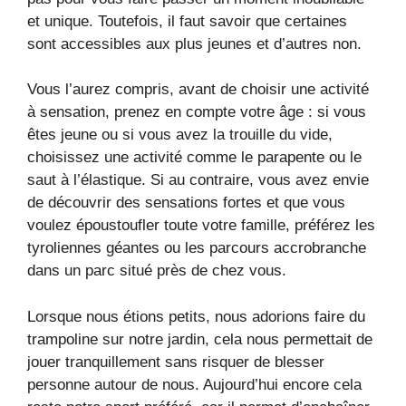
et unique. Toutefois, il faut savoir que certaines
sont accessibles aux plus jeunes et d’autres non.
Vous l’aurez compris, avant de choisir une activité
à sensation, prenez en compte votre âge : si vous
êtes jeune ou si vous avez la trouille du vide,
choisissez une activité comme le parapente ou le
saut à l’élastique. Si au contraire, vous avez envie
de découvrir des sensations fortes et que vous
voulez époustoufler toute votre famille, préférez les
tyroliennes géantes ou les parcours accrobranche
dans un parc situé près de chez vous.
Lorsque nous étions petits, nous adorions faire du
trampoline sur notre jardin, cela nous permettait de
jouer tranquillement sans risquer de blesser
personne autour de nous. Aujourd’hui encore cela