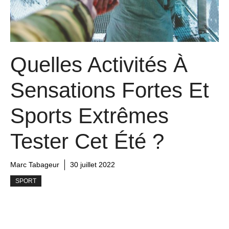
Quelles Activités À
Sensations Fortes Et
Sports Extrêmes
Tester Cet Été ?
Marc Tabageur
30 juillet 2022
SPORT