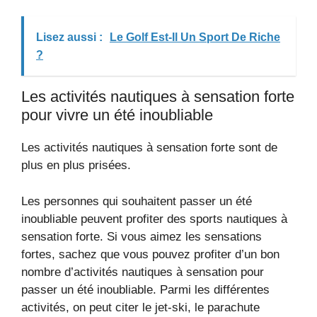
Lisez aussi :
Le Golf Est-Il Un Sport De Riche
?
Les activités nautiques à sensation forte
pour vivre un été inoubliable
Les activités nautiques à sensation forte sont de
plus en plus prisées.
Les personnes qui souhaitent passer un été
inoubliable peuvent profiter des sports nautiques à
sensation forte. Si vous aimez les sensations
fortes, sachez que vous pouvez profiter d’un bon
nombre d’activités nautiques à sensation pour
passer un été inoubliable. Parmi les différentes
activités, on peut citer le jet-ski, le parachute