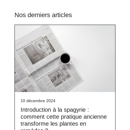
Nos derniers articles
10 décembre 2024
Introduction à la spagyrie :
comment cette pratique ancienne
transforme les plantes en