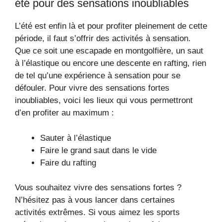
été pour des sensations inoubliables
L’été est enfin là et pour profiter pleinement de cette
période, il faut s’offrir des activités à sensation.
Que ce soit une escapade en montgolfière, un saut
à l’élastique ou encore une descente en rafting, rien
de tel qu’une expérience à sensation pour se
défouler. Pour vivre des sensations fortes
inoubliables, voici les lieux qui vous permettront
d’en profiter au maximum :
Sauter à l’élastique
Faire le grand saut dans le vide
Faire du rafting
Vous souhaitez vivre des sensations fortes ?
N’hésitez pas à vous lancer dans certaines
activités extrêmes. Si vous aimez les sports