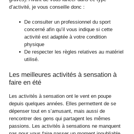
d’activité, je vous conseille donc :
De consulter un professionnel du sport
concerné afin qu’il vous indique si cette
activité est adaptée à votre condition
physique
De respecter les règles relatives au matériel
utilisé.
Les meilleures activités à sensation à
faire en été
Les activités à sensation ont le vent en poupe
depuis quelques années. Elles permettent de se
dépenser tout en s’amusant, mais aussi de
rencontrer des gens qui partagent les mêmes
passions. Les activités à sensations ne manquent
pas pour vous faire passer un moment inoubliable