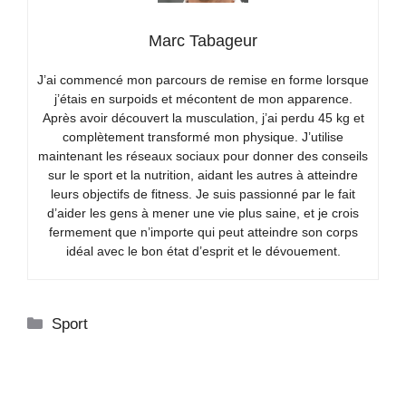
Marc Tabageur
J’ai commencé mon parcours de remise en forme lorsque
j’étais en surpoids et mécontent de mon apparence.
Après avoir découvert la musculation, j’ai perdu 45 kg et
complètement transformé mon physique. J’utilise
maintenant les réseaux sociaux pour donner des conseils
sur le sport et la nutrition, aidant les autres à atteindre
leurs objectifs de fitness. Je suis passionné par le fait
d’aider les gens à mener une vie plus saine, et je crois
fermement que n’importe qui peut atteindre son corps
idéal avec le bon état d’esprit et le dévouement.
Catégories
Sport