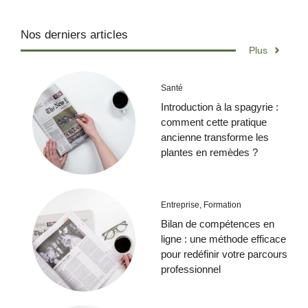
Nos derniers articles
Plus
Santé
Introduction à la spagyrie :
comment cette pratique
ancienne transforme les
plantes en remèdes ?
Entreprise
,
Formation
Bilan de compétences en
ligne : une méthode efficace
pour redéfinir votre parcours
professionnel