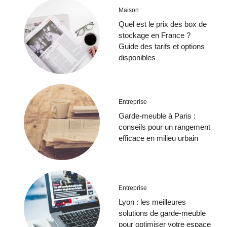
Maison
Quel est le prix des box de
stockage en France ?
Guide des tarifs et options
disponibles
Entreprise
Garde-meuble à Paris :
conseils pour un rangement
efficace en milieu urbain
Entreprise
Lyon : les meilleures
solutions de garde-meuble
pour optimiser votre espace