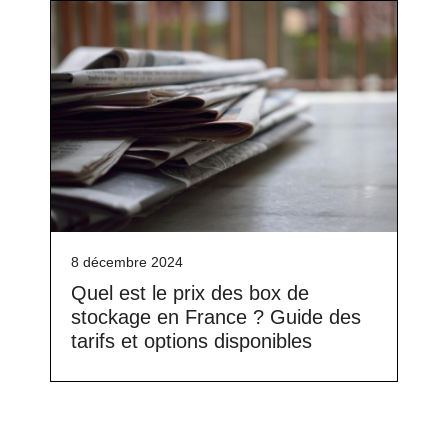
8 décembre 2024
Quel est le prix des box de
stockage en France ? Guide des
tarifs et options disponibles