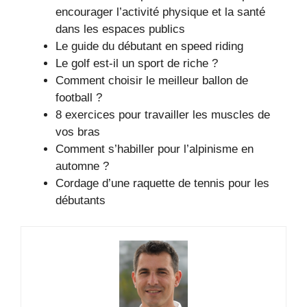
encourager l’activité physique et la santé
dans les espaces publics
Le guide du débutant en speed riding
Le golf est-il un sport de riche ?
Comment choisir le meilleur ballon de
football ?
8 exercices pour travailler les muscles de
vos bras
Comment s’habiller pour l’alpinisme en
automne ?
Cordage d’une raquette de tennis pour les
débutants