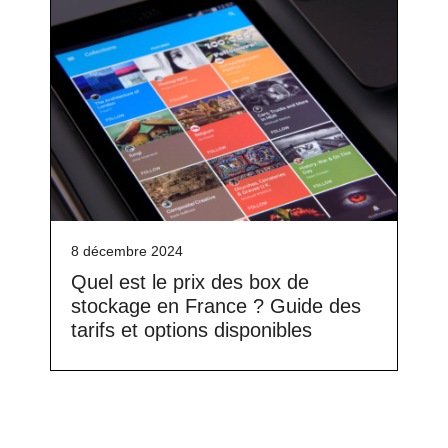
8 décembre 2024
Quel est le prix des box de
stockage en France ? Guide des
tarifs et options disponibles