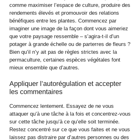
comme maximiser l’espace de culture, produire des
rendements élevés et promouvoir des relations
bénéfiques entre les plantes. Commencez par
imaginer une image de la façon dont vous aimeriez
que votre paysage ressemble – s’agira-t-il d’un
potager à grande échelle ou de parterres de fleurs ?
Bien qu’il n’y ait pas de règles strictes avec la
permaculture, certaines espèces végétales font
mieux ensemble que d’autres.
Appliquer l’autorégulation et accepter
les commentaires
Commencez lentement. Essayez de ne vous
attaquer qu’à une tâche à la fois et concentrez-vous
sur cette tâche jusqu’à ce qu’elle soit terminée.
Restez concentré sur ce que vous faites et ne vous
laissez pas distraire par d’autres personnes ou des