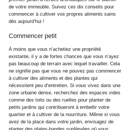
de votre immeuble. Suivez ces dix conseils pour
commencer à cultiver vos propres aliments sains
dès aujourd’hui !
Commencer petit
À moins que vous n’achetiez une propriété
existante, il y a de fortes chances que vous n’ayez
pas beaucoup de terrain avec lequel travailler. Cela
ne signifie pas que vous ne pouvez pas commencer
à cultiver des aliments et des plantes qui
nécessitent peu d’entretien. Si vous vivez dans une
zone urbaine dense, recherchez des espaces vides
comme des toits ou des ruelles pour planter de
petits jardins qui contribueront à embellir votre
quartier et à cultiver de la nourriture. Même si vous
avez de la place dans votre jardin, envisagez de
planter des plates-bandes surélevées où vous