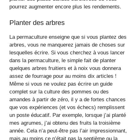
pourrez augmenter encore plus les rendements.
Planter des arbres
La permaculture enseigne que si vous plantez des
arbres, vous ne manquerez jamais de choses sur
lesquelles écrire. Si vous cherchez à vous lancer
dans la permaculture, le simple fait de planter
quelques arbres fruitiers et à noix vous donnera
assez de fourrage pour au moins dix articles !
Même si vous ne voulez pas écrire un guide
complet sur la culture des pommes ou des
amandes à partir de zéro, il y a de fortes chances
que vos expériences (et vos échecs) remplissent
un poste éducatif. Par exemple, lorsque j’ai planté
mes agrumes, j’ai obtenu des fruits la troisième
année. Cela n’a peut-être pas l’air impressionnant,
mais au moins ce n’était pas la septième ou la