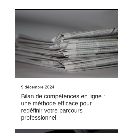
9 décembre 2024
Bilan de compétences en ligne :
une méthode efficace pour
redéfinir votre parcours
professionnel