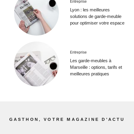
Entreprise
Lyon : les meilleures
solutions de garde-meuble
pour optimiser votre espace
Entreprise
Les garde-meubles à
Marseille : options, tarifs et
meilleures pratiques
GASTHON, VOTRE MAGAZINE D'ACTU