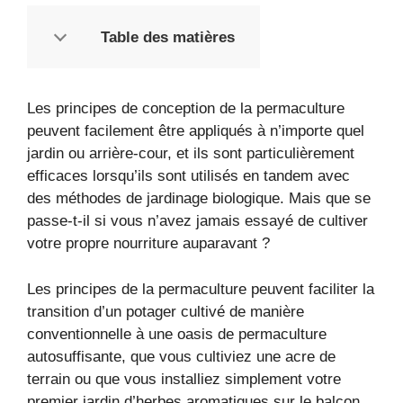
Table des matières
Les principes de conception de la permaculture
peuvent facilement être appliqués à n’importe quel
jardin ou arrière-cour, et ils sont particulièrement
efficaces lorsqu’ils sont utilisés en tandem avec
des méthodes de jardinage biologique. Mais que se
passe-t-il si vous n’avez jamais essayé de cultiver
votre propre nourriture auparavant ?
Les principes de la permaculture peuvent faciliter la
transition d’un potager cultivé de manière
conventionnelle à une oasis de permaculture
autosuffisante, que vous cultiviez une acre de
terrain ou que vous installiez simplement votre
premier jardin d’herbes aromatiques sur le balcon