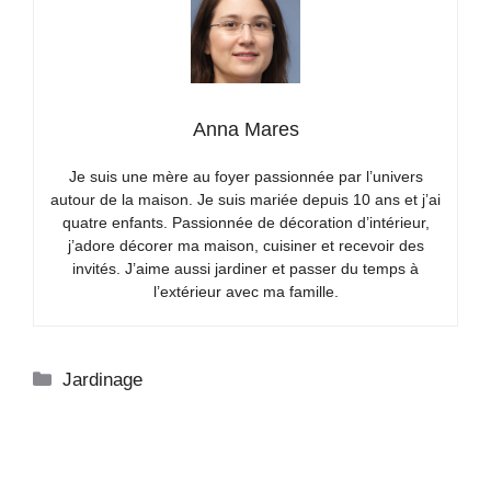
Anna Mares
Je suis une mère au foyer passionnée par l’univers
autour de la maison. Je suis mariée depuis 10 ans et j’ai
quatre enfants. Passionnée de décoration d’intérieur,
j’adore décorer ma maison, cuisiner et recevoir des
invités. J’aime aussi jardiner et passer du temps à
l’extérieur avec ma famille.
Catégories
Jardinage