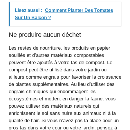
Lisez aussi :
Comment Planter Des Tomates
Sur Un Balcon ?
Ne produire aucun déchet
Les restes de nourriture, les produits en papier
souillés et d’autres matériaux compostables
peuvent être ajoutés à votre tas de compost. Le
compost peut être utilisé dans votre jardin ou
ailleurs comme engrais pour favoriser la croissance
de plantes supplémentaires. Au lieu d’utiliser des
engrais chimiques qui endommagent les
écosystèmes et mettent en danger la faune, vous
pouvez utiliser des matériaux naturels qui
enrichissent le sol sans nuire aux animaux ni à la
qualité de l’air. Si vous n’avez pas la place pour un
gros tas dans votre cour ou votre jardin, pensez à