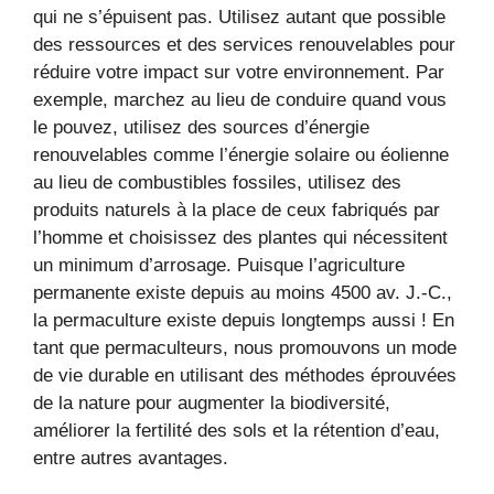
qui ne s’épuisent pas. Utilisez autant que possible
des ressources et des services renouvelables pour
réduire votre impact sur votre environnement. Par
exemple, marchez au lieu de conduire quand vous
le pouvez, utilisez des sources d’énergie
renouvelables comme l’énergie solaire ou éolienne
au lieu de combustibles fossiles, utilisez des
produits naturels à la place de ceux fabriqués par
l’homme et choisissez des plantes qui nécessitent
un minimum d’arrosage. Puisque l’agriculture
permanente existe depuis au moins 4500 av. J.-C.,
la permaculture existe depuis longtemps aussi ! En
tant que permaculteurs, nous promouvons un mode
de vie durable en utilisant des méthodes éprouvées
de la nature pour augmenter la biodiversité,
améliorer la fertilité des sols et la rétention d’eau,
entre autres avantages.