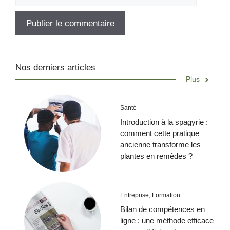
web
Nos derniers articles
Plus
Santé
Introduction à la spagyrie :
comment cette pratique
ancienne transforme les
plantes en remèdes ?
Entreprise
,
Formation
Bilan de compétences en
ligne : une méthode efficace