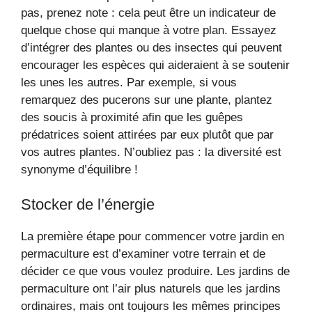
pas, prenez note : cela peut être un indicateur de
quelque chose qui manque à votre plan. Essayez
d’intégrer des plantes ou des insectes qui peuvent
encourager les espèces qui aideraient à se soutenir
les unes les autres. Par exemple, si vous
remarquez des pucerons sur une plante, plantez
des soucis à proximité afin que les guêpes
prédatrices soient attirées par eux plutôt que par
vos autres plantes. N’oubliez pas : la diversité est
synonyme d’équilibre !
Stocker de l’énergie
La première étape pour commencer votre jardin en
permaculture est d’examiner votre terrain et de
décider ce que vous voulez produire. Les jardins de
permaculture ont l’air plus naturels que les jardins
ordinaires, mais ont toujours les mêmes principes