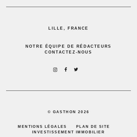
LILLE, FRANCE
NOTRE ÉQUIPE DE RÉDACTEURS
CONTACTEZ-NOUS
©
GASTHON
2026
MENTIONS LÉGALES
PLAN DE SITE
INVESTISSEMENT IMMOBILIER