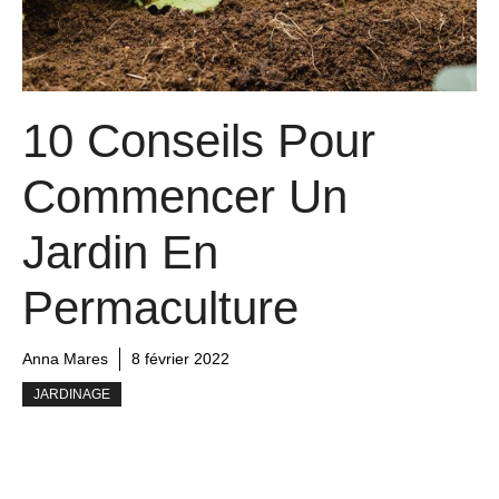
10 Conseils Pour
Commencer Un
Jardin En
Permaculture
Anna Mares
8 février 2022
JARDINAGE