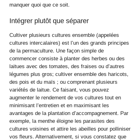
manquer quoi que ce soit.
Intégrer plutôt que séparer
Cultiver plusieurs cultures ensemble (appelées
cultures intercalaires) est l’un des grands principes
de la permaculture. Une façon simple de
commencer consiste à planter des herbes ou des
laitues avec des tomates, des fraises ou d’autres
légumes plus gros; cultiver ensemble des haricots,
des pois et du maïs ; ou comprenant plusieurs
variétés de laitue. Ce faisant, vous pouvez
augmenter le rendement de vos cultures tout en
minimisant l’entretien et en maximisant les
avantages de la plantation d’accompagnement. Par
exemple, la menthe éloigne les parasites des
cultures voisines et attire les abeilles pour polliniser
vos fleurs. Alternativement, si vous constatez que