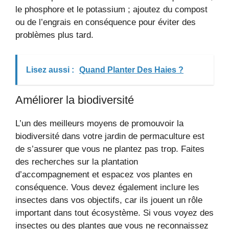
le phosphore et le potassium ; ajoutez du compost
ou de l’engrais en conséquence pour éviter des
problèmes plus tard.
Lisez aussi :
Quand Planter Des Haies ?
Améliorer la biodiversité
L’un des meilleurs moyens de promouvoir la
biodiversité dans votre jardin de permaculture est
de s’assurer que vous ne plantez pas trop. Faites
des recherches sur la plantation
d’accompagnement et espacez vos plantes en
conséquence. Vous devez également inclure les
insectes dans vos objectifs, car ils jouent un rôle
important dans tout écosystème. Si vous voyez des
insectes ou des plantes que vous ne reconnaissez