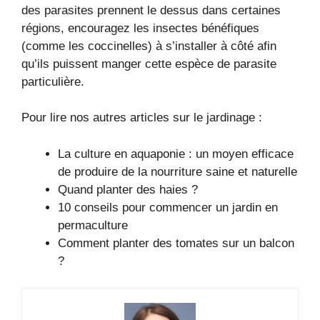
des parasites prennent le dessus dans certaines
régions, encouragez les insectes bénéfiques
(comme les coccinelles) à s’installer à côté afin
qu’ils puissent manger cette espèce de parasite
particulière.
Pour lire nos autres articles sur le jardinage :
La culture en aquaponie : un moyen efficace
de produire de la nourriture saine et naturelle
Quand planter des haies ?
10 conseils pour commencer un jardin en
permaculture
Comment planter des tomates sur un balcon
?