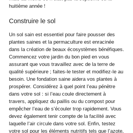
huitième année !
Construire le sol
Un sol sain est essentiel pour faire pousser des
plantes saines et la permaculture est enracinée
dans la création de beaux écosystèmes bénéfiques.
Commencez votre jardin du bon pied en vous
assurant que vous travaillez avec de la terre de
qualité supérieure ; faites-le tester et modifiez-le au
besoin. Une fondation saine aidera vos plantes à
prospérer. Considérez à quel point l’eau pénètre
dans votre sol : si l’eau coule directement à
travers, appliquez du paillis ou du compost pour
empêcher l’eau de s’écouler trop rapidement. Vous
devez également tenir compte de la facilité avec
laquelle l’air circule dans votre sol. Enfin, testez
votre sol pour les éléments nutritifs tels que l’azote,