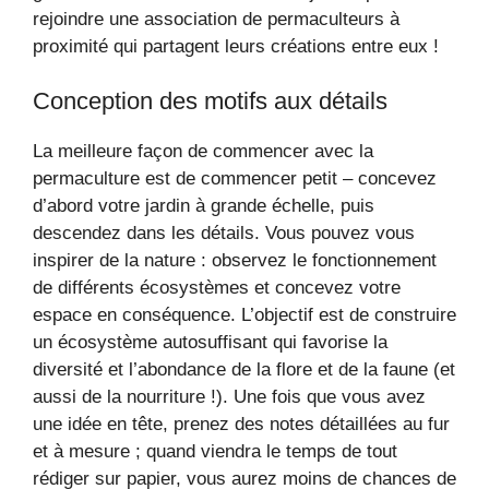
rejoindre une association de permaculteurs à
proximité qui partagent leurs créations entre eux !
Conception des motifs aux détails
La meilleure façon de commencer avec la
permaculture est de commencer petit – concevez
d’abord votre jardin à grande échelle, puis
descendez dans les détails. Vous pouvez vous
inspirer de la nature : observez le fonctionnement
de différents écosystèmes et concevez votre
espace en conséquence. L’objectif est de construire
un écosystème autosuffisant qui favorise la
diversité et l’abondance de la flore et de la faune (et
aussi de la nourriture !). Une fois que vous avez
une idée en tête, prenez des notes détaillées au fur
et à mesure ; quand viendra le temps de tout
rédiger sur papier, vous aurez moins de chances de