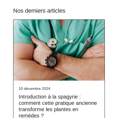
Nos derniers articles
10 décembre 2024
Introduction à la spagyrie :
comment cette pratique ancienne
transforme les plantes en
remèdes ?