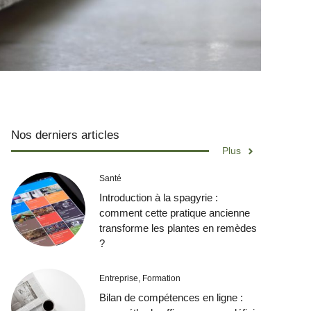
Nos derniers articles
Plus
Santé
Introduction à la spagyrie :
comment cette pratique ancienne
transforme les plantes en remèdes
?
Entreprise
,
Formation
Bilan de compétences en ligne :