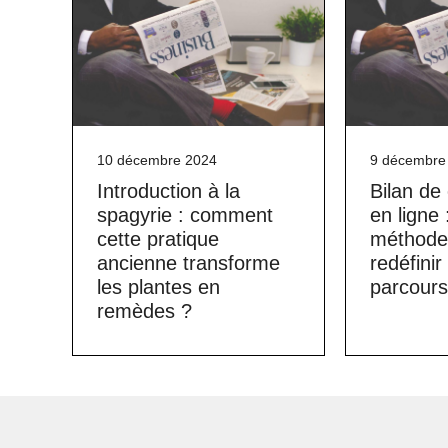
10 décembre 2024
9 décembre
Introduction à la
Bilan d
spagyrie : comment
en ligne 
cette pratique
méthode 
ancienne transforme
redéfinir
les plantes en
parcours
remèdes ?