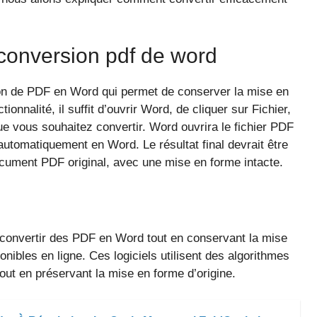
e conversion pdf de word
on de PDF en Word qui permet de conserver la mise en
ionnalité, il suffit d’ouvrir Word, de cliquer sur Fichier,
que vous souhaitez convertir. Word ouvrira le fichier PDF
utomatiquement en Word. Le résultat final devrait être
ment PDF original, avec une mise en forme intacte.
 convertir des PDF en Word tout en conservant la mise
onibles en ligne. Ces logiciels utilisent des algorithmes
out en préservant la mise en forme d’origine.