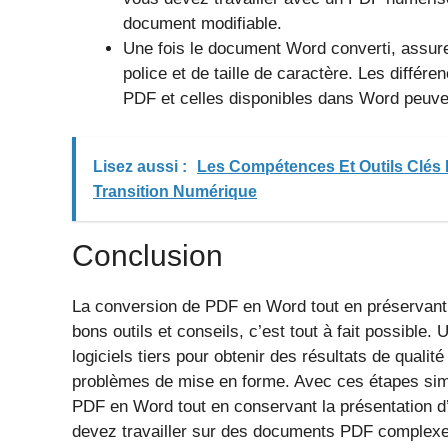
document modifiable.
Une fois le document Word converti, assurez
police et de taille de caractère. Les différe
PDF et celles disponibles dans Word peuve
Lisez aussi :
Les Compétences Et Outils Clés
Transition Numérique
Conclusion
La conversion de PDF en Word tout en préservant l
bons outils et conseils, c’est tout à fait possible
logiciels tiers pour obtenir des résultats de qualit
problèmes de mise en forme. Avec ces étapes simp
PDF en Word tout en conservant la présentation d’o
devez travailler sur des documents PDF complexes