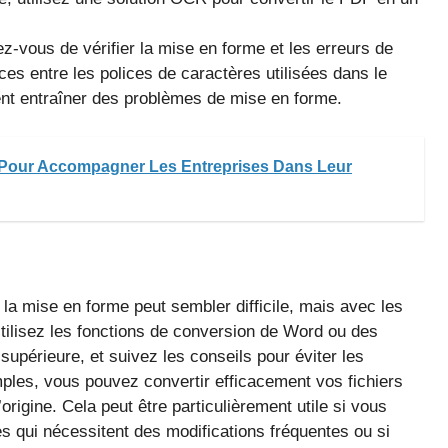
-vous de vérifier la mise en forme et les erreurs de
nces entre les polices de caractères utilisées dans le
nt entraîner des problèmes de mise en forme.
 Pour Accompagner Les Entreprises Dans Leur
a mise en forme peut sembler difficile, mais avec les
. Utilisez les fonctions de conversion de Word ou des
é supérieure, et suivez les conseils pour éviter les
les, vous pouvez convertir efficacement vos fichiers
rigine. Cela peut être particulièrement utile si vous
 qui nécessitent des modifications fréquentes ou si