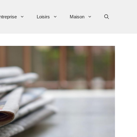
ntreprise
Loisirs
Maison