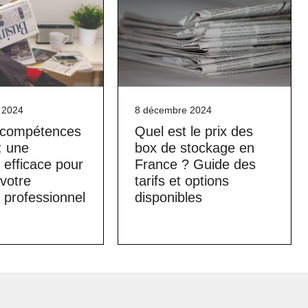
 2024
8 décembre 2024
e compétences
Quel est le prix des
: une
box de stockage en
efficace pour
France ? Guide des
 votre
tarifs et options
 professionnel
disponibles