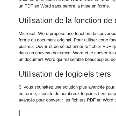
un PDF en Word sans perdre la mise en forme.
Utilisation de la fonction d
Microsoft Word propose une fonction de conversi
forme du document original. Pour utiliser cette fonct
puis sur Ouvrir et de sélectionner le fichier PDF 
dans un nouveau document Word et le convertira a
un document Word qui ressemble beaucoup au docu
Utilisation de logiciels tiers
Si vous souhaitez une solution plus avancée pour
en forme, il existe de nombreux logiciels tiers disp
avancés pour convertir les fichiers PDF en Word t