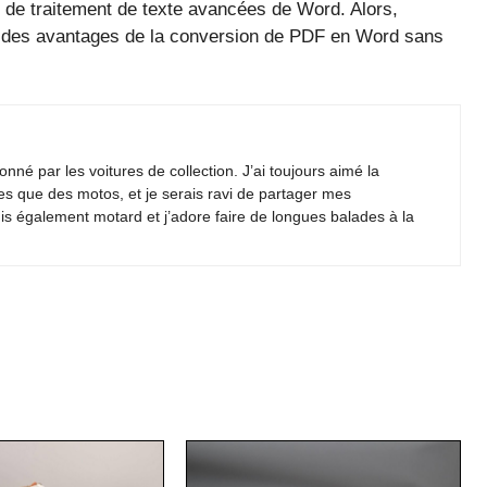
s de traitement de texte avancées de Word. Alors,
 des avantages de la conversion de PDF en Word sans
nné par les voitures de collection. J’ai toujours aimé la
es que des motos, et je serais ravi de partager mes
is également motard et j’adore faire de longues balades à la