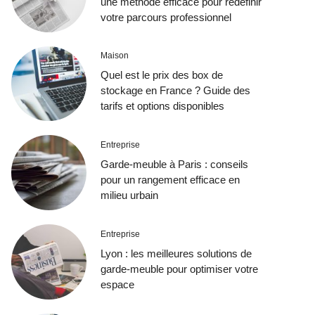
une méthode efficace pour redéfinir
votre parcours professionnel
Maison
Quel est le prix des box de
stockage en France ? Guide des
tarifs et options disponibles
Entreprise
Garde-meuble à Paris : conseils
pour un rangement efficace en
milieu urbain
Entreprise
Lyon : les meilleures solutions de
garde-meuble pour optimiser votre
espace