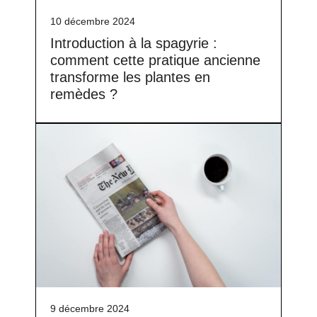
10 décembre 2024
Introduction à la spagyrie :
comment cette pratique ancienne
transforme les plantes en
remèdes ?
9 décembre 2024