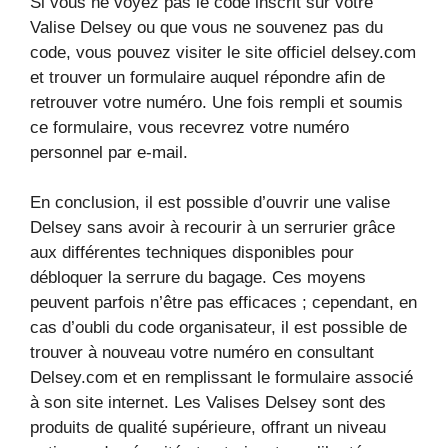
Si vous ne voyez pas le code inscrit sur votre
Valise Delsey ou que vous ne souvenez pas du
code, vous pouvez visiter le site officiel delsey.com
et trouver un formulaire auquel répondre afin de
retrouver votre numéro. Une fois rempli et soumis
ce formulaire, vous recevrez votre numéro
personnel par e-mail.
En conclusion, il est possible d’ouvrir une valise
Delsey sans avoir à recourir à un serrurier grâce
aux différentes techniques disponibles pour
débloquer la serrure du bagage. Ces moyens
peuvent parfois n’être pas efficaces ; cependant, en
cas d’oubli du code organisateur, il est possible de
trouver à nouveau votre numéro en consultant
Delsey.com et en remplissant le formulaire associé
à son site internet. Les Valises Delsey sont des
produits de qualité supérieure, offrant un niveau