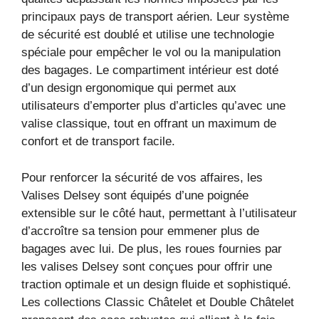
principaux pays de transport aérien. Leur système
de sécurité est doublé et utilise une technologie
spéciale pour empêcher le vol ou la manipulation
des bagages. Le compartiment intérieur est doté
d’un design ergonomique qui permet aux
utilisateurs d’emporter plus d’articles qu’avec une
valise classique, tout en offrant un maximum de
confort et de transport facile.
Pour renforcer la sécurité de vos affaires, les
Valises Delsey sont équipés d’une poignée
extensible sur le côté haut, permettant à l’utilisateur
d’accroître sa tension pour emmener plus de
bagages avec lui. De plus, les roues fournies par
les valises Delsey sont conçues pour offrir une
traction optimale et un design fluide et sophistiqué.
Les collections Classic Châtelet et Double Châtelet