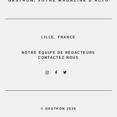
GASTHON, VOTRE MAGAZINE D'ACTU
LILLE, FRANCE
NOTRE ÉQUIPE DE RÉDACTEURS
CONTACTEZ-NOUS
©
GASTHON
2026