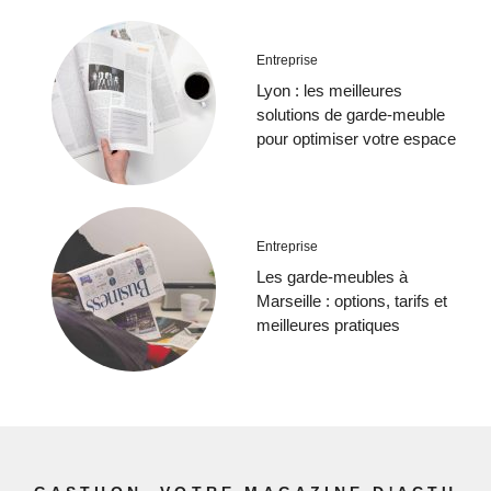
Entreprise
Lyon : les meilleures
solutions de garde-meuble
pour optimiser votre espace
Entreprise
Les garde-meubles à
Marseille : options, tarifs et
meilleures pratiques