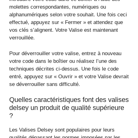
molettes correspondantes, numériques ou
alphanumériques selon votre souhait. Une fois ceci
effectué, appuyez sur « Fermer » et attendez que
vos clés s’alignent. Votre Valise est maintenant
verrouillée.
Pour déverrouiller votre valise, entrez à nouveau
votre code dans le boîtier ou réalisez l’une des
techniques décrites ci-dessus. Une fois le code
entré, appuyez sur « Ouvrir » et votre Valise devrait
se déverrouiller sans difficulté.
Quelles caractéristiques font des valises
delsey un produit de qualité supérieure
?
Les Valises Delsey sont populaires pour leurs
qualités dépassant les normes imposées par les