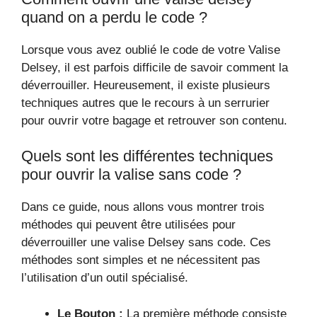
quand on a perdu le code ?
Lorsque vous avez oublié le code de votre Valise
Delsey, il est parfois difficile de savoir comment la
déverrouiller. Heureusement, il existe plusieurs
techniques autres que le recours à un serrurier
pour ouvrir votre bagage et retrouver son contenu.
Quels sont les différentes techniques
pour ouvrir la valise sans code ?
Dans ce guide, nous allons vous montrer trois
méthodes qui peuvent être utilisées pour
déverrouiller une valise Delsey sans code. Ces
méthodes sont simples et ne nécessitent pas
l’utilisation d’un outil spécialisé.
Le Bouton :
La première méthode consiste