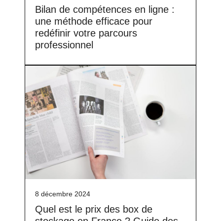
Bilan de compétences en ligne :
une méthode efficace pour
redéfinir votre parcours
professionnel
8 décembre 2024
Quel est le prix des box de