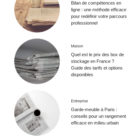
Bilan de compétences en
ligne : une méthode efficace
pour redéfinir votre parcours
professionnel
Maison
Quel est le prix des box de
stockage en France ?
Guide des tarifs et options
disponibles
Entreprise
Garde-meuble à Paris :
conseils pour un rangement
efficace en milieu urbain