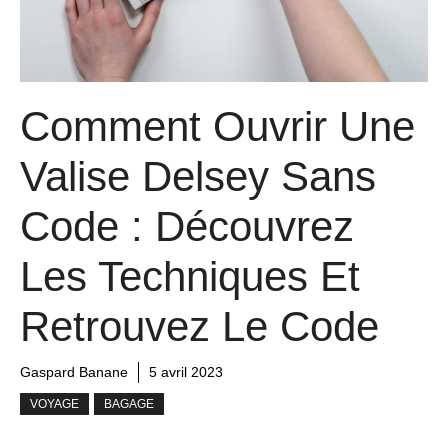
Comment Ouvrir Une
Valise Delsey Sans
Code : Découvrez
Les Techniques Et
Retrouvez Le Code
Gaspard Banane
5 avril 2023
VOYAGE
BAGAGE