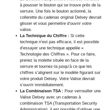
à pousser le bouton qui se trouve près de la
serrure. Une fois le bouton actionné, la
collerette du cadenas original Delsey devrait
glisser et vous permettre d’ouvrir votre
valise.
La Technique du Chiffre :
Si cette
technique n’est pas efficace, il est possible
d’essayer une technique appelée «
Technologie des Chiffres ». Pour ce faire,
prenez la molette située en face de la
serrure et tournez-la jusqu’à ce que les
chiffres s’alignent sur le modèle figurant sur
votre produit Delsey. Votre Valise devrait
s’ouvrir immédiatement.
La Combinaison TSA :
Pour verrouiller une
Valise Delsey avec un cadenas à
combinaison TSA (Transportation Security
Administration), il est possible d’utiliser une