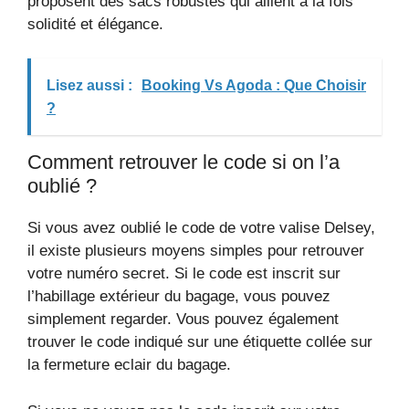
proposent des sacs robustes qui allient à la fois
solidité et élégance.
Lisez aussi :
Booking Vs Agoda : Que Choisir
?
Comment retrouver le code si on l’a
oublié ?
Si vous avez oublié le code de votre valise Delsey,
il existe plusieurs moyens simples pour retrouver
votre numéro secret. Si le code est inscrit sur
l’habillage extérieur du bagage, vous pouvez
simplement regarder. Vous pouvez également
trouver le code indiqué sur une étiquette collée sur
la fermeture eclair du bagage.