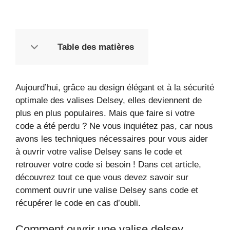
Table des matières
Aujourd’hui, grâce au design élégant et à la sécurité
optimale des valises Delsey, elles deviennent de
plus en plus populaires. Mais que faire si votre
code a été perdu ? Ne vous inquiétez pas, car nous
avons les techniques nécessaires pour vous aider
à ouvrir votre valise Delsey sans le code et
retrouver votre code si besoin ! Dans cet article,
découvrez tout ce que vous devez savoir sur
comment ouvrir une valise Delsey sans code et
récupérer le code en cas d’oubli.
Comment ouvrir une valise delsey