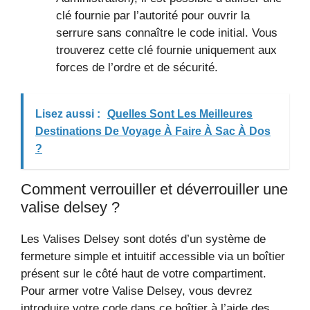
clé fournie par l’autorité pour ouvrir la
serrure sans connaître le code initial. Vous
trouverez cette clé fournie uniquement aux
forces de l’ordre et de sécurité.
Lisez aussi :
Quelles Sont Les Meilleures
Destinations De Voyage À Faire À Sac À Dos
?
Comment verrouiller et déverrouiller une
valise delsey ?
Les Valises Delsey sont dotés d’un système de
fermeture simple et intuitif accessible via un boîtier
présent sur le côté haut de votre compartiment.
Pour armer votre Valise Delsey, vous devrez
introduire votre code dans ce boîtier à l’aide des