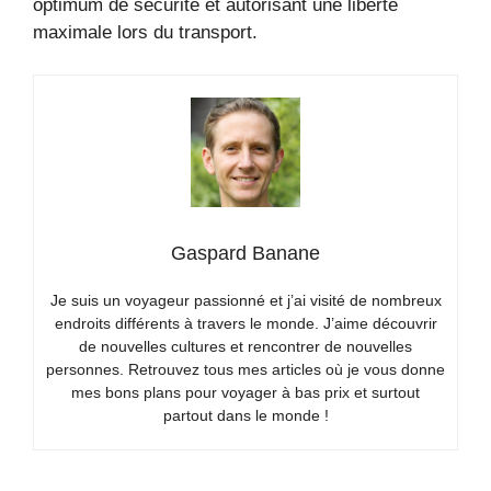
optimum de sécurité et autorisant une liberté
maximale lors du transport.
Gaspard Banane
Je suis un voyageur passionné et j’ai visité de nombreux
endroits différents à travers le monde. J’aime découvrir
de nouvelles cultures et rencontrer de nouvelles
personnes. Retrouvez tous mes articles où je vous donne
mes bons plans pour voyager à bas prix et surtout
partout dans le monde !