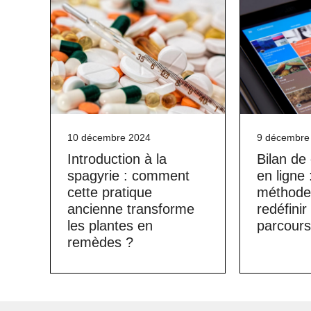
10 décembre 2024
9 décembre
Introduction à la
Bilan d
spagyrie : comment
en ligne 
cette pratique
méthode 
ancienne transforme
redéfinir
les plantes en
parcours
remèdes ?