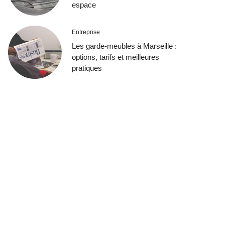
espace
Entreprise
Les garde-meubles à Marseille :
options, tarifs et meilleures
pratiques