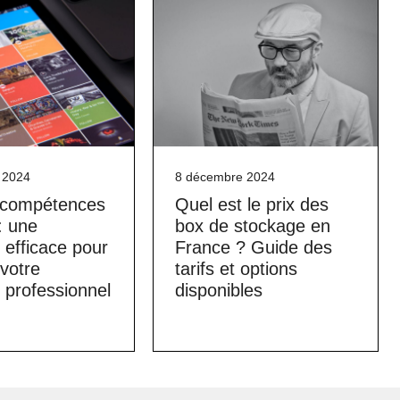
 2024
8 décembre 2024
e compétences
Quel est le prix des
: une
box de stockage en
efficace pour
France ? Guide des
 votre
tarifs et options
 professionnel
disponibles