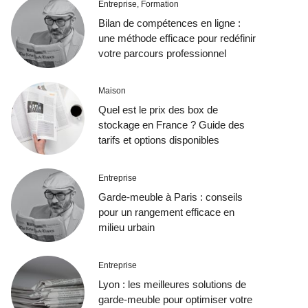
Entreprise
,
Formation
Bilan de compétences en ligne :
une méthode efficace pour redéfinir
votre parcours professionnel
Maison
Quel est le prix des box de
stockage en France ? Guide des
tarifs et options disponibles
Entreprise
Garde-meuble à Paris : conseils
pour un rangement efficace en
milieu urbain
Entreprise
Lyon : les meilleures solutions de
garde-meuble pour optimiser votre