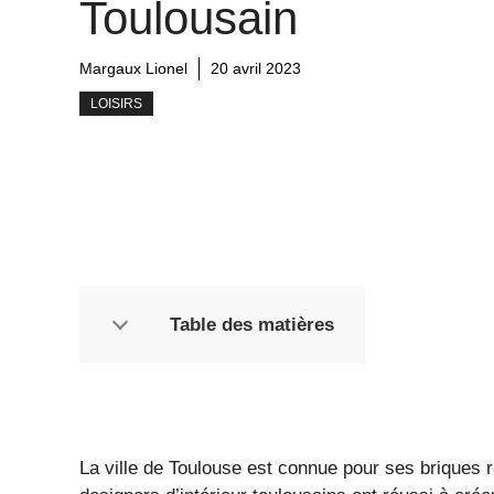
Toulousain
Margaux Lionel
20 avril 2023
LOISIRS
Table des matières
La ville de Toulouse est connue pour ses briques 