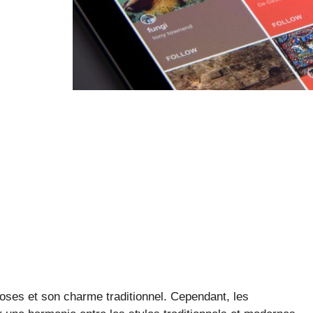
roses et son charme traditionnel. Cependant, les