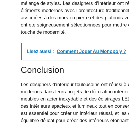
mélange de styles. Les designers d’intérieur ont 
éléments modernes avec l’architecture traditionne
associées à des murs en pierre et des plafonds vo
ont été soigneusement sélectionnées pour mettre en 
touche de modernité.
Lisez aussi :
Comment Jouer Au Monopoly ?
Conclusion
Les designers d’intérieur toulousains ont réussi à 
modernes dans leurs projets de décoration intérie
meubles en acier inoxydable et des éclairages LED,
des intérieurs spacieux et lumineux tout en conserv
est essentiel pour créer un intérieur réussi, et les
équilibre délicat pour créer des intérieurs étonnant