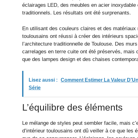
éclairages LED, des meubles en acier inoxydable e
traditionnels. Les résultats ont été surprenants.
En utilisant des couleurs claires et des matériaux
toulousains ont réussi à créer des intérieurs spac
l’architecture traditionnelle de Toulouse. Des mur
carrelages en terre cuite ont été préservés, mai
que des lampes design et des chaises contempora
Lisez aussi :
Comment Estimer La Valeur D'Un
Série
L’équilibre des éléments
Le mélange de styles peut sembler facile, mais c’es
d’intérieur toulousains ont dû veiller à ce que les