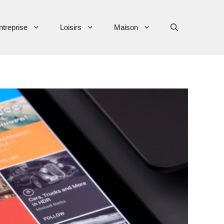
ntreprise
Loisirs
Maison