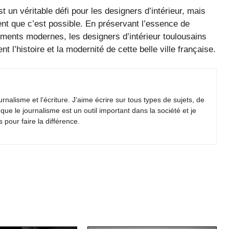
 un véritable défi pour les designers d’intérieur, mais
nt que c’est possible. En préservant l’essence de
éléments modernes, les designers d’intérieur toulousains
nt l’histoire et la modernité de cette belle ville française.
urnalisme et l’écriture. J’aime écrire sur tous types de sujets, de
 que le journalisme est un outil important dans la société et je
pour faire la différence.