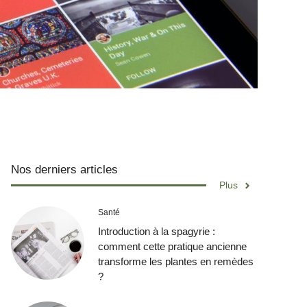
Nos derniers articles
Plus
Santé
Introduction à la spagyrie :
comment cette pratique ancienne
transforme les plantes en remèdes
?