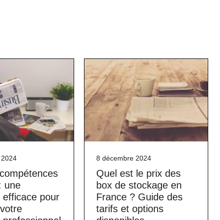
 2024
8 décembre 2024
e compétences
Quel est le prix des
: une
box de stockage en
efficace pour
France ? Guide des
 votre
tarifs et options