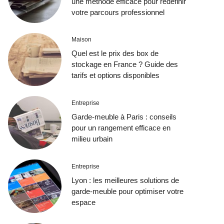
une méthode efficace pour redéfinir
votre parcours professionnel
Maison
Quel est le prix des box de
stockage en France ? Guide des
tarifs et options disponibles
Entreprise
Garde-meuble à Paris : conseils
pour un rangement efficace en
milieu urbain
Entreprise
Lyon : les meilleures solutions de
garde-meuble pour optimiser votre
espace