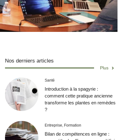
Nos derniers articles
Plus
Santé
Introduction à la spagyrie :
comment cette pratique ancienne
transforme les plantes en remèdes
?
Entreprise
,
Formation
Bilan de compétences en ligne :