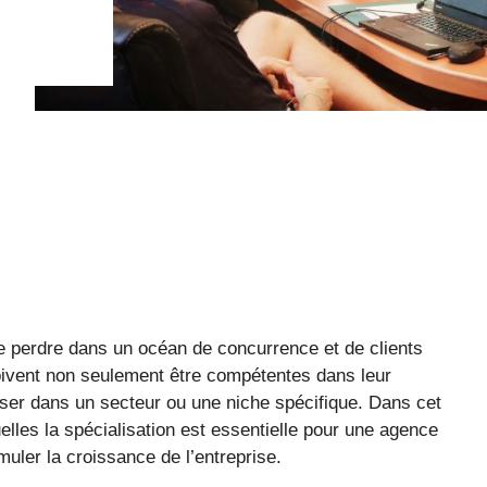
e perdre dans un océan de concurrence et de clients
oivent non seulement être compétentes dans leur
ser dans un secteur ou une niche spécifique. Dans cet
uelles la spécialisation est essentielle pour une agence
uler la croissance de l’entreprise.