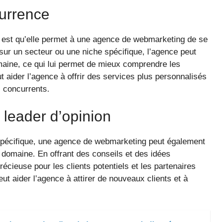
currence
n est qu’elle permet à une agence de webmarketing de se
sur un secteur ou une niche spécifique, l’agence peut
aine, ce qui lui permet de mieux comprendre les
t aider l’agence à offrir des services plus personnalisés
s concurrents.
 leader d’opinion
spécifique, une agence de webmarketing peut également
domaine. En offrant des conseils et des idées
écieuse pour les clients potentiels et les partenaires
ut aider l’agence à attirer de nouveaux clients et à