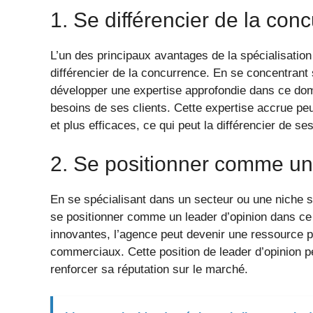
1. Se différencier de la con
L’un des principaux avantages de la spécialisatio
différencier de la concurrence. En se concentrant 
développer une expertise approfondie dans ce dom
besoins de ses clients. Cette expertise accrue peu
et plus efficaces, ce qui peut la différencier de se
2. Se positionner comme un
En se spécialisant dans un secteur ou une niche 
se positionner comme un leader d’opinion dans ce 
innovantes, l’agence peut devenir une ressource pr
commerciaux. Cette position de leader d’opinion pe
renforcer sa réputation sur le marché.