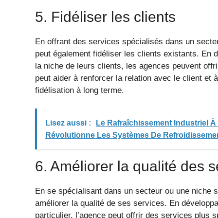
5. Fidéliser les clients
En offrant des services spécialisés dans un sect
peut également fidéliser les clients existants. En
la niche de leurs clients, les agences peuvent offr
peut aider à renforcer la relation avec le client et
fidélisation à long terme.
Lisez aussi :
Le Rafraîchissement Industriel À
Révolutionne Les Systèmes De Refroidisseme
6. Améliorer la qualité des 
En se spécialisant dans un secteur ou une niche 
améliorer la qualité de ses services. En développ
particulier, l’agence peut offrir des services plus