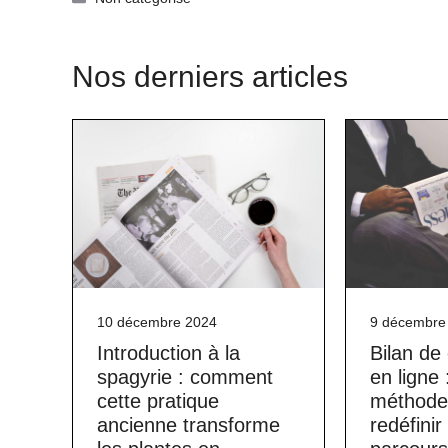
Nos derniers articles
10 décembre 2024
9 décembre
Introduction à la
Bilan d
spagyrie : comment
en ligne 
cette pratique
méthode 
ancienne transforme
redéfinir