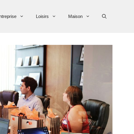
ntreprise
Loisirs
Maison