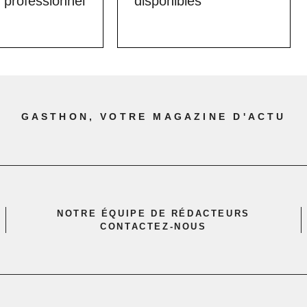
 professionnel
disponibles
GASTHON, VOTRE MAGAZINE D'ACTU
NOTRE ÉQUIPE DE RÉDACTEURS
CONTACTEZ-NOUS