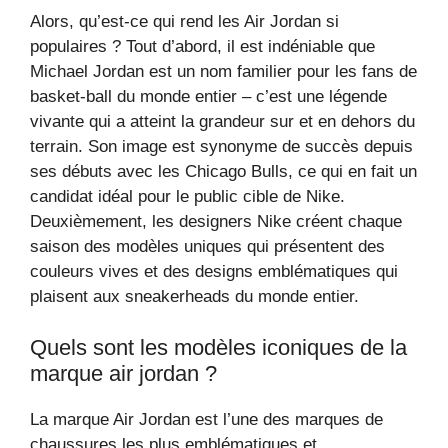
Alors, qu’est-ce qui rend les Air Jordan si
populaires ? Tout d’abord, il est indéniable que
Michael Jordan est un nom familier pour les fans de
basket-ball du monde entier – c’est une légende
vivante qui a atteint la grandeur sur et en dehors du
terrain. Son image est synonyme de succès depuis
ses débuts avec les Chicago Bulls, ce qui en fait un
candidat idéal pour le public cible de Nike.
Deuxièmement, les designers Nike créent chaque
saison des modèles uniques qui présentent des
couleurs vives et des designs emblématiques qui
plaisent aux sneakerheads du monde entier.
Quels sont les modèles iconiques de la
marque air jordan ?
La marque Air Jordan est l’une des marques de
chaussures les plus emblématiques et