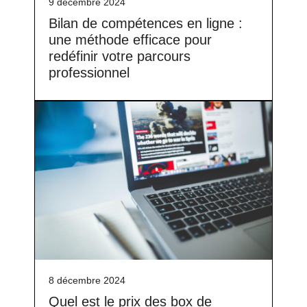
9 décembre 2024
Bilan de compétences en ligne :
une méthode efficace pour
redéfinir votre parcours
professionnel
8 décembre 2024
Quel est le prix des box de