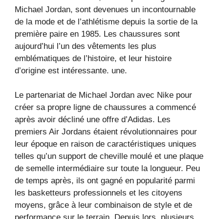
Michael Jordan, sont devenues un incontournable
de la mode et de l’athlétisme depuis la sortie de la
première paire en 1985. Les chaussures sont
aujourd’hui l’un des vêtements les plus
emblématiques de l’histoire, et leur histoire
d’origine est intéressante. une.
Le partenariat de Michael Jordan avec Nike pour
créer sa propre ligne de chaussures a commencé
après avoir décliné une offre d’Adidas. Les
premiers Air Jordans étaient révolutionnaires pour
leur époque en raison de caractéristiques uniques
telles qu’un support de cheville moulé et une plaque
de semelle intermédiaire sur toute la longueur. Peu
de temps après, ils ont gagné en popularité parmi
les basketteurs professionnels et les citoyens
moyens, grâce à leur combinaison de style et de
performance sur le terrain. Depuis lors, plusieurs