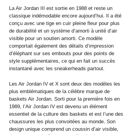
La Air Jordan III est sortie en 1988 et reste un
classique indémodable encore aujourd’hui. Il a été
conçu avec une tige en cuir pleine fleur pour plus
de durabilité et un système d’amorti à unité d’air
visible pour un soutien amorti. Ce modèle
comportait également des détails d’impression
d’éléphant sur ses embouts pour des points de
style supplémentaires, ce qui en fait un succès
instantané avec les sneakerheads partout.
Les Air Jordan IV et X sont deux des modèles les
plus emblématiques de la célèbre marque de
baskets Air Jordan. Sorti pour la première fois en
1989, l’Air Jordan IV est devenu un élément
essentiel de la culture des baskets et est l’une des
chaussures les plus convoitées au monde. Son
design unique comprend un coussin d’air visible,