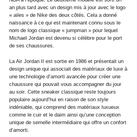
an plus tard avec un design mis à jour avec le logo
« ailes » de Nike des deux côtés. Cela a donné
naissance à ce qui est maintenant connu sous le
nom de logo classique « jumpman » pour lequel
Michael Jordan est devenu si célèbre pour le port
de ses chaussures.
La Air Jordan II est sortie en 1986 et présentait un
design unique qui associait des matériaux de luxe à
une technologie d’amorti avancée pour créer une
chaussure qui pouvait vous accompagner du jour
au soir. Cette sneaker classique reste toujours
populaire aujourd’hui en raison de son style
indéniable, qui comprend des matériaux luxueux
comme le cuir et le daim ainsi qu’une conception
unique de semelle intermédiaire qui offre un confort
d’amorti.