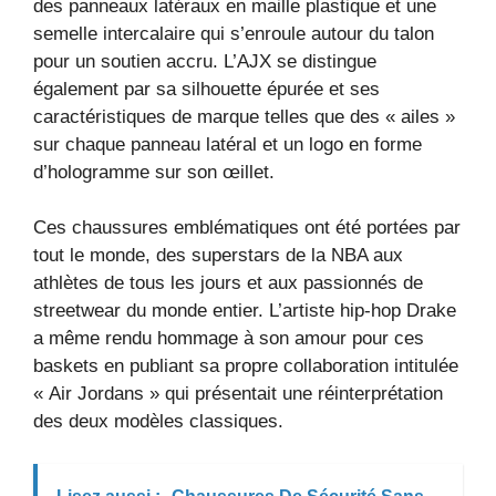
des panneaux latéraux en maille plastique et une
semelle intercalaire qui s’enroule autour du talon
pour un soutien accru. L’AJX se distingue
également par sa silhouette épurée et ses
caractéristiques de marque telles que des « ailes »
sur chaque panneau latéral et un logo en forme
d’hologramme sur son œillet.
Ces chaussures emblématiques ont été portées par
tout le monde, des superstars de la NBA aux
athlètes de tous les jours et aux passionnés de
streetwear du monde entier. L’artiste hip-hop Drake
a même rendu hommage à son amour pour ces
baskets en publiant sa propre collaboration intitulée
« Air Jordans » qui présentait une réinterprétation
des deux modèles classiques.