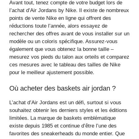
Avant tout, tenez compte de votre budget lors de
l’achat d’Air Jordans by Nike. Il existe de nombreux
points de vente Nike en ligne qui offrent des
réductions toute l’année, alors essayez de
rechercher des offres avant de vous installer sur un
modèle ou un coloris spécifique. Assurez-vous
également que vous obtenez la bonne taille –
mesurez vos pieds du talon aux orteils et comparez
ces mesures avec le tableau des tailles de Nike
pour le meilleur ajustement possible.
Où acheter des baskets air jordan ?
L’achat d’Air Jordans est un défi, surtout si vous
souhaitez obtenir les derniers styles et les éditions
limitées. La marque de baskets emblématique
existe depuis 1985 et continue d’être l’une des
favorites des sneakerheads du monde entier. Que