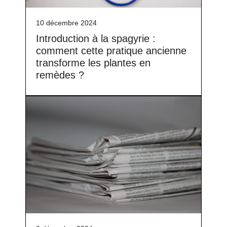
10 décembre 2024
Introduction à la spagyrie :
comment cette pratique ancienne
transforme les plantes en
remèdes ?