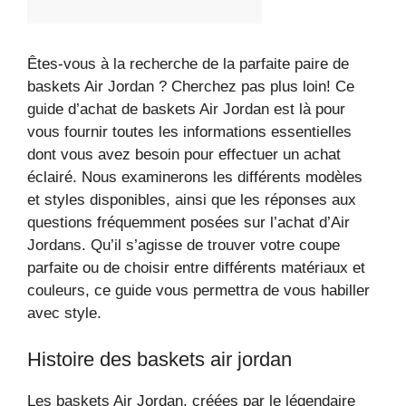
Êtes-vous à la recherche de la parfaite paire de
baskets Air Jordan ? Cherchez pas plus loin! Ce
guide d’achat de baskets Air Jordan est là pour
vous fournir toutes les informations essentielles
dont vous avez besoin pour effectuer un achat
éclairé. Nous examinerons les différents modèles
et styles disponibles, ainsi que les réponses aux
questions fréquemment posées sur l’achat d’Air
Jordans. Qu’il s’agisse de trouver votre coupe
parfaite ou de choisir entre différents matériaux et
couleurs, ce guide vous permettra de vous habiller
avec style.
Histoire des baskets air jordan
Les baskets Air Jordan, créées par le légendaire