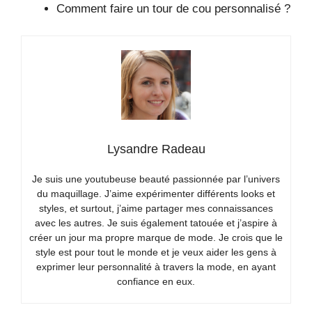
Comment faire un tour de cou personnalisé ?
Lysandre Radeau
Je suis une youtubeuse beauté passionnée par l’univers
du maquillage. J’aime expérimenter différents looks et
styles, et surtout, j’aime partager mes connaissances
avec les autres. Je suis également tatouée et j’aspire à
créer un jour ma propre marque de mode. Je crois que le
style est pour tout le monde et je veux aider les gens à
exprimer leur personnalité à travers la mode, en ayant
confiance en eux.