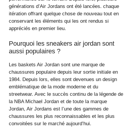
générations d’Air Jordans ont été lancées. chaque
itération offrant quelque chose de nouveau tout en
conservant les éléments qui les ont rendus si
appréciés en premier lieu.
Pourquoi les sneakers air jordan sont
aussi populaires ?
Les baskets Air Jordan sont une marque de
chaussures populaire depuis leur sortie initiale en
1984. Depuis lors, elles sont devenues un design
emblématique de la mode moderne et du
streetwear. Avec le succès continu de la légende de
la NBA Michael Jordan et de toute la marque
Jordan, Air Jordans est l’une des gammes de
chaussures les plus reconnaissables et les plus
convoitées sur le marché aujourd’hui.