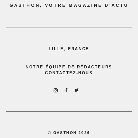
GASTHON, VOTRE MAGAZINE D'ACTU
LILLE, FRANCE
NOTRE ÉQUIPE DE RÉDACTEURS
CONTACTEZ-NOUS
©
GASTHON
2026