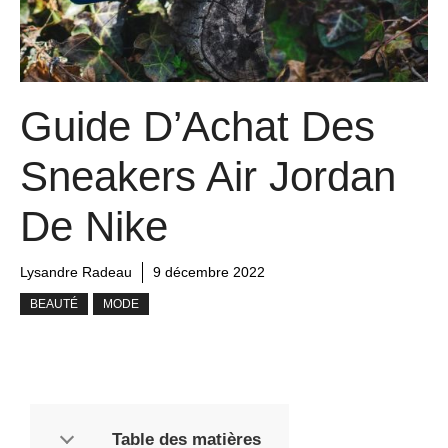
Guide D’Achat Des
Sneakers Air Jordan
De Nike
Lysandre Radeau
9 décembre 2022
BEAUTÉ
MODE
Table des matières