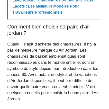
Lisez aussi :
Chaussures De Sécurité Sans
Lacets : Les Meilleurs Modèles Pour
Travailleurs Professionnels
Comment bien choisir sa paire d’air
jordan ?
Quand il s’agit d’acheter des chaussures, il n’y a
pas de meilleure marque qu’Air Jordan. Les
chaussures de basket emblématiques sont
reconnaissables dans le monde entier et sont un
symbole de style depuis leur introduction dans les
années 80. Avec autant de styles et de variations
d’Air Jordan disponibles, il peut être difficile de
savoir quelle paire vous convient le mieux. Voici
quelques conseils pour choisir la bonne paire d’Air
Jordan.