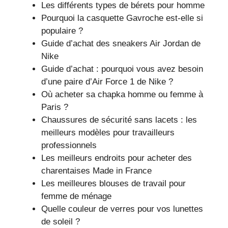
Les différents types de bérets pour homme
Pourquoi la casquette Gavroche est-elle si
populaire ?
Guide d’achat des sneakers Air Jordan de
Nike
Guide d’achat : pourquoi vous avez besoin
d’une paire d’Air Force 1 de Nike ?
Où acheter sa chapka homme ou femme à
Paris ?
Chaussures de sécurité sans lacets : les
meilleurs modèles pour travailleurs
professionnels
Les meilleurs endroits pour acheter des
charentaises Made in France
Les meilleures blouses de travail pour
femme de ménage
Quelle couleur de verres pour vos lunettes
de soleil ?