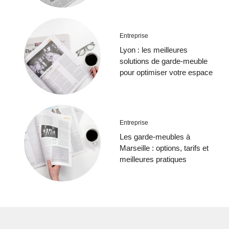
Entreprise
Lyon : les meilleures
solutions de garde-meuble
pour optimiser votre espace
Entreprise
Les garde-meubles à
Marseille : options, tarifs et
meilleures pratiques