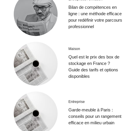
Bilan de compétences en
ligne : une méthode efficace
pour redéfinir votre parcours
professionnel
Maison
Quel est le prix des box de
stockage en France ?
Guide des tarifs et options
disponibles
Entreprise
Garde-meuble à Paris :
conseils pour un rangement
efficace en milieu urbain