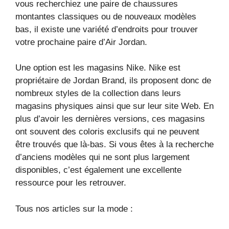
vous recherchiez une paire de chaussures
montantes classiques ou de nouveaux modèles
bas, il existe une variété d’endroits pour trouver
votre prochaine paire d’Air Jordan.
Une option est les magasins Nike. Nike est
propriétaire de Jordan Brand, ils proposent donc de
nombreux styles de la collection dans leurs
magasins physiques ainsi que sur leur site Web. En
plus d’avoir les dernières versions, ces magasins
ont souvent des coloris exclusifs qui ne peuvent
être trouvés que là-bas. Si vous êtes à la recherche
d’anciens modèles qui ne sont plus largement
disponibles, c’est également une excellente
ressource pour les retrouver.
Tous nos articles sur la mode :