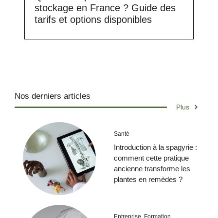
stockage en France ? Guide des
tarifs et options disponibles
Nos derniers articles
Plus
Santé
Introduction à la spagyrie :
comment cette pratique
ancienne transforme les
plantes en remèdes ?
Entreprise
,
Formation