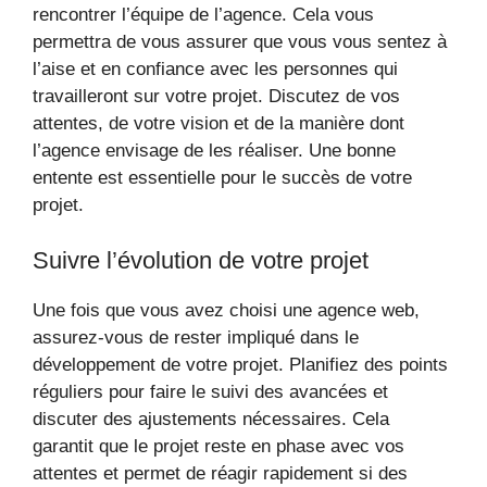
rencontrer l’équipe de l’agence. Cela vous
permettra de vous assurer que vous vous sentez à
l’aise et en confiance avec les personnes qui
travailleront sur votre projet. Discutez de vos
attentes, de votre vision et de la manière dont
l’agence envisage de les réaliser. Une bonne
entente est essentielle pour le succès de votre
projet.
Suivre l’évolution de votre projet
Une fois que vous avez choisi une agence web,
assurez-vous de rester impliqué dans le
développement de votre projet. Planifiez des points
réguliers pour faire le suivi des avancées et
discuter des ajustements nécessaires. Cela
garantit que le projet reste en phase avec vos
attentes et permet de réagir rapidement si des