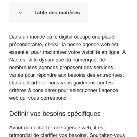
Table des matières
Dans un monde où le digital occupe une place
prépondérante, choisir la bonne agence web est
essentiel pour maximiser votre visibilité en ligne. À
Nantes, ville dynamique du numérique, de
nombreuses agences proposent des services
variés pour répondre aux besoins des entreprises.
Dans cet article, nous vous guiderons sur les
critères à considérer pour sélectionner l’agence
web qui vous correspond.
Définir vos besoins spécifiques
Avant de contacter une agence web, il est
primordial de clarifier vos besoins. Souhaitez-vous