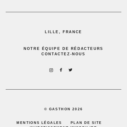
LILLE, FRANCE
NOTRE ÉQUIPE DE RÉDACTEURS
CONTACTEZ-NOUS
©
GASTHON
2026
MENTIONS LÉGALES
PLAN DE SITE