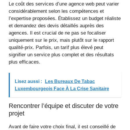
Le coût des services d’une agence web peut varier
considérablement selon les compétences et
l’expertise proposées. Établissez un budget réaliste
et demandez des devis détaillés auprès des
agences. Il est crucial de ne pas se focaliser
uniquement sur le prix, mais plutôt sur le rapport
qualité-prix. Parfois, un tarif plus élevé peut
signifier un service plus complet et des résultats
plus efficaces.
Lisez aussi :
Les Bureaux De Tabac
Luxembourgeois Face À La Crise Sanitaire
Rencontrer l’équipe et discuter de votre
projet
Avant de faire votre choix final, il est conseillé de