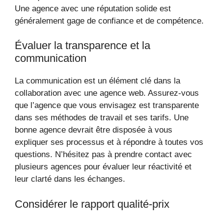
Une agence avec une réputation solide est
généralement gage de confiance et de compétence.
Évaluer la transparence et la
communication
La communication est un élément clé dans la
collaboration avec une agence web. Assurez-vous
que l’agence que vous envisagez est transparente
dans ses méthodes de travail et ses tarifs. Une
bonne agence devrait être disposée à vous
expliquer ses processus et à répondre à toutes vos
questions. N’hésitez pas à prendre contact avec
plusieurs agences pour évaluer leur réactivité et
leur clarté dans les échanges.
Considérer le rapport qualité-prix