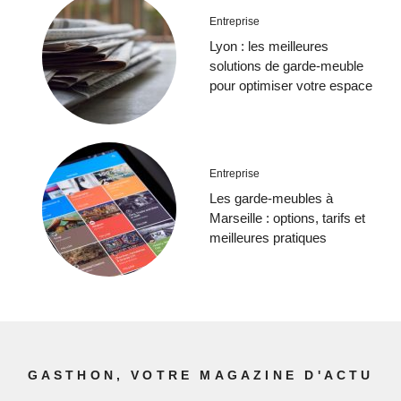
Entreprise
Lyon : les meilleures
solutions de garde-meuble
pour optimiser votre espace
Entreprise
Les garde-meubles à
Marseille : options, tarifs et
meilleures pratiques
GASTHON, VOTRE MAGAZINE D'ACTU