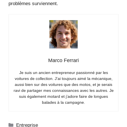
problèmes surviennent.
Marco Ferrari
Je suis un ancien entrepreneur passionné par les
voitures de collection. J’ai toujours aimé la mécanique,
aussi bien sur des voitures que des motos, et je serais
ravi de partager mes connaissances avec les autres. Je
suis également motard et j’adore faire de longues
balades à la campagne.
Catégories
Entreprise