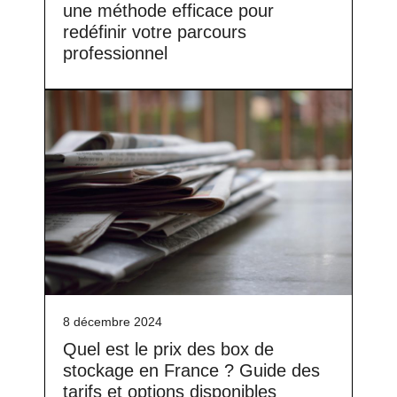
une méthode efficace pour
redéfinir votre parcours
professionnel
8 décembre 2024
Quel est le prix des box de
stockage en France ? Guide des
tarifs et options disponibles