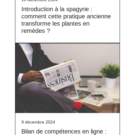
Introduction à la spagyrie :
comment cette pratique ancienne
transforme les plantes en
remèdes ?
9 décembre 2024
Bilan de compétences en ligne :