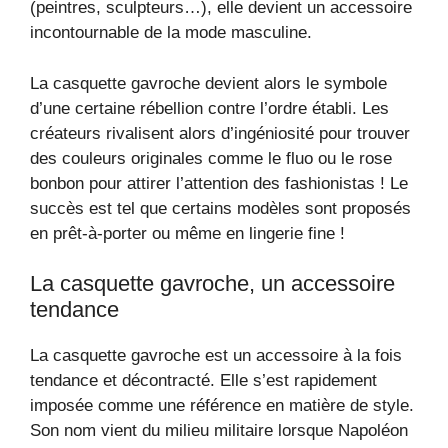
(peintres, sculpteurs…), elle devient un accessoire
incontournable de la mode masculine.
La casquette gavroche devient alors le symbole
d’une certaine rébellion contre l’ordre établi. Les
créateurs rivalisent alors d’ingéniosité pour trouver
des couleurs originales comme le fluo ou le rose
bonbon pour attirer l’attention des fashionistas ! Le
succès est tel que certains modèles sont proposés
en prêt-à-porter ou même en lingerie fine !
La casquette gavroche, un accessoire
tendance
La casquette gavroche est un accessoire à la fois
tendance et décontracté. Elle s’est rapidement
imposée comme une référence en matière de style.
Son nom vient du milieu militaire lorsque Napoléon