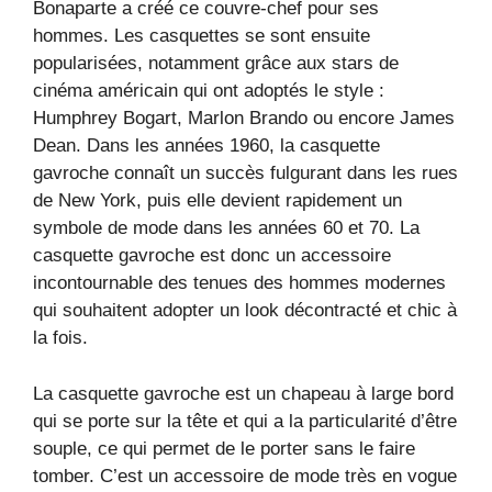
Bonaparte a créé ce couvre-chef pour ses
hommes. Les casquettes se sont ensuite
popularisées, notamment grâce aux stars de
cinéma américain qui ont adoptés le style :
Humphrey Bogart, Marlon Brando ou encore James
Dean. Dans les années 1960, la casquette
gavroche connaît un succès fulgurant dans les rues
de New York, puis elle devient rapidement un
symbole de mode dans les années 60 et 70. La
casquette gavroche est donc un accessoire
incontournable des tenues des hommes modernes
qui souhaitent adopter un look décontracté et chic à
la fois.
La casquette gavroche est un chapeau à large bord
qui se porte sur la tête et qui a la particularité d’être
souple, ce qui permet de le porter sans le faire
tomber. C’est un accessoire de mode très en vogue