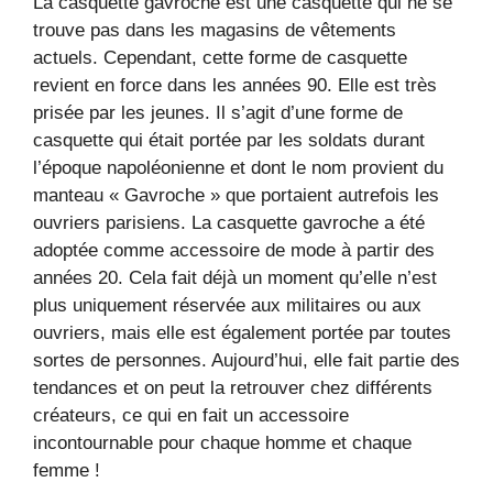
La casquette gavroche est une casquette qui ne se
trouve pas dans les magasins de vêtements
actuels. Cependant, cette forme de casquette
revient en force dans les années 90. Elle est très
prisée par les jeunes. Il s’agit d’une forme de
casquette qui était portée par les soldats durant
l’époque napoléonienne et dont le nom provient du
manteau « Gavroche » que portaient autrefois les
ouvriers parisiens. La casquette gavroche a été
adoptée comme accessoire de mode à partir des
années 20. Cela fait déjà un moment qu’elle n’est
plus uniquement réservée aux militaires ou aux
ouvriers, mais elle est également portée par toutes
sortes de personnes. Aujourd’hui, elle fait partie des
tendances et on peut la retrouver chez différents
créateurs, ce qui en fait un accessoire
incontournable pour chaque homme et chaque
femme !