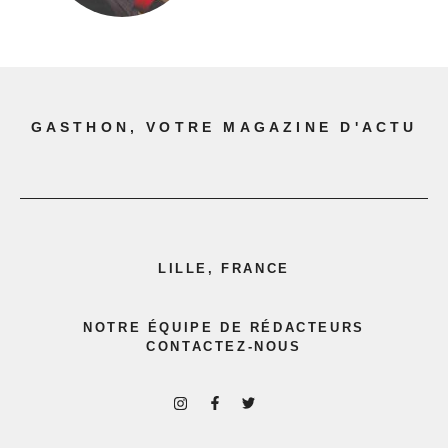
GASTHON, VOTRE MAGAZINE D'ACTU
LILLE, FRANCE
NOTRE ÉQUIPE DE RÉDACTEURS
CONTACTEZ-NOUS