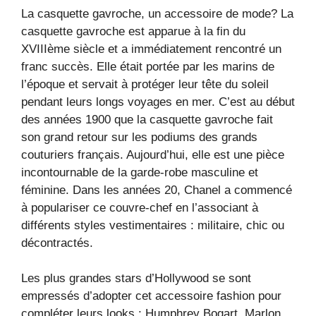
La casquette gavroche, un accessoire de mode? La
casquette gavroche est apparue à la fin du
XVIIIème siècle et a immédiatement rencontré un
franc succès. Elle était portée par les marins de
l’époque et servait à protéger leur tête du soleil
pendant leurs longs voyages en mer. C’est au début
des années 1900 que la casquette gavroche fait
son grand retour sur les podiums des grands
couturiers français. Aujourd’hui, elle est une pièce
incontournable de la garde-robe masculine et
féminine. Dans les années 20, Chanel a commencé
à populariser ce couvre-chef en l’associant à
différents styles vestimentaires : militaire, chic ou
décontractés.
Les plus grandes stars d’Hollywood se sont
empressés d’adopter cet accessoire fashion pour
compléter leurs looks : Humphrey Bogart, Marlon