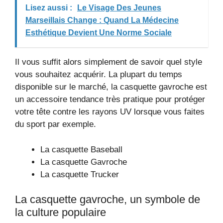
Lisez aussi :
Le Visage Des Jeunes
Marseillais Change : Quand La Médecine
Esthétique Devient Une Norme Sociale
Il vous suffit alors simplement de savoir quel style
vous souhaitez acquérir. La plupart du temps
disponible sur le marché, la casquette gavroche est
un accessoire tendance très pratique pour protéger
votre tête contre les rayons UV lorsque vous faites
du sport par exemple.
La casquette Baseball
La casquette Gavroche
La casquette Trucker
La casquette gavroche, un symbole de
la culture populaire