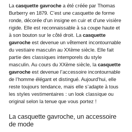
La
casquette gavroche
a été créée par Thomas
Burberry en 1879. C’est une casquette de forme
ronde, décorée d’un insigne en cuir et d’une visière
rigide. Elle est reconnaissable à sa coupe haute et
à son bouton sur le côté droit. La
casquette
gavroche
est devenue un vêtement incontournable
du vestiaire masculin au XXème siècle. Elle fait
partie des classiques intemporels du style
masculin. Au cours du XXème siècle, la
casquette
gavroche
est devenue l’accessoire incontournable
de l’homme élégant et distingué. Aujourd’hui, elle
reste toujours tendance, mais elle s’adapte à tous
les styles vestimentaires : un look classique ou
original selon la tenue que vous portez !
La casquette gavroche, un accessoire
de mode