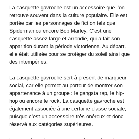
La casquette gavroche est un accessoire que l’on
retrouve souvent dans la culture populaire. Elle est
portée par les personnages de fiction tels que
Spiderman ou encore Bob Marley. C’est une
casquette assez large et arrondie, qui a fait son
apparition durant la période victorienne. Au départ,
elle était utilisée pour se protéger du soleil ainsi que
des intempéries.
La casquette gavroche sert à présent de marqueur
social, car elle permet au porteur de montrer son
appartenance à un groupe : le gangsta rap, le hip-
hop ou encore le rock. La casquette gavroche est
également associée à une certaine classe sociale,
puisque c’est un accessoire très onéreux et donc
réservé aux catégories supérieures.