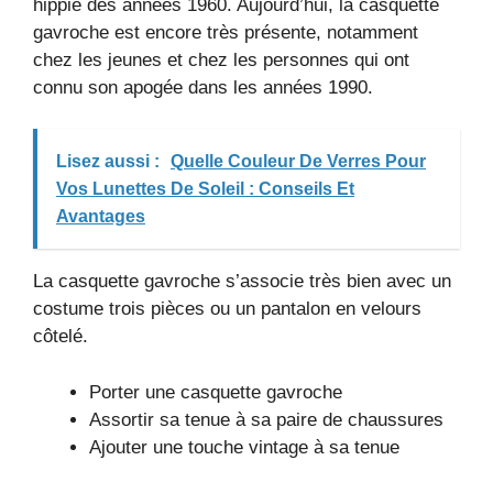
hippie des années 1960. Aujourd’hui, la casquette
gavroche est encore très présente, notamment
chez les jeunes et chez les personnes qui ont
connu son apogée dans les années 1990.
Lisez aussi :
Quelle Couleur De Verres Pour
Vos Lunettes De Soleil : Conseils Et
Avantages
La casquette gavroche s’associe très bien avec un
costume trois pièces ou un pantalon en velours
côtelé.
Porter une casquette gavroche
Assortir sa tenue à sa paire de chaussures
Ajouter une touche vintage à sa tenue