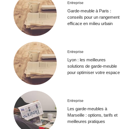
Entreprise
Garde-meuble à Paris :
conseils pour un rangement
efficace en milieu urbain
Entreprise
Lyon : les meilleures
solutions de garde-meuble
pour optimiser votre espace
Entreprise
Les garde-meubles à
Marseille : options, tarifs et
meilleures pratiques