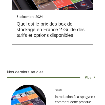
8 décembre 2024
Quel est le prix des box de
stockage en France ? Guide des
tarifs et options disponibles
Nos derniers articles
Plus
Santé
Introduction à la spagyrie :
comment cette pratique