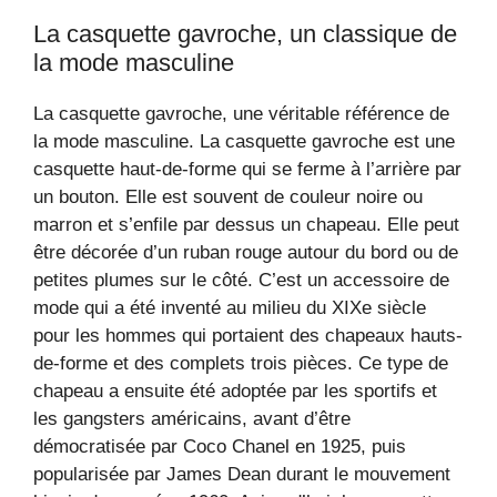
La casquette gavroche, un classique de
la mode masculine
La casquette gavroche, une véritable référence de
la mode masculine. La casquette gavroche est une
casquette haut-de-forme qui se ferme à l’arrière par
un bouton. Elle est souvent de couleur noire ou
marron et s’enfile par dessus un chapeau. Elle peut
être décorée d’un ruban rouge autour du bord ou de
petites plumes sur le côté. C’est un accessoire de
mode qui a été inventé au milieu du XIXe siècle
pour les hommes qui portaient des chapeaux hauts-
de-forme et des complets trois pièces. Ce type de
chapeau a ensuite été adoptée par les sportifs et
les gangsters américains, avant d’être
démocratisée par Coco Chanel en 1925, puis
popularisée par James Dean durant le mouvement