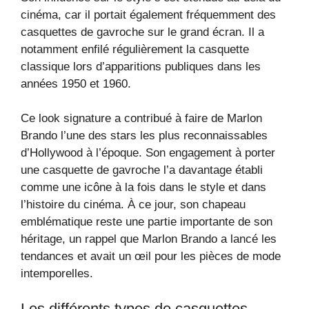
cinéma, car il portait également fréquemment des
casquettes de gavroche sur le grand écran. Il a
notamment enfilé régulièrement la casquette
classique lors d’apparitions publiques dans les
années 1950 et 1960.
Ce look signature a contribué à faire de Marlon
Brando l’une des stars les plus reconnaissables
d’Hollywood à l’époque. Son engagement à porter
une casquette de gavroche l’a davantage établi
comme une icône à la fois dans le style et dans
l’histoire du cinéma. À ce jour, son chapeau
emblématique reste une partie importante de son
héritage, un rappel que Marlon Brando a lancé les
tendances et avait un œil pour les pièces de mode
intemporelles.
Les différents types de casquettes