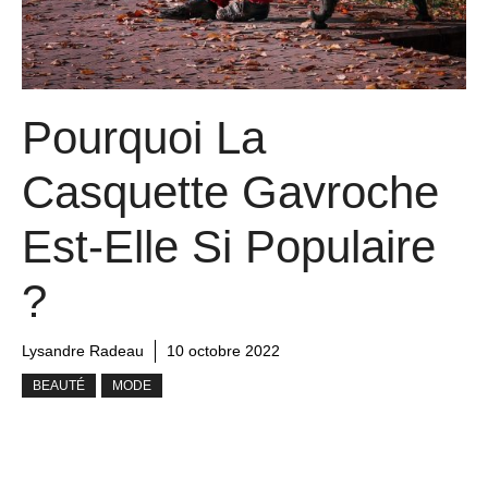
Pourquoi La
Casquette Gavroche
Est-Elle Si Populaire
?
Lysandre Radeau
10 octobre 2022
BEAUTÉ
MODE