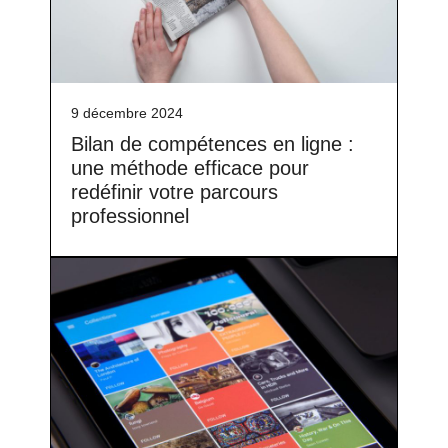
9 décembre 2024
Bilan de compétences en ligne :
une méthode efficace pour
redéfinir votre parcours
professionnel