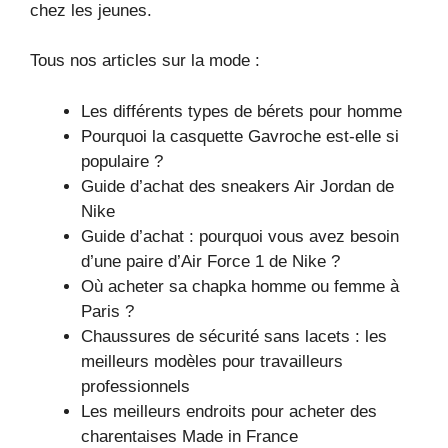
chez les jeunes.
Tous nos articles sur la mode :
Les différents types de bérets pour homme
Pourquoi la casquette Gavroche est-elle si
populaire ?
Guide d’achat des sneakers Air Jordan de
Nike
Guide d’achat : pourquoi vous avez besoin
d’une paire d’Air Force 1 de Nike ?
Où acheter sa chapka homme ou femme à
Paris ?
Chaussures de sécurité sans lacets : les
meilleurs modèles pour travailleurs
professionnels
Les meilleurs endroits pour acheter des
charentaises Made in France