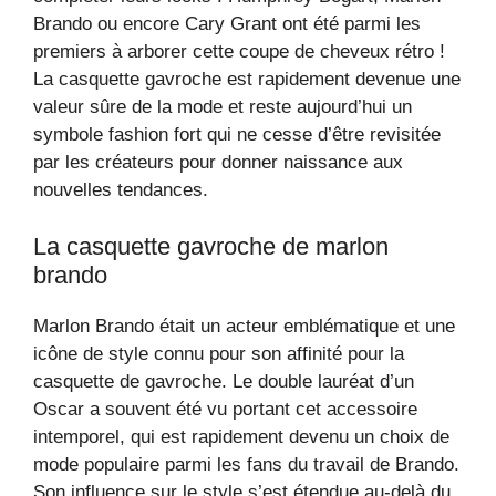
Brando ou encore Cary Grant ont été parmi les
premiers à arborer cette coupe de cheveux rétro !
La casquette gavroche est rapidement devenue une
valeur sûre de la mode et reste aujourd’hui un
symbole fashion fort qui ne cesse d’être revisitée
par les créateurs pour donner naissance aux
nouvelles tendances.
La casquette gavroche de marlon
brando
Marlon Brando était un acteur emblématique et une
icône de style connu pour son affinité pour la
casquette de gavroche. Le double lauréat d’un
Oscar a souvent été vu portant cet accessoire
intemporel, qui est rapidement devenu un choix de
mode populaire parmi les fans du travail de Brando.
Son influence sur le style s’est étendue au-delà du