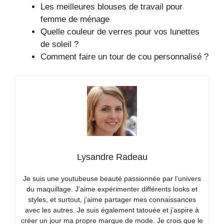
Les meilleures blouses de travail pour
femme de ménage
Quelle couleur de verres pour vos lunettes
de soleil ?
Comment faire un tour de cou personnalisé ?
Lysandre Radeau
Je suis une youtubeuse beauté passionnée par l’univers
du maquillage. J’aime expérimenter différents looks et
styles, et surtout, j’aime partager mes connaissances
avec les autres. Je suis également tatouée et j’aspire à
créer un jour ma propre marque de mode. Je crois que le