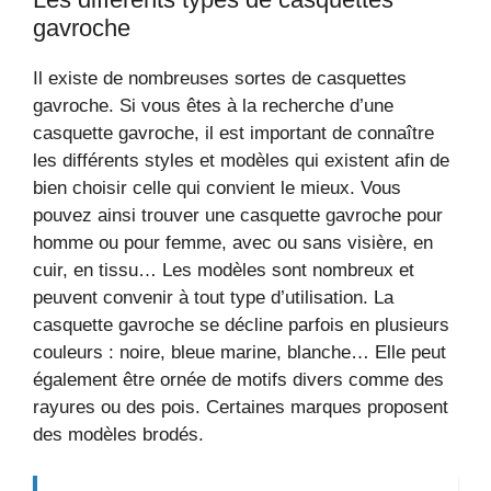
gavroche
Il existe de nombreuses sortes de casquettes
gavroche. Si vous êtes à la recherche d’une
casquette gavroche, il est important de connaître
les différents styles et modèles qui existent afin de
bien choisir celle qui convient le mieux. Vous
pouvez ainsi trouver une casquette gavroche pour
homme ou pour femme, avec ou sans visière, en
cuir, en tissu… Les modèles sont nombreux et
peuvent convenir à tout type d’utilisation. La
casquette gavroche se décline parfois en plusieurs
couleurs : noire, bleue marine, blanche… Elle peut
également être ornée de motifs divers comme des
rayures ou des pois. Certaines marques proposent
des modèles brodés.