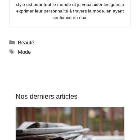
style est pour tout le monde et je veux aider les gens à
exprimer leur personnalité à travers la mode, en ayant
confiance en eux.
Catégories
Beauté
Étiquettes
Mode
Nos derniers articles