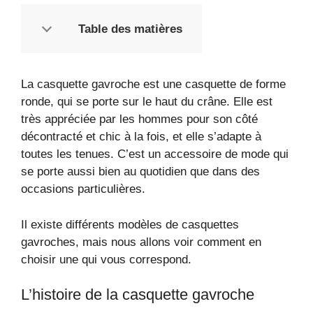
Table des matières
La casquette gavroche est une casquette de forme
ronde, qui se porte sur le haut du crâne. Elle est
très appréciée par les hommes pour son côté
décontracté et chic à la fois, et elle s’adapte à
toutes les tenues. C’est un accessoire de mode qui
se porte aussi bien au quotidien que dans des
occasions particulières.
Il existe différents modèles de casquettes
gavroches, mais nous allons voir comment en
choisir une qui vous correspond.
L’histoire de la casquette gavroche