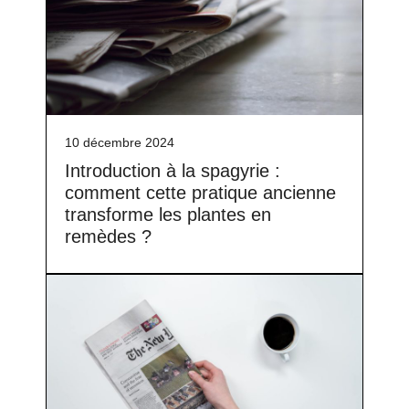
10 décembre 2024
Introduction à la spagyrie :
comment cette pratique ancienne
transforme les plantes en
remèdes ?