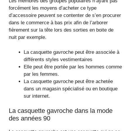
Les membres des groupes populaires n’ayant pas
forcément les moyens d’acheter ce type
d’accessoire peuvent se contenter de s’en procurer
dans le commerce à bas prix afin de l’arborer
fièrement sur la tête lors des sorties en boite de
nuit par exemple.
La casquette gavroche peut être associée à
différents styles vestimentaires
Elle peut être portée par les hommes comme
par les femmes.
La casquette gavroche peut être achetée
dans un magasin spécialisé ou en boutique
sur internet.
La casquette gavroche dans la mode
des années 90