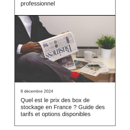
professionnel
8 décembre 2024
Quel est le prix des box de
stockage en France ? Guide des
tarifs et options disponibles