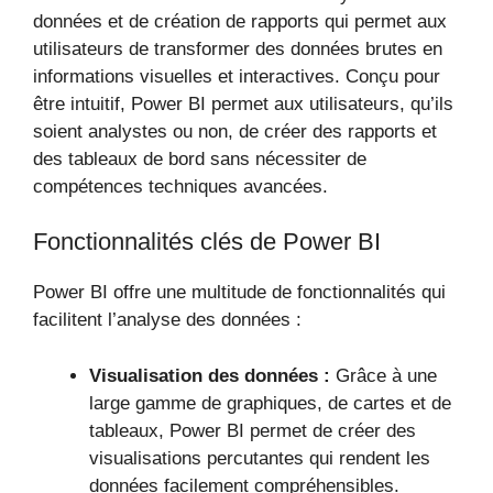
données et de création de rapports qui permet aux
utilisateurs de transformer des données brutes en
informations visuelles et interactives. Conçu pour
être intuitif, Power BI permet aux utilisateurs, qu’ils
soient analystes ou non, de créer des rapports et
des tableaux de bord sans nécessiter de
compétences techniques avancées.
Fonctionnalités clés de Power BI
Power BI offre une multitude de fonctionnalités qui
facilitent l’analyse des données :
Visualisation des données :
Grâce à une
large gamme de graphiques, de cartes et de
tableaux, Power BI permet de créer des
visualisations percutantes qui rendent les
données facilement compréhensibles.