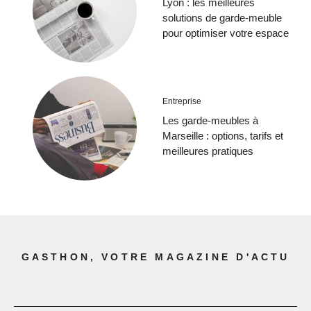
Lyon : les meilleures
solutions de garde-meuble
pour optimiser votre espace
Entreprise
Les garde-meubles à
Marseille : options, tarifs et
meilleures pratiques
GASTHON, VOTRE MAGAZINE D'ACTU