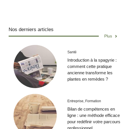
Nos derniers articles
Plus
Santé
Introduction à la spagyrie :
comment cette pratique
ancienne transforme les
plantes en remèdes ?
Entreprise
,
Formation
Bilan de compétences en
ligne : une méthode efficace
pour redéfinir votre parcours
professionnel