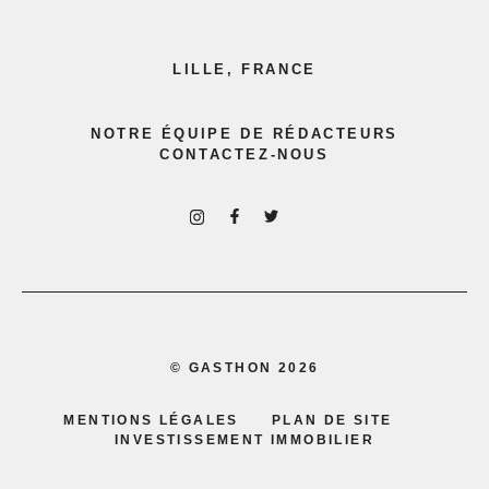
LILLE, FRANCE
NOTRE ÉQUIPE DE RÉDACTEURS
CONTACTEZ-NOUS
©
GASTHON
2026
MENTIONS LÉGALES
PLAN DE SITE
INVESTISSEMENT IMMOBILIER