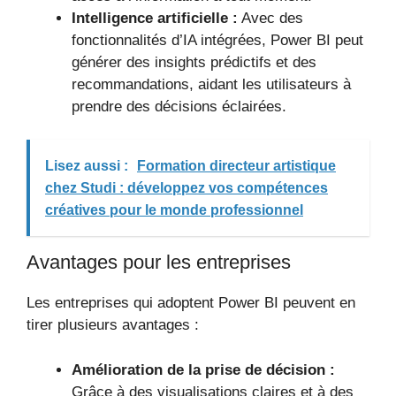
Intelligence artificielle :
Avec des
fonctionnalités d’IA intégrées, Power BI peut
générer des insights prédictifs et des
recommandations, aidant les utilisateurs à
prendre des décisions éclairées.
Lisez aussi :
Formation directeur artistique
chez Studi : développez vos compétences
créatives pour le monde professionnel
Avantages pour les entreprises
Les entreprises qui adoptent Power BI peuvent en
tirer plusieurs avantages :
Amélioration de la prise de décision :
Grâce à des visualisations claires et à des