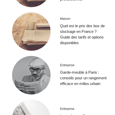
Maison
Quel est le prix des box de
stockage en France ?
Guide des tarifs et options
disponibles
Entreprise
Garde-meuble à Paris :
conseils pour un rangement
efficace en milieu urbain
Entreprise