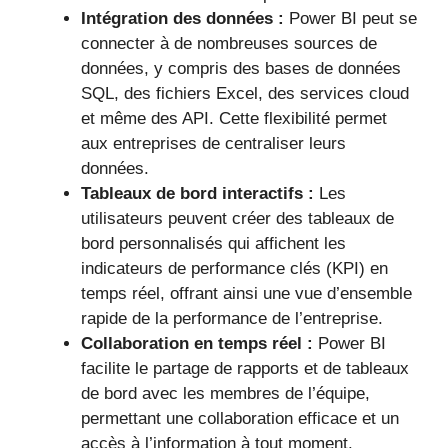
Intégration des données :
Power BI peut se
connecter à de nombreuses sources de
données, y compris des bases de données
SQL, des fichiers Excel, des services cloud
et même des API. Cette flexibilité permet
aux entreprises de centraliser leurs
données.
Tableaux de bord interactifs :
Les
utilisateurs peuvent créer des tableaux de
bord personnalisés qui affichent les
indicateurs de performance clés (KPI) en
temps réel, offrant ainsi une vue d’ensemble
rapide de la performance de l’entreprise.
Collaboration en temps réel :
Power BI
facilite le partage de rapports et de tableaux
de bord avec les membres de l’équipe,
permettant une collaboration efficace et un
accès à l’information à tout moment.