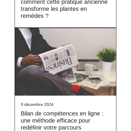
comment cette pratique ancienne
transforme les plantes en
remèdes ?
9 décembre 2024
Bilan de compétences en ligne :
une méthode efficace pour
redéfinir votre parcours