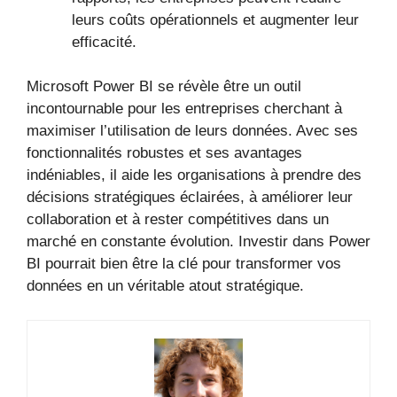
leurs coûts opérationnels et augmenter leur
efficacité.
Microsoft Power BI se révèle être un outil
incontournable pour les entreprises cherchant à
maximiser l’utilisation de leurs données. Avec ses
fonctionnalités robustes et ses avantages
indéniables, il aide les organisations à prendre des
décisions stratégiques éclairées, à améliorer leur
collaboration et à rester compétitives dans un
marché en constante évolution. Investir dans Power
BI pourrait bien être la clé pour transformer vos
données en un véritable atout stratégique.