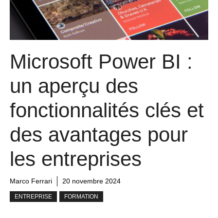
Microsoft Power BI :
un aperçu des
fonctionnalités clés et
des avantages pour
les entreprises
Marco Ferrari
20 novembre 2024
ENTREPRISE
FORMATION