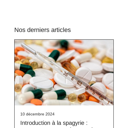
Nos derniers articles
10 décembre 2024
Introduction à la spagyrie :