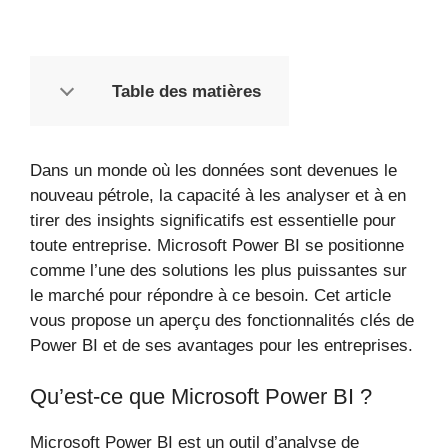
Table des matières
Dans un monde où les données sont devenues le
nouveau pétrole, la capacité à les analyser et à en
tirer des insights significatifs est essentielle pour
toute entreprise. Microsoft Power BI se positionne
comme l’une des solutions les plus puissantes sur
le marché pour répondre à ce besoin. Cet article
vous propose un aperçu des fonctionnalités clés de
Power BI et de ses avantages pour les entreprises.
Qu’est-ce que Microsoft Power BI ?
Microsoft Power BI est un outil d’analyse de