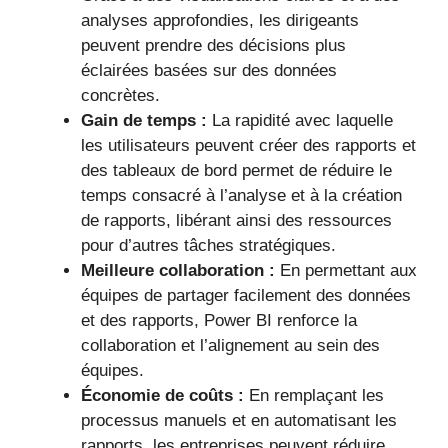
analyses approfondies, les dirigeants
peuvent prendre des décisions plus
éclairées basées sur des données
concrètes.
Gain de temps :
La rapidité avec laquelle
les utilisateurs peuvent créer des rapports et
des tableaux de bord permet de réduire le
temps consacré à l’analyse et à la création
de rapports, libérant ainsi des ressources
pour d’autres tâches stratégiques.
Meilleure collaboration :
En permettant aux
équipes de partager facilement des données
et des rapports, Power BI renforce la
collaboration et l’alignement au sein des
équipes.
Économie de coûts :
En remplaçant les
processus manuels et en automatisant les
rapports, les entreprises peuvent réduire