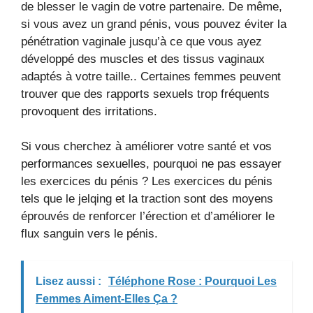
de blesser le vagin de votre partenaire. De même,
si vous avez un grand pénis, vous pouvez éviter la
pénétration vaginale jusqu’à ce que vous ayez
développé des muscles et des tissus vaginaux
adaptés à votre taille.. Certaines femmes peuvent
trouver que des rapports sexuels trop fréquents
provoquent des irritations.
Si vous cherchez à améliorer votre santé et vos
performances sexuelles, pourquoi ne pas essayer
les exercices du pénis ? Les exercices du pénis
tels que le jelqing et la traction sont des moyens
éprouvés de renforcer l’érection et d’améliorer le
flux sanguin vers le pénis.
Lisez aussi :
Téléphone Rose : Pourquoi Les
Femmes Aiment-Elles Ça ?