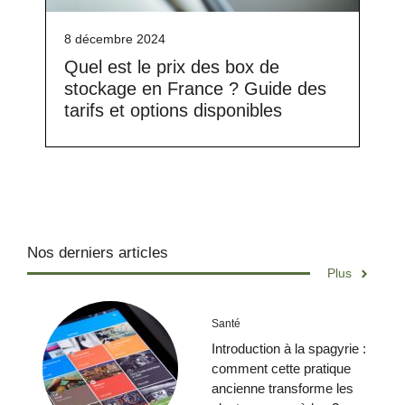
8 décembre 2024
Quel est le prix des box de
stockage en France ? Guide des
tarifs et options disponibles
Nos derniers articles
Plus
Santé
Introduction à la spagyrie :
comment cette pratique
ancienne transforme les