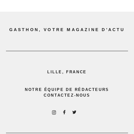
GASTHON, VOTRE MAGAZINE D'ACTU
LILLE, FRANCE
NOTRE ÉQUIPE DE RÉDACTEURS
CONTACTEZ-NOUS