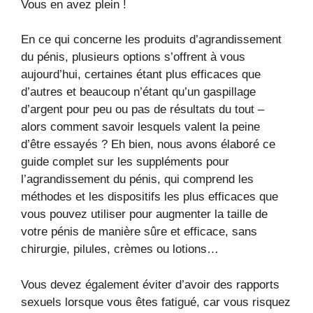
Vous en avez plein !
En ce qui concerne les produits d’agrandissement
du pénis, plusieurs options s’offrent à vous
aujourd’hui, certaines étant plus efficaces que
d’autres et beaucoup n’étant qu’un gaspillage
d’argent pour peu ou pas de résultats du tout –
alors comment savoir lesquels valent la peine
d’être essayés ? Eh bien, nous avons élaboré ce
guide complet sur les suppléments pour
l’agrandissement du pénis, qui comprend les
méthodes et les dispositifs les plus efficaces que
vous pouvez utiliser pour augmenter la taille de
votre pénis de manière sûre et efficace, sans
chirurgie, pilules, crèmes ou lotions…
Vous devez également éviter d’avoir des rapports
sexuels lorsque vous êtes fatigué, car vous risquez