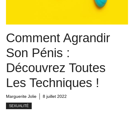
Comment Agrandir
Son Pénis :
Découvrez Toutes
Les Techniques !
Marguerite Jolie
8 juillet 2022
SEXUALITÉ