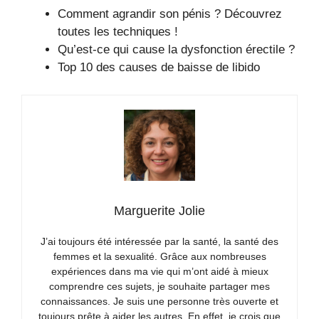
Comment agrandir son pénis ? Découvrez
toutes les techniques !
Qu’est-ce qui cause la dysfonction érectile ?
Top 10 des causes de baisse de libido
Marguerite Jolie
J’ai toujours été intéressée par la santé, la santé des
femmes et la sexualité. Grâce aux nombreuses
expériences dans ma vie qui m’ont aidé à mieux
comprendre ces sujets, je souhaite partager mes
connaissances. Je suis une personne très ouverte et
toujours prête à aider les autres. En effet, je crois que