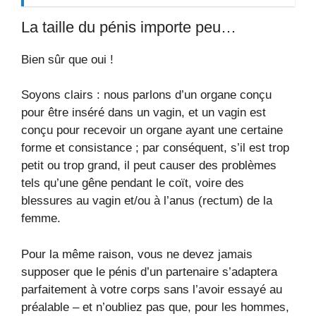
La taille du pénis importe peu…
Bien sûr que oui !
Soyons clairs : nous parlons d’un organe conçu
pour être inséré dans un vagin, et un vagin est
conçu pour recevoir un organe ayant une certaine
forme et consistance ; par conséquent, s’il est trop
petit ou trop grand, il peut causer des problèmes
tels qu’une gêne pendant le coït, voire des
blessures au vagin et/ou à l’anus (rectum) de la
femme.
Pour la même raison, vous ne devez jamais
supposer que le pénis d’un partenaire s’adaptera
parfaitement à votre corps sans l’avoir essayé au
préalable – et n’oubliez pas que, pour les hommes,