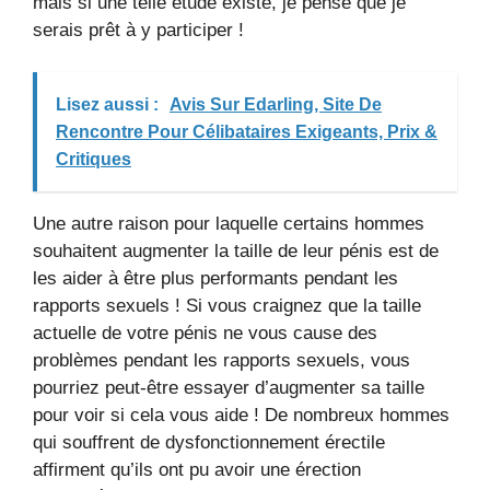
mais si une telle étude existe, je pense que je
serais prêt à y participer !
Lisez aussi :
Avis Sur Edarling, Site De
Rencontre Pour Célibataires Exigeants, Prix &
Critiques
Une autre raison pour laquelle certains hommes
souhaitent augmenter la taille de leur pénis est de
les aider à être plus performants pendant les
rapports sexuels ! Si vous craignez que la taille
actuelle de votre pénis ne vous cause des
problèmes pendant les rapports sexuels, vous
pourriez peut-être essayer d’augmenter sa taille
pour voir si cela vous aide ! De nombreux hommes
qui souffrent de dysfonctionnement érectile
affirment qu’ils ont pu avoir une érection