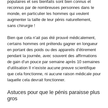
populaires et ses bienfaits sont bien connus et
reconnus par de nombreuses personnes dans le
monde, en particulier les hommes qui veulent
augmenter la taille de leur pénis naturellement,
sans chirurgie !
Bien que cela n’ait pas été prouvé médicalement,
certains hommes ont prétendu gagner en longueur
en portant des poids ou des appareils d’étirement
pendant la journée, avec souvent des affirmations
de gain d’un pouce par semaine après 10 semaines
d’utilisation Il n’existe aucune preuve scientifique
que cela fonctionne, ni aucune raison médicale pour
laquelle cela devrait fonctionner.
Astuces pour que le pénis paraisse plus
gros