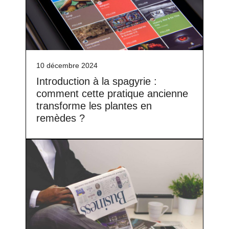
10 décembre 2024
Introduction à la spagyrie :
comment cette pratique ancienne
transforme les plantes en
remèdes ?