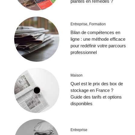
plantes en remèdes ?
Entreprise
,
Formation
Bilan de compétences en
ligne : une méthode efficace
pour redéfinir votre parcours
professionnel
Maison
Quel est le prix des box de
stockage en France ?
Guide des tarifs et options
disponibles
Entreprise