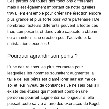
Ces parties ont toutes des fonctions différentes,
mais il est également important de noter qu’elles
travaillent ensemble pour créer une érection encore
plus grande et plus forte pour votre partenaire ! De
nombreux facteurs différents peuvent affecter ces
trois composants et donc votre capacité à obtenir
ou à maintenir une érection pour l’activité et la
satisfaction sexuelles !
Pourquoi agrandir son pénis ?
L’une des raisons les plus courantes pour
lesquelles les hommes souhaitent augmenter la
taille de leur pénis est d’améliorer leur estime de
soi et leur niveau de confiance ! Je ne sais pas s’il
existe des études qui montrent combien une
personne pourrait augmenter sa longueur si elle
passait toute sa vie à faire des exercices de Kegel,