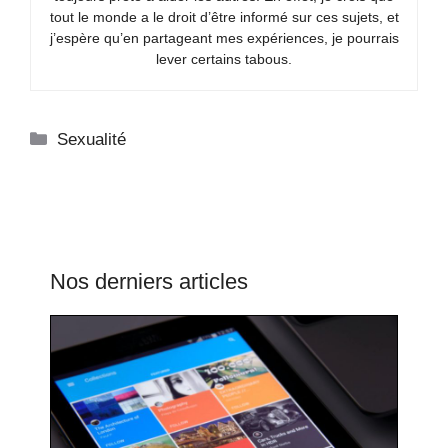
tout le monde a le droit d’être informé sur ces sujets, et
j’espère qu’en partageant mes expériences, je pourrais
lever certains tabous.
Catégories
Sexualité
Nos derniers articles