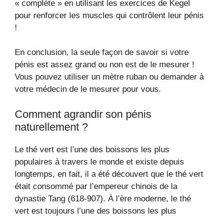
« complète » en utilisant les exercices de Kegel
pour renforcer les muscles qui contrôlent leur pénis
!
En conclusion, la seule façon de savoir si votre
pénis est assez grand ou non est de le mesurer !
Vous pouvez utiliser un mètre ruban ou demander à
votre médecin de le mesurer pour vous.
Comment agrandir son pénis
naturellement ?
Le thé vert est l’une des boissons les plus
populaires à travers le monde et existe depuis
longtemps, en fait, il a été découvert que le thé vert
était consommé par l’empereur chinois de la
dynastie Tang (618-907). À l’ère moderne, le thé
vert est toujours l’une des boissons les plus