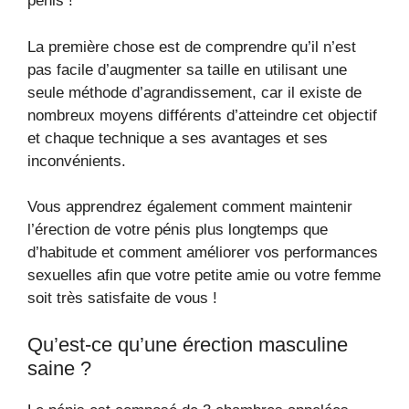
pénis !
La première chose est de comprendre qu’il n’est
pas facile d’augmenter sa taille en utilisant une
seule méthode d’agrandissement, car il existe de
nombreux moyens différents d’atteindre cet objectif
et chaque technique a ses avantages et ses
inconvénients.
Vous apprendrez également comment maintenir
l’érection de votre pénis plus longtemps que
d’habitude et comment améliorer vos performances
sexuelles afin que votre petite amie ou votre femme
soit très satisfaite de vous !
Qu’est-ce qu’une érection masculine
saine ?