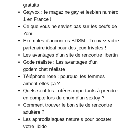
gratuits
Gayvox : le magazine gay et lesbien numéro
1 en France !
Ce que vous ne saviez pas sur les oeufs de
Yoni
Exemples d’annonces BDSM : Trouvez votre
partenaire idéal pour des jeux frivoles !
Les avantages d’un site de rencontre libertin
Gode réaliste : Les avantages d’un
godemichet réaliste
Téléphone rose : pourquoi les femmes
aiment-elles ça ?
Quels sont les critères importants à prendre
en compte lors du choix d’un sextoy ?
Comment trouver le bon site de rencontre
adultère ?
Les aphrodisiaques naturels pour booster
votre libido