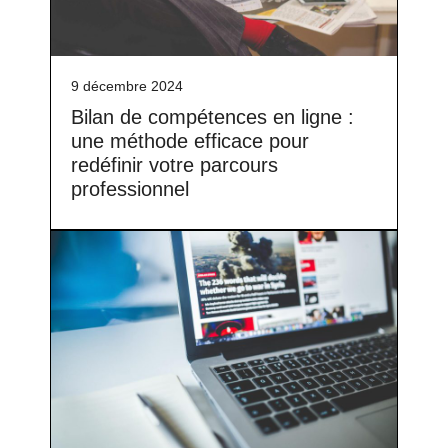
9 décembre 2024
Bilan de compétences en ligne :
une méthode efficace pour
redéfinir votre parcours
professionnel