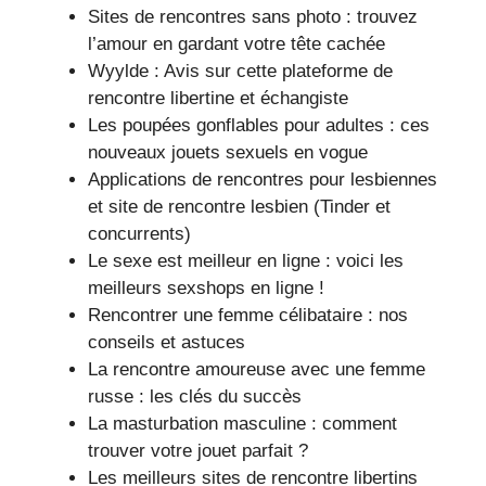
Sites de rencontres sans photo : trouvez
l’amour en gardant votre tête cachée
Wyylde : Avis sur cette plateforme de
rencontre libertine et échangiste
Les poupées gonflables pour adultes : ces
nouveaux jouets sexuels en vogue
Applications de rencontres pour lesbiennes
et site de rencontre lesbien (Tinder et
concurrents)
Le sexe est meilleur en ligne : voici les
meilleurs sexshops en ligne !
Rencontrer une femme célibataire : nos
conseils et astuces
La rencontre amoureuse avec une femme
russe : les clés du succès
La masturbation masculine : comment
trouver votre jouet parfait ?
Les meilleurs sites de rencontre libertins