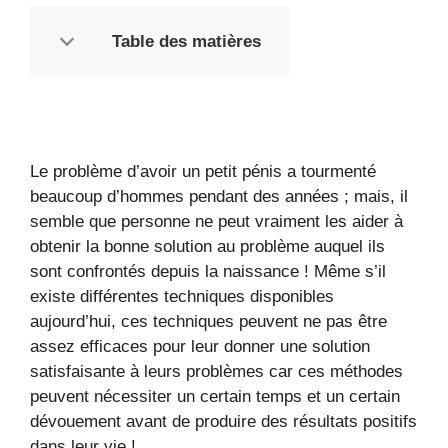
Table des matières
Le problème d’avoir un petit pénis a tourmenté
beaucoup d’hommes pendant des années ; mais, il
semble que personne ne peut vraiment les aider à
obtenir la bonne solution au problème auquel ils
sont confrontés depuis la naissance ! Même s’il
existe différentes techniques disponibles
aujourd’hui, ces techniques peuvent ne pas être
assez efficaces pour leur donner une solution
satisfaisante à leurs problèmes car ces méthodes
peuvent nécessiter un certain temps et un certain
dévouement avant de produire des résultats positifs
dans leur vie !