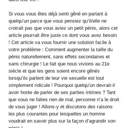
Si vous vous êtes déjà senti gêné en parlant à
quelqu’un parce que vous pensiez qu’il/elle ne
croirait pas que vous aviez un petit pénis, alors cet
article pourrait être juste ce dont vous avez besoin
! Cet article va vous fournir une solution facile à
votre problème : Comment augmenter la taille du
pénis naturellement, sans effets secondaires et
sans chirurgie ! Le fait que nous vivions au 21e
siècle et que les gens soient encore gênés
lorsqu’ils parlent de leur vie sexuelle est tout
simplement ridicule ! Pourquoi quelqu’un devrait-il
avoir honte de parler de ses parties intimes ? Tant
que vous ne faites rien de mal, personne n’a le droit
de vous juger ! Allons-y et discutons des raisons
les plus courantes pour lesquelles un homme
voudrait en savoir plus sur la façon d’agrandir son