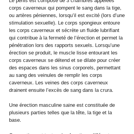
Le pénis est composé de 3 chambres appelées
corps caverneux qui pompent le sang dans la tige,
ou artères péniennes, lorsqu’il est excité (lors d’une
stimulation sexuelle). Le corps spongieux entoure
les corps caverneux et sécrète un fluide lubrifiant
qui contribue à la fermeté de l’érection et permet la
pénétration lors des rapports sexuels. Lorsqu’une
érection se produit, le muscle lisse entourant les
corps caverneux se détend et se dilate pour créer
des espaces dans les sinus corporels, permettant
au sang des veinules de remplir les corps
caverneux. Les veines des corps caverneux
drainent ensuite l’excès de sang dans la crura.
Une érection masculine saine est constituée de
plusieurs parties telles que la tête, la tige et la
base.