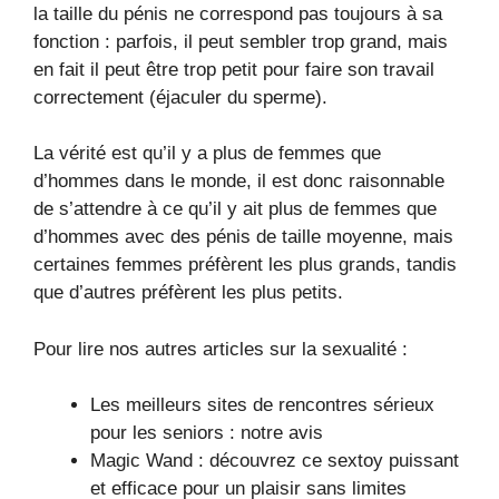
la taille du pénis ne correspond pas toujours à sa
fonction : parfois, il peut sembler trop grand, mais
en fait il peut être trop petit pour faire son travail
correctement (éjaculer du sperme).
La vérité est qu’il y a plus de femmes que
d’hommes dans le monde, il est donc raisonnable
de s’attendre à ce qu’il y ait plus de femmes que
d’hommes avec des pénis de taille moyenne, mais
certaines femmes préfèrent les plus grands, tandis
que d’autres préfèrent les plus petits.
Pour lire nos autres articles sur la sexualité :
Les meilleurs sites de rencontres sérieux
pour les seniors : notre avis
Magic Wand : découvrez ce sextoy puissant
et efficace pour un plaisir sans limites