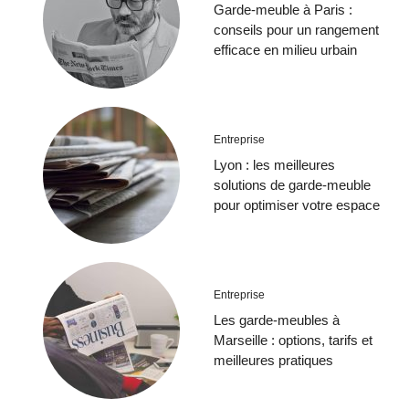
Garde-meuble à Paris :
conseils pour un rangement
efficace en milieu urbain
Entreprise
Lyon : les meilleures
solutions de garde-meuble
pour optimiser votre espace
Entreprise
Les garde-meubles à
Marseille : options, tarifs et
meilleures pratiques