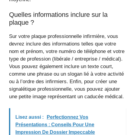
Quelles informations inclure sur la
plaque ?
Sur votre plaque professionnelle infirmière, vous
devrez inclure des informations telles que votre
nom et prénom, votre numéro de téléphone et votre
type de profession (libérale / entreprise / médical).
Vous pouvez également inclure un texte court,
comme une phrase ou un slogan lié à votre activité
ou à l’ordre des infirmiers. Enfin, pour créer une
signalétique professionnelle, vous pouvez ajouter
une petite image représentant un caducée médical.
Lisez aussi :
Perfectionnez Vos
Présentations : Conseils Pour Une
Impression De Dossier Impeccable