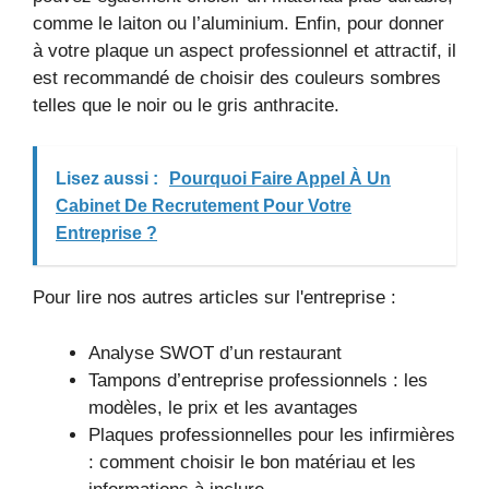
comme le laiton ou l’aluminium. Enfin, pour donner
à votre plaque un aspect professionnel et attractif, il
est recommandé de choisir des couleurs sombres
telles que le noir ou le gris anthracite.
Lisez aussi :
Pourquoi Faire Appel À Un
Cabinet De Recrutement Pour Votre
Entreprise ?
Pour lire nos autres articles sur l'entreprise :
Analyse SWOT d’un restaurant
Tampons d’entreprise professionnels : les
modèles, le prix et les avantages
Plaques professionnelles pour les infirmières
: comment choisir le bon matériau et les