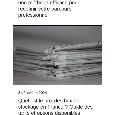
une méthode efficace pour
redéfinir votre parcours
professionnel
8 décembre 2024
Quel est le prix des box de
stockage en France ? Guide des
tarifs et options disponibles