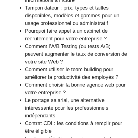
informations à inclure
Tampon dateur : prix, types et tailles
disponibles, modèles et gammes pour un
usage professionnel ou administratif
Pourquoi faire appel à un cabinet de
recrutement pour votre entreprise ?
Comment l’A/B Testing (ou tests A/B)
peuvent augmenter le taux de conversion de
votre site Web ?
Comment utiliser le team building pour
améliorer la productivité des employés ?
Comment choisir la bonne agence web pour
votre entreprise ?
Le portage salarial, une alternative
intéressante pour les professionnels
indépendants
Contrat CDI : les conditions à remplir pour
être éligible