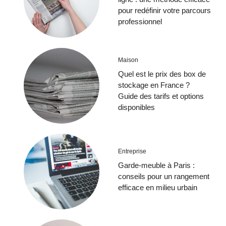
pour redéfinir votre parcours
professionnel
Maison
Quel est le prix des box de
stockage en France ?
Guide des tarifs et options
disponibles
Entreprise
Garde-meuble à Paris :
conseils pour un rangement
efficace en milieu urbain