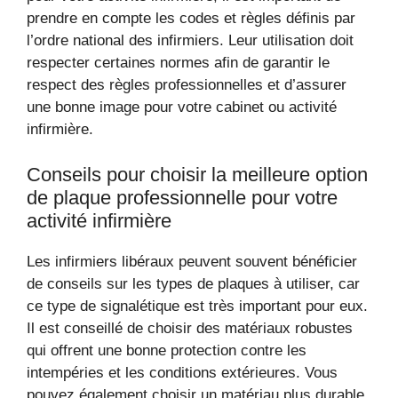
prendre en compte les codes et règles définis par
l’ordre national des infirmiers. Leur utilisation doit
respecter certaines normes afin de garantir le
respect des règles professionnelles et d’assurer
une bonne image pour votre cabinet ou activité
infirmière.
Conseils pour choisir la meilleure option
de plaque professionnelle pour votre
activité infirmière
Les infirmiers libéraux peuvent souvent bénéficier
de conseils sur les types de plaques à utiliser, car
ce type de signalétique est très important pour eux.
Il est conseillé de choisir des matériaux robustes
qui offrent une bonne protection contre les
intempéries et les conditions extérieures. Vous
pouvez également choisir un matériau plus durable,