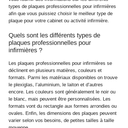
types de plaques professionnelles pour infirmières
afin que vous puissiez choisir le meilleur type de
plaque pour votre cabinet ou activité infirmière.
Quels sont les différents types de
plaques professionnelles pour
infirmières ?
Les plaques professionnelles pour infirmières se
déclinent en plusieurs matières, couleurs et
formats. Parmi les matériaux disponibles on trouve
le plexiglas, l’aluminium, le laiton et d’autres
encore. Les couleurs sont généralement le noir ou
le blanc, mais peuvent être personnalisées. Les
formats vont du rectangle aux formes arrondies ou
ovales. Enfin, les dimensions des plaques peuvent
varier selon vos besoins, de petites tailles à taille
moyenne.