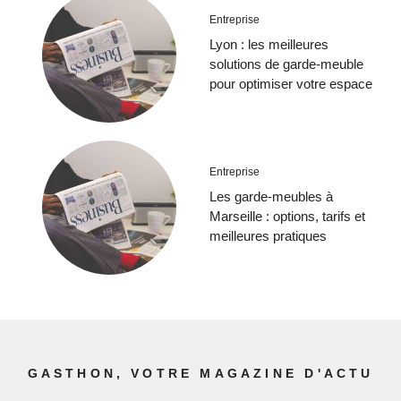
Entreprise
Lyon : les meilleures
solutions de garde-meuble
pour optimiser votre espace
Entreprise
Les garde-meubles à
Marseille : options, tarifs et
meilleures pratiques
GASTHON, VOTRE MAGAZINE D'ACTU