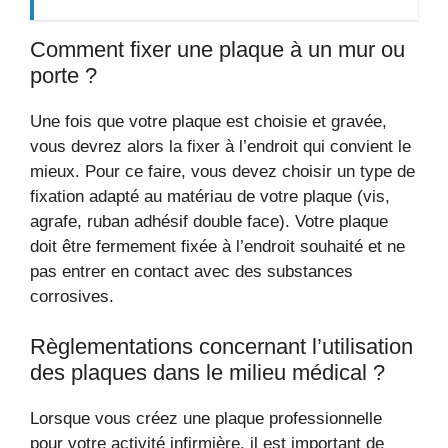
Comment fixer une plaque à un mur ou
porte ?
Une fois que votre plaque est choisie et gravée,
vous devrez alors la fixer à l’endroit qui convient le
mieux. Pour ce faire, vous devez choisir un type de
fixation adapté au matériau de votre plaque (vis,
agrafe, ruban adhésif double face). Votre plaque
doit être fermement fixée à l’endroit souhaité et ne
pas entrer en contact avec des substances
corrosives.
Règlementations concernant l’utilisation
des plaques dans le milieu médical ?
Lorsque vous créez une plaque professionnelle
pour votre activité infirmière, il est important de