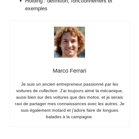
Holding : définition, fonctionnement et
exemples
Marco Ferrari
Je suis un ancien entrepreneur passionné par les
voitures de collection. J’ai toujours aimé la mécanique,
aussi bien sur des voitures que des motos, et je serais
ravi de partager mes connaissances avec les autres. Je
suis également motard et j’adore faire de longues
balades à la campagne.