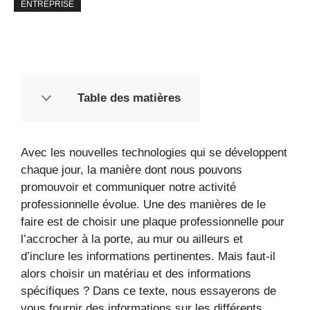
ENTREPRISE
Table des matières
Avec les nouvelles technologies qui se développent
chaque jour, la manière dont nous pouvons
promouvoir et communiquer notre activité
professionnelle évolue. Une des manières de le
faire est de choisir une plaque professionnelle pour
l’accrocher à la porte, au mur ou ailleurs et
d’inclure les informations pertinentes. Mais faut-il
alors choisir un matériau et des informations
spécifiques ? Dans ce texte, nous essayerons de
vous fournir des informations sur les différents