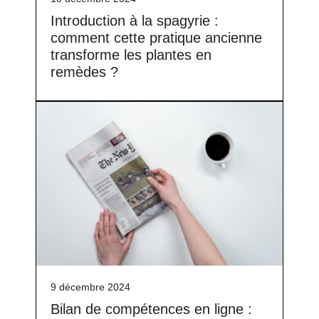
Introduction à la spagyrie :
comment cette pratique ancienne
transforme les plantes en
remèdes ?
9 décembre 2024
Bilan de compétences en ligne :