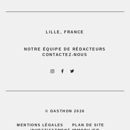
LILLE, FRANCE
NOTRE ÉQUIPE DE RÉDACTEURS
CONTACTEZ-NOUS
©
GASTHON
2026
MENTIONS LÉGALES
PLAN DE SITE