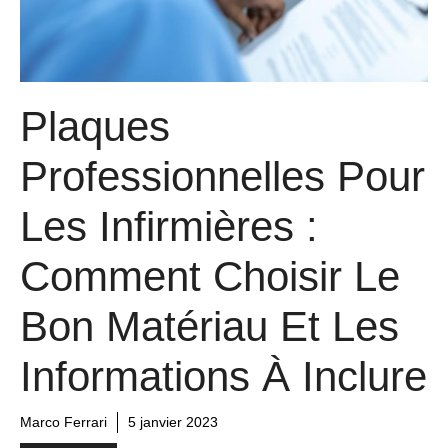
Plaques
Professionnelles Pour
Les Infirmières :
Comment Choisir Le
Bon Matériau Et Les
Informations À Inclure
Marco Ferrari
5 janvier 2023