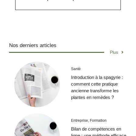
Nos derniers articles
Plus
Santé
Introduction à la spagyrie :
comment cette pratique
ancienne transforme les
plantes en remèdes ?
Entreprise
,
Formation
Bilan de compétences en
ligne : une méthode efficace