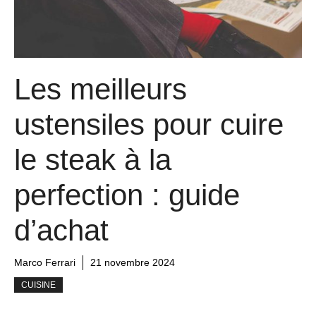
Les meilleurs
ustensiles pour cuire
le steak à la
perfection : guide
d’achat
Marco Ferrari
21 novembre 2024
CUISINE