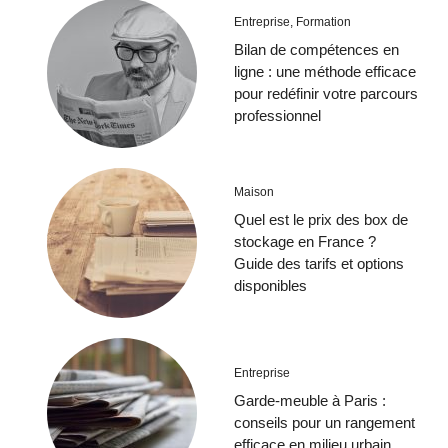
Entreprise
,
Formation
Bilan de compétences en
ligne : une méthode efficace
pour redéfinir votre parcours
professionnel
Maison
Quel est le prix des box de
stockage en France ?
Guide des tarifs et options
disponibles
Entreprise
Garde-meuble à Paris :
conseils pour un rangement
efficace en milieu urbain