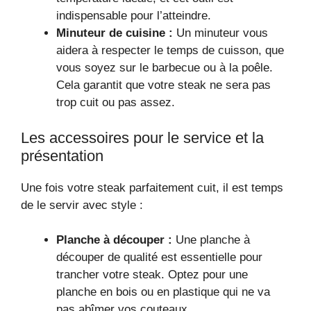
indispensable pour l’atteindre.
Minuteur de cuisine :
Un minuteur vous
aidera à respecter le temps de cuisson, que
vous soyez sur le barbecue ou à la poêle.
Cela garantit que votre steak ne sera pas
trop cuit ou pas assez.
Les accessoires pour le service et la
présentation
Une fois votre steak parfaitement cuit, il est temps
de le servir avec style :
Planche à découper :
Une planche à
découper de qualité est essentielle pour
trancher votre steak. Optez pour une
planche en bois ou en plastique qui ne va
pas abîmer vos couteaux.