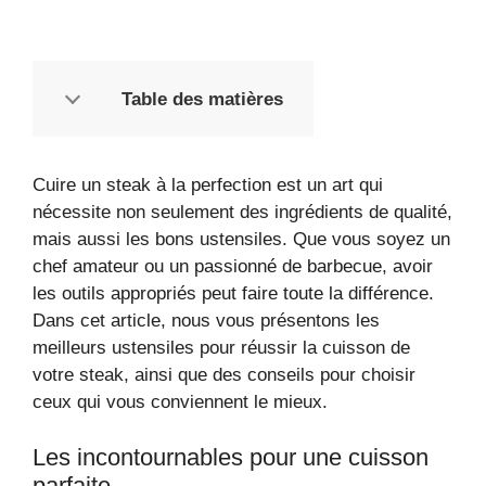
Table des matières
Cuire un steak à la perfection est un art qui
nécessite non seulement des ingrédients de qualité,
mais aussi les bons ustensiles. Que vous soyez un
chef amateur ou un passionné de barbecue, avoir
les outils appropriés peut faire toute la différence.
Dans cet article, nous vous présentons les
meilleurs ustensiles pour réussir la cuisson de
votre steak, ainsi que des conseils pour choisir
ceux qui vous conviennent le mieux.
Les incontournables pour une cuisson
parfaite