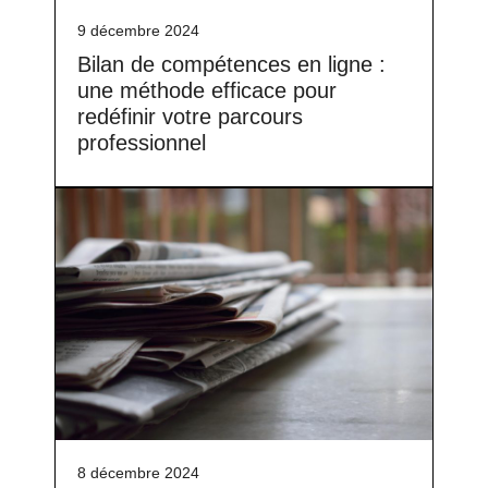
9 décembre 2024
Bilan de compétences en ligne :
une méthode efficace pour
redéfinir votre parcours
professionnel
8 décembre 2024