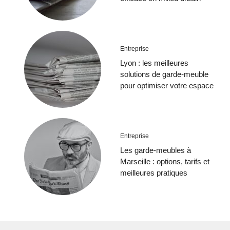
Entreprise
Lyon : les meilleures
solutions de garde-meuble
pour optimiser votre espace
Entreprise
Les garde-meubles à
Marseille : options, tarifs et
meilleures pratiques