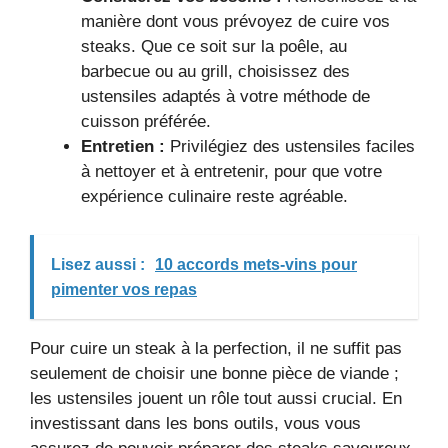
manière dont vous prévoyez de cuire vos
steaks. Que ce soit sur la poêle, au
barbecue ou au grill, choisissez des
ustensiles adaptés à votre méthode de
cuisson préférée.
Entretien :
Privilégiez des ustensiles faciles
à nettoyer et à entretenir, pour que votre
expérience culinaire reste agréable.
Lisez aussi :
10 accords mets-vins pour
pimenter vos repas
Pour cuire un steak à la perfection, il ne suffit pas
seulement de choisir une bonne pièce de viande ;
les ustensiles jouent un rôle tout aussi crucial. En
investissant dans les bons outils, vous vous