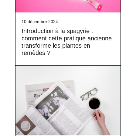
10 décembre 2024
Introduction à la spagyrie :
comment cette pratique ancienne
transforme les plantes en
remèdes ?