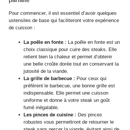
Pour commencer, il est essentiel d’avoir quelques
ustensiles de base qui faciliteront votre expérience
de cuisson :
La poêle en fonte :
La poêle en fonte est un
choix classique pour cuire des steaks. Elle
retient bien la chaleur et permet d’obtenir
une belle croûte dorée tout en conservant la
jutosité de la viande.
La grille de barbecue :
Pour ceux qui
préfèrent le barbecue, une bonne grille est
indispensable. Elle permet une cuisson
uniforme et donne à votre steak un goût
fumé inégalable.
Les pinces de cuisine :
Des pinces
robustes vous permettront de retourner le
steak sans percer la viande, évitant ainsi de