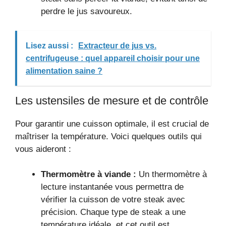
perdre le jus savoureux.
Lisez aussi :
Extracteur de jus vs.
centrifugeuse : quel appareil choisir pour une
alimentation saine ?
Les ustensiles de mesure et de contrôle
Pour garantir une cuisson optimale, il est crucial de
maîtriser la température. Voici quelques outils qui
vous aideront :
Thermomètre à viande :
Un thermomètre à
lecture instantanée vous permettra de
vérifier la cuisson de votre steak avec
précision. Chaque type de steak a une
température idéale, et cet outil est