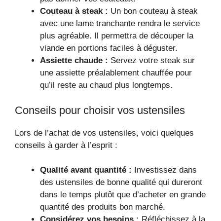
Couteau à steak :
Un bon couteau à steak
avec une lame tranchante rendra le service
plus agréable. Il permettra de découper la
viande en portions faciles à déguster.
Assiette chaude :
Servez votre steak sur
une assiette préalablement chauffée pour
qu’il reste au chaud plus longtemps.
Conseils pour choisir vos ustensiles
Lors de l’achat de vos ustensiles, voici quelques
conseils à garder à l’esprit :
Qualité avant quantité :
Investissez dans
des ustensiles de bonne qualité qui dureront
dans le temps plutôt que d’acheter en grande
quantité des produits bon marché.
Considérez vos besoins :
Réfléchissez à la