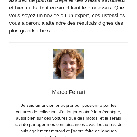
assurez de pouvoir préparer des steaks savoureux
et bien cuits, tout en simplifiant le processus. Que
vous soyez un novice ou un expert, ces ustensiles
vous aideront à atteindre des résultats dignes des
plus grands chefs.
Marco Ferrari
Je suis un ancien entrepreneur passionné par les
voitures de collection. J’ai toujours aimé la mécanique,
aussi bien sur des voitures que des motos, et je serais
ravi de partager mes connaissances avec les autres. Je
suis également motard et j’adore faire de longues