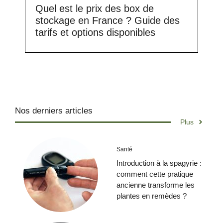
Quel est le prix des box de
stockage en France ? Guide des
tarifs et options disponibles
Nos derniers articles
Plus
Santé
Introduction à la spagyrie :
comment cette pratique
ancienne transforme les
plantes en remèdes ?