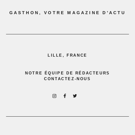
GASTHON, VOTRE MAGAZINE D'ACTU
LILLE, FRANCE
NOTRE ÉQUIPE DE RÉDACTEURS
CONTACTEZ-NOUS