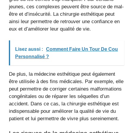
jeunes, ces complexes peuvent être source de mal-
être et d’insécurité. La chirurgie esthétique peut
ainsi leur permettre de retrouver une confiance en
eux et d’améliorer leur qualité de vie.
Lisez aussi :
Comment Faire Un Tour De Cou
Personnalisé ?
De plus, la médecine esthétique peut également
être utilisée à des fins médicales. Par exemple, elle
peut permettre de corriger certaines malformations
congénitales ou de réparer les séquelles d’un
accident. Dans ce cas, la chirurgie esthétique est
indispensable pour améliorer la qualité de vie du
patient et lui permettre de vivre plus sereinement.