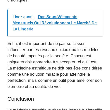
chroniques.
Lisez aussi :
Des Sous-Vêtements
Menstruels Qui Révolutionnent Le Marché De
La Lingerie
Enfin, il est important de ne pas se laisser
influencer par les réseaux sociaux ou les modèles
de beauté imposés par la société. Chacun est
unique et doit apprendre à s’accepter tel qu’il est.
La médecine esthétique ne doit pas être considérée
comme une solution miracle pour atteindre la
perfection, mais comme un outil pour améliorer son
bien-être et sa qualité de vie.
Conclusion