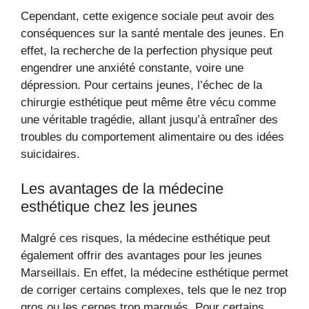
Cependant, cette exigence sociale peut avoir des
conséquences sur la santé mentale des jeunes. En
effet, la recherche de la perfection physique peut
engendrer une anxiété constante, voire une
dépression. Pour certains jeunes, l’échec de la
chirurgie esthétique peut même être vécu comme
une véritable tragédie, allant jusqu’à entraîner des
troubles du comportement alimentaire ou des idées
suicidaires.
Les avantages de la médecine
esthétique chez les jeunes
Malgré ces risques, la médecine esthétique peut
également offrir des avantages pour les jeunes
Marseillais. En effet, la médecine esthétique permet
de corriger certains complexes, tels que le nez trop
gros ou les cernes trop marqués. Pour certains