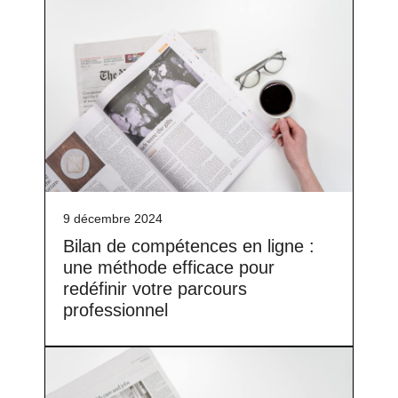
9 décembre 2024
Bilan de compétences en ligne :
une méthode efficace pour
redéfinir votre parcours
professionnel