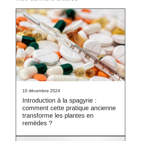
10 décembre 2024
Introduction à la spagyrie :
comment cette pratique ancienne
transforme les plantes en
remèdes ?