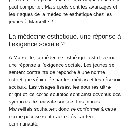
peut comporter. Mais quels sont les avantages et
les risques de la médecine esthétique chez les
jeunes à Marseille ?
La médecine esthétique, une réponse à
l’exigence sociale ?
À Marseille, la médecine esthétique est devenue
une réponse à l’exigence sociale. Les jeunes se
sentent contraints de répondre à une norme
esthétique véhiculée par les médias et les réseaux
sociaux. Les visages lissés, les sourires ultra-
bright et les corps sculptés sont ainsi devenus des
symboles de réussite sociale. Les jeunes
Marseillais souhaitent donc se conformer à cette
norme pour se sentir acceptés par leur
communauté.