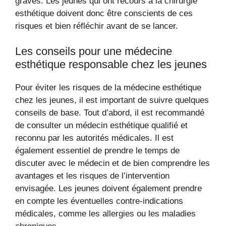
graves. Les jeunes qui ont recours à la chirurgie
esthétique doivent donc être conscients de ces
risques et bien réfléchir avant de se lancer.
Les conseils pour une médecine
esthétique responsable chez les jeunes
Pour éviter les risques de la médecine esthétique
chez les jeunes, il est important de suivre quelques
conseils de base. Tout d’abord, il est recommandé
de consulter un médecin esthétique qualifié et
reconnu par les autorités médicales. Il est
également essentiel de prendre le temps de
discuter avec le médecin et de bien comprendre les
avantages et les risques de l’intervention
envisagée. Les jeunes doivent également prendre
en compte les éventuelles contre-indications
médicales, comme les allergies ou les maladies