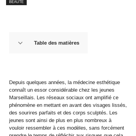
BEAUTÉ
Table des matières
Depuis quelques années, la médecine esthétique
connaît un essor considérable chez les jeunes
Marseillais. Les réseaux sociaux ont amplifié ce
phénomène en mettant en avant des visages lissés,
des sourires parfaits et des corps sculptés. Les
jeunes sont ainsi de plus en plus nombreux à
vouloir ressembler à ces modèles, sans forcément
prendre le temps de réfléchir aux risques que cela