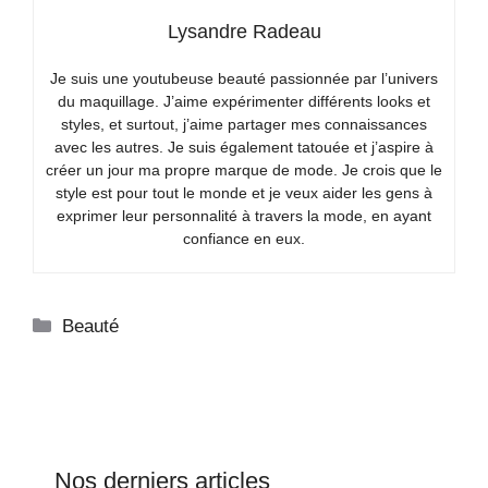
Lysandre Radeau
Je suis une youtubeuse beauté passionnée par l’univers
du maquillage. J’aime expérimenter différents looks et
styles, et surtout, j’aime partager mes connaissances
avec les autres. Je suis également tatouée et j’aspire à
créer un jour ma propre marque de mode. Je crois que le
style est pour tout le monde et je veux aider les gens à
exprimer leur personnalité à travers la mode, en ayant
confiance en eux.
Catégories
Beauté
Nos derniers articles