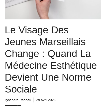
Le Visage Des
Jeunes Marseillais
Change : Quand La
Médecine Esthétique
Devient Une Norme
Sociale
Lysandre Radeau
29 avril 2023