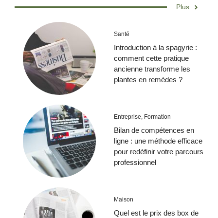
Plus
Santé
Introduction à la spagyrie :
comment cette pratique
ancienne transforme les
plantes en remèdes ?
Entreprise
,
Formation
Bilan de compétences en
ligne : une méthode efficace
pour redéfinir votre parcours
professionnel
Maison
Quel est le prix des box de