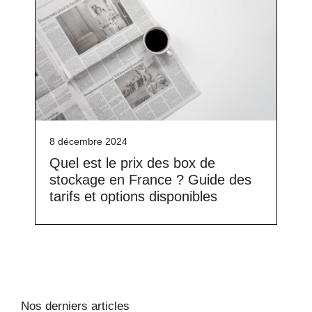
8 décembre 2024
Quel est le prix des box de
stockage en France ? Guide des
tarifs et options disponibles
Nos derniers articles