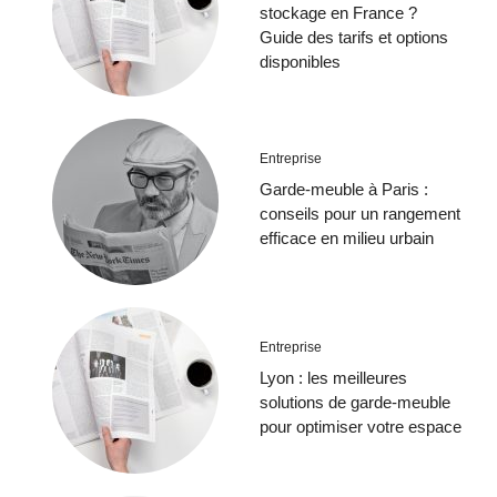
stockage en France ?
Guide des tarifs et options
disponibles
Entreprise
Garde-meuble à Paris :
conseils pour un rangement
efficace en milieu urbain
Entreprise
Lyon : les meilleures
solutions de garde-meuble
pour optimiser votre espace