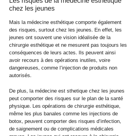
Les risques de la médecine esthétique
chez les jeunes
Mais la médecine esthétique comporte également
des risques, surtout chez les jeunes. En effet, les
jeunes ont souvent une vision idéalisée de la
chirurgie esthétique et ne mesurent pas toujours les
conséquences de leurs actes. Ils peuvent ainsi
avoir recours à des opérations inutiles, voire
dangereuses, comme l’injection de produits non
autorisés.
De plus, la médecine est sthetique chez les jeunes
peut comporter des risques sur le plan de la santé
physique. Les opérations de chirurgie esthétique,
même les plus banales comme les injections de
botox, peuvent comporter des risques d’infection,
de saignement ou de complications médicales