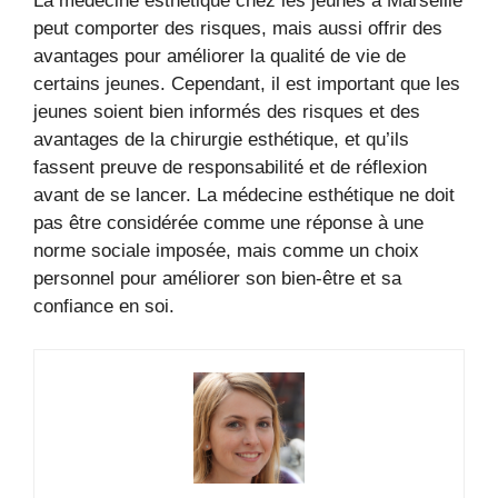
La médecine esthétique chez les jeunes à Marseille
peut comporter des risques, mais aussi offrir des
avantages pour améliorer la qualité de vie de
certains jeunes. Cependant, il est important que les
jeunes soient bien informés des risques et des
avantages de la chirurgie esthétique, et qu’ils
fassent preuve de responsabilité et de réflexion
avant de se lancer. La médecine esthétique ne doit
pas être considérée comme une réponse à une
norme sociale imposée, mais comme un choix
personnel pour améliorer son bien-être et sa
confiance en soi.