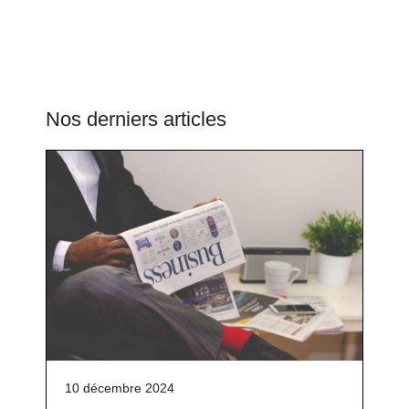
Nos derniers articles
10 décembre 2024