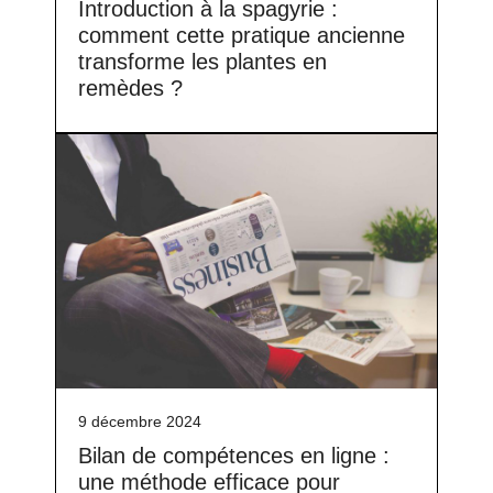
Introduction à la spagyrie :
comment cette pratique ancienne
transforme les plantes en
remèdes ?
9 décembre 2024
Bilan de compétences en ligne :
une méthode efficace pour