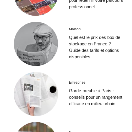
pour redéfinir votre parcours
professionnel
Maison
Quel est le prix des box de
stockage en France ?
Guide des tarifs et options
disponibles
Entreprise
Garde-meuble à Paris :
conseils pour un rangement
efficace en milieu urbain