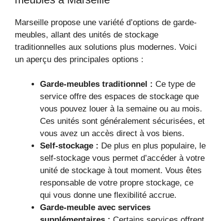
Marseille propose une variété d’options de garde-
meubles, allant des unités de stockage
traditionnelles aux solutions plus modernes. Voici
un aperçu des principales options :
Garde-meubles traditionnel :
Ce type de
service offre des espaces de stockage que
vous pouvez louer à la semaine ou au mois.
Ces unités sont généralement sécurisées, et
vous avez un accès direct à vos biens.
Self-stockage :
De plus en plus populaire, le
self-stockage vous permet d’accéder à votre
unité de stockage à tout moment. Vous êtes
responsable de votre propre stockage, ce
qui vous donne une flexibilité accrue.
Garde-meuble avec services
supplémentaires :
Certains services offrent