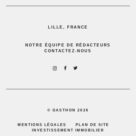
LILLE, FRANCE
NOTRE ÉQUIPE DE RÉDACTEURS
CONTACTEZ-NOUS
©
GASTHON
2026
MENTIONS LÉGALES
PLAN DE SITE
INVESTISSEMENT IMMOBILIER