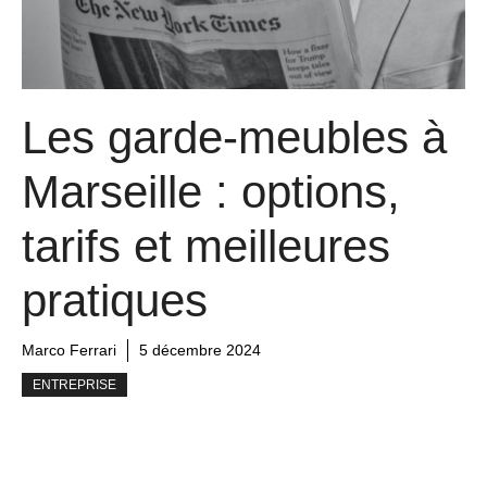
Les garde-meubles à
Marseille : options,
tarifs et meilleures
pratiques
Marco Ferrari
5 décembre 2024
ENTREPRISE