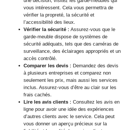
une décision, visitez les garde-meubles qui
vous intéressent. Cela vous permettra de
vérifier la propreté, la sécurité et
l’accessibilité des lieux.
Vérifier la sécurité :
Assurez-vous que le
garde-meuble dispose de systèmes de
sécurité adéquats, tels que des caméras de
surveillance, des éclairages appropriés et un
accès contrôlé.
Comparer les devis :
Demandez des devis
à plusieurs entreprises et comparez non
seulement les prix, mais aussi les services
inclus. Assurez-vous d’être au clair sur les
frais cachés.
Lire les avis clients :
Consultez les avis en
ligne pour avoir une idée des expériences
d’autres clients avec le service. Cela peut
vous donner un aperçu précieux sur la