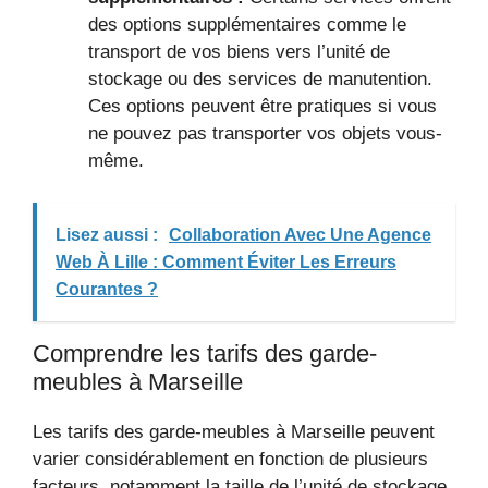
des options supplémentaires comme le
transport de vos biens vers l’unité de
stockage ou des services de manutention.
Ces options peuvent être pratiques si vous
ne pouvez pas transporter vos objets vous-
même.
Lisez aussi :
Collaboration Avec Une Agence
Web À Lille : Comment Éviter Les Erreurs
Courantes ?
Comprendre les tarifs des garde-
meubles à Marseille
Les tarifs des garde-meubles à Marseille peuvent
varier considérablement en fonction de plusieurs
facteurs, notamment la taille de l’unité de stockage,