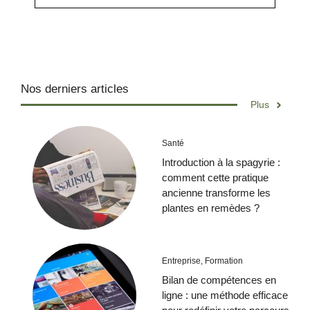
Nos derniers articles
Plus
Santé
Introduction à la spagyrie :
comment cette pratique
ancienne transforme les
plantes en remèdes ?
Entreprise
,
Formation
Bilan de compétences en
ligne : une méthode efficace