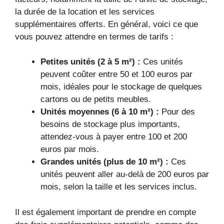
la durée de la location et les services
supplémentaires offerts. En général, voici ce que
vous pouvez attendre en termes de tarifs :
Petites unités (2 à 5 m²) :
Ces unités
peuvent coûter entre 50 et 100 euros par
mois, idéales pour le stockage de quelques
cartons ou de petits meubles.
Unités moyennes (6 à 10 m²) :
Pour des
besoins de stockage plus importants,
attendez-vous à payer entre 100 et 200
euros par mois.
Grandes unités (plus de 10 m²) :
Ces
unités peuvent aller au-delà de 200 euros par
mois, selon la taille et les services inclus.
Il est également important de prendre en compte