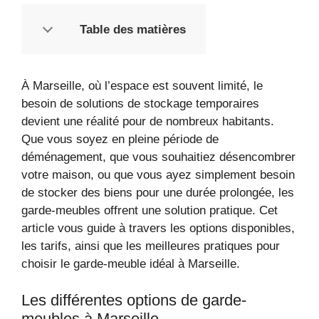
Table des matières
À Marseille, où l’espace est souvent limité, le
besoin de solutions de stockage temporaires
devient une réalité pour de nombreux habitants.
Que vous soyez en pleine période de
déménagement, que vous souhaitiez désencombrer
votre maison, ou que vous ayez simplement besoin
de stocker des biens pour une durée prolongée, les
garde-meubles offrent une solution pratique. Cet
article vous guide à travers les options disponibles,
les tarifs, ainsi que les meilleures pratiques pour
choisir le garde-meuble idéal à Marseille.
Les différentes options de garde-
meubles à Marseille