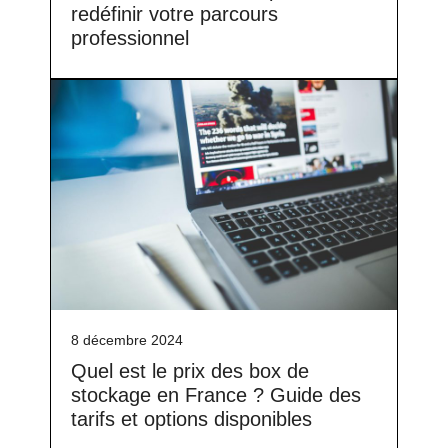
redéfinir votre parcours
professionnel
8 décembre 2024
Quel est le prix des box de
stockage en France ? Guide des
tarifs et options disponibles