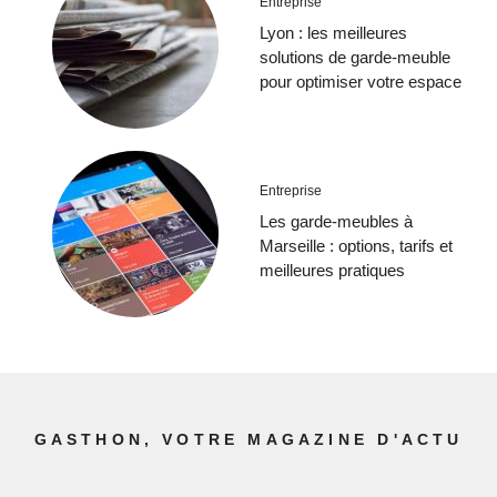
Entreprise
Lyon : les meilleures
solutions de garde-meuble
pour optimiser votre espace
Entreprise
Les garde-meubles à
Marseille : options, tarifs et
meilleures pratiques
GASTHON, VOTRE MAGAZINE D'ACTU