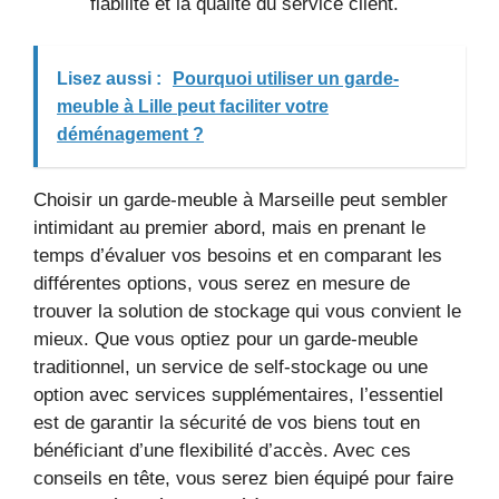
fiabilité et la qualité du service client.
Lisez aussi :
Pourquoi utiliser un garde-
meuble à Lille peut faciliter votre
déménagement ?
Choisir un garde-meuble à Marseille peut sembler
intimidant au premier abord, mais en prenant le
temps d’évaluer vos besoins et en comparant les
différentes options, vous serez en mesure de
trouver la solution de stockage qui vous convient le
mieux. Que vous optiez pour un garde-meuble
traditionnel, un service de self-stockage ou une
option avec services supplémentaires, l’essentiel
est de garantir la sécurité de vos biens tout en
bénéficiant d’une flexibilité d’accès. Avec ces
conseils en tête, vous serez bien équipé pour faire