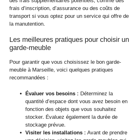
des frais supplémentaires potentiels, comme des
frais d’inscription, d’assurance ou des coûts de
transport si vous optez pour un service qui offre de
la manutention.
Les meilleures pratiques pour choisir un
garde-meuble
Pour garantir que vous choisissez le bon garde-
meuble à Marseille, voici quelques pratiques
recommandées :
Évaluer vos besoins :
Déterminez la
quantité d’espace dont vous avez besoin en
fonction des objets que vous souhaitez
stocker. Évaluez également la durée de
stockage prévue.
Visiter les installations :
Avant de prendre