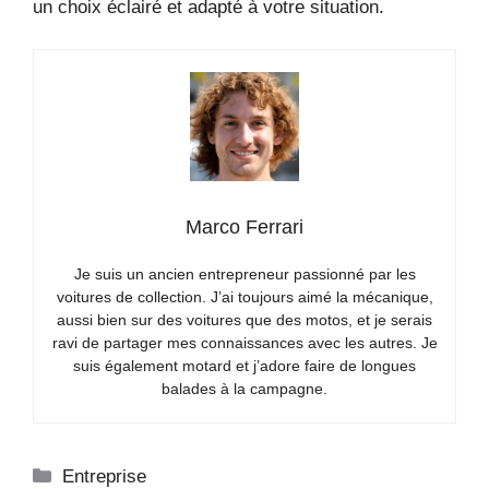
un choix éclairé et adapté à votre situation.
Marco Ferrari
Je suis un ancien entrepreneur passionné par les
voitures de collection. J’ai toujours aimé la mécanique,
aussi bien sur des voitures que des motos, et je serais
ravi de partager mes connaissances avec les autres. Je
suis également motard et j’adore faire de longues
balades à la campagne.
Catégories
Entreprise