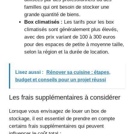
familles qui ont besoin de stocker une
grande quantité de biens.
Box climatisés :
Les tarifs pour les box
climatisés sont généralement plus élevés,
avec des prix variant de 100 à 300 euros
pour des espaces de petite à moyenne taille,
selon la région et la durée de location.
Lisez aussi :
Rénover sa cuisine : étapes,
budget et conseils pour un projet réussi
Les frais supplémentaires à considérer
Lorsque vous envisagez de louer un box de
stockage, il est essentiel de prendre en compte
certains frais supplémentaires qui peuvent
influencer le coût total :