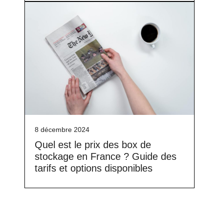
8 décembre 2024
Quel est le prix des box de
stockage en France ? Guide des
tarifs et options disponibles