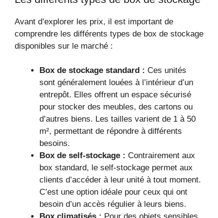
Avant d’explorer les prix, il est important de
comprendre les différents types de box de stockage
disponibles sur le marché :
Box de stockage standard :
Ces unités
sont généralement louées à l’intérieur d’un
entrepôt. Elles offrent un espace sécurisé
pour stocker des meubles, des cartons ou
d’autres biens. Les tailles varient de 1 à 50
m², permettant de répondre à différents
besoins.
Box de self-stockage :
Contrairement aux
box standard, le self-stockage permet aux
clients d’accéder à leur unité à tout moment.
C’est une option idéale pour ceux qui ont
besoin d’un accès régulier à leurs biens.
Box climatisés :
Pour des objets sensibles