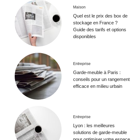
Maison
Quel est le prix des box de
stockage en France ?
Guide des tarifs et options
disponibles
Entreprise
Garde-meuble à Paris :
conseils pour un rangement
efficace en milieu urbain
Entreprise
Lyon : les meilleures
solutions de garde-meuble
pour optimiser votre espace