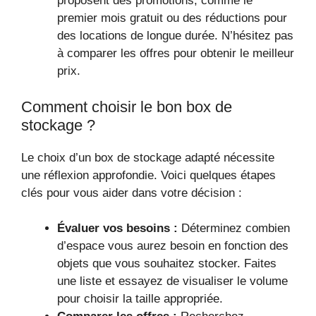
proposent des promotions, comme le
premier mois gratuit ou des réductions pour
des locations de longue durée. N’hésitez pas
à comparer les offres pour obtenir le meilleur
prix.
Comment choisir le bon box de
stockage ?
Le choix d’un box de stockage adapté nécessite
une réflexion approfondie. Voici quelques étapes
clés pour vous aider dans votre décision :
Évaluer vos besoins :
Déterminez combien
d’espace vous aurez besoin en fonction des
objets que vous souhaitez stocker. Faites
une liste et essayez de visualiser le volume
pour choisir la taille appropriée.