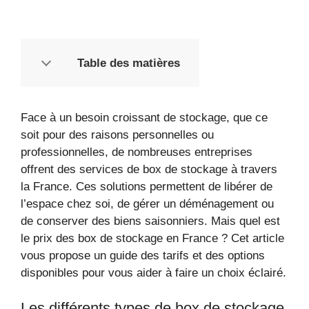
Table des matières
Face à un besoin croissant de stockage, que ce
soit pour des raisons personnelles ou
professionnelles, de nombreuses entreprises
offrent des services de box de stockage à travers
la France. Ces solutions permettent de libérer de
l’espace chez soi, de gérer un déménagement ou
de conserver des biens saisonniers. Mais quel est
le prix des box de stockage en France ? Cet article
vous propose un guide des tarifs et des options
disponibles pour vous aider à faire un choix éclairé.
Les différents types de box de stockage