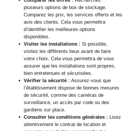
Comparer les offres :
Recherchez
plusieurs options de box de stockage.
Comparez les prix, les services offerts et les
avis des clients. Cela vous permettra
d’identifier les meilleures options
disponibles.
Visiter les installations :
Si possible,
visitez les différents lieux avant de faire
votre choix. Cela vous permettra de vous
assurer que les installations sont propres,
bien entretenues et sécurisées.
Vérifier la sécurité :
Assurez-vous que
l’établissement dispose de bonnes mesures
de sécurité, comme des caméras de
surveillance, un accès par code ou des
gardiens sur place.
Consulter les conditions générales :
Lisez
attentivement le contrat de location et