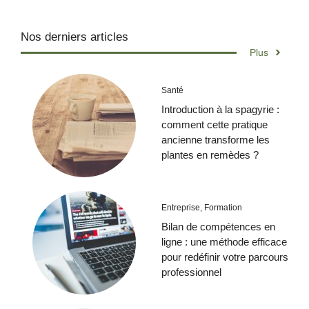
Nos derniers articles
Plus
Santé
Introduction à la spagyrie :
comment cette pratique
ancienne transforme les
plantes en remèdes ?
Entreprise
,
Formation
Bilan de compétences en
ligne : une méthode efficace
pour redéfinir votre parcours
professionnel