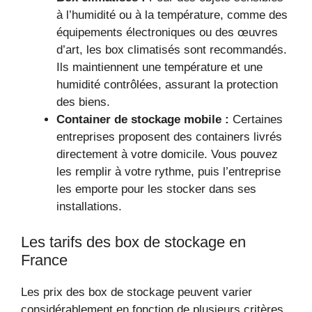
à l’humidité ou à la température, comme des
équipements électroniques ou des œuvres
d’art, les box climatisés sont recommandés.
Ils maintiennent une température et une
humidité contrôlées, assurant la protection
des biens.
Container de stockage mobile :
Certaines
entreprises proposent des containers livrés
directement à votre domicile. Vous pouvez
les remplir à votre rythme, puis l’entreprise
les emporte pour les stocker dans ses
installations.
Les tarifs des box de stockage en
France
Les prix des box de stockage peuvent varier
considérablement en fonction de plusieurs critères,