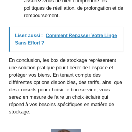
assurez-vous de bien comprendre les
politiques de résiliation, de prolongation et de
remboursement.
Lisez aussi :
Comment Repasser Votre Linge
Sans Effort ?
En conclusion, les box de stockage représentent
une solution pratique pour libérer de l’espace et
protéger vos biens. En tenant compte des
différentes options disponibles, des tarifs, ainsi que
des conseils pour choisir le bon service, vous
serez en mesure de faire un choix éclairé qui
répond à vos besoins spécifiques en matière de
stockage.