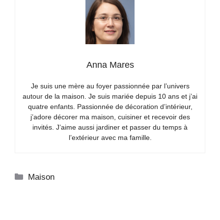
Anna Mares
Je suis une mère au foyer passionnée par l’univers
autour de la maison. Je suis mariée depuis 10 ans et j’ai
quatre enfants. Passionnée de décoration d’intérieur,
j’adore décorer ma maison, cuisiner et recevoir des
invités. J’aime aussi jardiner et passer du temps à
l’extérieur avec ma famille.
Catégories
Maison