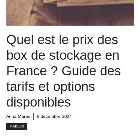
Quel est le prix des
box de stockage en
France ? Guide des
tarifs et options
disponibles
Anna Mares
8 décembre 2024
MAISON