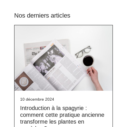
Nos derniers articles
10 décembre 2024
Introduction à la spagyrie :
comment cette pratique ancienne
transforme les plantes en