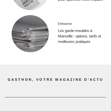
Entreprise
Les garde-meubles à
Marseille : options, tarifs et
meilleures pratiques
GASTHON, VOTRE MAGAZINE D'ACTU