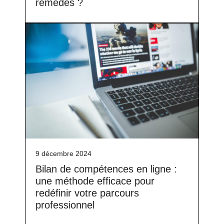
remèdes ?
9 décembre 2024
Bilan de compétences en ligne :
une méthode efficace pour
redéfinir votre parcours
professionnel