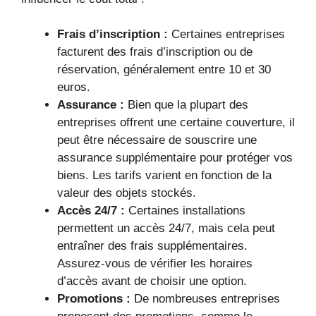
Frais d’inscription :
Certaines entreprises
facturent des frais d’inscription ou de
réservation, généralement entre 10 et 30
euros.
Assurance :
Bien que la plupart des
entreprises offrent une certaine couverture, il
peut être nécessaire de souscrire une
assurance supplémentaire pour protéger vos
biens. Les tarifs varient en fonction de la
valeur des objets stockés.
Accès 24/7 :
Certaines installations
permettent un accès 24/7, mais cela peut
entraîner des frais supplémentaires.
Assurez-vous de vérifier les horaires
d’accès avant de choisir une option.
Promotions :
De nombreuses entreprises