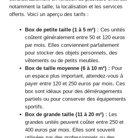
notamment la taille, la localisation et les services
offerts. Voici un aperçu des tarifs :
Box de petite taille (1 à 5 m²) :
Ces unités
coûtent généralement entre 50 et 120 euros
par mois. Elles conviennent parfaitement
pour stocker des objets personnels, des
vêtements ou de petits meubles.
Box de taille moyenne (6 à 10 m²) :
Pour
un espace plus important, attendez-vous à
payer entre 120 et 250 euros par mois. Ces
box sont idéaux pour des déménagements
partiels ou pour conserver des équipements
sportifs.
Box de grande taille (11 à 20 m²) :
Les
grandes unités peuvent coûter entre 250 et
400 euros par mois. Elles sont souvent
utilisées par des professionnels ou des