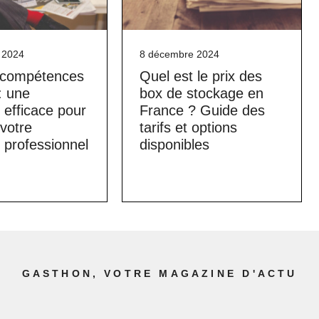
 2024
8 décembre 2024
e compétences
Quel est le prix des
: une
box de stockage en
efficace pour
France ? Guide des
 votre
tarifs et options
 professionnel
disponibles
GASTHON, VOTRE MAGAZINE D'ACTU