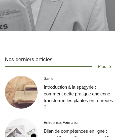
Nos derniers articles
Plus
Santé
Introduction à la spagyrie :
comment cette pratique ancienne
transforme les plantes en remèdes
?
Entreprise
,
Formation
Bilan de compétences en ligne :