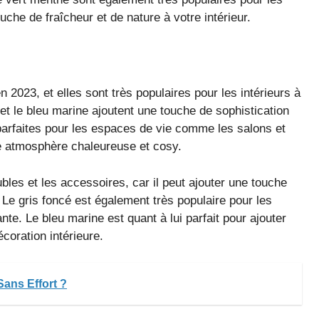
uche de fraîcheur et de nature à votre intérieur.
 2023, et elles sont très populaires pour les intérieurs à
et le bleu marine ajoutent une touche de sophistication
parfaites pour les espaces de vie comme les salons et
e atmosphère chaleureuse et cosy.
bles et les accessoires, car il peut ajouter une touche
. Le gris foncé est également très populaire pour les
te. Le bleu marine est quant à lui parfait pour ajouter
coration intérieure.
ans Effort ?