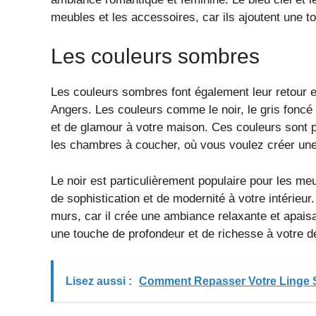
meubles et les accessoires, car ils ajoutent une to
Les couleurs sombres
Les couleurs sombres font également leur retour en
Angers. Les couleurs comme le noir, le gris foncé 
et de glamour à votre maison. Ces couleurs sont 
les chambres à coucher, où vous voulez créer un
Le noir est particulièrement populaire pour les meu
de sophistication et de modernité à votre intérieur
murs, car il crée une ambiance relaxante et apaisan
une touche de profondeur et de richesse à votre dé
Lisez aussi :
Comment Repasser Votre Linge S