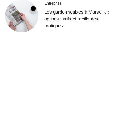
Entreprise
Les garde-meubles à Marseille :
options, tarifs et meilleures
pratiques