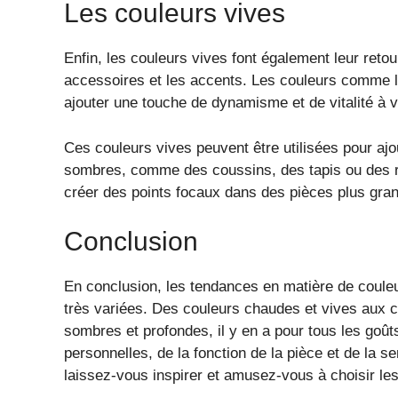
Les couleurs vives
Enfin, les couleurs vives font également leur retou
accessoires et les accents. Les couleurs comme le
ajouter une touche de dynamisme et de vitalité à vo
Ces couleurs vives peuvent être utilisées pour aj
sombres, comme des coussins, des tapis ou des ri
créer des points focaux dans des pièces plus gr
Conclusion
En conclusion, les tendances en matière de couleu
très variées. Des couleurs chaudes et vives aux c
sombres et profondes, il y en a pour tous les goû
personnelles, de la fonction de la pièce et de la 
laissez-vous inspirer et amusez-vous à choisir les 