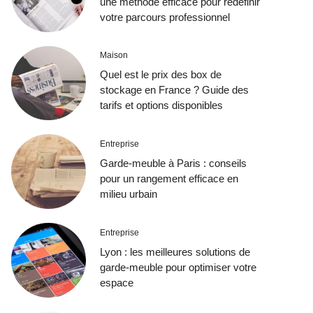
une méthode efficace pour redéfinir
votre parcours professionnel
Maison
Quel est le prix des box de
stockage en France ? Guide des
tarifs et options disponibles
Entreprise
Garde-meuble à Paris : conseils
pour un rangement efficace en
milieu urbain
Entreprise
Lyon : les meilleures solutions de
garde-meuble pour optimiser votre
espace