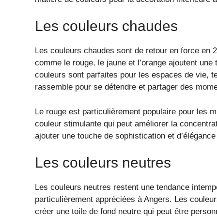
Les couleurs chaudes
Les couleurs chaudes sont de retour en force en 20
comme le rouge, le jaune et l’orange ajoutent une
couleurs sont parfaites pour les espaces de vie, te
rassemble pour se détendre et partager des momen
Le rouge est particulièrement populaire pour les 
couleur stimulante qui peut améliorer la concentrat
ajouter une touche de sophistication et d’élégance 
Les couleurs neutres
Les couleurs neutres restent une tendance intempor
particulièrement appréciées à Angers. Les couleurs
créer une toile de fond neutre qui peut être perso