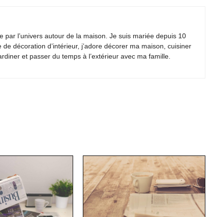
 par l’univers autour de la maison. Je suis mariée depuis 10
e de décoration d’intérieur, j’adore décorer ma maison, cuisiner
jardiner et passer du temps à l’extérieur avec ma famille.