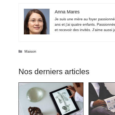
Anna Mares
Je suis une mère au foyer passionnée
ans et j’ai quatre enfants. Passionné
et recevoir des invités. J’aime aussi 
Catégories
Maison
Nos derniers articles