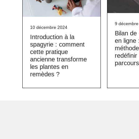
9 décembre
10 décembre 2024
Bilan d
Introduction à la
en ligne 
spagyrie : comment
méthode 
cette pratique
redéfinir
ancienne transforme
parcours
les plantes en
remèdes ?