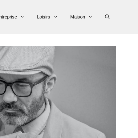
ntreprise
Loisirs
Maison