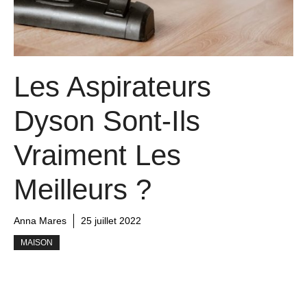
Les Aspirateurs
Dyson Sont-Ils
Vraiment Les
Meilleurs ?
Anna Mares
25 juillet 2022
MAISON