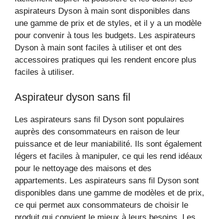
aspirateurs Dyson à main sont disponibles dans
une gamme de prix et de styles, et il y a un modèle
pour convenir à tous les budgets. Les aspirateurs
Dyson à main sont faciles à utiliser et ont des
accessoires pratiques qui les rendent encore plus
faciles à utiliser.
Aspirateur dyson sans fil
Les aspirateurs sans fil Dyson sont populaires
auprès des consommateurs en raison de leur
puissance et de leur maniabilité. Ils sont également
légers et faciles à manipuler, ce qui les rend idéaux
pour le nettoyage des maisons et des
appartements. Les aspirateurs sans fil Dyson sont
disponibles dans une gamme de modèles et de prix,
ce qui permet aux consommateurs de choisir le
produit qui convient le mieux à leurs besoins. Les