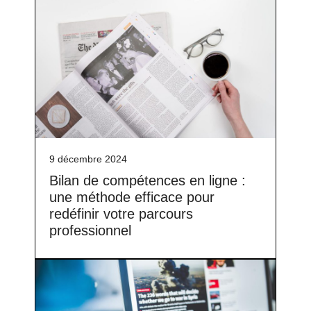
9 décembre 2024
Bilan de compétences en ligne :
une méthode efficace pour
redéfinir votre parcours
professionnel