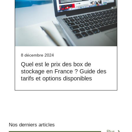
8 décembre 2024
Quel est le prix des box de
stockage en France ? Guide des
tarifs et options disponibles
Nos derniers articles
Plus