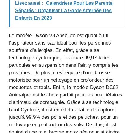
Lisez aussi :
Calendriers Pour Les Parents
Séparés : Organiser La Garde Alternée Des
Enfants En 2023
Le modèle Dyson V8 Absolute est quant à lui
l’aspirateur sans sac idéal pour les personnes
souffrant d’allergies. En effet, grâce à sa
technologie cyclonique, il capture 99,97% des
particules en suspension dans l’air, y compris les
plus fines. De plus, il est équipé d’une brosse
motorisée pour un nettoyage en profondeur des
moquettes et tapis. Enfin, le modèle Dyson DC62
Animalpro est le choix parfait pour les propriétaires
d’animaux de compagnie. Grâce à sa technologie
Root Cyclone, il est en effet capable de capturer
jusqu’à 99,9% des poils et des peluches, pour un
nettoyage en profondeur des sols. De plus, il est
équipé d’une mini brosse motorisée pour atteindre