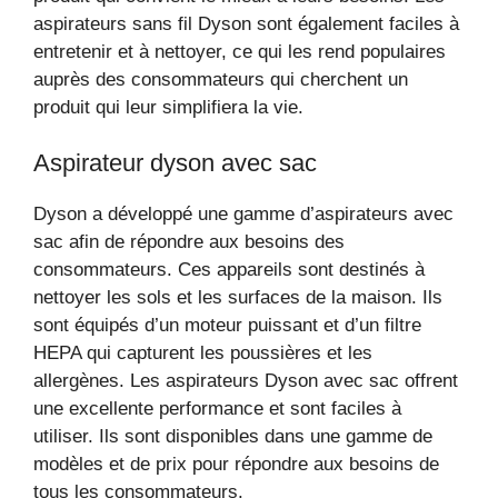
aspirateurs sans fil Dyson sont également faciles à
entretenir et à nettoyer, ce qui les rend populaires
auprès des consommateurs qui cherchent un
produit qui leur simplifiera la vie.
Aspirateur dyson avec sac
Dyson a développé une gamme d’aspirateurs avec
sac afin de répondre aux besoins des
consommateurs. Ces appareils sont destinés à
nettoyer les sols et les surfaces de la maison. Ils
sont équipés d’un moteur puissant et d’un filtre
HEPA qui capturent les poussières et les
allergènes. Les aspirateurs Dyson avec sac offrent
une excellente performance et sont faciles à
utiliser. Ils sont disponibles dans une gamme de
modèles et de prix pour répondre aux besoins de
tous les consommateurs.