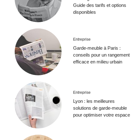
Guide des tarifs et options
disponibles
Entreprise
Garde-meuble à Paris :
conseils pour un rangement
efficace en milieu urbain
Entreprise
Lyon : les meilleures
solutions de garde-meuble
pour optimiser votre espace