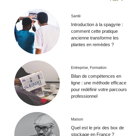
Santé
Introduction à la spagyrie :
comment cette pratique
ancienne transforme les
plantes en remèdes ?
Entreprise
,
Formation
Bilan de compétences en
ligne : une méthode efficace
pour redéfinir votre parcours
professionnel
Maison
Quel est le prix des box de
stockage en France ?