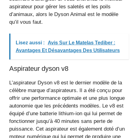
aspirateur pour gérer les saletés et les poils
d’animaux, alors le Dyson Animal est le modèle
qu’il vous faut.
Lisez aussi :
Avis Sur Le Matelas Tediber :
Avantages Et Désavantages Des Utilisateurs
Aspirateur dyson v8
L’aspirateur Dyson v8 est le dernier modèle de la
célèbre marque d’aspirateurs. Il a été conçu pour
offrir une performance optimale et une plus longue
autonomie que les précédents modèles. Le v8 est
équipé d’une batterie lithium-ion qui lui permet de
fonctionner jusqu’à 40 minutes sans perte de
puissance. Cet aspirateur est également doté d’un
moteur numérique qui lui permet de produire une