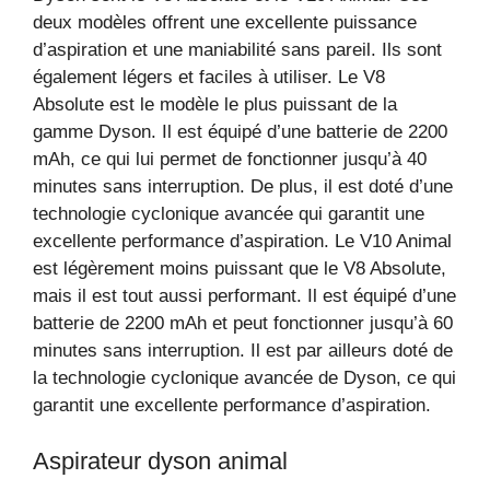
deux modèles offrent une excellente puissance
d’aspiration et une maniabilité sans pareil. Ils sont
également légers et faciles à utiliser. Le V8
Absolute est le modèle le plus puissant de la
gamme Dyson. Il est équipé d’une batterie de 2200
mAh, ce qui lui permet de fonctionner jusqu’à 40
minutes sans interruption. De plus, il est doté d’une
technologie cyclonique avancée qui garantit une
excellente performance d’aspiration. Le V10 Animal
est légèrement moins puissant que le V8 Absolute,
mais il est tout aussi performant. Il est équipé d’une
batterie de 2200 mAh et peut fonctionner jusqu’à 60
minutes sans interruption. Il est par ailleurs doté de
la technologie cyclonique avancée de Dyson, ce qui
garantit une excellente performance d’aspiration.
Aspirateur dyson animal