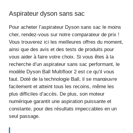
Aspirateur dyson sans sac
Pour acheter l’aspirateur Dyson sans sac le moins
cher, rendez-vous sur notre comparateur de prix !
Vous trouverez ici les meilleures offres du moment,
ainsi que des avis et des tests de produits pour
vous aider à faire votre choix. Si vous êtes à la
recherche d’un aspirateur sans sac performant, le
modèle Dyson Ball Multifloor 2 est ce qu’il vous
faut. Doté de la technologie Ball, il se manœuvre
facilement et atteint tous les recoins, même les
plus difficiles d’accès. De plus, son moteur
numérique garantit une aspiration puissante et
constante, pour des résultats impeccables en un
seul passage.