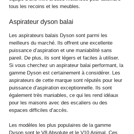
tous les recoins et les meubles.
Aspirateur dyson balai
Les aspirateurs balais Dyson sont parmi les
meilleurs du marché. Ils offrent une excellente
puissance d’aspiration et une maniabilité sans
pareil. De plus, ils sont légers et faciles à utiliser.
Si vous cherchez un aspirateur balai performant, la
gamme Dyson est certainement à considérer. Les
aspirateurs de cette marque sont réputés pour leur
puissance d’aspiration exceptionnelle. Ils sont
également très maniables, ce qui les rend idéaux
pour les maisons avec des escaliers ou des
espaces difficiles d’accès.
Les modèles les plus populaires de la gamme
Dyson sont le V8 Absolute et le V10 Animal. Ces