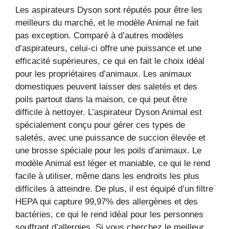
Les aspirateurs Dyson sont réputés pour être les
meilleurs du marché, et le modèle Animal ne fait
pas exception. Comparé à d’autres modèles
d’aspirateurs, celui-ci offre une puissance et une
efficacité supérieures, ce qui en fait le choix idéal
pour les propriétaires d’animaux. Les animaux
domestiques peuvent laisser des saletés et des
poils partout dans la maison, ce qui peut être
difficile à nettoyer. L’aspirateur Dyson Animal est
spécialement conçu pour gérer ces types de
saletés, avec une puissance de succion élevée et
une brosse spéciale pour les poils d’animaux. Le
modèle Animal est léger et maniable, ce qui le rend
facile à utiliser, même dans les endroits les plus
difficiles à atteindre. De plus, il est équipé d’un filtre
HEPA qui capture 99,97% des allergènes et des
bactéries, ce qui le rend idéal pour les personnes
souffrant d’allergies. Si vous cherchez le meilleur