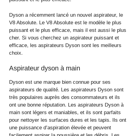
Dyson a récemment lancé un nouvel aspirateur, le
V8 Absolute. Le V8 Absolute est le modèle le plus
puissant et le plus efficace, mais il est aussi le plus
cher. Si vous cherchez un aspirateur puissant et
efficace, les aspirateurs Dyson sont les meilleurs
choix.
Aspirateur dyson à main
Dyson est une marque bien connue pour ses
aspirateurs de qualité. Les aspirateurs Dyson sont
très populaires auprès des consommateurs et ils
ont une bonne réputation. Les aspirateurs Dyson à
main sont légers et maniables, et ils sont parfaits
pour nettoyer les surfaces dures et les tapis. Ils ont
une puissance d’aspiration élevée et peuvent
facilement aspirer la poussière et les débris. Les