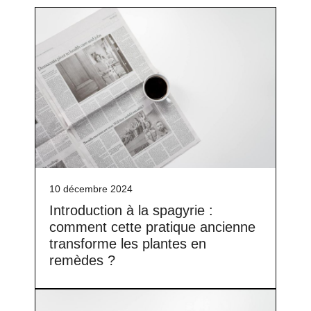
10 décembre 2024
Introduction à la spagyrie :
comment cette pratique ancienne
transforme les plantes en
remèdes ?