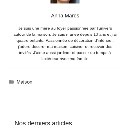
Anna Mares
Je suis une mère au foyer passionnée par l’univers
autour de la maison. Je suis mariée depuis 10 ans et j’ai
quatre enfants. Passionnée de décoration d’intérieur,
j’adore décorer ma maison, cuisiner et recevoir des
invités. J’aime aussi jardiner et passer du temps à
l’extérieur avec ma famille.
Catégories
Maison
Nos derniers articles