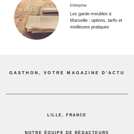
Entreprise
Les garde-meubles à
Marseille : options, tarifs et
meilleures pratiques
GASTHON, VOTRE MAGAZINE D'ACTU
LILLE, FRANCE
NOTRE ÉQUIPE DE RÉDACTEURS