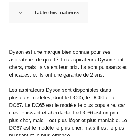
Table des matières
Dyson est une marque bien connue pour ses
aspirateurs de qualité. Les aspirateurs Dyson sont
chers, mais ils valent leur prix. Ils sont puissants et
efficaces, et ils ont une garantie de 2 ans.
Les aspirateurs Dyson sont disponibles dans
plusieurs modèles, dont le DC65, le DC66 et le
DC67. Le DC65 est le modèle le plus populaire, car
il est puissant et abordable. Le DC66 est un peu
plus cher, mais il est plus léger et plus maniable. Le
DC67 est le modèle le plus cher, mais il est le plus
puissant et le plus efficace.