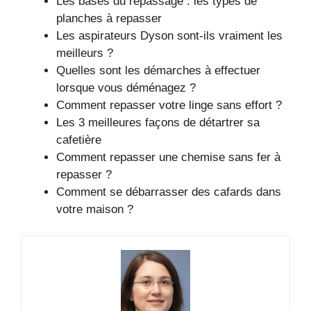
Les bases du repassage : les types de
planches à repasser
Les aspirateurs Dyson sont-ils vraiment les
meilleurs ?
Quelles sont les démarches à effectuer
lorsque vous déménagez ?
Comment repasser votre linge sans effort ?
Les 3 meilleures façons de détartrer sa
cafetière
Comment repasser une chemise sans fer à
repasser ?
Comment se débarrasser des cafards dans
votre maison ?