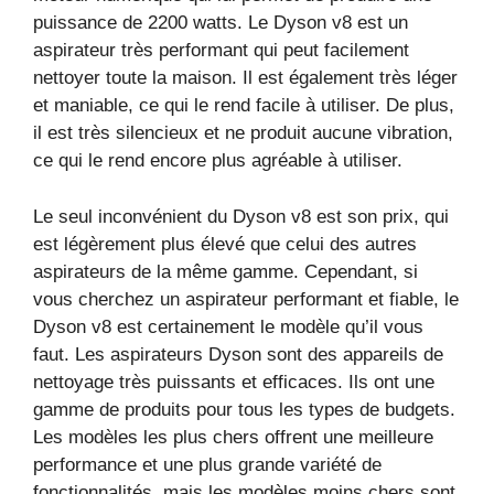
puissance de 2200 watts. Le Dyson v8 est un
aspirateur très performant qui peut facilement
nettoyer toute la maison. Il est également très léger
et maniable, ce qui le rend facile à utiliser. De plus,
il est très silencieux et ne produit aucune vibration,
ce qui le rend encore plus agréable à utiliser.
Le seul inconvénient du Dyson v8 est son prix, qui
est légèrement plus élevé que celui des autres
aspirateurs de la même gamme. Cependant, si
vous cherchez un aspirateur performant et fiable, le
Dyson v8 est certainement le modèle qu’il vous
faut. Les aspirateurs Dyson sont des appareils de
nettoyage très puissants et efficaces. Ils ont une
gamme de produits pour tous les types de budgets.
Les modèles les plus chers offrent une meilleure
performance et une plus grande variété de
fonctionnalités, mais les modèles moins chers sont