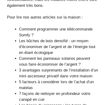
également très bons.
Pour lire nos autres articles sur la maison :
Comment programmer une télécommande
Somfy ?
Les bûches de bois densifié : un moyen
d’économiser de l’argent et de l’énergie tout
en étant écologique
Comment les panneaux solaires peuvent
vous faire économiser de l’argent ?
3 avantages surprenants de l’installation d’un
mini ascenseur privatif dans votre maison
5 facteurs à considérer lors de l’achat d’un
matelas
7 façons de nettoyer en profondeur votre
canapé en cuir