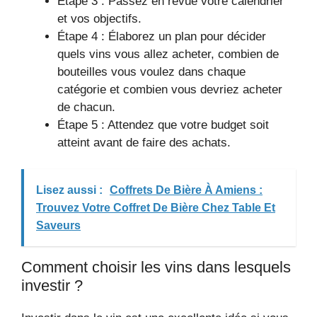
Étape 3 : Passez en revue votre calendrier
et vos objectifs.
Étape 4 : Élaborez un plan pour décider
quels vins vous allez acheter, combien de
bouteilles vous voulez dans chaque
catégorie et combien vous devriez acheter
de chacun.
Étape 5 : Attendez que votre budget soit
atteint avant de faire des achats.
Lisez aussi :
Coffrets De Bière À Amiens :
Trouvez Votre Coffret De Bière Chez Table Et
Saveurs
Comment choisir les vins dans lesquels
investir ?