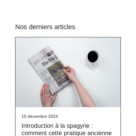
Nos derniers articles
10 décembre 2024
Introduction à la spagyrie :
comment cette pratique ancienne