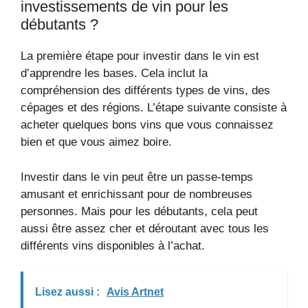
investissements de vin pour les
débutants ?
La première étape pour investir dans le vin est
d’apprendre les bases. Cela inclut la
compréhension des différents types de vins, des
cépages et des régions. L’étape suivante consiste à
acheter quelques bons vins que vous connaissez
bien et que vous aimez boire.
Investir dans le vin peut être un passe-temps
amusant et enrichissant pour de nombreuses
personnes. Mais pour les débutants, cela peut
aussi être assez cher et déroutant avec tous les
différents vins disponibles à l’achat.
Lisez aussi :
Avis Artnet