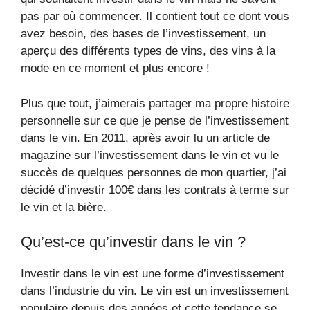
pas par où commencer. Il contient tout ce dont vous
avez besoin, des bases de l’investissement, un
aperçu des différents types de vins, des vins à la
mode en ce moment et plus encore !
Plus que tout, j’aimerais partager ma propre histoire
personnelle sur ce que je pense de l’investissement
dans le vin. En 2011, après avoir lu un article de
magazine sur l’investissement dans le vin et vu le
succès de quelques personnes de mon quartier, j’ai
décidé d’investir 100€ dans les contrats à terme sur
le vin et la bière.
Qu’est-ce qu’investir dans le vin ?
Investir dans le vin est une forme d’investissement
dans l’industrie du vin. Le vin est un investissement
populaire depuis des années et cette tendance se