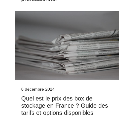
8 décembre 2024
Quel est le prix des box de
stockage en France ? Guide des
tarifs et options disponibles