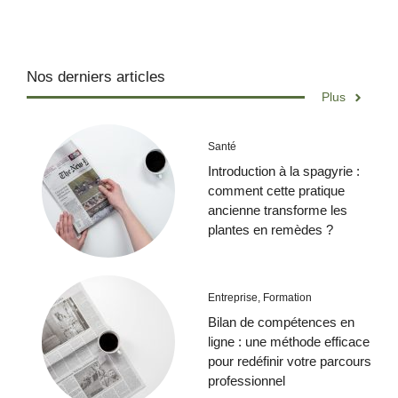
Nos derniers articles
Plus
Santé
Introduction à la spagyrie :
comment cette pratique
ancienne transforme les
plantes en remèdes ?
Entreprise
,
Formation
Bilan de compétences en
ligne : une méthode efficace
pour redéfinir votre parcours
professionnel