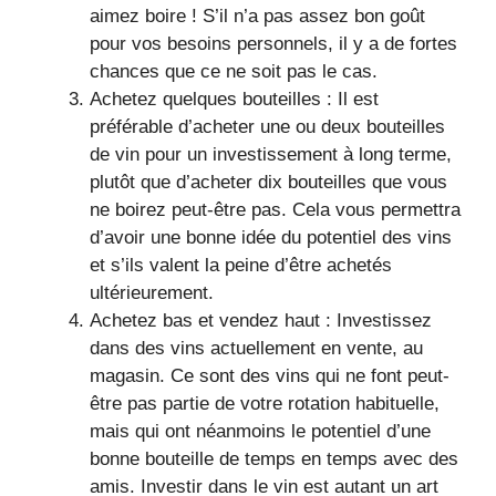
aimez boire ! S’il n’a pas assez bon goût
pour vos besoins personnels, il y a de fortes
chances que ce ne soit pas le cas.
Achetez quelques bouteilles : Il est
préférable d’acheter une ou deux bouteilles
de vin pour un investissement à long terme,
plutôt que d’acheter dix bouteilles que vous
ne boirez peut-être pas. Cela vous permettra
d’avoir une bonne idée du potentiel des vins
et s’ils valent la peine d’être achetés
ultérieurement.
Achetez bas et vendez haut : Investissez
dans des vins actuellement en vente, au
magasin. Ce sont des vins qui ne font peut-
être pas partie de votre rotation habituelle,
mais qui ont néanmoins le potentiel d’une
bonne bouteille de temps en temps avec des
amis. Investir dans le vin est autant un art