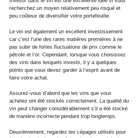
Investir dans le vin est une excellente idée si vous
recherchez un moyen relativement peu risqué et
peu coûteux de diversifier votre portefeuille.
Le vin est également un excellent investissement
car c’est l’une des rares matières premières à ne
pas subir de fortes fluctuations de prix comme le
pétrole et l’or. Cependant, lorsque vous choisissez
des vins dans lesquels investir, il y a quelques
points que vous devez garder à l’esprit avant de
faire votre achat.
Assurez-vous d’abord que les vins que vous
achetez ont été stockés correctement. La qualité du
vin peut changer considérablement s’il a été stocké
de manière incorrecte pendant trop longtemps.
Deuxièmement, regardez les cépages utilisés pour