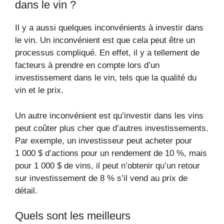
dans le vin ?
Il y a aussi quelques inconvénients à investir dans
le vin. Un inconvénient est que cela peut être un
processus compliqué. En effet, il y a tellement de
facteurs à prendre en compte lors d’un
investissement dans le vin, tels que la qualité du
vin et le prix.
Un autre inconvénient est qu’investir dans les vins
peut coûter plus cher que d’autres investissements.
Par exemple, un investisseur peut acheter pour
1 000 $ d’actions pour un rendement de 10 %, mais
pour 1 000 $ de vins, il peut n’obtenir qu’un retour
sur investissement de 8 % s’il vend au prix de
détail.
Quels sont les meilleurs