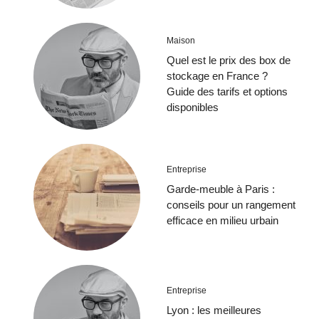
Maison
Quel est le prix des box de
stockage en France ?
Guide des tarifs et options
disponibles
Entreprise
Garde-meuble à Paris :
conseils pour un rangement
efficace en milieu urbain
Entreprise
Lyon : les meilleures