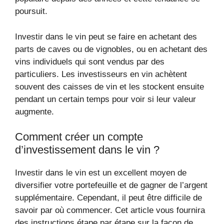
poursuit.
Investir dans le vin peut se faire en achetant des
parts de caves ou de vignobles, ou en achetant des
vins individuels qui sont vendus par des
particuliers. Les investisseurs en vin achètent
souvent des caisses de vin et les stockent ensuite
pendant un certain temps pour voir si leur valeur
augmente.
Comment créer un compte
d’investissement dans le vin ?
Investir dans le vin est un excellent moyen de
diversifier votre portefeuille et de gagner de l’argent
supplémentaire. Cependant, il peut être difficile de
savoir par où commencer. Cet article vous fournira
des instructions étape par étape sur la façon de