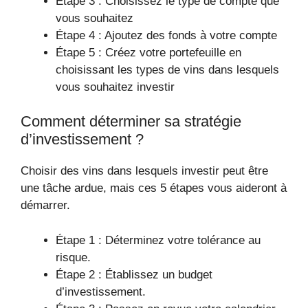
Étape 3 : Choisissez le type de compte que
vous souhaitez
Étape 4 : Ajoutez des fonds à votre compte
Étape 5 : Créez votre portefeuille en
choisissant les types de vins dans lesquels
vous souhaitez investir
Comment déterminer sa stratégie
d’investissement ?
Choisir des vins dans lesquels investir peut être
une tâche ardue, mais ces 5 étapes vous aideront à
démarrer.
Étape 1 : Déterminez votre tolérance au
risque.
Étape 2 : Établissez un budget
d’investissement.