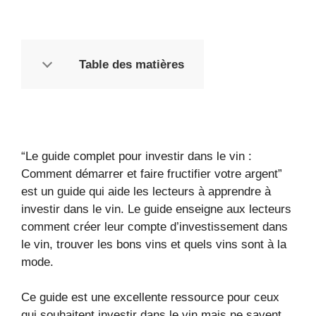
Table des matières
“Le guide complet pour investir dans le vin :
Comment démarrer et faire fructifier votre argent”
est un guide qui aide les lecteurs à apprendre à
investir dans le vin. Le guide enseigne aux lecteurs
comment créer leur compte d’investissement dans
le vin, trouver les bons vins et quels vins sont à la
mode.
Ce guide est une excellente ressource pour ceux
qui souhaitent investir dans le vin mais ne savent