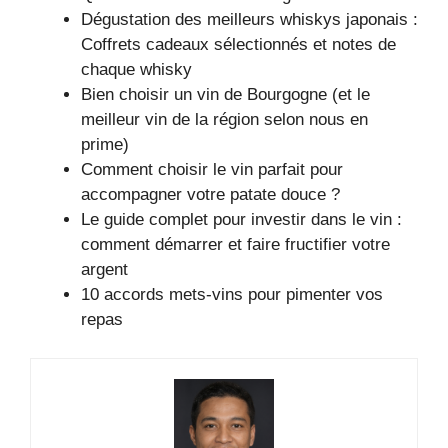
Dégustation des meilleurs whiskys japonais :
Coffrets cadeaux sélectionnés et notes de
chaque whisky
Bien choisir un vin de Bourgogne (et le
meilleur vin de la région selon nous en
prime)
Comment choisir le vin parfait pour
accompagner votre patate douce ?
Le guide complet pour investir dans le vin :
comment démarrer et faire fructifier votre
argent
10 accords mets-vins pour pimenter vos
repas