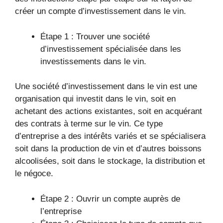
créer un compte d’investissement dans le vin.
Étape 1 : Trouver une société
d’investissement spécialisée dans les
investissements dans le vin.
Une société d’investissement dans le vin est une
organisation qui investit dans le vin, soit en
achetant des actions existantes, soit en acquérant
des contrats à terme sur le vin. Ce type
d’entreprise a des intérêts variés et se spécialisera
soit dans la production de vin et d’autres boissons
alcoolisées, soit dans le stockage, la distribution et
le négoce.
Étape 2 : Ouvrir un compte auprès de
l’entreprise