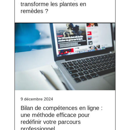
transforme les plantes en
remèdes ?
9 décembre 2024
Bilan de compétences en ligne :
une méthode efficace pour
redéfinir votre parcours
professionnel