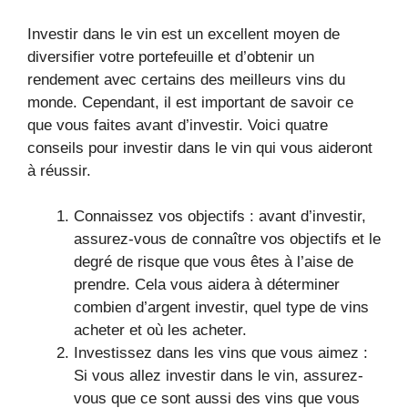
Investir dans le vin est un excellent moyen de
diversifier votre portefeuille et d’obtenir un
rendement avec certains des meilleurs vins du
monde. Cependant, il est important de savoir ce
que vous faites avant d’investir. Voici quatre
conseils pour investir dans le vin qui vous aideront
à réussir.
Connaissez vos objectifs : avant d’investir,
assurez-vous de connaître vos objectifs et le
degré de risque que vous êtes à l’aise de
prendre. Cela vous aidera à déterminer
combien d’argent investir, quel type de vins
acheter et où les acheter.
Investissez dans les vins que vous aimez :
Si vous allez investir dans le vin, assurez-
vous que ce sont aussi des vins que vous