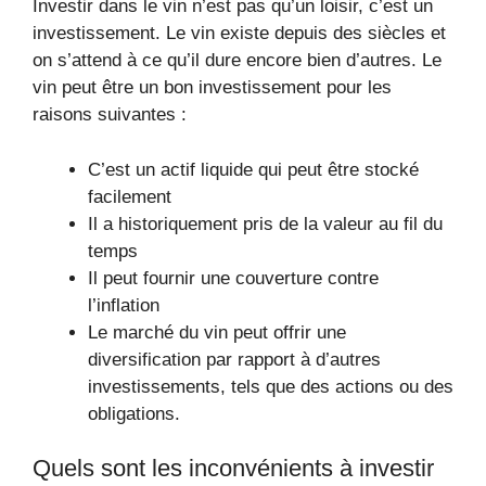
Investir dans le vin n’est pas qu’un loisir, c’est un
investissement. Le vin existe depuis des siècles et
on s’attend à ce qu’il dure encore bien d’autres. Le
vin peut être un bon investissement pour les
raisons suivantes :
C’est un actif liquide qui peut être stocké
facilement
Il a historiquement pris de la valeur au fil du
temps
Il peut fournir une couverture contre
l’inflation
Le marché du vin peut offrir une
diversification par rapport à d’autres
investissements, tels que des actions ou des
obligations.
Quels sont les inconvénients à investir