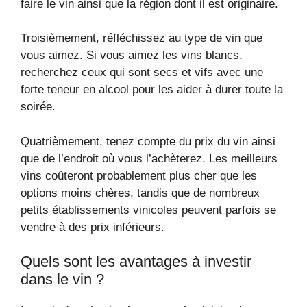
faire le vin ainsi que la région dont il est originaire.
Troisièmement, réfléchissez au type de vin que
vous aimez. Si vous aimez les vins blancs,
recherchez ceux qui sont secs et vifs avec une
forte teneur en alcool pour les aider à durer toute la
soirée.
Quatrièmement, tenez compte du prix du vin ainsi
que de l’endroit où vous l’achèterez. Les meilleurs
vins coûteront probablement plus cher que les
options moins chères, tandis que de nombreux
petits établissements vinicoles peuvent parfois se
vendre à des prix inférieurs.
Quels sont les avantages à investir
dans le vin ?