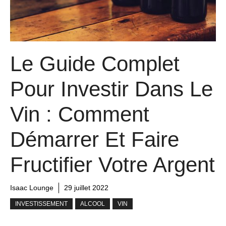
Le Guide Complet
Pour Investir Dans Le
Vin : Comment
Démarrer Et Faire
Fructifier Votre Argent
Isaac Lounge
29 juillet 2022
INVESTISSEMENT
ALCOOL
VIN