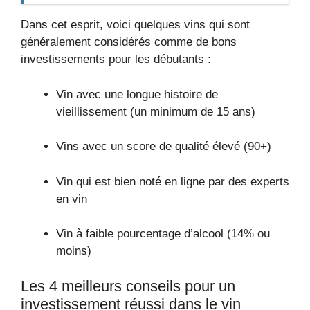
Dans cet esprit, voici quelques vins qui sont
généralement considérés comme de bons
investissements pour les débutants :
Vin avec une longue histoire de
vieillissement (un minimum de 15 ans)
Vins avec un score de qualité élevé (90+)
Vin qui est bien noté en ligne par des experts
en vin
Vin à faible pourcentage d’alcool (14% ou
moins)
Les 4 meilleurs conseils pour un
investissement réussi dans le vin