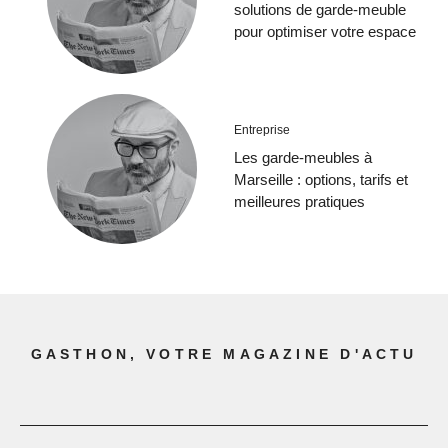
solutions de garde-meuble
pour optimiser votre espace
Entreprise
Les garde-meubles à
Marseille : options, tarifs et
meilleures pratiques
GASTHON, VOTRE MAGAZINE D'ACTU