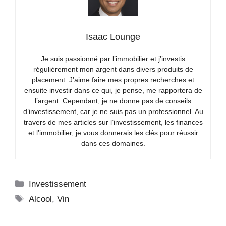
Isaac Lounge
Je suis passionné par l’immobilier et j’investis
régulièrement mon argent dans divers produits de
placement. J’aime faire mes propres recherches et
ensuite investir dans ce qui, je pense, me rapportera de
l’argent. Cependant, je ne donne pas de conseils
d’investissement, car je ne suis pas un professionnel. Au
travers de mes articles sur l’investissement, les finances
et l’immobilier, je vous donnerais les clés pour réussir
dans ces domaines.
Catégories
Investissement
Étiquettes
Alcool
,
Vin