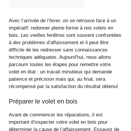
Avec l’arrivée de l’hiver, on se retrouve face à un
impératif: redonner pleine forme à nos volets en
bois. Les vieilles fenêtres sont souvent confrontées
à des problèmes d’affaissement et il peut être
difficile de les redresser sans connaissances
techniques adéquates. Aujourd’hui, nous allons
parcourir toutes les étapes pour remettre votre
volet en état : un travail minutieux qui demande
patience et précision mais qui, au final, sera
récompensé par la satisfaction du résultat obtenu!
Préparer le volet en bois
Avant de commencer les réparations, il est
important d’inspecter votre volet en bois pour
déterminer la cause de l’affaissement. Essayez de