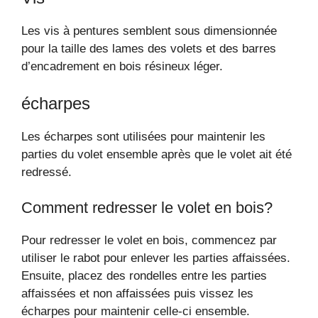
Les vis à pentures semblent sous dimensionnée
pour la taille des lames des volets et des barres
d’encadrement en bois résineux léger.
écharpes
Les écharpes sont utilisées pour maintenir les
parties du volet ensemble après que le volet ait été
redressé.
Comment redresser le volet en bois?
Pour redresser le volet en bois, commencez par
utiliser le rabot pour enlever les parties affaissées.
Ensuite, placez des rondelles entre les parties
affaissées et non affaissées puis vissez les
écharpes pour maintenir celle-ci ensemble.