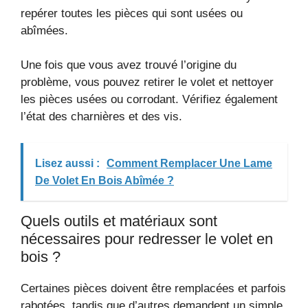
repérer toutes les pièces qui sont usées ou
abîmées.
Une fois que vous avez trouvé l’origine du
problème, vous pouvez retirer le volet et nettoyer
les pièces usées ou corrodant. Vérifiez également
l’état des charnières et des vis.
Lisez aussi :
Comment Remplacer Une Lame
De Volet En Bois Abîmée ?
Quels outils et matériaux sont
nécessaires pour redresser le volet en
bois ?
Certaines pièces doivent être remplacées et parfois
rabotées, tandis que d’autres demandent un simple