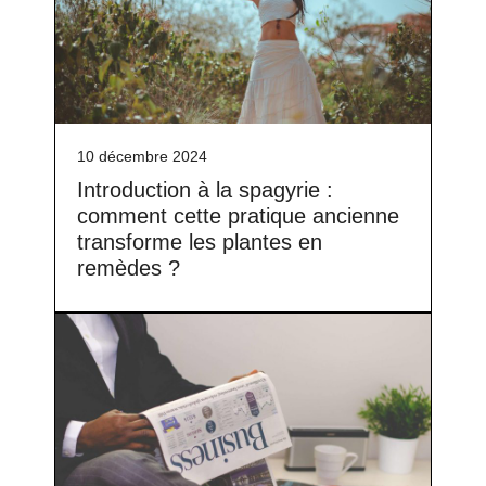
10 décembre 2024
Introduction à la spagyrie :
comment cette pratique ancienne
transforme les plantes en
remèdes ?