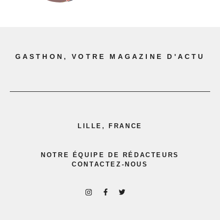
GASTHON, VOTRE MAGAZINE D'ACTU
LILLE, FRANCE
NOTRE ÉQUIPE DE RÉDACTEURS
CONTACTEZ-NOUS