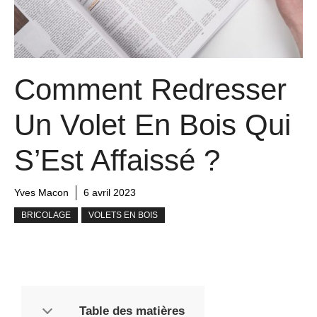
Comment Redresser
Un Volet En Bois Qui
S’Est Affaissé ?
Yves Macon
6 avril 2023
BRICOLAGE
VOLETS EN BOIS
Table des matières