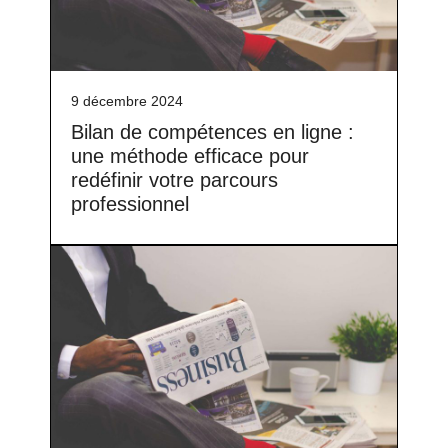
9 décembre 2024
Bilan de compétences en ligne :
une méthode efficace pour
redéfinir votre parcours
professionnel