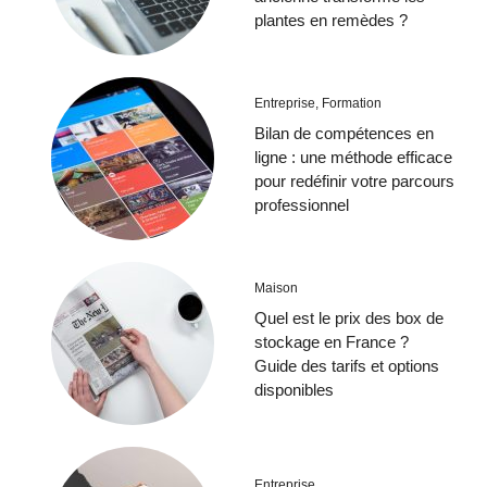
plantes en remèdes ?
Entreprise
,
Formation
Bilan de compétences en
ligne : une méthode efficace
pour redéfinir votre parcours
professionnel
Maison
Quel est le prix des box de
stockage en France ?
Guide des tarifs et options
disponibles
Entreprise