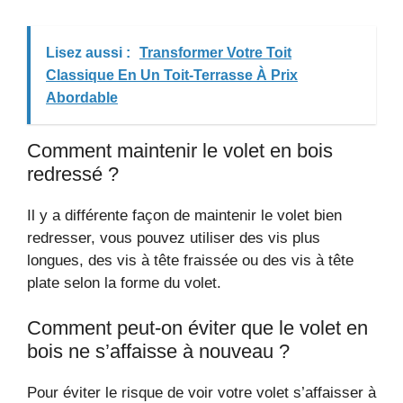
Lisez aussi :
Transformer Votre Toit
Classique En Un Toit-Terrasse À Prix
Abordable
Comment maintenir le volet en bois
redressé ?
Il y a différente façon de maintenir le volet bien
redresser, vous pouvez utiliser des vis plus
longues, des vis à tête fraissée ou des vis à tête
plate selon la forme du volet.
Comment peut-on éviter que le volet en
bois ne s’affaisse à nouveau ?
Pour éviter le risque de voir votre volet s’affaisser à