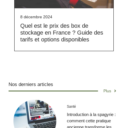
8 décembre 2024
Quel est le prix des box de
stockage en France ? Guide des
tarifs et options disponibles
Nos derniers articles
Plus
Santé
Introduction à la spagyrie :
comment cette pratique
ancienne transforme les