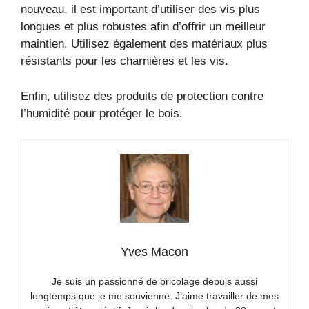
nouveau, il est important d’utiliser des vis plus
longues et plus robustes afin d’offrir un meilleur
maintien. Utilisez également des matériaux plus
résistants pour les charnières et les vis.
Enfin, utilisez des produits de protection contre
l’humidité pour protéger le bois.
Yves Macon
Je suis un passionné de bricolage depuis aussi
longtemps que je me souvienne. J’aime travailler de mes