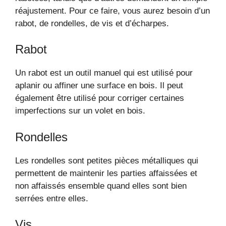
réajustement. Pour ce faire, vous aurez besoin d’un
rabot, de rondelles, de vis et d’écharpes.
Rabot
Un rabot est un outil manuel qui est utilisé pour
aplanir ou affiner une surface en bois. Il peut
également être utilisé pour corriger certaines
imperfections sur un volet en bois.
Rondelles
Les rondelles sont petites pièces métalliques qui
permettent de maintenir les parties affaissées et
non affaissés ensemble quand elles sont bien
serrées entre elles.
Vis