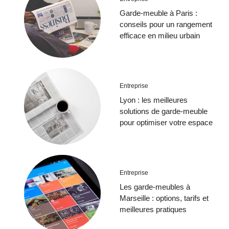
Garde-meuble à Paris :
conseils pour un rangement
efficace en milieu urbain
Entreprise
Lyon : les meilleures
solutions de garde-meuble
pour optimiser votre espace
Entreprise
Les garde-meubles à
Marseille : options, tarifs et
meilleures pratiques