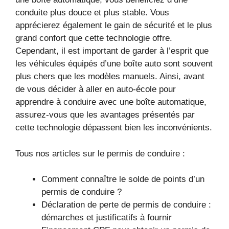
conduite plus douce et plus stable. Vous
apprécierez également le gain de sécurité et le plus
grand confort que cette technologie offre.
Cependant, il est important de garder à l’esprit que
les véhicules équipés d’une boîte auto sont souvent
plus chers que les modèles manuels. Ainsi, avant
de vous décider à aller en auto-école pour
apprendre à conduire avec une boîte automatique,
assurez-vous que les avantages présentés par
cette technologie dépassent bien les inconvénients.
Tous nos articles sur le permis de conduire :
Comment connaître le solde de points d’un
permis de conduire ?
Déclaration de perte de permis de conduire :
démarches et justificatifs à fournir