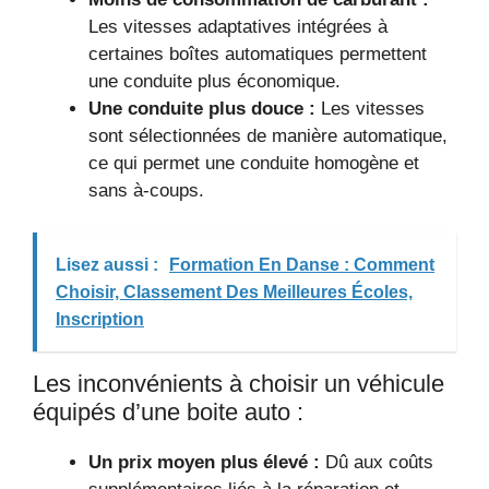
Les vitesses adaptatives intégrées à
certaines boîtes automatiques permettent
une conduite plus économique.
Une conduite plus douce :
Les vitesses
sont sélectionnées de manière automatique,
ce qui permet une conduite homogène et
sans à-coups.
Lisez aussi :
Formation En Danse : Comment
Choisir, Classement Des Meilleures Écoles,
Inscription
Les inconvénients à choisir un véhicule
équipés d’une boite auto :
Un prix moyen plus élevé :
Dû aux coûts