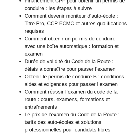
Financement CPF pour obtenir un permis de
conduire : les étapes à suivre
Comment devenir moniteur d’auto-école :
Titre Pro, CCP ECMC et autres qualifications
requises
Comment obtenir un permis de conduire
avec une boîte automatique : formation et
examen
Durée de validité du Code de la Route :
délais à connaître pour passer l’examen
Obtenir le permis de conduire B : conditions,
aides et exigences pour passer l’examen
Comment réussir l’examen du code de la
route : cours, examens, formations et
entraînements
Le prix de l’examen du Code de la Route :
tarifs des auto-écoles et solutions
professionnelles pour candidats libres