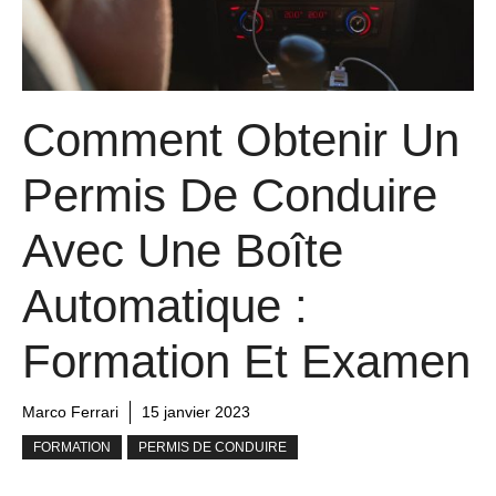
Comment Obtenir Un
Permis De Conduire
Avec Une Boîte
Automatique :
Formation Et Examen
Marco Ferrari
15 janvier 2023
FORMATION
PERMIS DE CONDUIRE