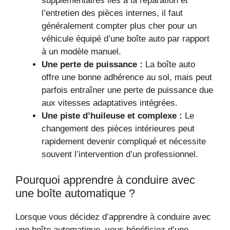
supplémentaires liés à la réparation et
l’entretien des pièces internes, il faut
généralement compter plus cher pour un
véhicule équipé d’une boîte auto par rapport
à un modèle manuel.
Une perte de puissance :
La boîte auto
offre une bonne adhérence au sol, mais peut
parfois entraîner une perte de puissance due
aux vitesses adaptatives intégrées.
Une piste d’huileuse et complexe :
Le
changement des pièces intérieures peut
rapidement devenir compliqué et nécessite
souvent l’intervention d’un professionnel.
Pourquoi apprendre à conduire avec
une boîte automatique ?
Lorsque vous décidez d’apprendre à conduire avec
une boîte automatique, vous bénéficiez d’une