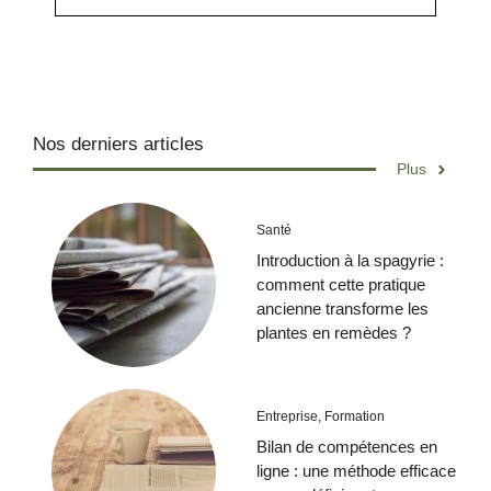
Nos derniers articles
Plus
Santé
Introduction à la spagyrie :
comment cette pratique
ancienne transforme les
plantes en remèdes ?
Entreprise
,
Formation
Bilan de compétences en
ligne : une méthode efficace