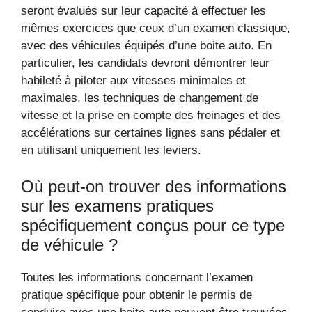
seront évalués sur leur capacité à effectuer les
mêmes exercices que ceux d’un examen classique,
avec des véhicules équipés d’une boite auto. En
particulier, les candidats devront démontrer leur
habileté à piloter aux vitesses minimales et
maximales, les techniques de changement de
vitesse et la prise en compte des freinages et des
accélérations sur certaines lignes sans pédaler et
en utilisant uniquement les leviers.
Où peut-on trouver des informations
sur les examens pratiques
spécifiquement conçus pour ce type
de véhicule ?
Toutes les informations concernant l’examen
pratique spécifique pour obtenir le permis de