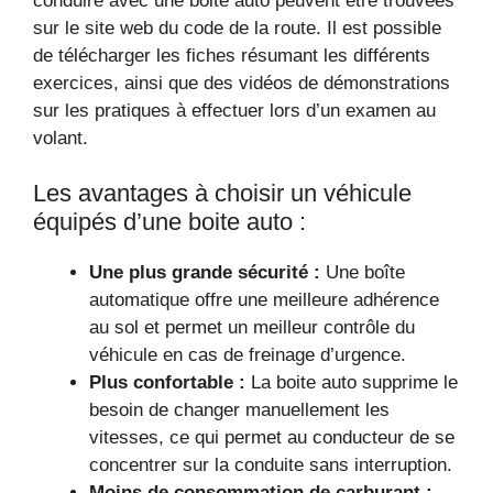
conduire avec une boite auto peuvent être trouvées
sur le site web du code de la route. Il est possible
de télécharger les fiches résumant les différents
exercices, ainsi que des vidéos de démonstrations
sur les pratiques à effectuer lors d’un examen au
volant.
Les avantages à choisir un véhicule
équipés d’une boite auto :
Une plus grande sécurité :
Une boîte
automatique offre une meilleure adhérence
au sol et permet un meilleur contrôle du
véhicule en cas de freinage d’urgence.
Plus confortable :
La boite auto supprime le
besoin de changer manuellement les
vitesses, ce qui permet au conducteur de se
concentrer sur la conduite sans interruption.
Moins de consommation de carburant :