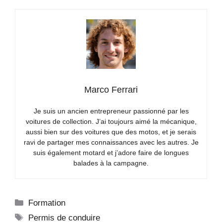
Marco Ferrari
Je suis un ancien entrepreneur passionné par les
voitures de collection. J’ai toujours aimé la mécanique,
aussi bien sur des voitures que des motos, et je serais
ravi de partager mes connaissances avec les autres. Je
suis également motard et j’adore faire de longues
balades à la campagne.
Catégories
Formation
Étiquettes
Permis de conduire