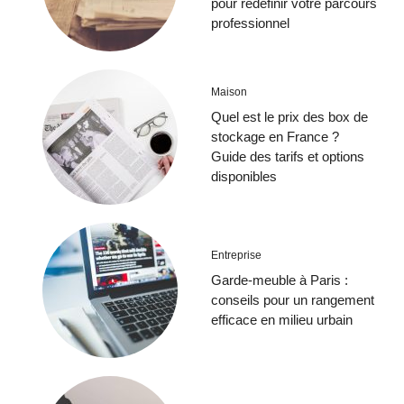
pour redéfinir votre parcours
professionnel
Maison
Quel est le prix des box de
stockage en France ?
Guide des tarifs et options
disponibles
Entreprise
Garde-meuble à Paris :
conseils pour un rangement
efficace en milieu urbain