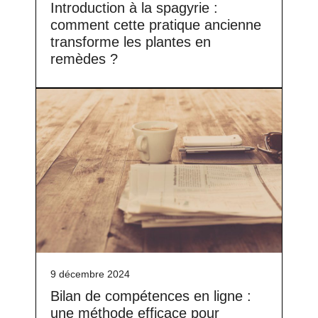
Introduction à la spagyrie :
comment cette pratique ancienne
transforme les plantes en
remèdes ?
9 décembre 2024
Bilan de compétences en ligne :
une méthode efficace pour