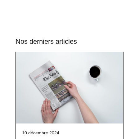
Nos derniers articles
10 décembre 2024