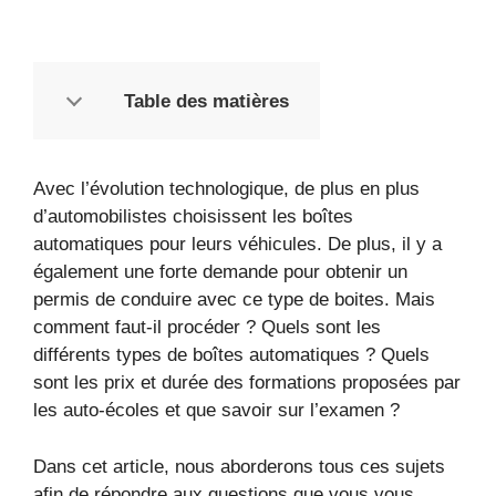
Table des matières
Avec l’évolution technologique, de plus en plus
d’automobilistes choisissent les boîtes
automatiques pour leurs véhicules. De plus, il y a
également une forte demande pour obtenir un
permis de conduire avec ce type de boites. Mais
comment faut-il procéder ? Quels sont les
différents types de boîtes automatiques ? Quels
sont les prix et durée des formations proposées par
les auto-écoles et que savoir sur l’examen ?
Dans cet article, nous aborderons tous ces sujets
afin de répondre aux questions que vous vous