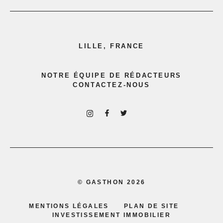
LILLE, FRANCE
NOTRE ÉQUIPE DE RÉDACTEURS
CONTACTEZ-NOUS
©
GASTHON
2026
MENTIONS LÉGALES
PLAN DE SITE
INVESTISSEMENT IMMOBILIER