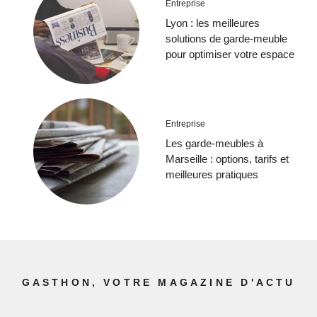
Entreprise
Lyon : les meilleures
solutions de garde-meuble
pour optimiser votre espace
Entreprise
Les garde-meubles à
Marseille : options, tarifs et
meilleures pratiques
GASTHON, VOTRE MAGAZINE D'ACTU