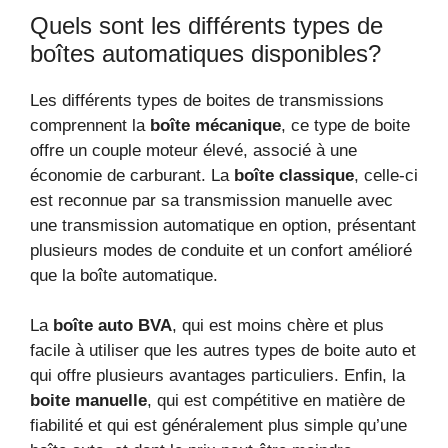
Quels sont les différents types de
boîtes automatiques disponibles?
Les différents types de boites de transmissions
comprennent la
boîte mécanique
, ce type de boite
offre un couple moteur élevé, associé à une
économie de carburant. La
boîte classique
, celle-ci
est reconnue par sa transmission manuelle avec
une transmission automatique en option, présentant
plusieurs modes de conduite et un confort amélioré
que la boîte automatique.
La
boîte auto BVA
, qui est moins chère et plus
facile à utiliser que les autres types de boite auto et
qui offre plusieurs avantages particuliers. Enfin, la
boite manuelle
, qui est compétitive en matière de
fiabilité et qui est généralement plus simple qu’une