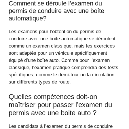
Comment se déroule l’examen du
permis de conduire avec une boîte
automatique?
Les examens pour l’obtention du permis de
conduire avec une boite automatique se déroulent
comme un examen classique, mais les exercices
sont adaptés pour un véhicule spécifiquement
équipé d’une boîte auto. Comme pour l’examen
classique, l’examen pratique comprendra des tests
spécifiques, comme le demi-tour ou la circulation
sur différents types de route.
Quelles compétences doit-on
maîtriser pour passer l’examen du
permis avec une boite auto ?
Les candidats à l’examen du permis de conduire