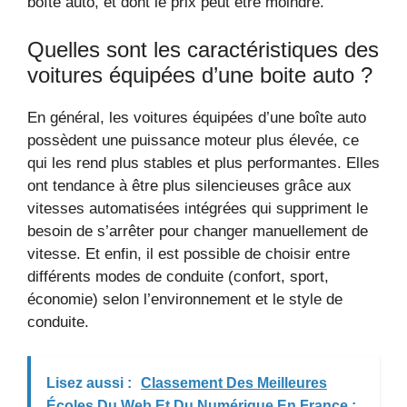
boîte auto, et dont le prix peut être moindre.
Quelles sont les caractéristiques des
voitures équipées d’une boite auto ?
En général, les voitures équipées d’une boîte auto
possèdent une puissance moteur plus élevée, ce
qui les rend plus stables et plus performantes. Elles
ont tendance à être plus silencieuses grâce aux
vitesses automatisées intégrées qui suppriment le
besoin de s’arrêter pour changer manuellement de
vitesse. Et enfin, il est possible de choisir entre
différents modes de conduite (confort, sport,
économie) selon l’environnement et le style de
conduite.
Lisez aussi :
Classement Des Meilleures
Écoles Du Web Et Du Numérique En France :