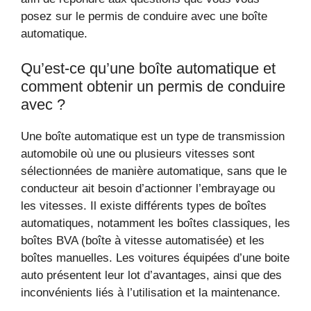
posez sur le permis de conduire avec une boîte
automatique.
Qu’est-ce qu’une boîte automatique et
comment obtenir un permis de conduire
avec ?
Une boîte automatique est un type de transmission
automobile où une ou plusieurs vitesses sont
sélectionnées de manière automatique, sans que le
conducteur ait besoin d’actionner l’embrayage ou
les vitesses. Il existe différents types de boîtes
automatiques, notamment les boîtes classiques, les
boîtes BVA (boîte à vitesse automatisée) et les
boîtes manuelles. Les voitures équipées d’une boite
auto présentent leur lot d’avantages, ainsi que des
inconvénients liés à l’utilisation et la maintenance.