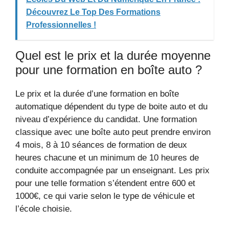
Découvrez Le Top Des Formations
Professionnelles !
Quel est le prix et la durée moyenne
pour une formation en boîte auto ?
Le prix et la durée d’une formation en boîte
automatique dépendent du type de boite auto et du
niveau d’expérience du candidat. Une formation
classique avec une boîte auto peut prendre environ
4 mois, 8 à 10 séances de formation de deux
heures chacune et un minimum de 10 heures de
conduite accompagnée par un enseignant. Les prix
pour une telle formation s’étendent entre 600 et
1000€, ce qui varie selon le type de véhicule et
l’école choisie.