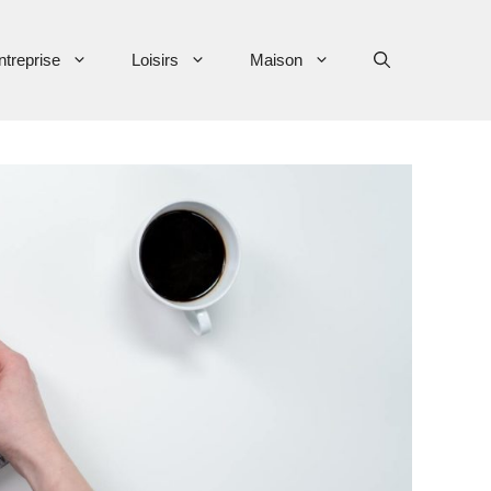
ntreprise
Loisirs
Maison