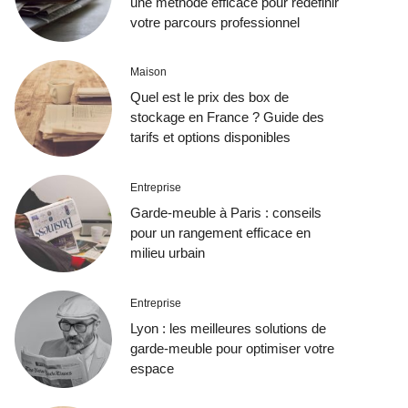
une méthode efficace pour redéfinir
votre parcours professionnel
Maison
Quel est le prix des box de
stockage en France ? Guide des
tarifs et options disponibles
Entreprise
Garde-meuble à Paris : conseils
pour un rangement efficace en
milieu urbain
Entreprise
Lyon : les meilleures solutions de
garde-meuble pour optimiser votre
espace