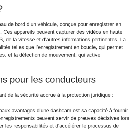
?
au de bord d’un véhicule, conçue pour enregistrer en
e. Ces appareils peuvent capturer des vidéos en haute
de la vitesse et d’autres informations pertinentes. La
ités telles que l’enregistrement en boucle, qui permet
es, et la détection de mouvement, qui active
s pour les conducteurs
 de la sécurité accrue à la protection juridique :
ipaux avantages d’une dashcam est sa capacité à fournir
nregistrements peuvent servir de preuves décisives lors
ier les responsabilités et d’accélérer le processus de