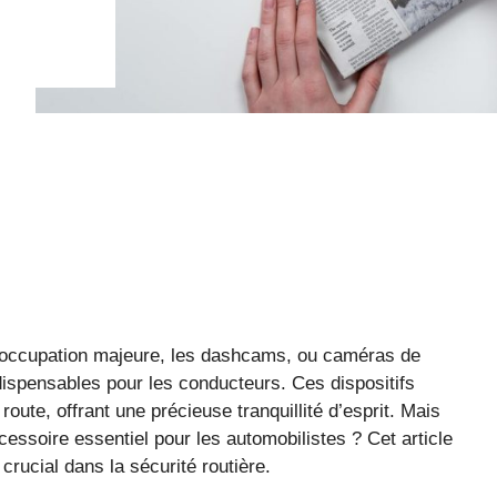
réoccupation majeure, les dashcams, ou caméras de
ispensables pour les conducteurs. Ces dispositifs
route, offrant une précieuse tranquillité d’esprit. Mais
ssoire essentiel pour les automobilistes ? Cet article
crucial dans la sécurité routière.