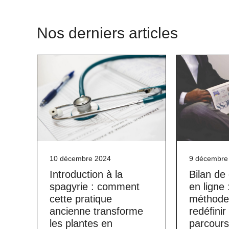
Nos derniers articles
10 décembre 2024
9 décembre
Introduction à la
Bilan d
spagyrie : comment
en ligne 
cette pratique
méthode 
ancienne transforme
redéfinir
les plantes en
parcours