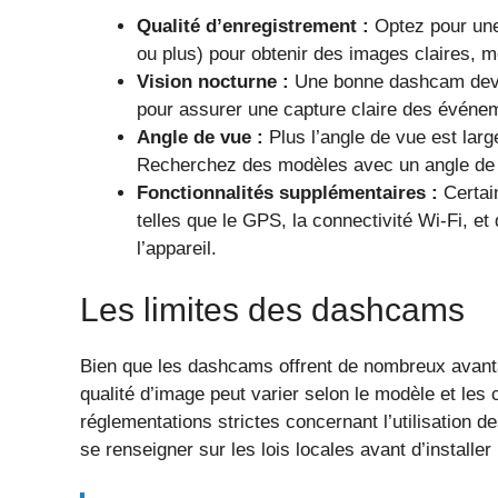
Qualité d’enregistrement :
Optez pour une 
ou plus) pour obtenir des images claires, m
Vision nocturne :
Une bonne dashcam devrai
pour assurer une capture claire des événe
Angle de vue :
Plus l’angle de vue est larg
Recherchez des modèles avec un angle de 
Fonctionnalités supplémentaires :
Certai
telles que le GPS, la connectivité Wi-Fi, et 
l’appareil.
Les limites des dashcams
Bien que les dashcams offrent de nombreux avanta
qualité d’image peut varier selon le modèle et les 
réglementations strictes concernant l’utilisation 
se renseigner sur les lois locales avant d’install