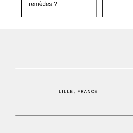
remèdes ?
LILLE, FRANCE