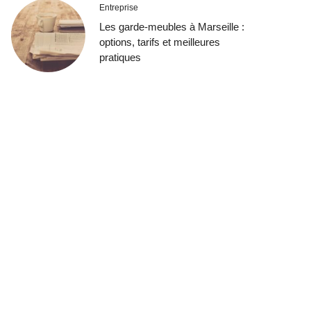
Entreprise
Les garde-meubles à Marseille :
options, tarifs et meilleures
pratiques