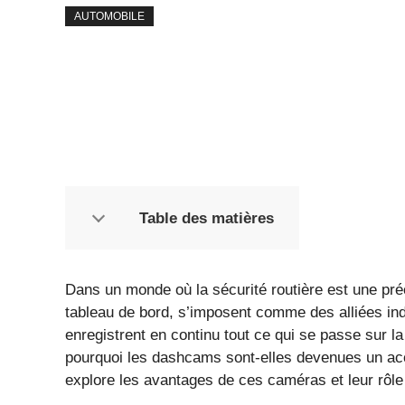
AUTOMOBILE
Table des matières
Dans un monde où la sécurité routière est une p
tableau de bord, s’imposent comme des alliées ind
enregistrent en continu tout ce qui se passe sur la 
pourquoi les dashcams sont-elles devenues un acce
explore les avantages de ces caméras et leur rôle 