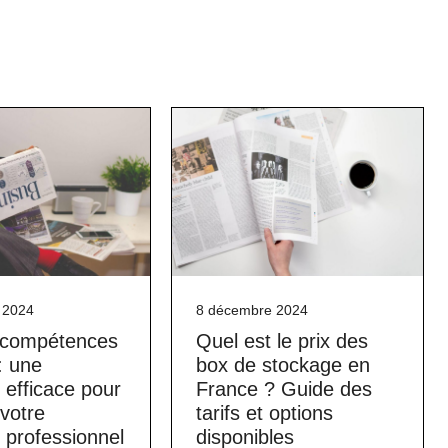
 2024
8 décembre 2024
e compétences
Quel est le prix des
: une
box de stockage en
efficace pour
France ? Guide des
 votre
tarifs et options
 professionnel
disponibles