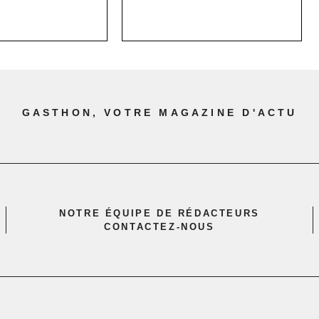
GASTHON, VOTRE MAGAZINE D'ACTU
NOTRE ÉQUIPE DE RÉDACTEURS
CONTACTEZ-NOUS