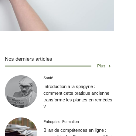
Nos derniers articles
Plus
Santé
Introduction à la spagyrie :
comment cette pratique ancienne
transforme les plantes en remèdes
?
Entreprise
,
Formation
Bilan de compétences en ligne :