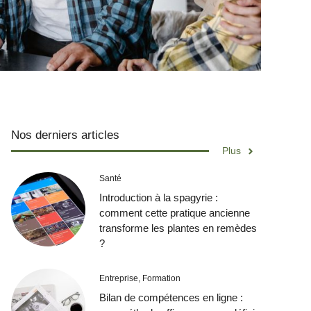
Nos derniers articles
Plus
Santé
Introduction à la spagyrie :
comment cette pratique ancienne
transforme les plantes en remèdes
?
Entreprise
,
Formation
Bilan de compétences en ligne :