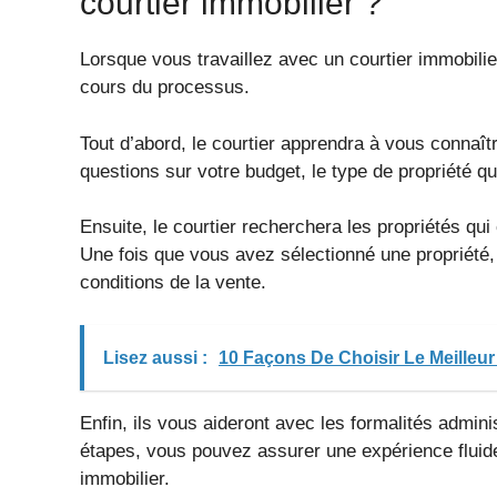
courtier immobilier ?
Lorsque vous travaillez avec un courtier immobili
cours du processus.
Tout d’abord, le courtier apprendra à vous connaît
questions sur votre budget, le type de propriété q
Ensuite, le courtier recherchera les propriétés qu
Une fois que vous avez sélectionné une propriété, l
conditions de la vente.
Lisez aussi :
10 Façons De Choisir Le Meilleur
Enfin, ils vous aideront avec les formalités admini
étapes, vous pouvez assurer une expérience fluide
immobilier.