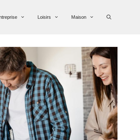
ntreprise
Loisirs
Maison