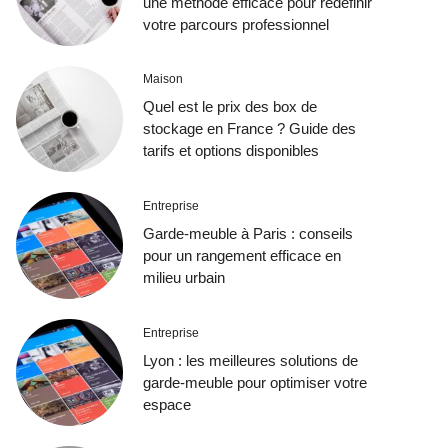
une méthode efficace pour redéfinir
votre parcours professionnel
Maison
Quel est le prix des box de
stockage en France ? Guide des
tarifs et options disponibles
Entreprise
Garde-meuble à Paris : conseils
pour un rangement efficace en
milieu urbain
Entreprise
Lyon : les meilleures solutions de
garde-meuble pour optimiser votre
espace