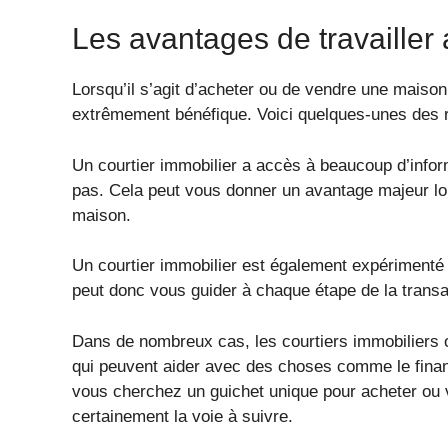
Les avantages de travailler 
Lorsqu’il s’agit d’acheter ou de vendre une maison,
extrêmement bénéfique. Voici quelques-unes des r
Un courtier immobilier a accès à beaucoup d’info
pas. Cela peut vous donner un avantage majeur lors
maison.
Un courtier immobilier est également expérimenté 
peut donc vous guider à chaque étape de la transa
Dans de nombreux cas, les courtiers immobiliers o
qui peuvent aider avec des choses comme le financ
vous cherchez un guichet unique pour acheter ou v
certainement la voie à suivre.