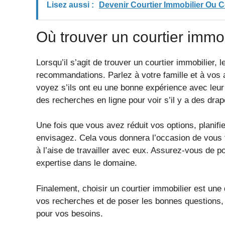
Lisez aussi :
Devenir Courtier Immobilier Ou 
Où trouver un courtier immob
Lorsqu’il s’agit de trouver un courtier immobilier
recommandations. Parlez à votre famille et à vos
voyez s’ils ont eu une bonne expérience avec leur
des recherches en ligne pour voir s’il y a des dra
Une fois que vous avez réduit vos options, planif
envisagez. Cela vous donnera l’occasion de vous fa
à l’aise de travailler avec eux. Assurez-vous de p
expertise dans le domaine.
Finalement, choisir un courtier immobilier est une
vos recherches et de poser les bonnes questions, 
pour vos besoins.