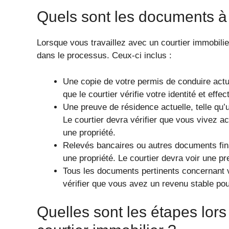
Quels sont les documents à f
Lorsque vous travaillez avec un courtier immobili
dans le processus. Ceux-ci inclus :
Une copie de votre permis de conduire actue
que le courtier vérifie votre identité et eff
Une preuve de résidence actuelle, telle qu’u
Le courtier devra vérifier que vous vivez a
une propriété.
Relevés bancaires ou autres documents fin
une propriété. Le courtier devra voir une pre
Tous les documents pertinents concernant v
vérifier que vous avez un revenu stable pou
Quelles sont les étapes lors