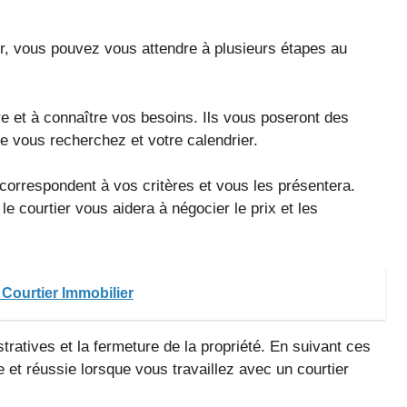
er, vous pouvez vous attendre à plusieurs étapes au
re et à connaître vos besoins. Ils vous poseront des
ue vous recherchez et votre calendrier.
i correspondent à vos critères et vous les présentera.
e courtier vous aidera à négocier le prix et les
 Courtier Immobilier
stratives et la fermeture de la propriété. En suivant ces
 et réussie lorsque vous travaillez avec un courtier