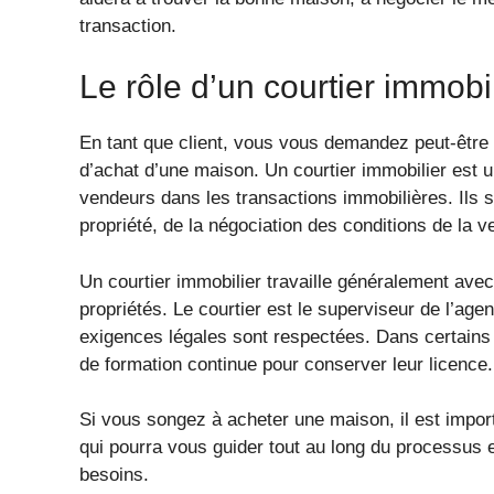
transaction.
Le rôle d’un courtier immobi
En tant que client, vous vous demandez peut-être 
d’achat d’une maison. Un courtier immobilier est u
vendeurs dans les transactions immobilières. Ils 
propriété, de la négociation des conditions de la ve
Un courtier immobilier travaille généralement avec
propriétés. Le courtier est le superviseur de l’age
exigences légales sont respectées. Dans certains 
de formation continue pour conserver leur licence.
Si vous songez à acheter une maison, il est import
qui pourra vous guider tout au long du processus e
besoins.