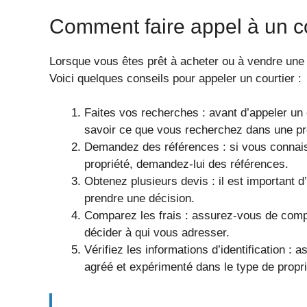
Comment faire appel à un co
Lorsque vous êtes prêt à acheter ou à vendre une 
Voici quelques conseils pour appeler un courtier :
Faites vos recherches : avant d’appeler un c
savoir ce que vous recherchez dans une pr
Demandez des références : si vous connai
propriété, demandez-lui des références.
Obtenez plusieurs devis : il est important d
prendre une décision.
Comparez les frais : assurez-vous de compar
décider à qui vous adresser.
Vérifiez les informations d’identification :
agréé et expérimenté dans le type de propr