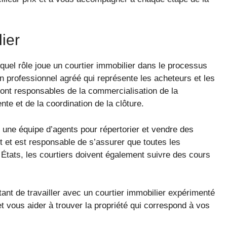
lier
quel rôle joue un courtier immobilier dans le processus
n professionnel agréé qui représente les acheteurs et les
sont responsables de la commercialisation de la
nte et de la coordination de la clôture.
 une équipe d’agents pour répertorier et vendre des
nt et est responsable de s’assurer que toutes les
États, les courtiers doivent également suivre des cours
ant de travailler avec un courtier immobilier expérimenté
t vous aider à trouver la propriété qui correspond à vos