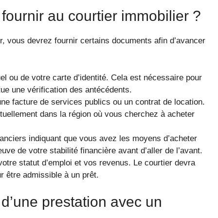
ournir au courtier immobilier ?
er, vous devrez fournir certains documents afin d’avancer
l ou de votre carte d’identité. Cela est nécessaire pour
ectue une vérification des antécédents.
ne facture de services publics ou un contrat de location.
ctuellement dans la région où vous cherchez à acheter
anciers indiquant que vous avez les moyens d’acheter
uve de votre stabilité financière avant d’aller de l’avant.
otre statut d’emploi et vos revenus. Le courtier devra
r être admissible à un prêt.
 d’une prestation avec un