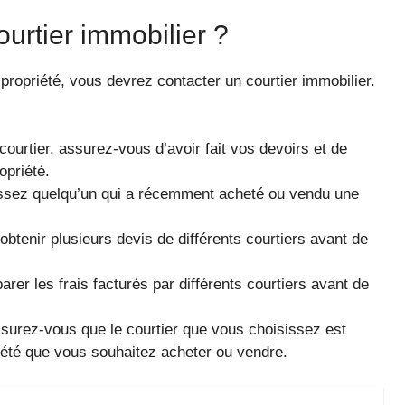
urtier immobilier ?
propriété, vous devrez contacter un courtier immobilier.
ourtier, assurez-vous d’avoir fait vos devoirs et de
opriété.
ssez quelqu’un qui a récemment acheté ou vendu une
’obtenir plusieurs devis de différents courtiers avant de
er les frais facturés par différents courtiers avant de
 assurez-vous que le courtier que vous choisissez est
iété que vous souhaitez acheter ou vendre.