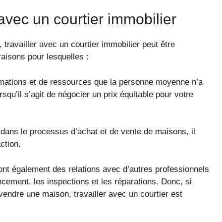
avec un courtier immobilier
 travailler avec un courtier immobilier peut être
aisons pour lesquelles :
rmations et de ressources que la personne moyenne n’a
qu’il s’agit de négocier un prix équitable pour votre
dans le processus d’achat et de vente de maisons, il
ction.
nt également des relations avec d’autres professionnels
ement, les inspections et les réparations. Donc, si
endre une maison, travailler avec un courtier est