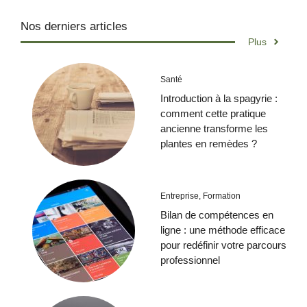
Nos derniers articles
Plus
Santé
Introduction à la spagyrie :
comment cette pratique
ancienne transforme les
plantes en remèdes ?
Entreprise
,
Formation
Bilan de compétences en
ligne : une méthode efficace
pour redéfinir votre parcours
professionnel