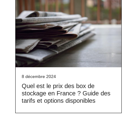
8 décembre 2024
Quel est le prix des box de
stockage en France ? Guide des
tarifs et options disponibles