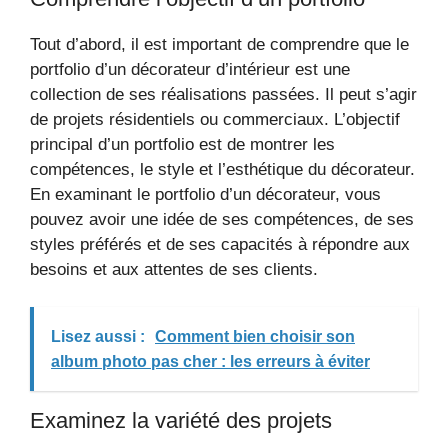
Tout d’abord, il est important de comprendre que le
portfolio d’un décorateur d’intérieur est une
collection de ses réalisations passées. Il peut s’agir
de projets résidentiels ou commerciaux. L’objectif
principal d’un portfolio est de montrer les
compétences, le style et l’esthétique du décorateur.
En examinant le portfolio d’un décorateur, vous
pouvez avoir une idée de ses compétences, de ses
styles préférés et de ses capacités à répondre aux
besoins et aux attentes de ses clients.
Lisez aussi :
Comment bien choisir son
album photo pas cher : les erreurs à éviter
Examinez la variété des projets