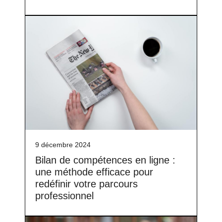
9 décembre 2024
Bilan de compétences en ligne :
une méthode efficace pour
redéfinir votre parcours
professionnel