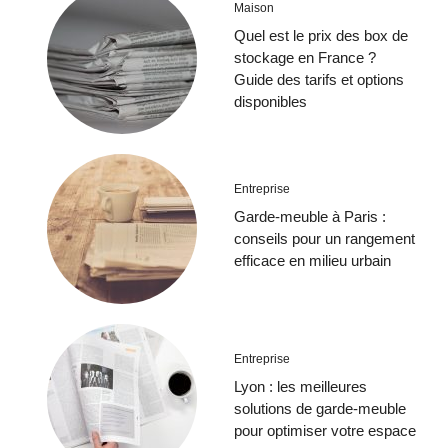
Maison
Quel est le prix des box de
stockage en France ?
Guide des tarifs et options
disponibles
Entreprise
Garde-meuble à Paris :
conseils pour un rangement
efficace en milieu urbain
Entreprise
Lyon : les meilleures
solutions de garde-meuble
pour optimiser votre espace