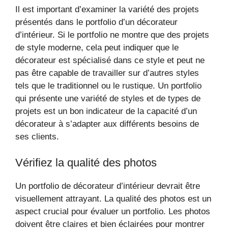
Il est important d’examiner la variété des projets
présentés dans le portfolio d’un décorateur
d’intérieur. Si le portfolio ne montre que des projets
de style moderne, cela peut indiquer que le
décorateur est spécialisé dans ce style et peut ne
pas être capable de travailler sur d’autres styles
tels que le traditionnel ou le rustique. Un portfolio
qui présente une variété de styles et de types de
projets est un bon indicateur de la capacité d’un
décorateur à s’adapter aux différents besoins de
ses clients.
Vérifiez la qualité des photos
Un portfolio de décorateur d’intérieur devrait être
visuellement attrayant. La qualité des photos est un
aspect crucial pour évaluer un portfolio. Les photos
doivent être claires et bien éclairées pour montrer