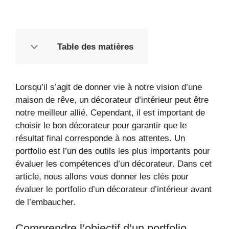
Table des matières
Lorsqu’il s’agit de donner vie à notre vision d’une
maison de rêve, un décorateur d’intérieur peut être
notre meilleur allié. Cependant, il est important de
choisir le bon décorateur pour garantir que le
résultat final corresponde à nos attentes. Un
portfolio est l’un des outils les plus importants pour
évaluer les compétences d’un décorateur. Dans cet
article, nous allons vous donner les clés pour
évaluer le portfolio d’un décorateur d’intérieur avant
de l’embaucher.
Comprendre l’objectif d’un portfolio