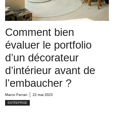
Comment bien
évaluer le portfolio
d’un décorateur
d’intérieur avant de
l’embaucher ?
Marco Ferrari
22 mai 2023
ENTREPRISE