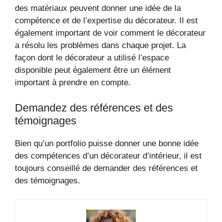
des matériaux peuvent donner une idée de la
compétence et de l’expertise du décorateur. Il est
également important de voir comment le décorateur
a résolu les problèmes dans chaque projet. La
façon dont le décorateur a utilisé l’espace
disponible peut également être un élément
important à prendre en compte.
Demandez des références et des
témoignages
Bien qu’un portfolio puisse donner une bonne idée
des compétences d’un décorateur d’intérieur, il est
toujours conseillé de demander des références et
des témoignages.