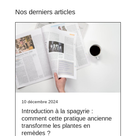
Nos derniers articles
10 décembre 2024
Introduction à la spagyrie :
comment cette pratique ancienne
transforme les plantes en
remèdes ?