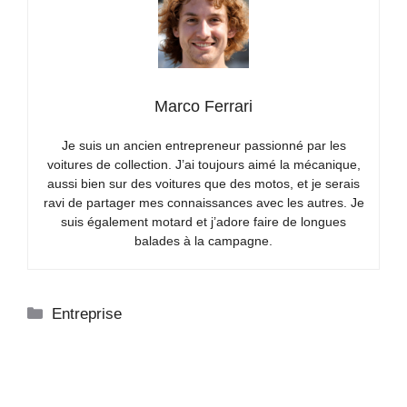
Marco Ferrari
Je suis un ancien entrepreneur passionné par les
voitures de collection. J’ai toujours aimé la mécanique,
aussi bien sur des voitures que des motos, et je serais
ravi de partager mes connaissances avec les autres. Je
suis également motard et j’adore faire de longues
balades à la campagne.
Catégories
Entreprise