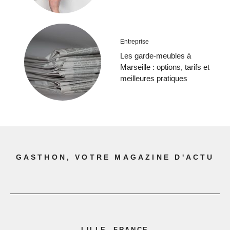
Entreprise
Les garde-meubles à
Marseille : options, tarifs et
meilleures pratiques
GASTHON, VOTRE MAGAZINE D'ACTU
LILLE, FRANCE