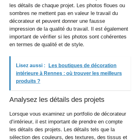
les détails de chaque projet. Les photos floues ou
sombres ne mettent pas en valeur le travail du
décorateur et peuvent donner une fausse
impression de la qualité du travail. Il est également
important de vérifier si les photos sont cohérentes
en termes de qualité et de style.
Lisez aussi :
Les boutiques de décoration
intérieure à Rennes : où trouver les meilleurs
produits ?
Analysez les détails des projets
Lorsque vous examinez un portfolio de décorateur
d’intérieur, il est important de prendre en compte
les détails des projets. Les détails tels que la
sélection des couleurs, des textures, des tissus et