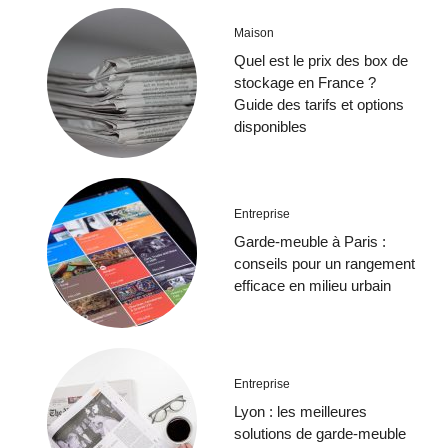
Maison
Quel est le prix des box de
stockage en France ?
Guide des tarifs et options
disponibles
Entreprise
Garde-meuble à Paris :
conseils pour un rangement
efficace en milieu urbain
Entreprise
Lyon : les meilleures
solutions de garde-meuble