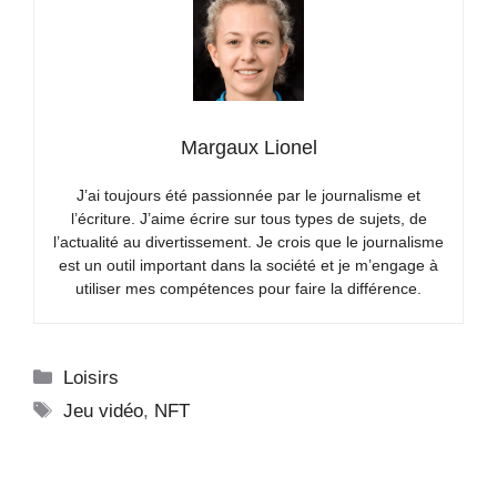
Margaux Lionel
J’ai toujours été passionnée par le journalisme et
l’écriture. J’aime écrire sur tous types de sujets, de
l’actualité au divertissement. Je crois que le journalisme
est un outil important dans la société et je m’engage à
utiliser mes compétences pour faire la différence.
Catégories
Loisirs
Étiquettes
Jeu vidéo
,
NFT