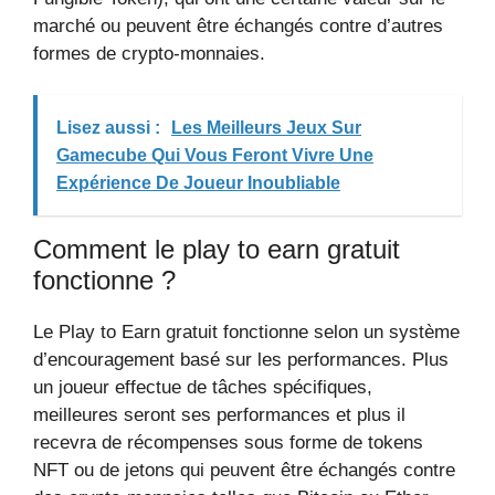
marché ou peuvent être échangés contre d’autres
formes de crypto-monnaies.
Lisez aussi :
Les Meilleurs Jeux Sur
Gamecube Qui Vous Feront Vivre Une
Expérience De Joueur Inoubliable
Comment le play to earn gratuit
fonctionne ?
Le Play to Earn gratuit fonctionne selon un système
d’encouragement basé sur les performances. Plus
un joueur effectue de tâches spécifiques,
meilleures seront ses performances et plus il
recevra de récompenses sous forme de tokens
NFT ou de jetons qui peuvent être échangés contre