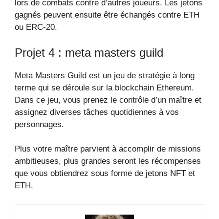
lors de combats contre d’autres joueurs. Les jetons
gagnés peuvent ensuite être échangés contre ETH
ou ERC-20.
Projet 4 : meta masters guild
Meta Masters Guild est un jeu de stratégie à long
terme qui se déroule sur la blockchain Ethereum.
Dans ce jeu, vous prenez le contrôle d’un maître et
assignez diverses tâches quotidiennes à vos
personnages.
Plus votre maître parvient à accomplir de missions
ambitieuses, plus grandes seront les récompenses
que vous obtiendrez sous forme de jetons NFT et
ETH.