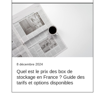
8 décembre 2024
Quel est le prix des box de
stockage en France ? Guide des
tarifs et options disponibles