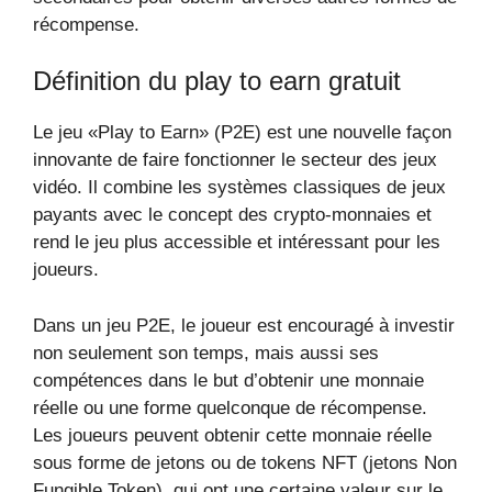
récompense.
Définition du play to earn gratuit
Le jeu «Play to Earn» (P2E) est une nouvelle façon
innovante de faire fonctionner le secteur des jeux
vidéo. Il combine les systèmes classiques de jeux
payants avec le concept des crypto-monnaies et
rend le jeu plus accessible et intéressant pour les
joueurs.
Dans un jeu P2E, le joueur est encouragé à investir
non seulement son temps, mais aussi ses
compétences dans le but d’obtenir une monnaie
réelle ou une forme quelconque de récompense.
Les joueurs peuvent obtenir cette monnaie réelle
sous forme de jetons ou de tokens NFT (jetons Non
Fungible Token), qui ont une certaine valeur sur le