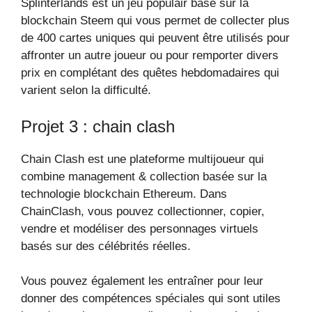
Splinterlands est un jeu populair basé sur la
blockchain Steem qui vous permet de collecter plus
de 400 cartes uniques qui peuvent être utilisés pour
affronter un autre joueur ou pour remporter divers
prix en complétant des quêtes hebdomadaires qui
varient selon la difficulté.
Projet 3 : chain clash
Chain Clash est une plateforme multijoueur qui
combine management & collection basée sur la
technologie blockchain Ethereum. Dans
ChainClash, vous pouvez collectionner, copier,
vendre et modéliser des personnages virtuels
basés sur des célébrités réelles.
Vous pouvez également les entraîner pour leur
donner des compétences spéciales qui sont utiles