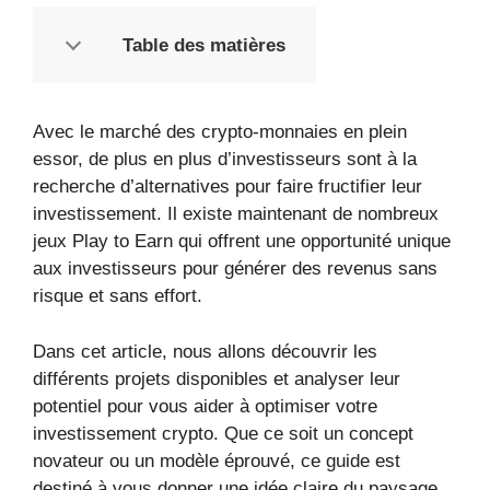
Table des matières
Avec le marché des crypto-monnaies en plein
essor, de plus en plus d’investisseurs sont à la
recherche d’alternatives pour faire fructifier leur
investissement. Il existe maintenant de nombreux
jeux Play to Earn qui offrent une opportunité unique
aux investisseurs pour générer des revenus sans
risque et sans effort.
Dans cet article, nous allons découvrir les
différents projets disponibles et analyser leur
potentiel pour vous aider à optimiser votre
investissement crypto. Que ce soit un concept
novateur ou un modèle éprouvé, ce guide est
destiné à vous donner une idée claire du paysage