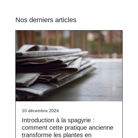
Nos derniers articles
10 décembre 2024
Introduction à la spagyrie :
comment cette pratique ancienne
transforme les plantes en