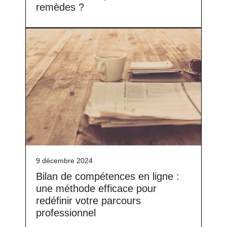
remèdes ?
9 décembre 2024
Bilan de compétences en ligne :
une méthode efficace pour
redéfinir votre parcours
professionnel