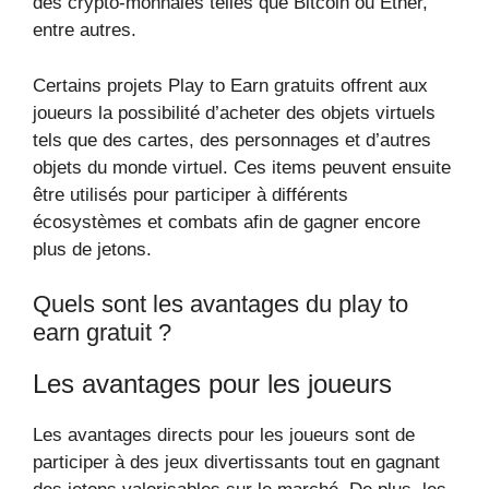
des crypto-monnaies telles que Bitcoin ou Ether,
entre autres.
Certains projets Play to Earn gratuits offrent aux
joueurs la possibilité d’acheter des objets virtuels
tels que des cartes, des personnages et d’autres
objets du monde virtuel. Ces items peuvent ensuite
être utilisés pour participer à différents
écosystèmes et combats afin de gagner encore
plus de jetons.
Quels sont les avantages du play to
earn gratuit ?
Les avantages pour les joueurs
Les avantages directs pour les joueurs sont de
participer à des jeux divertissants tout en gagnant