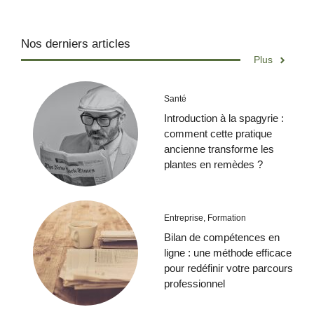
Nos derniers articles
Plus
Santé
Introduction à la spagyrie :
comment cette pratique
ancienne transforme les
plantes en remèdes ?
Entreprise
,
Formation
Bilan de compétences en
ligne : une méthode efficace
pour redéfinir votre parcours
professionnel