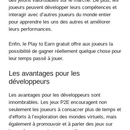
des jetons valorisables sur le marché. De plus, les
joueurs peuvent développer leurs compétences et
interagir avec d’autres joueurs du monde entier
pour apprendre les uns des autres et améliorer
leurs performances.
Enfin, le Play to Earn gratuit offre aux joueurs la
possibilité de gagner réellement quelque chose pour
leur temps passé à jouer.
Les avantages pour les
développeurs
Les avantages pour les développeurs sont
innombrables. Les jeux P2E encouragent non
seulement les joueurs à consacrer plus de temps et
d’efforts à l’exploration des mondes virtuels, mais
également à promouvoir et à parler des jeux sur