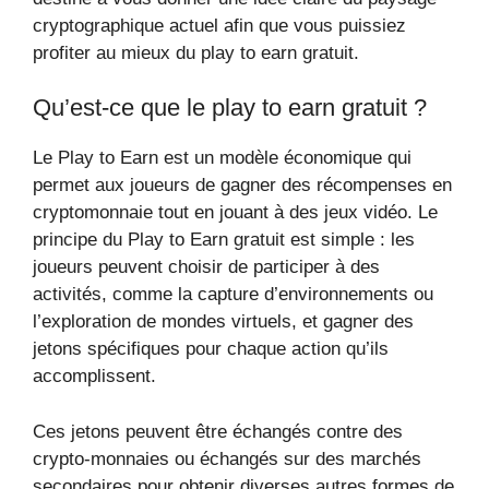
cryptographique actuel afin que vous puissiez
profiter au mieux du play to earn gratuit.
Qu’est-ce que le play to earn gratuit ?
Le Play to Earn est un modèle économique qui
permet aux joueurs de gagner des récompenses en
cryptomonnaie tout en jouant à des jeux vidéo. Le
principe du Play to Earn gratuit est simple : les
joueurs peuvent choisir de participer à des
activités, comme la capture d’environnements ou
l’exploration de mondes virtuels, et gagner des
jetons spécifiques pour chaque action qu’ils
accomplissent.
Ces jetons peuvent être échangés contre des
crypto-monnaies ou échangés sur des marchés
secondaires pour obtenir diverses autres formes de