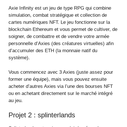
Axie Infinity est un jeu de type RPG qui combine
simulation, combat stratégique et collection de
cartes numériques NFT. Le jeu fonctionne sur la
blockchain Ethereum et vous permet de cultiver, de
soigner, de combattre et de vendre votre armée
personnelle d’Axies (des créatures virtuelles) afin
d’accumuler des ETH (la monnaie natif du
système).
Vous commencez avec 3 Axies (juste assez pour
former une équipe), mais vous pouvez ensuite
acheter d’autres Axies via l’une des bourses NFT
ou en achetant directement sur le marché intégré
au jeu.
Projet 2 : splinterlands