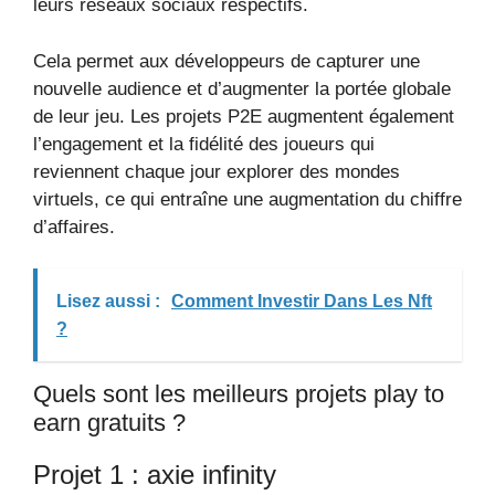
leurs réseaux sociaux respectifs.
Cela permet aux développeurs de capturer une
nouvelle audience et d’augmenter la portée globale
de leur jeu. Les projets P2E augmentent également
l’engagement et la fidélité des joueurs qui
reviennent chaque jour explorer des mondes
virtuels, ce qui entraîne une augmentation du chiffre
d’affaires.
Lisez aussi :
Comment Investir Dans Les Nft
?
Quels sont les meilleurs projets play to
earn gratuits ?
Projet 1 : axie infinity