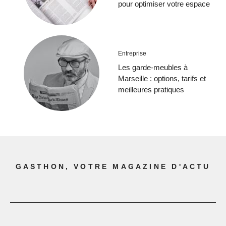
pour optimiser votre espace
Entreprise
Les garde-meubles à
Marseille : options, tarifs et
meilleures pratiques
GASTHON, VOTRE MAGAZINE D'ACTU