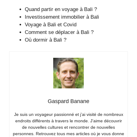
Quand partir en voyage à Bali ?
Investissement immobilier à Bali
Voyage à Bali et Covid
Comment se déplacer à Bali ?
Où dormir à Bali ?
Gaspard Banane
Je suis un voyageur passionné et j’ai visité de nombreux
endroits différents à travers le monde. J’aime découvrir
de nouvelles cultures et rencontrer de nouvelles
personnes. Retrouvez tous mes articles où je vous donne