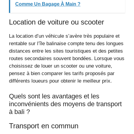
Comme Un Bagage À Main ?
Location de voiture ou scooter
La location d’un véhicule s’avère très populaire et
rentable sur l’île balinaise compte tenu des longues
distances entre les sites touristiques et des petites
routes secondaires souvent bondées. Lorsque vous
choisissez de louer un scooter ou une voiture,
pensez à bien comparer les tarifs proposés par
différents loueurs pour obtenir le meilleur prix.
Quels sont les avantages et les
inconvénients des moyens de transport
à bali ?
Transport en commun