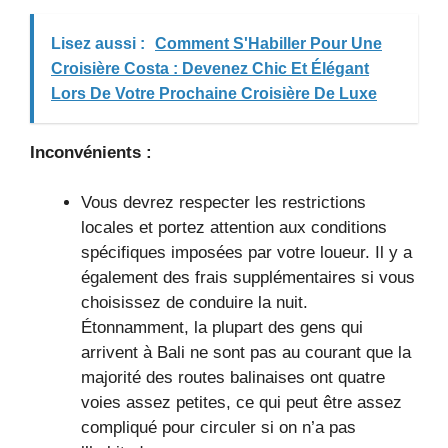
Lisez aussi :
Comment S'Habiller Pour Une
Croisière Costa : Devenez Chic Et Élégant
Lors De Votre Prochaine Croisière De Luxe
Inconvénients :
Vous devrez respecter les restrictions
locales et portez attention aux conditions
spécifiques imposées par votre loueur. Il y a
également des frais supplémentaires si vous
choisissez de conduire la nuit.
Étonnamment, la plupart des gens qui
arrivent à Bali ne sont pas au courant que la
majorité des routes balinaises ont quatre
voies assez petites, ce qui peut être assez
compliqué pour circuler si on n’a pas