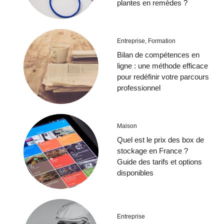
plantes en remèdes ?
Entreprise
,
Formation
Bilan de compétences en
ligne : une méthode efficace
pour redéfinir votre parcours
professionnel
Maison
Quel est le prix des box de
stockage en France ?
Guide des tarifs et options
disponibles
Entreprise