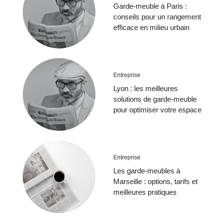
Garde-meuble à Paris :
conseils pour un rangement
efficace en milieu urbain
Entreprise
Lyon : les meilleures
solutions de garde-meuble
pour optimiser votre espace
Entreprise
Les garde-meubles à
Marseille : options, tarifs et
meilleures pratiques