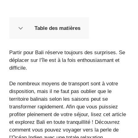
Table des matières
Partir pour Bali réserve toujours des surprises. Se
déplacer sur l’île est à la fois enthousiasmant et
difficile.
De nombreux moyens de transport sont à votre
disposition, mais il ne faut pas oublier que le
territoire balinais selon les saisons peut se
transformer rapidement. Afin que vous puissiez
profiter pleinement de votre séjour, lisez cet article
et explorez Bali en toute tranquillité ! Découvrez
comment vous pouvez voyager vers la perle de
l’Océan Indien avec une totale relaxation.