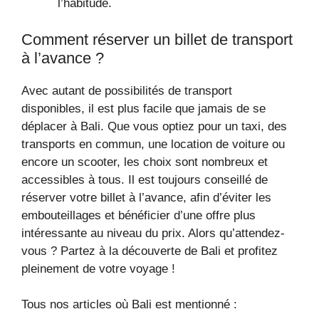
l’habitude.
Comment réserver un billet de transport
à l’avance ?
Avec autant de possibilités de transport
disponibles, il est plus facile que jamais de se
déplacer à Bali. Que vous optiez pour un taxi, des
transports en commun, une location de voiture ou
encore un scooter, les choix sont nombreux et
accessibles à tous. Il est toujours conseillé de
réserver votre billet à l’avance, afin d’éviter les
embouteillages et bénéficier d’une offre plus
intéressante au niveau du prix. Alors qu’attendez-
vous ? Partez à la découverte de Bali et profitez
pleinement de votre voyage !
Tous nos articles où Bali est mentionné :