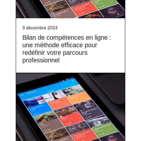
9 décembre 2024
Bilan de compétences en ligne :
une méthode efficace pour
redéfinir votre parcours
professionnel