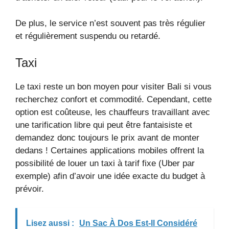
De plus, le service n’est souvent pas très régulier
et régulièrement suspendu ou retardé.
Taxi
Le taxi reste un bon moyen pour visiter Bali si vous
recherchez confort et commodité. Cependant, cette
option est coûteuse, les chauffeurs travaillant avec
une tarification libre qui peut être fantaisiste et
demandez donc toujours le prix avant de monter
dedans ! Certaines applications mobiles offrent la
possibilité de louer un taxi à tarif fixe (Uber par
exemple) afin d’avoir une idée exacte du budget à
prévoir.
Lisez aussi :
Un Sac À Dos Est-Il Considéré