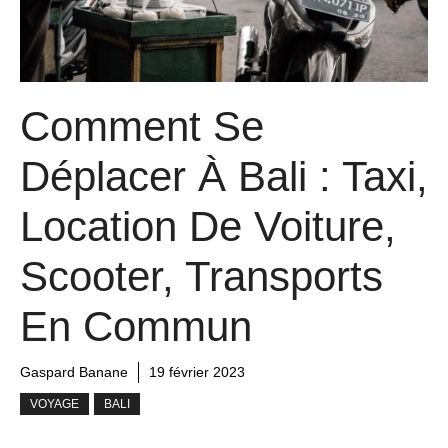
Comment Se
Déplacer À Bali : Taxi,
Location De Voiture,
Scooter, Transports
En Commun
Gaspard Banane
19 février 2023
VOYAGE
BALI