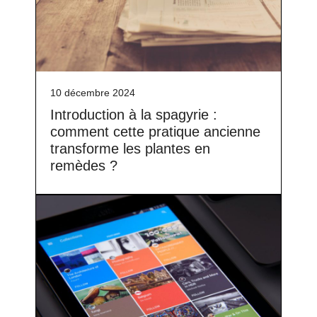
10 décembre 2024
Introduction à la spagyrie :
comment cette pratique ancienne
transforme les plantes en
remèdes ?