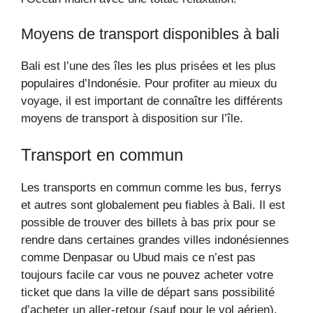
Moyens de transport disponibles à bali
Bali est l’une des îles les plus prisées et les plus
populaires d’Indonésie. Pour profiter au mieux du
voyage, il est important de connaître les différents
moyens de transport à disposition sur l’île.
Transport en commun
Les transports en commun comme les bus, ferrys
et autres sont globalement peu fiables à Bali. Il est
possible de trouver des billets à bas prix pour se
rendre dans certaines grandes villes indonésiennes
comme Denpasar ou Ubud mais ce n’est pas
toujours facile car vous ne pouvez acheter votre
ticket que dans la ville de départ sans possibilité
d’acheter un aller-retour (sauf pour le vol aérien).