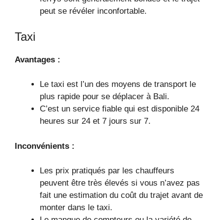
peut se révéler inconfortable.
Taxi
Avantages :
Le taxi est l’un des moyens de transport le
plus rapide pour se déplacer à Bali.
C’est un service fiable qui est disponible 24
heures sur 24 et 7 jours sur 7.
Inconvénients :
Les prix pratiqués par les chauffeurs
peuvent être très élevés si vous n’avez pas
fait une estimation du coût du trajet avant de
monter dans le taxi.
Le manque de compteurs ou la variété de