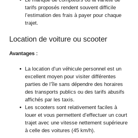
tarifs proposés rendent souvent difficile
l’estimation des frais à payer pour chaque
trajet.
Location de voiture ou scooter
Avantages :
La location d’un véhicule personnel est un
excellent moyen pour visiter différentes
parties de l’île sans dépendre des horaires
des transports publics ou des tarifs abusifs
affichés par les taxis.
Les scooters sont relativement faciles à
louer et vous permettent d’effectuer un court
trajet avec une vitesse nettement supérieure
à celle des voitures (45 km/h).