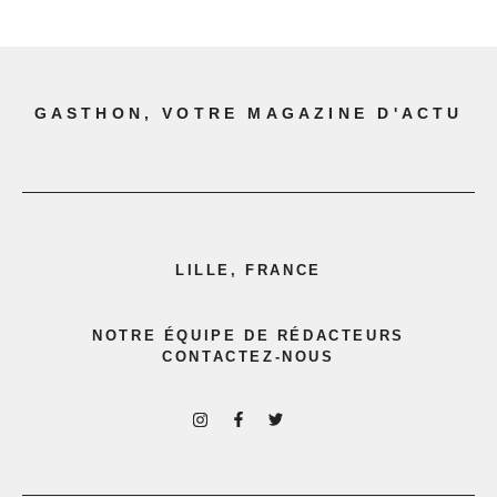
GASTHON, VOTRE MAGAZINE D'ACTU
LILLE, FRANCE
NOTRE ÉQUIPE DE RÉDACTEURS
CONTACTEZ-NOUS