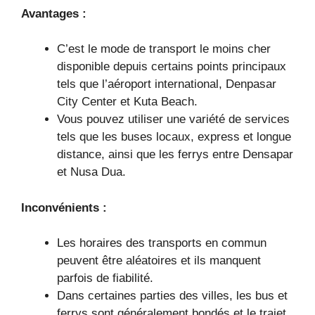
Avantages :
C’est le mode de transport le moins cher
disponible depuis certains points principaux
tels que l’aéroport international, Denpasar
City Center et Kuta Beach.
Vous pouvez utiliser une variété de services
tels que les buses locaux, express et longue
distance, ainsi que les ferrys entre Densapar
et Nusa Dua.
Inconvénients :
Les horaires des transports en commun
peuvent être aléatoires et ils manquent
parfois de fiabilité.
Dans certaines parties des villes, les bus et
ferrys sont généralement bondés et le trajet