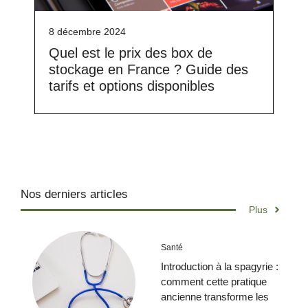
8 décembre 2024
Quel est le prix des box de
stockage en France ? Guide des
tarifs et options disponibles
Nos derniers articles
Plus
Santé
Introduction à la spagyrie :
comment cette pratique
ancienne transforme les