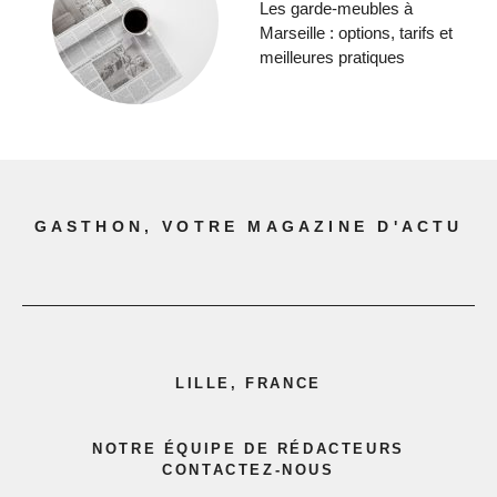
Les garde-meubles à
Marseille : options, tarifs et
meilleures pratiques
GASTHON, VOTRE MAGAZINE D'ACTU
LILLE, FRANCE
NOTRE ÉQUIPE DE RÉDACTEURS
CONTACTEZ-NOUS