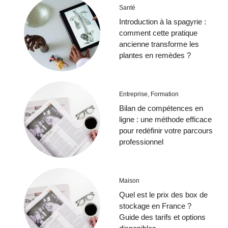
Santé
Introduction à la spagyrie :
comment cette pratique
ancienne transforme les
plantes en remèdes ?
Entreprise
,
Formation
Bilan de compétences en
ligne : une méthode efficace
pour redéfinir votre parcours
professionnel
Maison
Quel est le prix des box de
stockage en France ?
Guide des tarifs et options