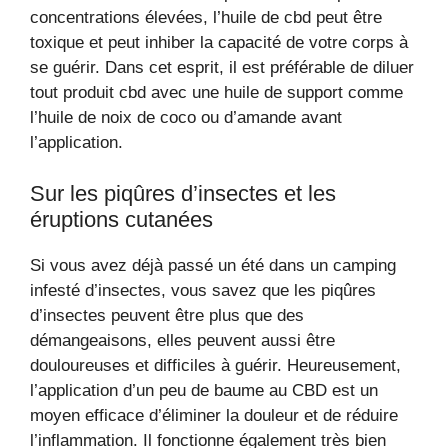
concentrations élevées, l’huile de cbd peut être
toxique et peut inhiber la capacité de votre corps à
se guérir. Dans cet esprit, il est préférable de diluer
tout produit cbd avec une huile de support comme
l’huile de noix de coco ou d’amande avant
l’application.
Sur les piqûres d’insectes et les
éruptions cutanées
Si vous avez déjà passé un été dans un camping
infesté d’insectes, vous savez que les piqûres
d’insectes peuvent être plus que des
démangeaisons, elles peuvent aussi être
douloureuses et difficiles à guérir. Heureusement,
l’application d’un peu de baume au CBD est un
moyen efficace d’éliminer la douleur et de réduire
l’inflammation. Il fonctionne également très bien