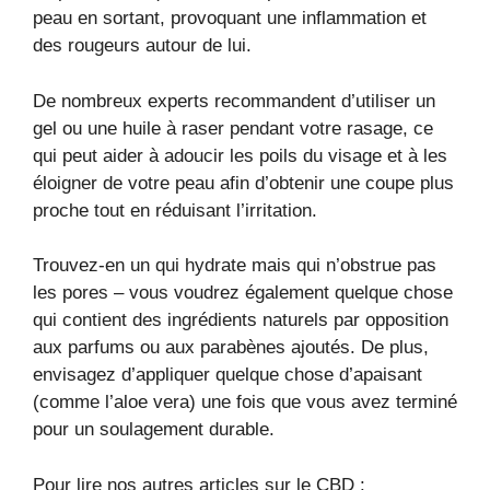
peau en sortant, provoquant une inflammation et
des rougeurs autour de lui.
De nombreux experts recommandent d’utiliser un
gel ou une huile à raser pendant votre rasage, ce
qui peut aider à adoucir les poils du visage et à les
éloigner de votre peau afin d’obtenir une coupe plus
proche tout en réduisant l’irritation.
Trouvez-en un qui hydrate mais qui n’obstrue pas
les pores – vous voudrez également quelque chose
qui contient des ingrédients naturels par opposition
aux parfums ou aux parabènes ajoutés. De plus,
envisagez d’appliquer quelque chose d’apaisant
(comme l’aloe vera) une fois que vous avez terminé
pour un soulagement durable.
Pour lire nos autres articles sur le CBD :