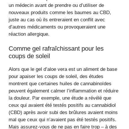
un médecin avant de prendre ou d’utiliser de
nouveaux produits comme les baumes au CBD,
juste au cas où ils entreraient en conflit avec
d’autres médicaments ou provoqueraient une
réaction allergique.
Comme gel rafraîchissant pour les
coups de soleil
Alors que le gel d’aloe vera est un aliment de base
pour apaiser les coups de soleil, des études
montrent que certaines huiles de cannabinoïdes
peuvent également calmer l’inflammation et réduire
la douleur. Par exemple, une étude a révélé que
ceux qui avaient été testés positifs au cannabidiol
(CBD) après avoir subi des brûlures avaient moins
mal que ceux qui n’avaient pas été testés positifs.
Mais assurez-vous de ne pas en faire trop – à des