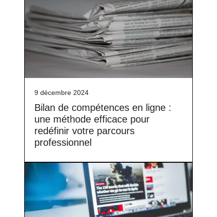
9 décembre 2024
Bilan de compétences en ligne :
une méthode efficace pour
redéfinir votre parcours
professionnel