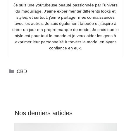
Je suis une youtubeuse beauté passionnée par l’univers
du maquillage. J’aime expérimenter différents looks et
styles, et surtout, j’aime partager mes connaissances
avec les autres. Je suis également tatouée et j’aspire à
créer un jour ma propre marque de mode. Je crois que le
style est pour tout le monde et je veux aider les gens à
exprimer leur personnalité à travers la mode, en ayant
confiance en eux.
Catégories
CBD
Nos derniers articles