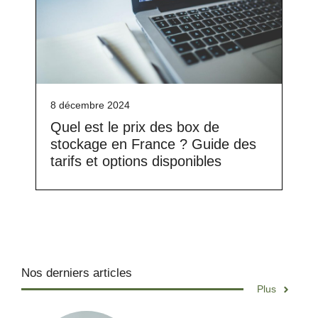
8 décembre 2024
Quel est le prix des box de
stockage en France ? Guide des
tarifs et options disponibles
Nos derniers articles
Plus