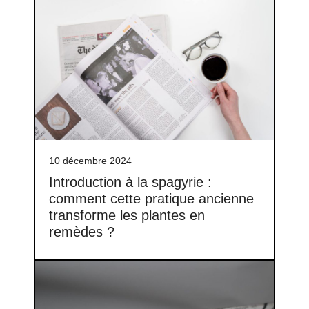
10 décembre 2024
Introduction à la spagyrie :
comment cette pratique ancienne
transforme les plantes en
remèdes ?