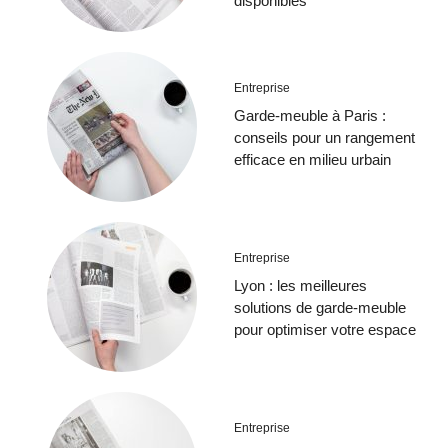
disponibles
Entreprise
Garde-meuble à Paris :
conseils pour un rangement
efficace en milieu urbain
Entreprise
Lyon : les meilleures
solutions de garde-meuble
pour optimiser votre espace
Entreprise