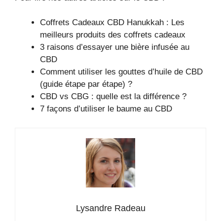
Coffrets Cadeaux CBD Hanukkah : Les
meilleurs produits des coffrets cadeaux
3 raisons d’essayer une bière infusée au
CBD
Comment utiliser les gouttes d’huile de CBD
(guide étape par étape) ?
CBD vs CBG : quelle est la différence ?
7 façons d’utiliser le baume au CBD
Lysandre Radeau