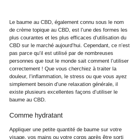
Le baume au CBD, également connu sous le nom
de crème topique au CBD, est l’une des formes les
plus courantes et les plus efficaces d’utilisation du
CBD sur le marché aujourd’hui. Cependant, ce n’est
pas parce qu’il est utilisé par de nombreuses
personnes que tout le monde sait comment l’utiliser
correctement ! Que vous cherchiez à traiter la
douleur, l’inflammation, le stress ou que vous ayez
simplement besoin d’une relaxation générale, il
existe plusieurs excellentes façons d’utiliser le
baume au CBD.
Comme hydratant
Appliquer une petite quantité de baume sur votre
visage, vos mains ou votre corps après être sorti