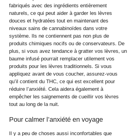
fabriqués avec des ingrédients entièrement
naturels, ce qui peut aider à garder les lèvres
douces et hydratées tout en maintenant des
niveaux sains de cannabinoïdes dans votre
système. Ils ne contiennent pas non plus de
produits chimiques nocifs ou de conservateurs. De
plus, si vous avez tendance à gratter vos lèvres, un
baume infusé pourrait remplacer utilement vos
produits pour les lèvres traditionnels. Si vous
appliquez avant de vous coucher, assurez-vous
qu’il contient du THC, ce qui est excellent pour
réduire l’anxiété. Cela aidera également à
empêcher les saignements de cueillir vos lèvres
tout au long de la nuit.
Pour calmer l’anxiété en voyage
Il y a peu de choses aussi inconfortables que