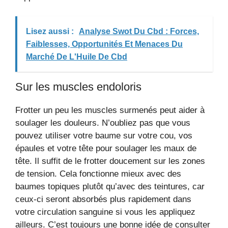
Lisez aussi :
Analyse Swot Du Cbd : Forces,
Faiblesses, Opportunités Et Menaces Du
Marché De L'Huile De Cbd
Sur les muscles endoloris
Frotter un peu les muscles surmenés peut aider à
soulager les douleurs. N’oubliez pas que vous
pouvez utiliser votre baume sur votre cou, vos
épaules et votre tête pour soulager les maux de
tête. Il suffit de le frotter doucement sur les zones
de tension. Cela fonctionne mieux avec des
baumes topiques plutôt qu’avec des teintures, car
ceux-ci seront absorbés plus rapidement dans
votre circulation sanguine si vous les appliquez
ailleurs. C’est toujours une bonne idée de consulter