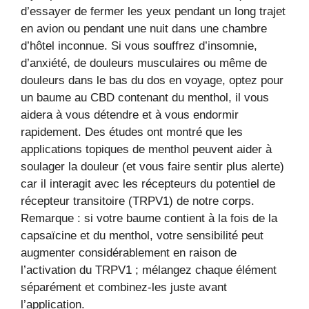
d’essayer de fermer les yeux pendant un long trajet
en avion ou pendant une nuit dans une chambre
d’hôtel inconnue. Si vous souffrez d’insomnie,
d’anxiété, de douleurs musculaires ou même de
douleurs dans le bas du dos en voyage, optez pour
un baume au CBD contenant du menthol, il vous
aidera à vous détendre et à vous endormir
rapidement. Des études ont montré que les
applications topiques de menthol peuvent aider à
soulager la douleur (et vous faire sentir plus alerte)
car il interagit avec les récepteurs du potentiel de
récepteur transitoire (TRPV1) de notre corps.
Remarque : si votre baume contient à la fois de la
capsaïcine et du menthol, votre sensibilité peut
augmenter considérablement en raison de
l’activation du TRPV1 ; mélangez chaque élément
séparément et combinez-les juste avant
l’application.