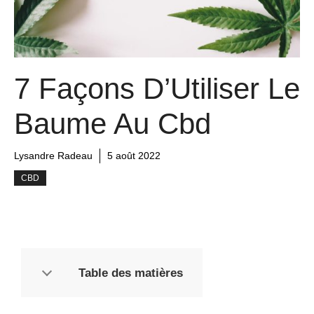
7 Façons D’Utiliser Le
Baume Au Cbd
Lysandre Radeau
5 août 2022
CBD
Table des matières