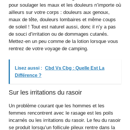
pour soulager les maux et les douleurs n’importe où
ailleurs sur votre corps : douleurs aux genoux,
maux de tête, douleurs lombaires et même coups
de soleil ! Tout est naturel aussi, donc il n’y a pas
de souci d’irritation ou de dommages cutanés.
Mettez-en un peu comme de la lotion lorsque vous
rentrez de votre voyage de camping.
Lisez aussi :
Cbd Vs Cbg : Quelle Est La
Différence ?
Sur les irritations du rasoir
Un problème courant que les hommes et les
femmes rencontrent avec le rasage est les poils
incarnés ou les irritations du rasoir. Le feu du rasoir
se produit lorsqu’un follicule pileux rentre dans la