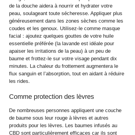
de la douche aidera à nourrir et hydrater votre
peau, soulageant toute sécheresse. Appliquer plus
généreusement dans les zones sèches comme les
coudes et les genoux. Utilisez-le comme masque
facial : ajoutez quelques gouttes de votre huile
essentielle préférée (la lavande est idéale pour
apaiser les irritations de la peau) à un peu de
baume et frottez-le sur votre visage pendant dix
minutes. La chaleur du frottement augmentera le
flux sanguin et l’absorption, tout en aidant à réduire
les rides.
Comme protection des lèvres
De nombreuses personnes appliquent une couche
de baume sous leur rouge à lèvres et autres
produits pour les lèvres. Les baumes infusés au
CBD sont particulièrement efficaces car ils sont