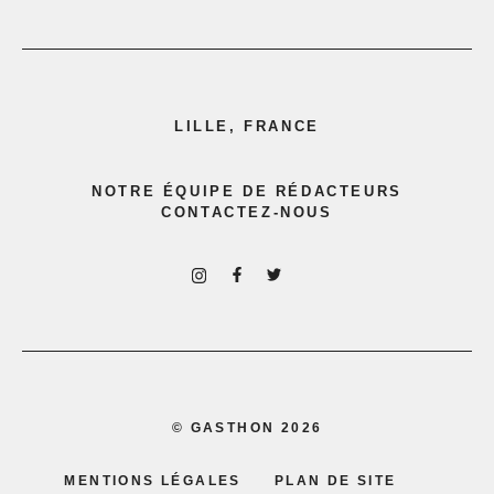
LILLE, FRANCE
NOTRE ÉQUIPE DE RÉDACTEURS
CONTACTEZ-NOUS
©
GASTHON
2026
MENTIONS LÉGALES
PLAN DE SITE