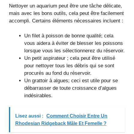
Nettoyer un aquarium peut être une tâche délicate,
mais avec les bons outils, cela peut être facilement
accompli. Certains éléments nécessaires incluent :
Un filet à poisson de bonne qualité; cela
vous aidera à éviter de blesser les poissons
lorsque vous les sélectionnerez du réservoir.
Un petit aspirateur ; cela peut être utilisé
pour nettoyer tous les débris qui se sont
procurés au fond du réservoir.
Un grattoir à algues; ceci est utile pour se
débarrasser de toute croissance d’algues
indésirables.
Lisez aussi :
Comment Choisir Entre Un
Rhodesian Ridgeback Mâle Et Femelle ?