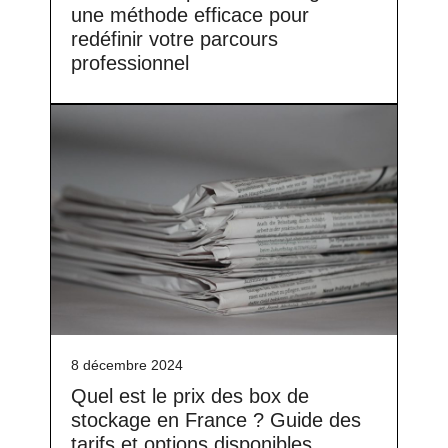
une méthode efficace pour
redéfinir votre parcours
professionnel
8 décembre 2024
Quel est le prix des box de
stockage en France ? Guide des
tarifs et options disponibles