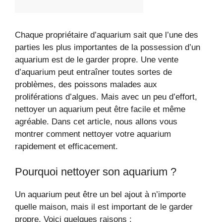
Chaque propriétaire d’aquarium sait que l’une des
parties les plus importantes de la possession d’un
aquarium est de le garder propre. Une vente
d’aquarium peut entraîner toutes sortes de
problèmes, des poissons malades aux
proliférations d’algues. Mais avec un peu d’effort,
nettoyer un aquarium peut être facile et même
agréable. Dans cet article, nous allons vous
montrer comment nettoyer votre aquarium
rapidement et efficacement.
Pourquoi nettoyer son aquarium ?
Un aquarium peut être un bel ajout à n’importe
quelle maison, mais il est important de le garder
propre. Voici quelques raisons :