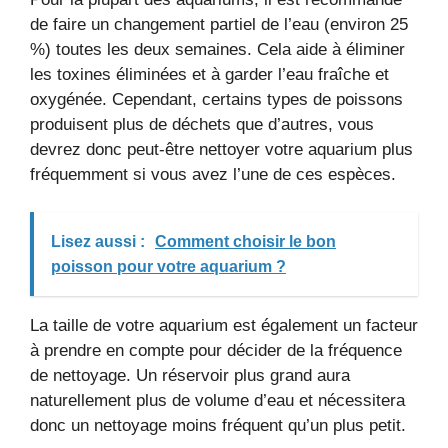
de faire un changement partiel de l’eau (environ 25
%) toutes les deux semaines. Cela aide à éliminer
les toxines éliminées et à garder l’eau fraîche et
oxygénée. Cependant, certains types de poissons
produisent plus de déchets que d’autres, vous
devrez donc peut-être nettoyer votre aquarium plus
fréquemment si vous avez l’une de ces espèces.
Lisez aussi :
Comment choisir le bon
poisson pour votre aquarium ?
La taille de votre aquarium est également un facteur
à prendre en compte pour décider de la fréquence
de nettoyage. Un réservoir plus grand aura
naturellement plus de volume d’eau et nécessitera
donc un nettoyage moins fréquent qu’un plus petit.