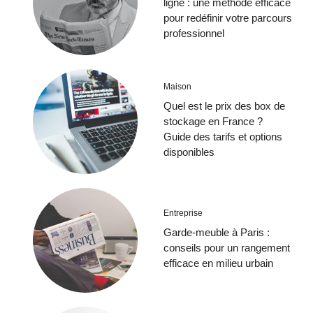
ligne : une méthode efficace
pour redéfinir votre parcours
professionnel
Maison
Quel est le prix des box de
stockage en France ?
Guide des tarifs et options
disponibles
Entreprise
Garde-meuble à Paris :
conseils pour un rangement
efficace en milieu urbain