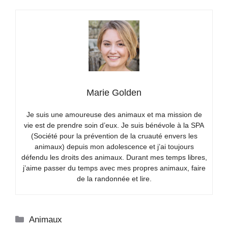
Marie Golden
Je suis une amoureuse des animaux et ma mission de
vie est de prendre soin d’eux. Je suis bénévole à la SPA
(Société pour la prévention de la cruauté envers les
animaux) depuis mon adolescence et j’ai toujours
défendu les droits des animaux. Durant mes temps libres,
j’aime passer du temps avec mes propres animaux, faire
de la randonnée et lire.
Catégories
Animaux