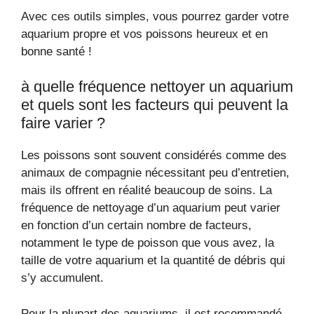
Avec ces outils simples, vous pourrez garder votre
aquarium propre et vos poissons heureux et en
bonne santé !
à quelle fréquence nettoyer un aquarium
et quels sont les facteurs qui peuvent la
faire varier ?
Les poissons sont souvent considérés comme des
animaux de compagnie nécessitant peu d’entretien,
mais ils offrent en réalité beaucoup de soins. La
fréquence de nettoyage d’un aquarium peut varier
en fonction d’un certain nombre de facteurs,
notamment le type de poisson que vous avez, la
taille de votre aquarium et la quantité de débris qui
s’y accumulent.
Pour la plupart des aquariums, il est recommandé