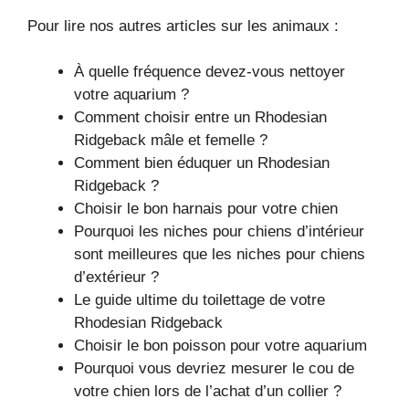
Pour lire nos autres articles sur les animaux :
À quelle fréquence devez-vous nettoyer
votre aquarium ?
Comment choisir entre un Rhodesian
Ridgeback mâle et femelle ?
Comment bien éduquer un Rhodesian
Ridgeback ?
Choisir le bon harnais pour votre chien
Pourquoi les niches pour chiens d’intérieur
sont meilleures que les niches pour chiens
d’extérieur ?
Le guide ultime du toilettage de votre
Rhodesian Ridgeback
Choisir le bon poisson pour votre aquarium
Pourquoi vous devriez mesurer le cou de
votre chien lors de l’achat d’un collier ?