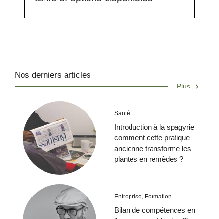
Nos derniers articles
Plus
Santé
Introduction à la spagyrie :
comment cette pratique
ancienne transforme les
plantes en remèdes ?
Entreprise
,
Formation
Bilan de compétences en