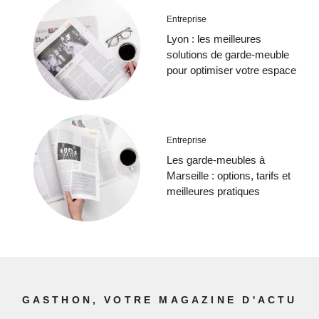
Entreprise
Lyon : les meilleures
solutions de garde-meuble
pour optimiser votre espace
Entreprise
Les garde-meubles à
Marseille : options, tarifs et
meilleures pratiques
GASTHON, VOTRE MAGAZINE D'ACTU