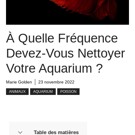
À Quelle Fréquence
Devez-Vous Nettoyer
Votre Aquarium ?
Marie Golden
23 novembre 2022
ANIMAUX
AQUARIUM
POISSON
Table des matières