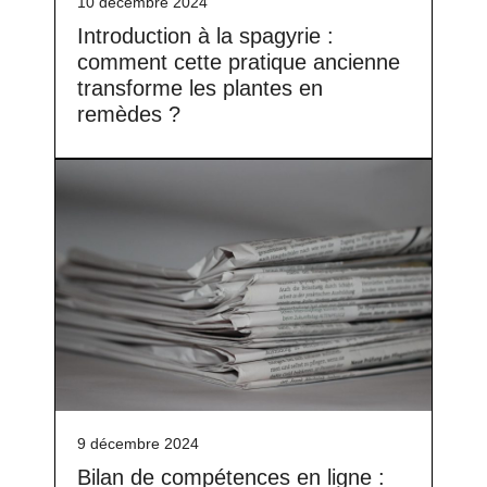
10 décembre 2024
Introduction à la spagyrie :
comment cette pratique ancienne
transforme les plantes en
remèdes ?
9 décembre 2024
Bilan de compétences en ligne :