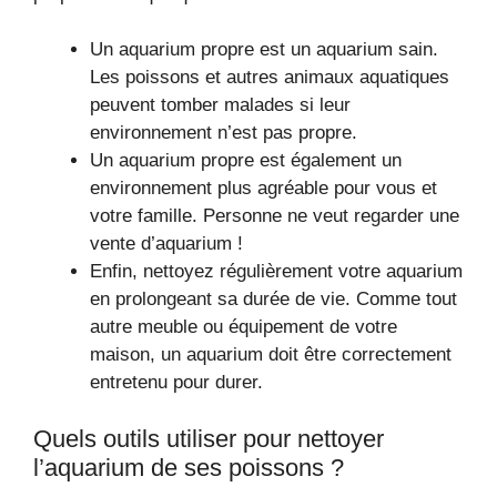
Un aquarium propre est un aquarium sain.
Les poissons et autres animaux aquatiques
peuvent tomber malades si leur
environnement n’est pas propre.
Un aquarium propre est également un
environnement plus agréable pour vous et
votre famille. Personne ne veut regarder une
vente d’aquarium !
Enfin, nettoyez régulièrement votre aquarium
en prolongeant sa durée de vie. Comme tout
autre meuble ou équipement de votre
maison, un aquarium doit être correctement
entretenu pour durer.
Quels outils utiliser pour nettoyer
l’aquarium de ses poissons ?