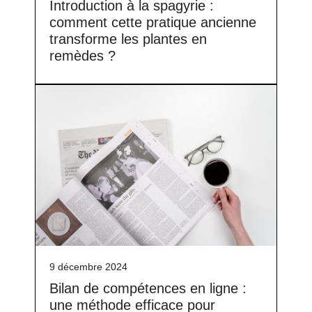
Introduction à la spagyrie :
comment cette pratique ancienne
transforme les plantes en
remèdes ?
9 décembre 2024
Bilan de compétences en ligne :
une méthode efficace pour