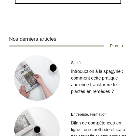
Nos derniers articles
Plus
Santé
Introduction à la spagyrie :
comment cette pratique
ancienne transforme les
plantes en remèdes ?
Entreprise
,
Formation
Bilan de compétences en
ligne : une méthode efficace