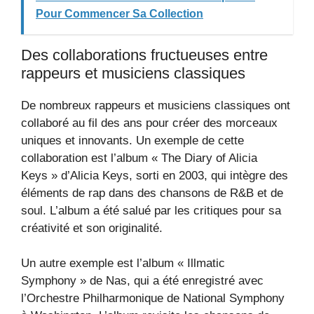
Pour Commencer Sa Collection
Des collaborations fructueuses entre
rappeurs et musiciens classiques
De nombreux rappeurs et musiciens classiques ont
collaboré au fil des ans pour créer des morceaux
uniques et innovants. Un exemple de cette
collaboration est l’album « The Diary of Alicia
Keys » d’Alicia Keys, sorti en 2003, qui intègre des
éléments de rap dans des chansons de R&B et de
soul. L’album a été salué par les critiques pour sa
créativité et son originalité.
Un autre exemple est l’album « Illmatic
Symphony » de Nas, qui a été enregistré avec
l’Orchestre Philharmonique de National Symphony