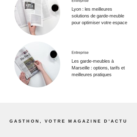
Entreprise
Lyon : les meilleures
solutions de garde-meuble
pour optimiser votre espace
Entreprise
Les garde-meubles à
Marseille : options, tarifs et
meilleures pratiques
GASTHON, VOTRE MAGAZINE D'ACTU