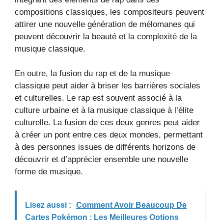
compositions classiques, les compositeurs peuvent
attirer une nouvelle génération de mélomanes qui
peuvent découvrir la beauté et la complexité de la
musique classique.
En outre, la fusion du rap et de la musique
classique peut aider à briser les barrières sociales
et culturelles. Le rap est souvent associé à la
culture urbaine et à la musique classique à l’élite
culturelle. La fusion de ces deux genres peut aider
à créer un pont entre ces deux mondes, permettant
à des personnes issues de différents horizons de
découvrir et d’apprécier ensemble une nouvelle
forme de musique.
Lisez aussi :
Comment Avoir Beaucoup De
Cartes Pokémon : Les Meilleures Options