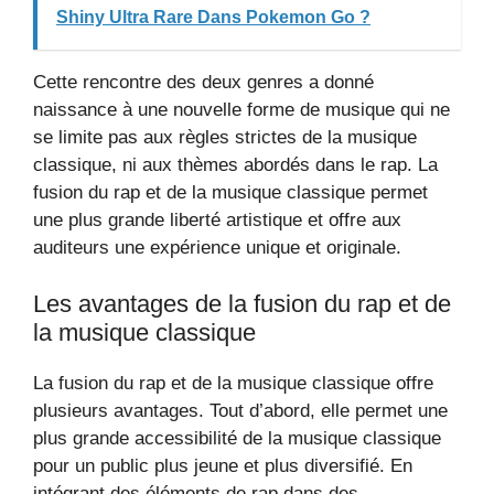
Shiny Ultra Rare Dans Pokemon Go ?
Cette rencontre des deux genres a donné
naissance à une nouvelle forme de musique qui ne
se limite pas aux règles strictes de la musique
classique, ni aux thèmes abordés dans le rap. La
fusion du rap et de la musique classique permet
une plus grande liberté artistique et offre aux
auditeurs une expérience unique et originale.
Les avantages de la fusion du rap et de
la musique classique
La fusion du rap et de la musique classique offre
plusieurs avantages. Tout d’abord, elle permet une
plus grande accessibilité de la musique classique
pour un public plus jeune et plus diversifié. En
intégrant des éléments de rap dans des