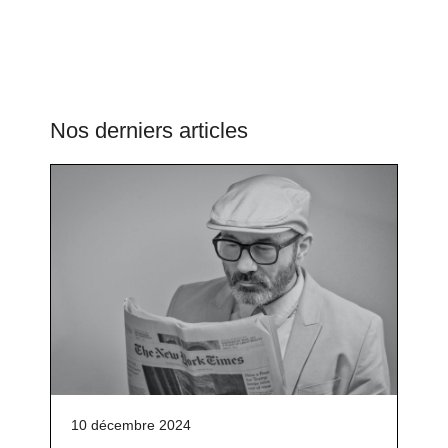
Nos derniers articles
10 décembre 2024