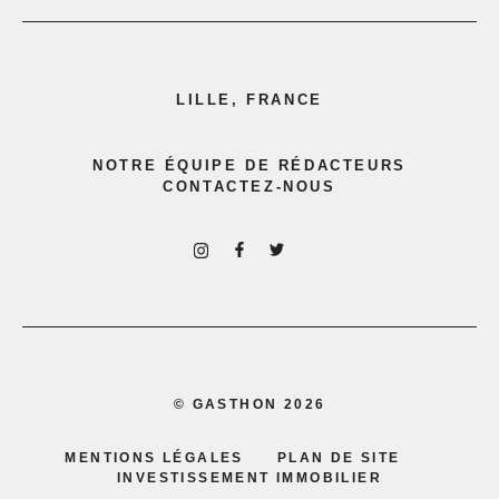
LILLE, FRANCE
NOTRE ÉQUIPE DE RÉDACTEURS
CONTACTEZ-NOUS
©
GASTHON
2026
MENTIONS LÉGALES
PLAN DE SITE
INVESTISSEMENT IMMOBILIER