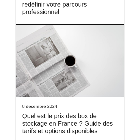
redéfinir votre parcours
professionnel
8 décembre 2024
Quel est le prix des box de
stockage en France ? Guide des
tarifs et options disponibles