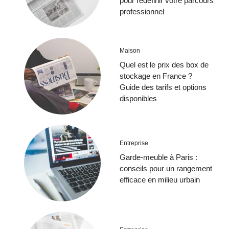
pour redéfinir votre parcours
professionnel
Maison
Quel est le prix des box de
stockage en France ?
Guide des tarifs et options
disponibles
Entreprise
Garde-meuble à Paris :
conseils pour un rangement
efficace en milieu urbain