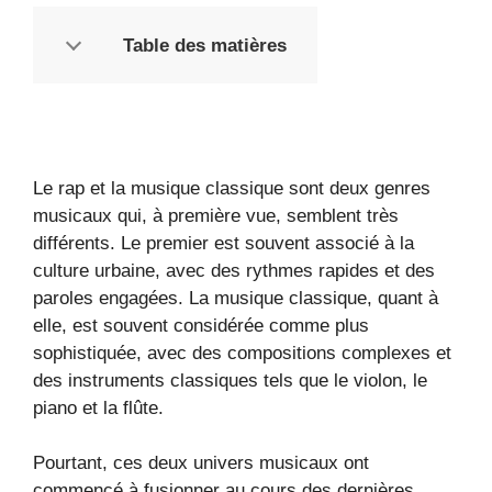
Table des matières
Le rap et la musique classique sont deux genres
musicaux qui, à première vue, semblent très
différents. Le premier est souvent associé à la
culture urbaine, avec des rythmes rapides et des
paroles engagées. La musique classique, quant à
elle, est souvent considérée comme plus
sophistiquée, avec des compositions complexes et
des instruments classiques tels que le violon, le
piano et la flûte.
Pourtant, ces deux univers musicaux ont
commencé à fusionner au cours des dernières