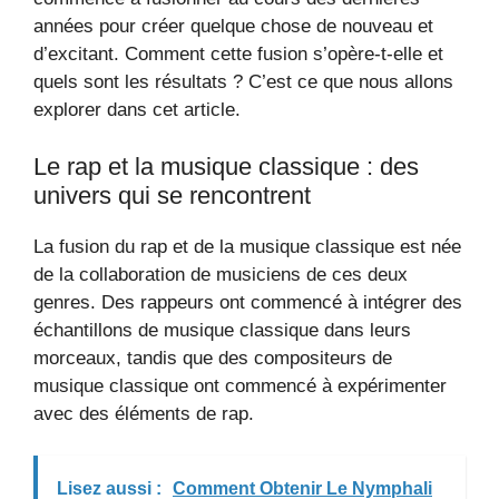
années pour créer quelque chose de nouveau et
d’excitant. Comment cette fusion s’opère-t-elle et
quels sont les résultats ? C’est ce que nous allons
explorer dans cet article.
Le rap et la musique classique : des
univers qui se rencontrent
La fusion du rap et de la musique classique est née
de la collaboration de musiciens de ces deux
genres. Des rappeurs ont commencé à intégrer des
échantillons de musique classique dans leurs
morceaux, tandis que des compositeurs de
musique classique ont commencé à expérimenter
avec des éléments de rap.
Lisez aussi :
Comment Obtenir Le Nymphali