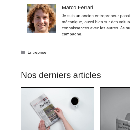
Marco Ferrari
Je suis un ancien entrepreneur passio
mécanique, aussi bien sur des voitur
connaissances avec les autres. Je su
campagne.
Catégories
Entreprise
Nos derniers articles