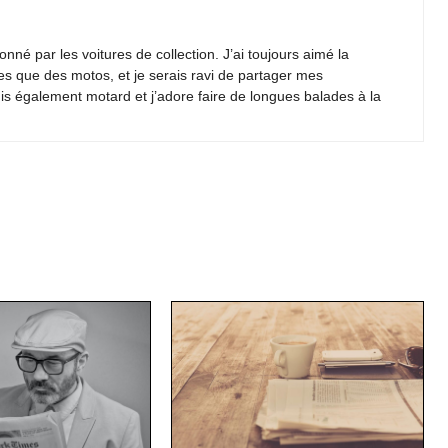
nné par les voitures de collection. J’ai toujours aimé la
es que des motos, et je serais ravi de partager mes
is également motard et j’adore faire de longues balades à la