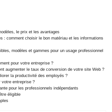
odèles, le prix et les avantages
es : comment choisir le bon matériau et les informations
ponibles, modèles et gammes pour un usage professionnel
ement pour votre entreprise ?
nt augmenter le taux de conversion de votre site Web ?
iorer la productivité des employés ?
votre entreprise ?
ssante pour les professionnels indépendants
tre éligible
mples