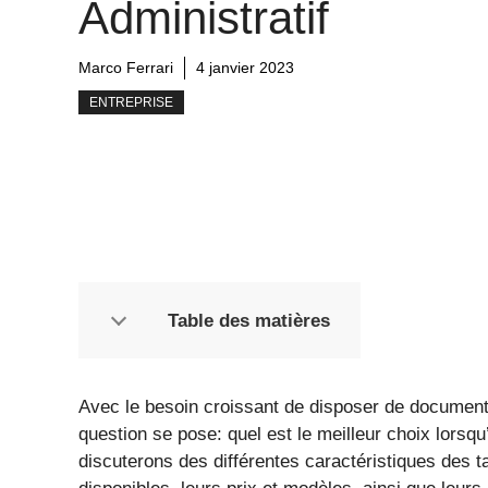
Administratif
Marco Ferrari
4 janvier 2023
ENTREPRISE
Table des matières
Avec le besoin croissant de disposer de documents
question se pose: quel est le meilleur choix lorsqu
discuterons des différentes caractéristiques des t