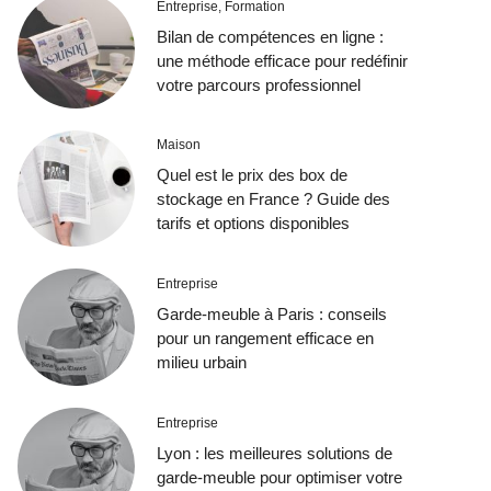
Entreprise
,
Formation
Bilan de compétences en ligne :
une méthode efficace pour redéfinir
votre parcours professionnel
Maison
Quel est le prix des box de
stockage en France ? Guide des
tarifs et options disponibles
Entreprise
Garde-meuble à Paris : conseils
pour un rangement efficace en
milieu urbain
Entreprise
Lyon : les meilleures solutions de
garde-meuble pour optimiser votre