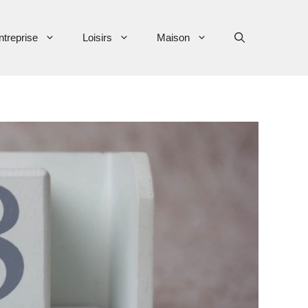
ntreprise
Loisirs
Maison