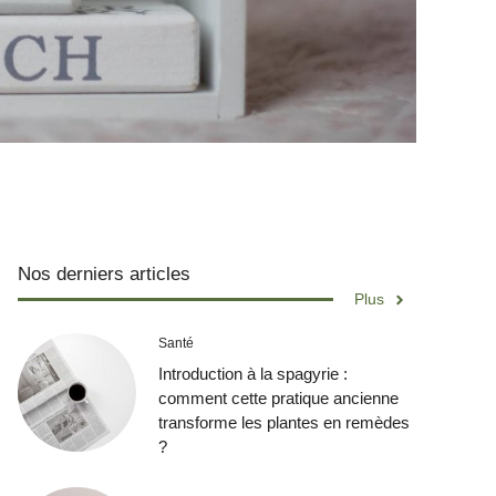
Nos derniers articles
Plus
Santé
Introduction à la spagyrie :
comment cette pratique ancienne
transforme les plantes en remèdes
?