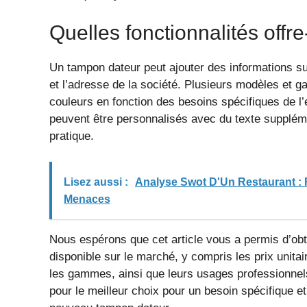
Quelles fonctionnalités offre-
Un tampon dateur peut ajouter des informations su
et l’adresse de la société. Plusieurs modèles et g
couleurs en fonction des besoins spécifiques de l’
peuvent être personnalisés avec du texte supplément
pratique.
Lisez aussi :
Analyse Swot D'Un Restaurant : 
Menaces
Nous espérons que cet article vous a permis d’obt
disponible sur le marché, y compris les prix unitair
les gammes, ainsi que leurs usages professionnel
pour le meilleur choix pour un besoin spécifique e