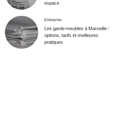
espace
Entreprise
Les garde-meubles à Marseille :
options, tarifs et meilleures
pratiques