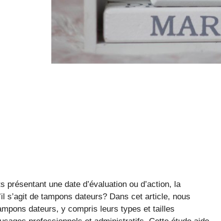
 présentant une date d’évaluation ou d’action, la
’il s’agit de tampons dateurs? Dans cet article, nous
ampons dateurs, y compris leurs types et tailles