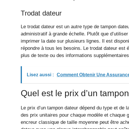
Trodat dateur
Le trodat dateur est un autre type de tampon date
administratif à grande échelle. Plutôt que d’utilis
imprimer la date sur plusieurs lignes. Il est dispo
répondre à tous les besoins. Le trodat dateur est
plus de texte ou des informations supplémentaire
Lisez aussi :
Comment Obtenir Une Assurance
Quel est le prix d’un tampon
Le prix d’un tampon dateur dépend du type et de la 
des prix unitaires pour chaque modèle et chaque
encreur classique de taille moyenne peut être achet