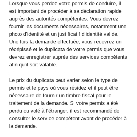
Lorsque vous perdez votre permis de conduire, il
est important de procéder à sa déclaration rapide
auprès des autorités compétentes. Vous devrez
fournir les documents nécessaires, notamment une
photo d’identité et un justificatif d’identité valide.
Une fois la demande effectuée, vous recevrez un
récépissé et le duplicata de votre permis que vous
devrez enregistrer auprès des services compétents
afin qu’il soit valable.
Le prix du duplicata peut varier selon le type de
permis et le pays où vous résidez et il peut être
nécessaire de fournir un timbre fiscal pour le
traitement de la demande. Si votre permis a été
perdu ou volé à l’étranger, il est recommandé de
consulter le service compétent avant de procéder à
la demande.