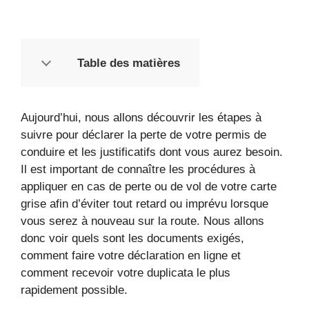
Table des matières
Aujourd’hui, nous allons découvrir les étapes à
suivre pour déclarer la perte de votre permis de
conduire et les justificatifs dont vous aurez besoin.
Il est important de connaître les procédures à
appliquer en cas de perte ou de vol de votre carte
grise afin d’éviter tout retard ou imprévu lorsque
vous serez à nouveau sur la route. Nous allons
donc voir quels sont les documents exigés,
comment faire votre déclaration en ligne et
comment recevoir votre duplicata le plus
rapidement possible.