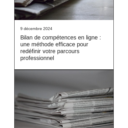
9 décembre 2024
Bilan de compétences en ligne :
une méthode efficace pour
redéfinir votre parcours
professionnel