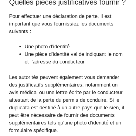
Quelles pièces justificatives fournir ?
Pour effectuer une déclaration de perte, il est
important que vous fournissiez les documents
suivants :
Une photo d’identité
Une pièce d’identité valide indiquant le nom
et l’adresse du conducteur
Les autorités peuvent également vous demander
des justificatifs supplémentaires, notamment un
avis médical ou une lettre écrite par le conducteur
attestant de la perte du permis de conduire. Si le
duplicata est destiné à un autre pays que le sien, il
peut être nécessaire de fournir des documents
supplémentaires tels qu’une photo d’identité et un
formulaire spécifique.