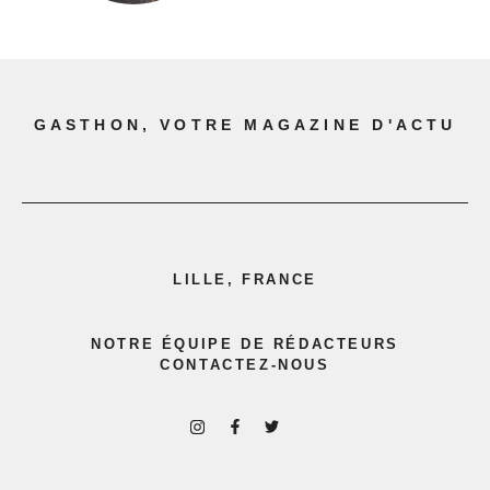
GASTHON, VOTRE MAGAZINE D'ACTU
LILLE, FRANCE
NOTRE ÉQUIPE DE RÉDACTEURS
CONTACTEZ-NOUS