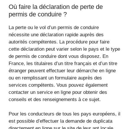
Où faire la déclaration de perte de
permis de conduire ?
La perte ou le vol d’un permis de conduire
nécessite une déclaration rapide auprès des
autorités compétentes. La procédure pour faire
cette déclaration peut varier selon le pays et le type
de permis de conduire dont vous disposez. En
France, les titulaires d’un titre français et d’un titre
étranger peuvent effectuer leur démarche en ligne
ou en remplissant un formulaire auprès des
services compétents. Vous pouvez également
contacter un service en ligne pour obtenir des
conseils et des renseignements à ce sujet.
Pour les conducteurs de tous les pays européens, il
est possible d’effectuer la demande de duplicata
directement en ligne sur le site de leur ant locale