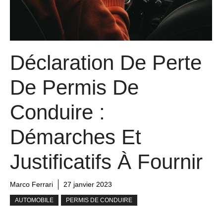
Déclaration De Perte
De Permis De
Conduire :
Démarches Et
Justificatifs À Fournir
Marco Ferrari
27 janvier 2023
AUTOMOBILE
PERMIS DE CONDUIRE