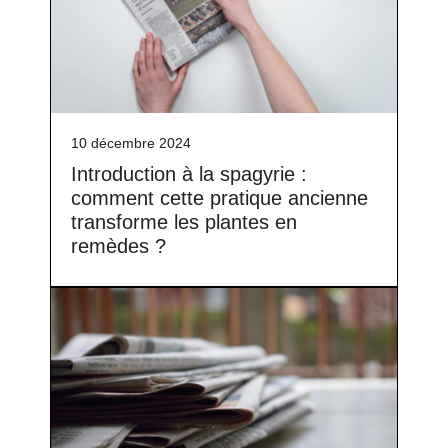
10 décembre 2024
Introduction à la spagyrie :
comment cette pratique ancienne
transforme les plantes en
remèdes ?