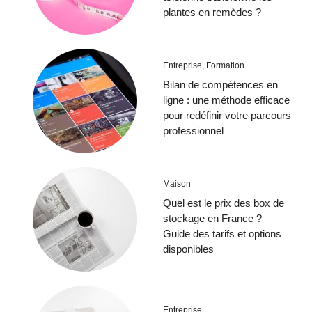
plantes en remèdes ?
Entreprise
,
Formation
Bilan de compétences en
ligne : une méthode efficace
pour redéfinir votre parcours
professionnel
Maison
Quel est le prix des box de
stockage en France ?
Guide des tarifs et options
disponibles
Entreprise