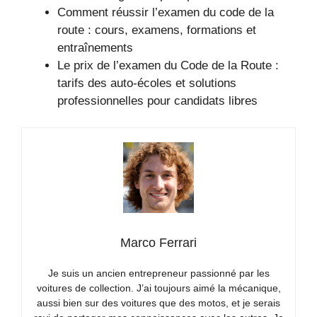
Comment réussir l’examen du code de la
route : cours, examens, formations et
entraînements
Le prix de l’examen du Code de la Route :
tarifs des auto-écoles et solutions
professionnelles pour candidats libres
Marco Ferrari
Je suis un ancien entrepreneur passionné par les
voitures de collection. J’ai toujours aimé la mécanique,
aussi bien sur des voitures que des motos, et je serais