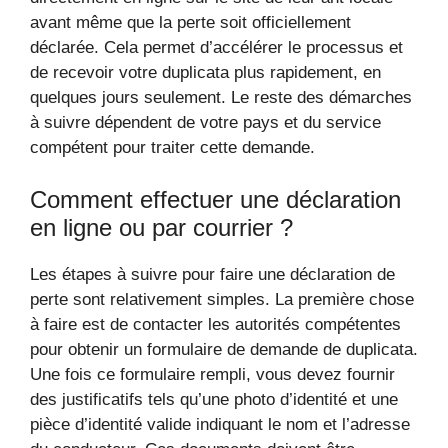
avant même que la perte soit officiellement
déclarée. Cela permet d’accélérer le processus et
de recevoir votre duplicata plus rapidement, en
quelques jours seulement. Le reste des démarches
à suivre dépendent de votre pays et du service
compétent pour traiter cette demande.
Comment effectuer une déclaration
en ligne ou par courrier ?
Les étapes à suivre pour faire une déclaration de
perte sont relativement simples. La première chose
à faire est de contacter les autorités compétentes
pour obtenir un formulaire de demande de duplicata.
Une fois ce formulaire rempli, vous devez fournir
des justificatifs tels qu’une photo d’identité et une
pièce d’identité valide indiquant le nom et l’adresse