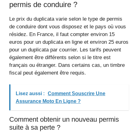
permis de conduire ?
Le prix du duplicata varie selon le type de permis
de conduire dont vous disposez et le pays où vous
résidez. En France, il faut compter environ 15
euros pour un duplicata en ligne et environ 25 euros
pour un duplicata par courrier. Les tarifs peuvent
également être différents selon si le titre est
français ou étranger. Dans certains cas, un timbre
fiscal peut également être requis.
Lisez aussi :
Comment Souscrire Une
Assurance Moto En Ligne ?
Comment obtenir un nouveau permis
suite à sa perte ?