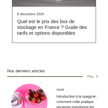
8 décembre 2024
Quel est le prix des box de
stockage en France ? Guide des
tarifs et options disponibles
Nos derniers articles
Plus
Santé
Introduction à la spagyrie :
comment cette pratique
ancienne transforme les