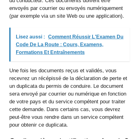
du conducteur. Ces documents doivent être
envoyés par courrier ou envoyés numériquement
(par exemple via un site Web ou une application).
Lisez aussi :
Comment Réussir L'Examen Du
Code De La Route : Cours, Examens,
Formations Et Entraînements
Une fois les documents reçus et validés, vous
recevrez un récépissé de la déclaration de perte et
un duplicata du permis de conduire. Le document
sera envoyé par courrier ou numérique en fonction
de votre pays et du service compétent pour traiter
cette demande. Dans certains cas, vous devrez
peut-être vous rendre dans un service compétent
pour obtenir ce duplicata.