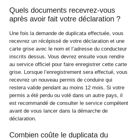
Quels documents recevrez-vous
après avoir fait votre déclaration ?
Une fois la demande de duplicata effectuée, vous
recevrez un récépissé de votre déclaration et une
carte grise avec le nom et l’adresse du conducteur
inscrits dessus. Vous devrez ensuite vous rendre
au service officiel pour faire enregistrer cette carte
grise. Lorsque l’enregistrement sera effectué, vous
recevrez un nouveau permis de conduire qui
restera valide pendant au moins 12 mois. Si votre
permis a été perdu ou volé dans un autre pays, il
est recommandé de consulter le service compétent
avant de vous lancer dans la démarche de
déclaration.
Combien coûte le duplicata du