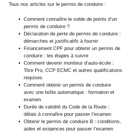
Tous nos articles sur le permis de conduire :
Comment connaître le solde de points d’un
permis de conduire ?
Déclaration de perte de permis de conduire :
démarches et justificatifs à fournir
Financement CPF pour obtenir un permis de
conduire : les étapes à suivre
Comment devenir moniteur d’auto-école :
Titre Pro, CCP ECMC et autres qualifications
requises
Comment obtenir un permis de conduire
avec une boîte automatique : formation et
examen
Durée de validité du Code de la Route :
délais à connaître pour passer l’examen
Obtenir le permis de conduire B : conditions,
aides et exigences pour passer l’examen