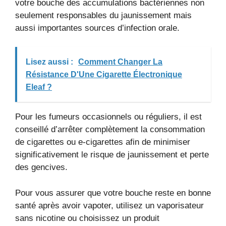
votre bouche des accumulations bactériennes non
seulement responsables du jaunissement mais
aussi importantes sources d’infection orale.
Lisez aussi :
Comment Changer La
Résistance D'Une Cigarette Électronique
Eleaf ?
Pour les fumeurs occasionnels ou réguliers, il est
conseillé d’arrêter complètement la consommation
de cigarettes ou e-cigarettes afin de minimiser
significativement le risque de jaunissement et perte
des gencives.
Pour vous assurer que votre bouche reste en bonne
santé après avoir vapoter, utilisez un vaporisateur
sans nicotine ou choisissez un produit