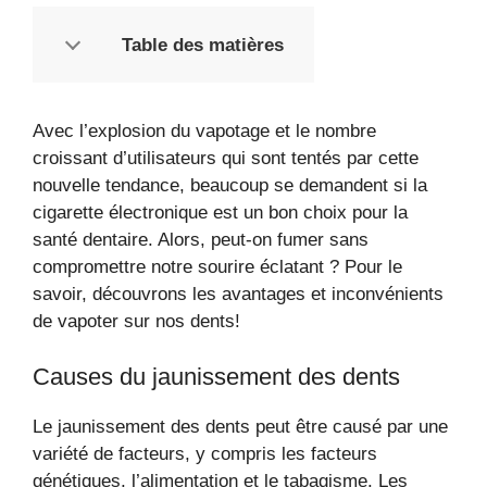
Table des matières
Avec l’explosion du vapotage et le nombre
croissant d’utilisateurs qui sont tentés par cette
nouvelle tendance, beaucoup se demandent si la
cigarette électronique est un bon choix pour la
santé dentaire. Alors, peut-on fumer sans
compromettre notre sourire éclatant ? Pour le
savoir, découvrons les avantages et inconvénients
de vapoter sur nos dents!
Causes du jaunissement des dents
Le jaunissement des dents peut être causé par une
variété de facteurs, y compris les facteurs
génétiques, l’alimentation et le tabagisme. Les