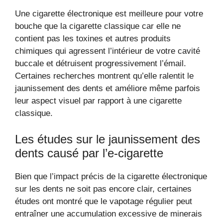
Une cigarette électronique est meilleure pour votre
bouche que la cigarette classique car elle ne
contient pas les toxines et autres produits
chimiques qui agressent l’intérieur de votre cavité
buccale et détruisent progressivement l’émail.
Certaines recherches montrent qu’elle ralentit le
jaunissement des dents et améliore même parfois
leur aspect visuel par rapport à une cigarette
classique.
Les études sur le jaunissement des
dents causé par l’e-cigarette
Bien que l’impact précis de la cigarette électronique
sur les dents ne soit pas encore clair, certaines
études ont montré que le vapotage régulier peut
entraîner une accumulation excessive de minerais