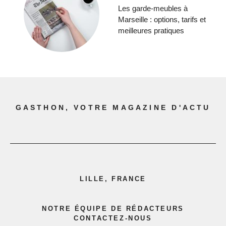
Les garde-meubles à
Marseille : options, tarifs et
meilleures pratiques
GASTHON, VOTRE MAGAZINE D'ACTU
LILLE, FRANCE
NOTRE ÉQUIPE DE RÉDACTEURS
CONTACTEZ-NOUS