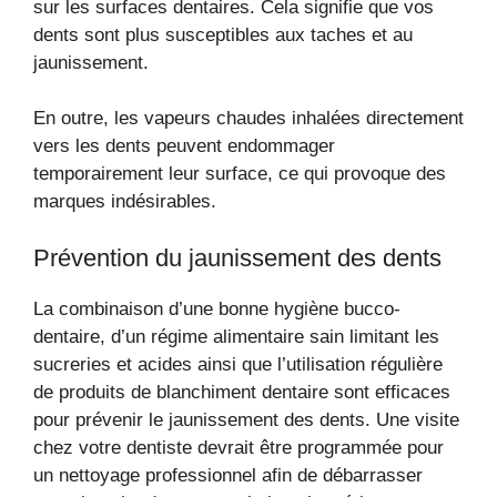
sur les surfaces dentaires. Cela signifie que vos
dents sont plus susceptibles aux taches et au
jaunissement.
En outre, les vapeurs chaudes inhalées directement
vers les dents peuvent endommager
temporairement leur surface, ce qui provoque des
marques indésirables.
Prévention du jaunissement des dents
La combinaison d’une bonne hygiène bucco-
dentaire, d’un régime alimentaire sain limitant les
sucreries et acides ainsi que l’utilisation régulière
de produits de blanchiment dentaire sont efficaces
pour prévenir le jaunissement des dents. Une visite
chez votre dentiste devrait être programmée pour
un nettoyage professionnel afin de débarrasser