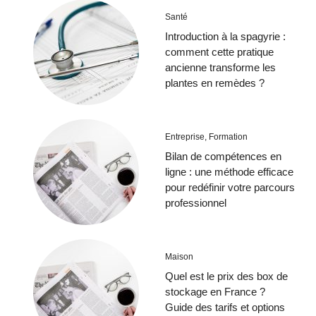
Santé
Introduction à la spagyrie :
comment cette pratique
ancienne transforme les
plantes en remèdes ?
Entreprise
,
Formation
Bilan de compétences en
ligne : une méthode efficace
pour redéfinir votre parcours
professionnel
Maison
Quel est le prix des box de
stockage en France ?
Guide des tarifs et options