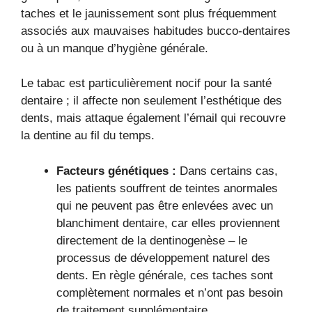
taches et le jaunissement sont plus fréquemment
associés aux mauvaises habitudes bucco-dentaires
ou à un manque d’hygiène générale.
Le tabac est particulièrement nocif pour la santé
dentaire ; il affecte non seulement l’esthétique des
dents, mais attaque également l’émail qui recouvre
la dentine au fil du temps.
Facteurs génétiques :
Dans certains cas,
les patients souffrent de teintes anormales
qui ne peuvent pas être enlevées avec un
blanchiment dentaire, car elles proviennent
directement de la dentinogenèse – le
processus de développement naturel des
dents. En règle générale, ces taches sont
complètement normales et n’ont pas besoin
de traitement supplémentaire.