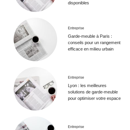
disponibles
Entreprise
Garde-meuble à Paris :
conseils pour un rangement
efficace en milieu urbain
Entreprise
Lyon : les meilleures
solutions de garde-meuble
pour optimiser votre espace
Entreprise