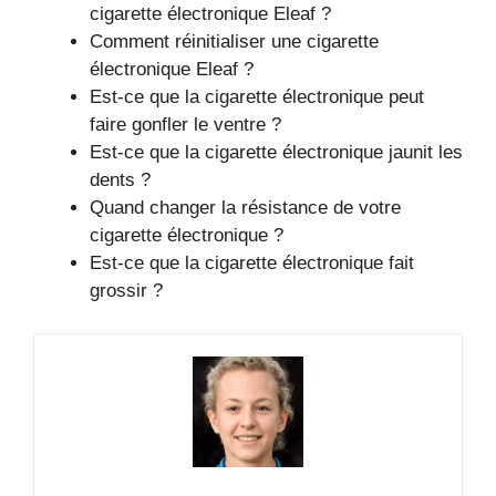
cigarette électronique Eleaf ?
Comment réinitialiser une cigarette
électronique Eleaf ?
Est-ce que la cigarette électronique peut
faire gonfler le ventre ?
Est-ce que la cigarette électronique jaunit les
dents ?
Quand changer la résistance de votre
cigarette électronique ?
Est-ce que la cigarette électronique fait
grossir ?