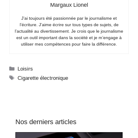
Margaux Lionel
J’ai toujours été passionnée par le journalisme et
l’écriture. J’aime écrire sur tous types de sujets, de
l’actualité au divertissement. Je crois que le journalisme
est un outil important dans la société et je m’engage à
utiliser mes compétences pour faire la différence.
Catégories
Loisirs
Étiquettes
Cigarette électronique
Nos derniers articles