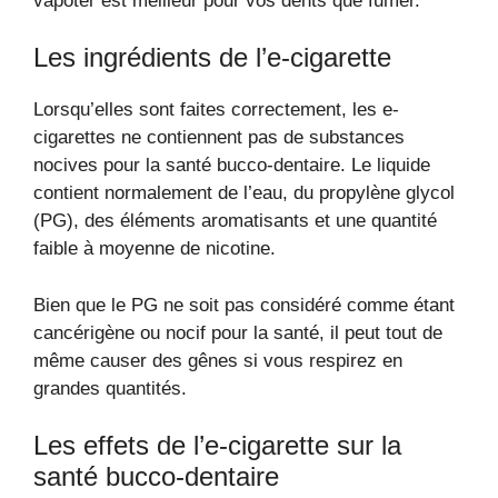
vapoter est meilleur pour vos dents que fumer.
Les ingrédients de l’e-cigarette
Lorsqu’elles sont faites correctement, les e-
cigarettes ne contiennent pas de substances
nocives pour la santé bucco-dentaire. Le liquide
contient normalement de l’eau, du propylène glycol
(PG), des éléments aromatisants et une quantité
faible à moyenne de nicotine.
Bien que le PG ne soit pas considéré comme étant
cancérigène ou nocif pour la santé, il peut tout de
même causer des gênes si vous respirez en
grandes quantités.
Les effets de l’e-cigarette sur la
santé bucco-dentaire