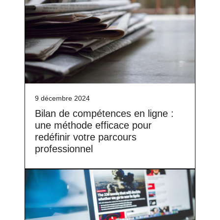
9 décembre 2024
Bilan de compétences en ligne :
une méthode efficace pour
redéfinir votre parcours
professionnel