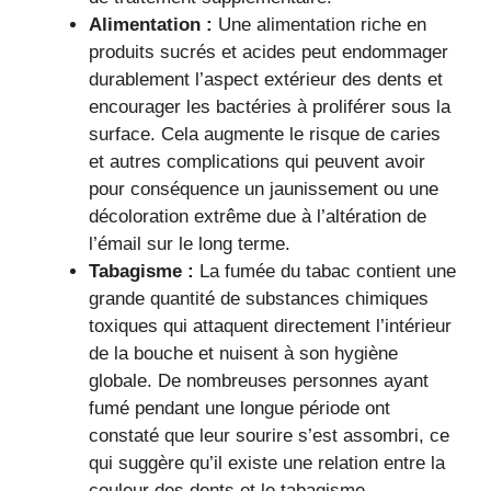
Alimentation :
Une alimentation riche en
produits sucrés et acides peut endommager
durablement l’aspect extérieur des dents et
encourager les bactéries à proliférer sous la
surface. Cela augmente le risque de caries
et autres complications qui peuvent avoir
pour conséquence un jaunissement ou une
décoloration extrême due à l’altération de
l’émail sur le long terme.
Tabagisme :
La fumée du tabac contient une
grande quantité de substances chimiques
toxiques qui attaquent directement l’intérieur
de la bouche et nuisent à son hygiène
globale. De nombreuses personnes ayant
fumé pendant une longue période ont
constaté que leur sourire s’est assombri, ce
qui suggère qu’il existe une relation entre la
couleur des dents et le tabagisme.