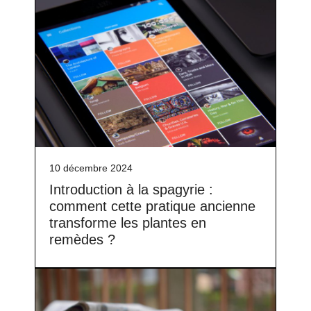
10 décembre 2024
Introduction à la spagyrie :
comment cette pratique ancienne
transforme les plantes en
remèdes ?