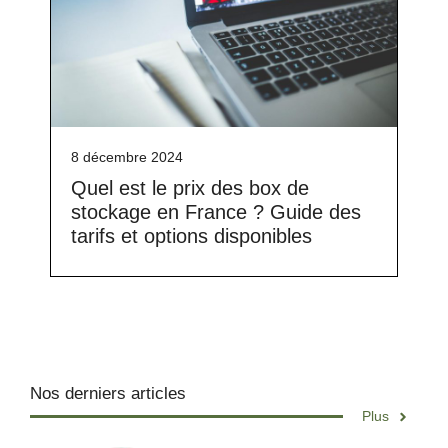
8 décembre 2024
Quel est le prix des box de
stockage en France ? Guide des
tarifs et options disponibles
Nos derniers articles
Plus