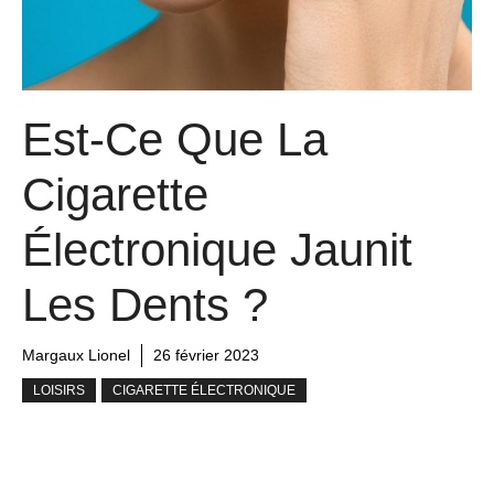
Est-Ce Que La
Cigarette
Électronique Jaunit
Les Dents ?
Margaux Lionel
26 février 2023
LOISIRS
CIGARETTE ÉLECTRONIQUE