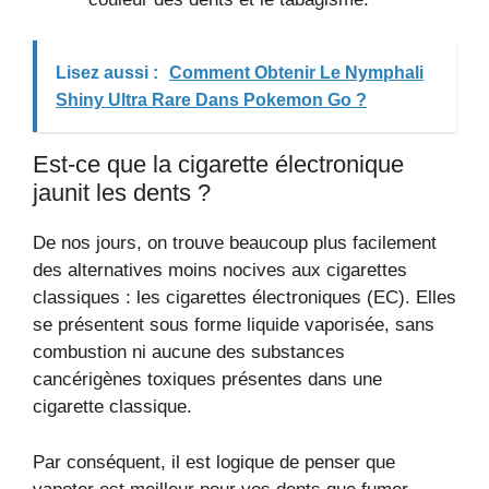
Lisez aussi :
Comment Obtenir Le Nymphali
Shiny Ultra Rare Dans Pokemon Go ?
Est-ce que la cigarette électronique
jaunit les dents ?
De nos jours, on trouve beaucoup plus facilement
des alternatives moins nocives aux cigarettes
classiques : les cigarettes électroniques (EC). Elles
se présentent sous forme liquide vaporisée, sans
combustion ni aucune des substances
cancérigènes toxiques présentes dans une
cigarette classique.
Par conséquent, il est logique de penser que