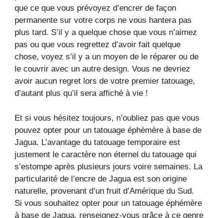
que ce que vous prévoyez d’encrer de façon
permanente sur votre corps ne vous hantera pas
plus tard. S’il y a quelque chose que vous n’aimez
pas ou que vous regrettez d’avoir fait quelque
chose, voyez s’il y a un moyen de le réparer ou de
le couvrir avec un autre design. Vous ne devriez
avoir aucun regret lors de votre premier tatouage,
d’autant plus qu’il sera affiché à vie !
Et si vous hésitez toujours, n’oubliez pas que vous
pouvez opter pour un tatouage éphèmère à base de
Jagua. L’avantage du tatouage temporaire est
justement le caractère non éternel du tatouage qui
s’estompe après plusieurs jours voire semaines. La
particularité de l’encre de Jagua est son origine
naturelle, provenant d’un fruit d’Amérique du Sud.
Si vous souhaitez opter pour un tatouage éphémère
à base de Jagua, renseignez-vous grâce à ce genre