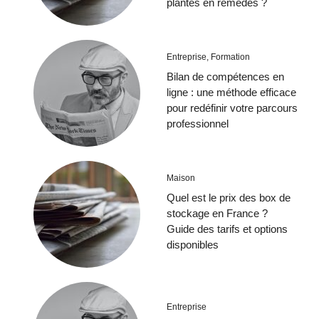
plantes en remèdes ?
Entreprise
,
Formation
Bilan de compétences en
ligne : une méthode efficace
pour redéfinir votre parcours
professionnel
Maison
Quel est le prix des box de
stockage en France ?
Guide des tarifs et options
disponibles
Entreprise