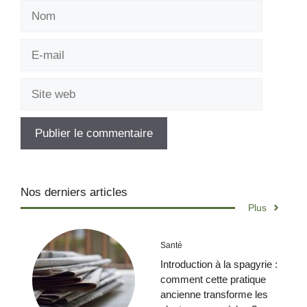
Nom
E-
mail
Site
web
Nos derniers articles
Plus
Santé
Introduction à la spagyrie :
comment cette pratique
ancienne transforme les