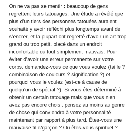
On ne va pas se mentir : beaucoup de gens
regrettent leurs tatouages. Une étude a révélé que
plus d’un tiers des personnes tatouées auraient
souhaité y avoir réfléchi plus longtemps avant de
s’encrer, et la plupart ont regretté d’avoir un art trop
grand ou trop petit, placé dans un endroit
inconfortable ou tout simplement mauvais. Pour
éviter d’avoir une erreur permanente sur votre
corps, demandez-vous ce que vous voulez (taille ?
combinaison de couleurs ? signification ?) et
pourquoi vous le voulez (est-ce à cause de
quelqu’un de spécial ?). Si vous êtes déterminé à
obtenir un certain tatouage mais que vous n’en
avez pas encore choisi, pensez au moins au genre
de chose qui conviendra à votre personnalité
maintenant par rapport à plus tard. Êtes-vous une
mauvaise fille/garçon ? Ou êtes-vous spirituel ?