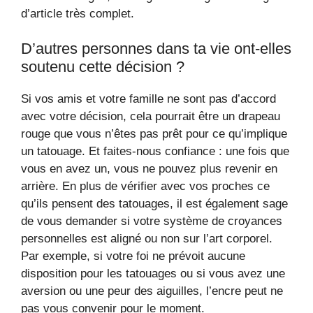
d’article très complet.
D’autres personnes dans ta vie ont-elles
soutenu cette décision ?
Si vos amis et votre famille ne sont pas d’accord
avec votre décision, cela pourrait être un drapeau
rouge que vous n’êtes pas prêt pour ce qu’implique
un tatouage. Et faites-nous confiance : une fois que
vous en avez un, vous ne pouvez plus revenir en
arrière. En plus de vérifier avec vos proches ce
qu’ils pensent des tatouages, il est également sage
de vous demander si votre système de croyances
personnelles est aligné ou non sur l’art corporel.
Par exemple, si votre foi ne prévoit aucune
disposition pour les tatouages ​​ou si vous avez une
aversion ou une peur des aiguilles, l’encre peut ne
pas vous convenir pour le moment.