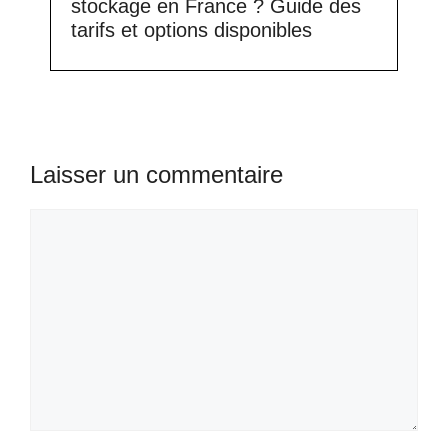
stockage en France ? Guide des
tarifs et options disponibles
Laisser un commentaire
Commentaire