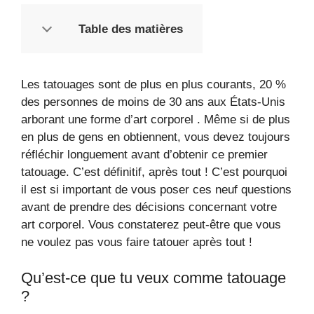
Table des matières
Les tatouages ​​sont de plus en plus courants, 20 %
des personnes de moins de 30 ans aux États-Unis
arborant une forme d’art corporel . Même si de plus
en plus de gens en obtiennent, vous devez toujours
réfléchir longuement avant d’obtenir ce premier
tatouage. C’est définitif, après tout ! C’est pourquoi
il est si important de vous poser ces neuf questions
avant de prendre des décisions concernant votre
art corporel. Vous constaterez peut-être que vous
ne voulez pas vous faire tatouer après tout !
Qu’est-ce que tu veux comme tatouage
?