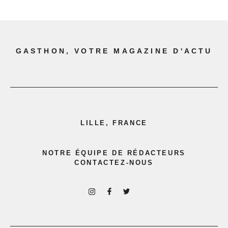
GASTHON, VOTRE MAGAZINE D'ACTU
LILLE, FRANCE
NOTRE ÉQUIPE DE RÉDACTEURS
CONTACTEZ-NOUS