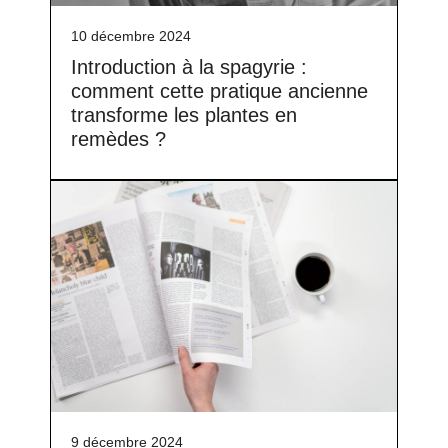
10 décembre 2024
Introduction à la spagyrie :
comment cette pratique ancienne
transforme les plantes en
remèdes ?
9 décembre 2024