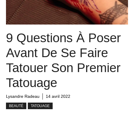
9 Questions À Poser
Avant De Se Faire
Tatouer Son Premier
Tatouage
Lysandre Radeau
14 avril 2022
BEAUTÉ
TATOUAGE