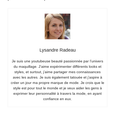
Lysandre Radeau
Je suis une youtubeuse beauté passionnée par l’univers
du maquillage. J’aime expérimenter différents looks et
styles, et surtout, j’aime partager mes connaissances
avec les autres. Je suis également tatouée et j’aspire à
créer un jour ma propre marque de mode. Je crois que le
style est pour tout le monde et je veux aider les gens à
exprimer leur personnalité à travers la mode, en ayant
confiance en eux.