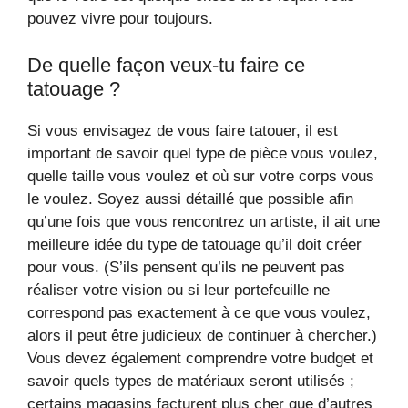
pouvez vivre pour toujours.
De quelle façon veux-tu faire ce
tatouage ?
Si vous envisagez de vous faire tatouer, il est
important de savoir quel type de pièce vous voulez,
quelle taille vous voulez et où sur votre corps vous
le voulez. Soyez aussi détaillé que possible afin
qu’une fois que vous rencontrez un artiste, il ait une
meilleure idée du type de tatouage qu’il doit créer
pour vous. (S’ils pensent qu’ils ne peuvent pas
réaliser votre vision ou si leur portefeuille ne
correspond pas exactement à ce que vous voulez,
alors il peut être judicieux de continuer à chercher.)
Vous devez également comprendre votre budget et
savoir quels types de matériaux seront utilisés ;
certains magasins facturent plus cher que d’autres