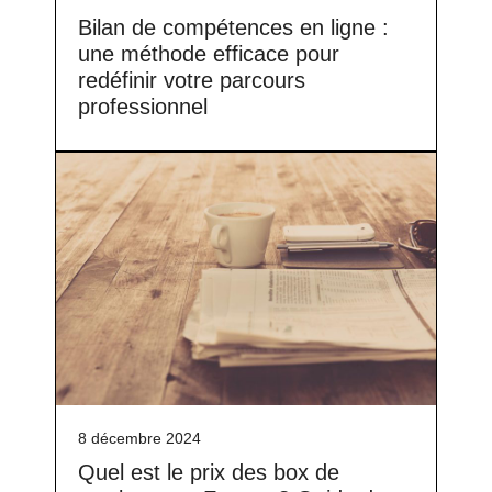
Bilan de compétences en ligne :
une méthode efficace pour
redéfinir votre parcours
professionnel
8 décembre 2024
Quel est le prix des box de