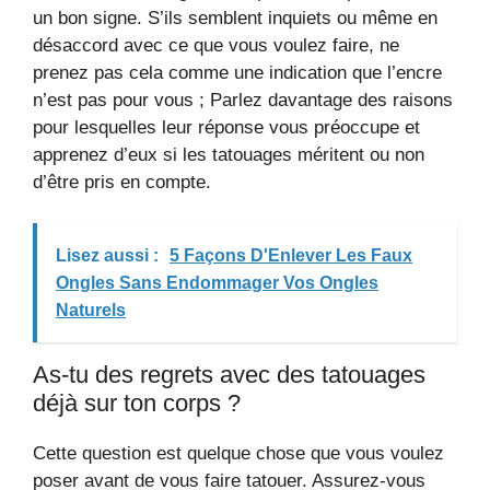
un bon signe. S’ils semblent inquiets ou même en
désaccord avec ce que vous voulez faire, ne
prenez pas cela comme une indication que l’encre
n’est pas pour vous ; Parlez davantage des raisons
pour lesquelles leur réponse vous préoccupe et
apprenez d’eux si les tatouages ​​méritent ou non
d’être pris en compte.
Lisez aussi :
5 Façons D'Enlever Les Faux
Ongles Sans Endommager Vos Ongles
Naturels
As-tu des regrets avec des tatouages ​​
déjà sur ton corps ?
Cette question est quelque chose que vous voulez
poser avant de vous faire tatouer. Assurez-vous