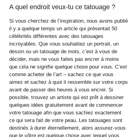
A quel endroit veux-tu ce tatouage ?
Si vous cherchez de l’inspiration, nous avons publié
il y a quelque temps un article qui présentait 50
célébrités différentes avec des tatouages ​​
incroyables. Que vous souhaitiez un portrait, un
dessin ou un tatouage de mots, c’est à vous de
décider, mais ne vous faites pas encrer à moins
que cela ne signifie quelque chose pour vous. C’est
comme acheter de l’art – sachez ce que vous
aimez et sachez à quoi il ressemble sur votre corps
avant de passer des heures à vous encrer. Si
possible, trouvez un artiste qui est prêt à dessiner
quelques idées gratuitement avant de commencer
votre tatouage afin que vous sachiez exactement
ce qui sera fait de votre peau. Les tatouages ​​​​sont
destinés à durer éternellement, alors assurez-vous
que le vôtre est quelque chose avec lequel vous