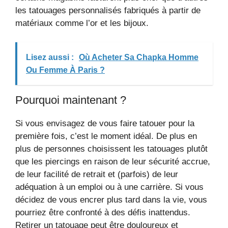
les tatouages ​​personnalisés fabriqués à partir de
matériaux comme l’or et les bijoux.
Lisez aussi :
Où Acheter Sa Chapka Homme
Ou Femme À Paris ?
Pourquoi maintenant ?
Si vous envisagez de vous faire tatouer pour la
première fois, c’est le moment idéal. De plus en
plus de personnes choisissent les tatouages ​​plutôt
que les piercings en raison de leur sécurité accrue,
de leur facilité de retrait et (parfois) de leur
adéquation à un emploi ou à une carrière. Si vous
décidez de vous encrer plus tard dans la vie, vous
pourriez être confronté à des défis inattendus.
Retirer un tatouage peut être douloureux et