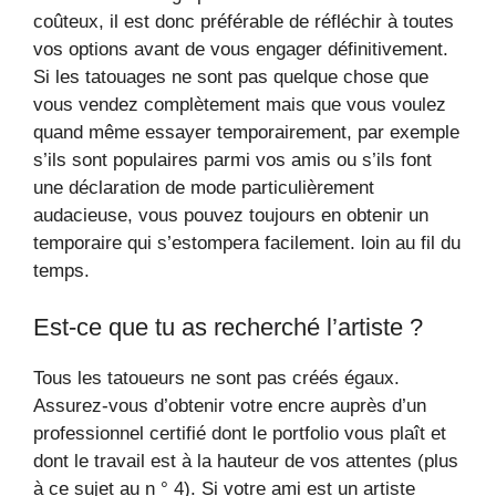
coûteux, il est donc préférable de réfléchir à toutes
vos options avant de vous engager définitivement.
Si les tatouages ​​ne sont pas quelque chose que
vous vendez complètement mais que vous voulez
quand même essayer temporairement, par exemple
s’ils sont populaires parmi vos amis ou s’ils font
une déclaration de mode particulièrement
audacieuse, vous pouvez toujours en obtenir un
temporaire qui s’estompera facilement. loin au fil du
temps.
Est-ce que tu as recherché l’artiste ?
Tous les tatoueurs ne sont pas créés égaux.
Assurez-vous d’obtenir votre encre auprès d’un
professionnel certifié dont le portfolio vous plaît et
dont le travail est à la hauteur de vos attentes (plus
à ce sujet au n ° 4). Si votre ami est un artiste