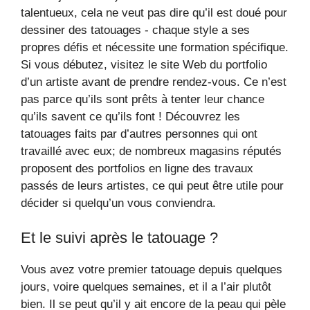
talentueux, cela ne veut pas dire qu’il est doué pour
dessiner des tatouages ​​- chaque style a ses
propres défis et nécessite une formation spécifique.
Si vous débutez, visitez le site Web du portfolio
d’un artiste avant de prendre rendez-vous. Ce n’est
pas parce qu’ils sont prêts à tenter leur chance
qu’ils savent ce qu’ils font ! Découvrez les
tatouages ​​​​faits par d’autres personnes qui ont
travaillé avec eux; de nombreux magasins réputés
proposent des portfolios en ligne des travaux
passés de leurs artistes, ce qui peut être utile pour
décider si quelqu’un vous conviendra.
Et le suivi après le tatouage ?
Vous avez votre premier tatouage depuis quelques
jours, voire quelques semaines, et il a l’air plutôt
bien. Il se peut qu’il y ait encore de la peau qui pèle