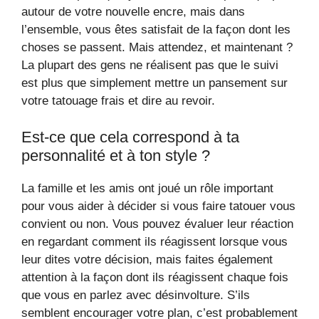
autour de votre nouvelle encre, mais dans
l’ensemble, vous êtes satisfait de la façon dont les
choses se passent. Mais attendez, et maintenant ?
La plupart des gens ne réalisent pas que le suivi
est plus que simplement mettre un pansement sur
votre tatouage frais et dire au revoir.
Est-ce que cela correspond à ta
personnalité et à ton style ?
La famille et les amis ont joué un rôle important
pour vous aider à décider si vous faire tatouer vous
convient ou non. Vous pouvez évaluer leur réaction
en regardant comment ils réagissent lorsque vous
leur dites votre décision, mais faites également
attention à la façon dont ils réagissent chaque fois
que vous en parlez avec désinvolture. S’ils
semblent encourager votre plan, c’est probablement