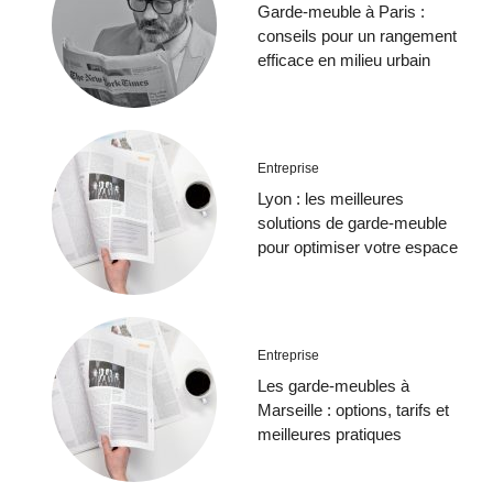
Garde-meuble à Paris :
conseils pour un rangement
efficace en milieu urbain
Entreprise
Lyon : les meilleures
solutions de garde-meuble
pour optimiser votre espace
Entreprise
Les garde-meubles à
Marseille : options, tarifs et
meilleures pratiques