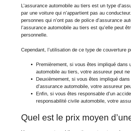
L’assurance automobile au tiers est un type d’as
par une voiture qui n’appartient pas au conducteu
personnes qui n’ont pas de police d’assurance aut
l’assurance automobile au tiers est qu’elle peut ê
personnelle.
Cependant, l’utilisation de ce type de couverture 
Premièrement, si vous êtes impliqué dans u
automobile au tiers, votre assureur peut ne
Deuxièmement, si vous êtes impliqué dans 
d’assurance automobile, votre assureur pe
Enfin, si vous êtes responsable d’un accide
responsabilité civile automobile, votre as
Quel est le prix moyen d’un