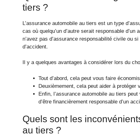
tiers ?
L’assurance automobile au tiers est un type d’ass
cas où quelqu’un d’autre serait responsable d’un a
n’avez pas d’assurance responsabilité civile ou s
d’accident.
Il y a quelques avantages à considérer lors du cho
Tout d’abord, cela peut vous faire économis
Deuxièmement, cela peut aider à protéger v
Enfin, l’assurance automobile au tiers peut v
d’être financièrement responsable d’un acci
Quels sont les inconvénien
au tiers ?