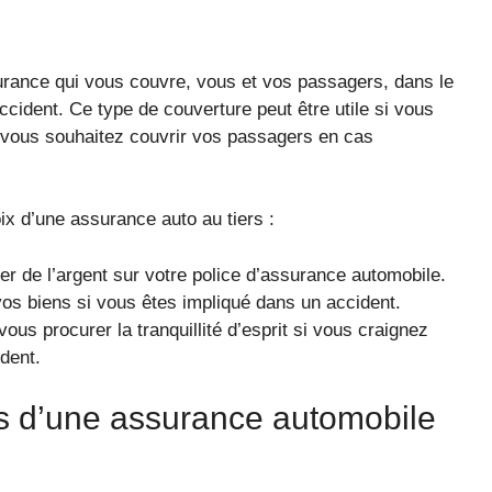
urance qui vous couvre, vous et vos passagers, dans le
ccident. Ce type de couverture peut être utile si vous
i vous souhaitez couvrir vos passagers en cas
ix d’une assurance auto au tiers :
er de l’argent sur votre police d’assurance automobile.
os biens si vous êtes impliqué dans un accident.
ous procurer la tranquillité d’esprit si vous craignez
dent.
ts d’une assurance automobile