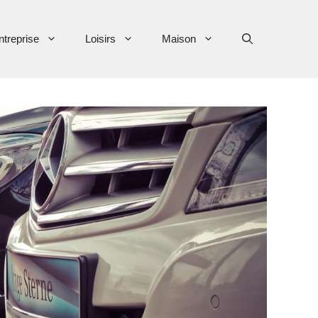
ntreprise
Loisirs
Maison