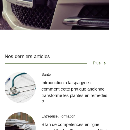
Nos derniers articles
Plus
Santé
Introduction à la spagyrie :
comment cette pratique ancienne
transforme les plantes en remèdes
?
Entreprise
,
Formation
Bilan de compétences en ligne :