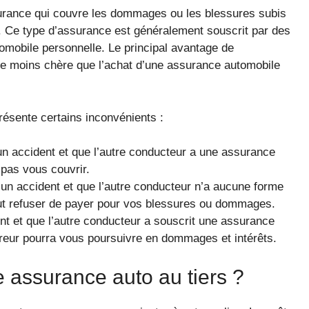
surance qui couvre les dommages ou les blessures subis
r. Ce type d’assurance est généralement souscrit par des
omobile personnelle. Le principal avantage de
tre moins chère que l’achat d’une assurance automobile
présente certains inconvénients :
n accident et que l’autre conducteur a une assurance
 pas vous couvrir.
un accident et que l’autre conducteur n’a aucune forme
ut refuser de payer pour vos blessures ou dommages.
nt et que l’autre conducteur a souscrit une assurance
sureur pourra vous poursuivre en dommages et intérêts.
e assurance auto au tiers ?