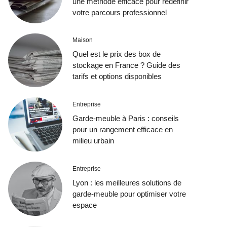
une méthode efficace pour redéfinir
votre parcours professionnel
Maison
Quel est le prix des box de
stockage en France ? Guide des
tarifs et options disponibles
Entreprise
Garde-meuble à Paris : conseils
pour un rangement efficace en
milieu urbain
Entreprise
Lyon : les meilleures solutions de
garde-meuble pour optimiser votre
espace