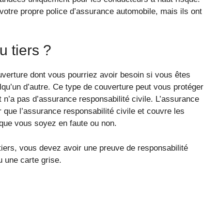
votre propre police d’assurance automobile, mais ils ont
 tiers ?
uverture dont vous pourriez avoir besoin si vous êtes
lqu’un d’autre. Ce type de couverture peut vous protéger
t n’a pas d’assurance responsabilité civile. L’assurance
que l’assurance responsabilité civile et couvre les
que vous soyez en faute ou non.
tiers, vous devez avoir une preuve de responsabilité
 une carte grise.