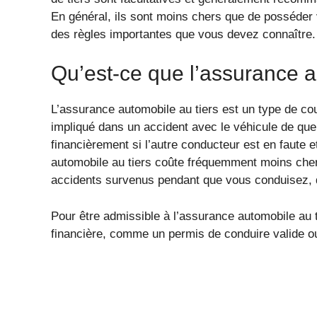
En général, ils sont moins chers que de posséder 
des règles importantes que vous devez connaître.
Qu’est-ce que l’assurance au
L’assurance automobile au tiers est un type de co
impliqué dans un accident avec le véhicule de que
financièrement si l’autre conducteur est en faute e
automobile au tiers coûte fréquemment moins cher 
accidents survenus pendant que vous conduisez, 
Pour être admissible à l’assurance automobile au 
financière, comme un permis de conduire valide ou