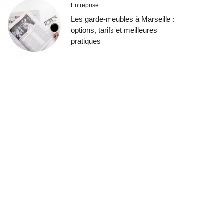
Entreprise
Les garde-meubles à Marseille :
options, tarifs et meilleures
pratiques