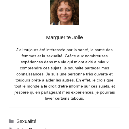
Marguerite Jolie
J’ai toujours été intéressée par la santé, la santé des
femmes et la sexualité. Grâce aux nombreuses
expériences dans ma vie qui m’ont aidé à mieux
comprendre ces sujets, je souhaite partager mes
connaissances. Je suis une personne très ouverte et
toujours prête à aider les autres. En effet, je crois que
tout le monde a le droit d’être informé sur ces sujets, et
j’espère qu’en partageant mes expériences, je pourrais
lever certains tabous.
Catégories
Sexualité