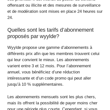
offensant ou illicite et des mesures de surveillance
et de modération sont mises en place 24 heures sur
24.
Quelles sont les tarifs d’abonnement
proposés par wyylde?
Wyylde propose une gamme d’abonnements à
différents prix afin que les membres trouvent celui
qui leur convient le mieux. Les abonnements
varient entre 3 et 12 mois. Pour l’abonnement
annuel, vous bénéficiez d’une réduction
intéressante et d’un code promo qui peut aller
jusqu’à 10 % supplémentaires.
Les abonnements mensuels sont les plus chers,
mais ils offrent la possibilité de payer moins cher
pour une période plus courte. Cependant, si vous