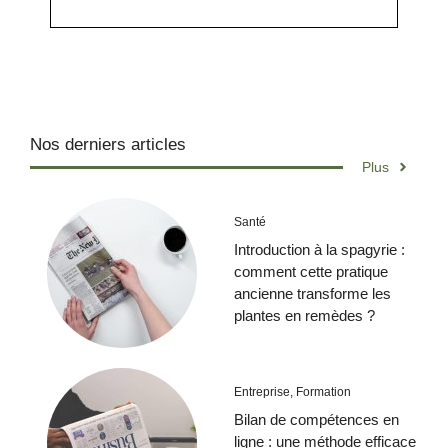
Nos derniers articles
Plus
Santé
Introduction à la spagyrie :
comment cette pratique
ancienne transforme les
plantes en remèdes ?
Entreprise
,
Formation
Bilan de compétences en
ligne : une méthode efficace