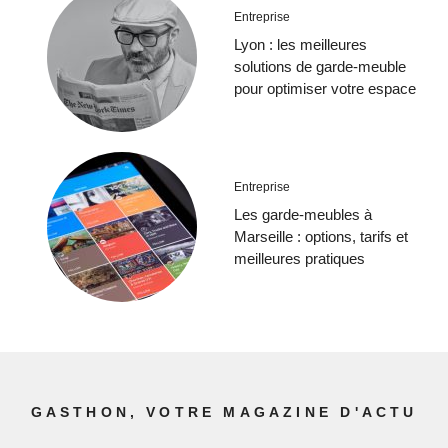
Entreprise
Lyon : les meilleures
solutions de garde-meuble
pour optimiser votre espace
Entreprise
Les garde-meubles à
Marseille : options, tarifs et
meilleures pratiques
GASTHON, VOTRE MAGAZINE D'ACTU