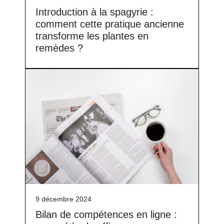
Introduction à la spagyrie :
comment cette pratique ancienne
transforme les plantes en
remèdes ?
9 décembre 2024
Bilan de compétences en ligne :