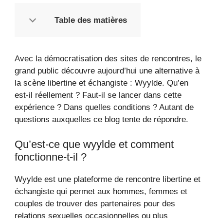
Table des matières
Avec la démocratisation des sites de rencontres, le
grand public découvre aujourd’hui une alternative à
la scène libertine et échangiste : Wyylde. Qu’en
est-il réellement ? Faut-il se lancer dans cette
expérience ? Dans quelles conditions ? Autant de
questions auxquelles ce blog tente de répondre.
Qu’est-ce que wyylde et comment
fonctionne-t-il ?
Wyylde est une plateforme de rencontre libertine et
échangiste qui permet aux hommes, femmes et
couples de trouver des partenaires pour des
relations sexuelles occasionnelles ou plus