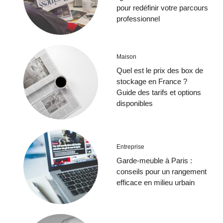
pour redéfinir votre parcours
professionnel
Maison
Quel est le prix des box de
stockage en France ?
Guide des tarifs et options
disponibles
Entreprise
Garde-meuble à Paris :
conseils pour un rangement
efficace en milieu urbain