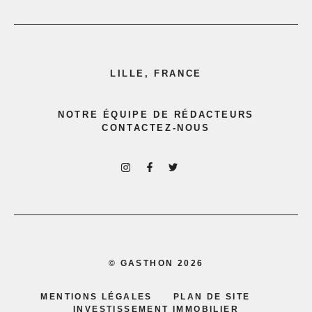
LILLE, FRANCE
NOTRE ÉQUIPE DE RÉDACTEURS
CONTACTEZ-NOUS
©
GASTHON
2026
MENTIONS LÉGALES
PLAN DE SITE
INVESTISSEMENT IMMOBILIER