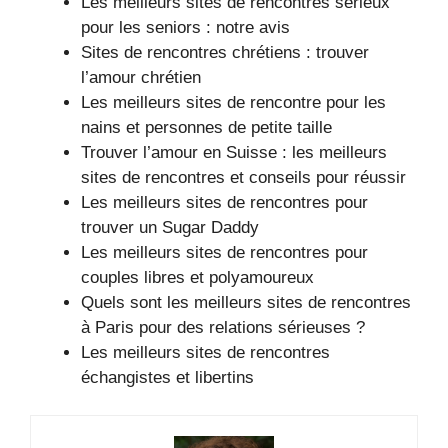
Les meilleurs sites de rencontres sérieux
pour les seniors : notre avis
Sites de rencontres chrétiens : trouver
l’amour chrétien
Les meilleurs sites de rencontre pour les
nains et personnes de petite taille
Trouver l’amour en Suisse : les meilleurs
sites de rencontres et conseils pour réussir
Les meilleurs sites de rencontres pour
trouver un Sugar Daddy
Les meilleurs sites de rencontres pour
couples libres et polyamoureux
Quels sont les meilleurs sites de rencontres
à Paris pour des relations sérieuses ?
Les meilleurs sites de rencontres
échangistes et libertins