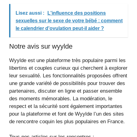
Lisez aussi :
L'influence des positions
sexuelles sur le sexe de votre bébé : comment
le calendrier d'ovulation peut-il aider ?
Notre avis sur wyylde
Wyylde est une plateforme très populaire parmi les
libertins et couples curieux qui cherchent à explorer
leur sexualité. Les fonctionnalités proposées offrent
une grande variété de possibilités pour trouver des
partenaires, discuter en ligne et passer ensemble
des moments mémorables. La modération, le
respect et la sécurité sont également importantes
pour la plateforme et font de Wyylde l’un des sites
de rencontre coquin les plus populaires en France.
Tous nos articles sur les rencontres :