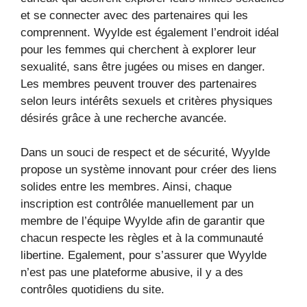
et se connecter avec des partenaires qui les
comprennent. Wyylde est également l’endroit idéal
pour les femmes qui cherchent à explorer leur
sexualité, sans être jugées ou mises en danger.
Les membres peuvent trouver des partenaires
selon leurs intérêts sexuels et critères physiques
désirés grâce à une recherche avancée.
Dans un souci de respect et de sécurité, Wyylde
propose un système innovant pour créer des liens
solides entre les membres. Ainsi, chaque
inscription est contrôlée manuellement par un
membre de l’équipe Wyylde afin de garantir que
chacun respecte les règles et à la communauté
libertine. Egalement, pour s’assurer que Wyylde
n’est pas une plateforme abusive, il y a des
contrôles quotidiens du site.