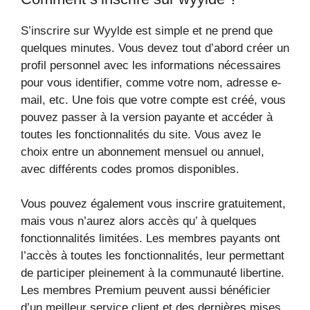
S’inscrire sur Wyylde est simple et ne prend que
quelques minutes. Vous devez tout d’abord créer un
profil personnel avec les informations nécessaires
pour vous identifier, comme votre nom, adresse e-
mail, etc. Une fois que votre compte est créé, vous
pouvez passer à la version payante et accéder à
toutes les fonctionnalités du site. Vous avez le
choix entre un abonnement mensuel ou annuel,
avec différents codes promos disponibles.
Vous pouvez également vous inscrire gratuitement,
mais vous n’aurez alors accès qu’ à quelques
fonctionnalités limitées. Les membres payants ont
l’accès à toutes les fonctionnalités, leur permettant
de participer pleinement à la communauté libertine.
Les membres Premium peuvent aussi bénéficier
d’un meilleur service client et des dernières mises