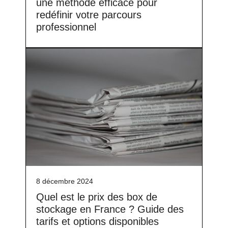
une méthode efficace pour
redéfinir votre parcours
professionnel
8 décembre 2024
Quel est le prix des box de
stockage en France ? Guide des
tarifs et options disponibles