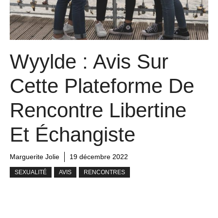
Wyylde : Avis Sur
Cette Plateforme De
Rencontre Libertine
Et Échangiste
Marguerite Jolie
19 décembre 2022
SEXUALITÉ
AVIS
RENCONTRES