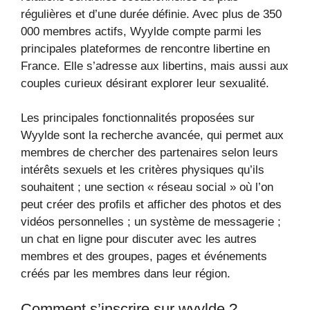
régulières et d’une durée définie. Avec plus de 350
000 membres actifs, Wyylde compte parmi les
principales plateformes de rencontre libertine en
France. Elle s’adresse aux libertins, mais aussi aux
couples curieux désirant explorer leur sexualité.
Les principales fonctionnalités proposées sur
Wyylde sont la recherche avancée, qui permet aux
membres de chercher des partenaires selon leurs
intérêts sexuels et les critères physiques qu’ils
souhaitent ; une section « réseau social » où l’on
peut créer des profils et afficher des photos et des
vidéos personnelles ; un système de messagerie ;
un chat en ligne pour discuter avec les autres
membres et des groupes, pages et événements
créés par les membres dans leur région.
Comment s’inscrire sur wyylde ?