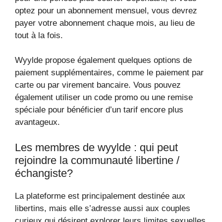
optez pour un abonnement mensuel, vous devrez
payer votre abonnement chaque mois, au lieu de
tout à la fois.
Wyylde propose également quelques options de
paiement supplémentaires, comme le paiement par
carte ou par virement bancaire. Vous pouvez
également utiliser un code promo ou une remise
spéciale pour bénéficier d’un tarif encore plus
avantageux.
Les membres de wyylde : qui peut
rejoindre la communauté libertine /
échangiste?
La plateforme est principalement destinée aux
libertins, mais elle s’adresse aussi aux couples
curieux qui désirent explorer leurs limites sexuelles