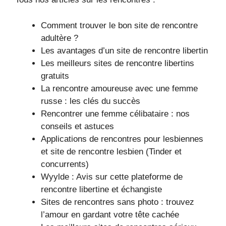
Comment trouver le bon site de rencontre
adultère ?
Les avantages d’un site de rencontre libertin
Les meilleurs sites de rencontre libertins
gratuits
La rencontre amoureuse avec une femme
russe : les clés du succès
Rencontrer une femme célibataire : nos
conseils et astuces
Applications de rencontres pour lesbiennes
et site de rencontre lesbien (Tinder et
concurrents)
Wyylde : Avis sur cette plateforme de
rencontre libertine et échangiste
Sites de rencontres sans photo : trouvez
l’amour en gardant votre tête cachée