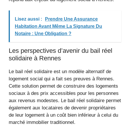
Lisez aussi :
Prendre Une Assurance
Habitation Avant Même La Signature Du
Notaire : Une Obligation ?
Les perspectives d’avenir du bail réel
solidaire à Rennes
Le bail réel solidaire est un modèle alternatif de
logement social qui a fait ses preuves à Rennes.
Cette solution permet de construire des logements
sociaux à des prix accessibles pour les personnes
aux revenus modestes. Le bail réel solidaire permet
également aux locataires de devenir propriétaires
de leur logement à un coût bien inférieur à celui du
marché immobilier traditionnel.