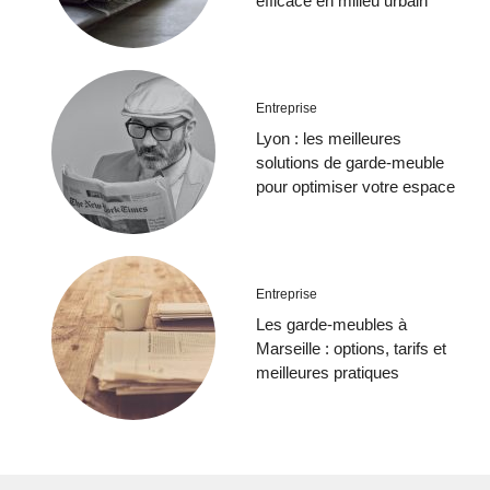
efficace en milieu urbain
Entreprise
Lyon : les meilleures
solutions de garde-meuble
pour optimiser votre espace
Entreprise
Les garde-meubles à
Marseille : options, tarifs et
meilleures pratiques