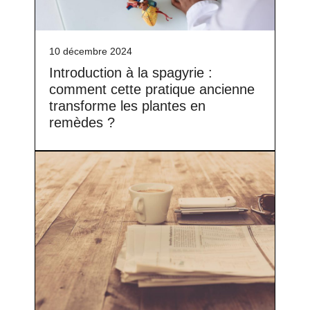
10 décembre 2024
Introduction à la spagyrie :
comment cette pratique ancienne
transforme les plantes en
remèdes ?