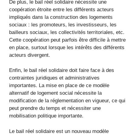
De plus, le bail réel solidaire nécessite une
coopération étroite entre les différents acteurs
impliqués dans la construction des logements
sociaux : les promoteurs, les investisseurs, les
bailleurs sociaux, les collectivités territoriales, etc.
Cette coopération peut parfois être difficile à mettre
en place, surtout lorsque les intérêts des différents
acteurs divergent.
Enfin, le bail réel solidaire doit faire face à des
contraintes juridiques et administratives
importantes. La mise en place de ce modèle
alternatif de logement social nécessite la
modification de la réglementation en vigueur, ce qui
peut prendre du temps et nécessiter une
mobilisation politique importante.
Le bail réel solidaire est un nouveau modèle