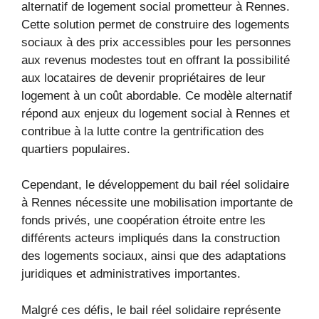
alternatif de logement social prometteur à Rennes.
Cette solution permet de construire des logements
sociaux à des prix accessibles pour les personnes
aux revenus modestes tout en offrant la possibilité
aux locataires de devenir propriétaires de leur
logement à un coût abordable. Ce modèle alternatif
répond aux enjeux du logement social à Rennes et
contribue à la lutte contre la gentrification des
quartiers populaires.
Cependant, le développement du bail réel solidaire
à Rennes nécessite une mobilisation importante de
fonds privés, une coopération étroite entre les
différents acteurs impliqués dans la construction
des logements sociaux, ainsi que des adaptations
juridiques et administratives importantes.
Malgré ces défis, le bail réel solidaire représente