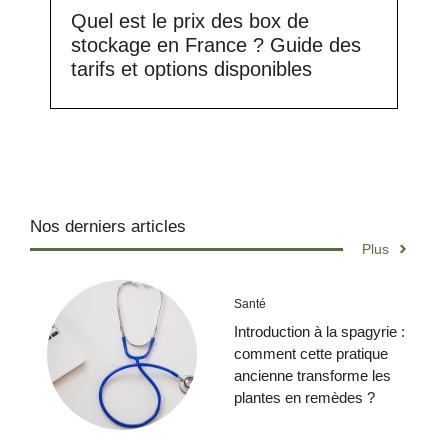
Quel est le prix des box de
stockage en France ? Guide des
tarifs et options disponibles
Nos derniers articles
Plus
Santé
Introduction à la spagyrie :
comment cette pratique
ancienne transforme les
plantes en remèdes ?