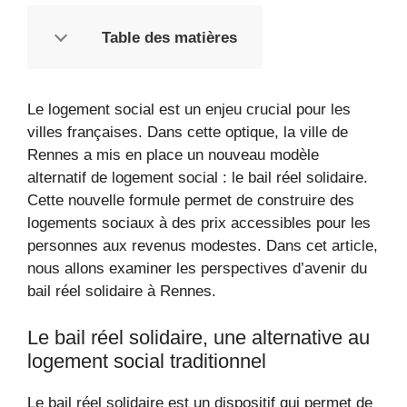
Table des matières
Le logement social est un enjeu crucial pour les
villes françaises. Dans cette optique, la ville de
Rennes a mis en place un nouveau modèle
alternatif de logement social : le bail réel solidaire.
Cette nouvelle formule permet de construire des
logements sociaux à des prix accessibles pour les
personnes aux revenus modestes. Dans cet article,
nous allons examiner les perspectives d’avenir du
bail réel solidaire à Rennes.
Le bail réel solidaire, une alternative au
logement social traditionnel
Le bail réel solidaire est un dispositif qui permet de