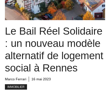
Le Bail Réel Solidaire
: un nouveau modèle
alternatif de logement
social à Rennes
Marco Ferrari
16 mai 2023
IMMOBILIER