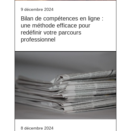
9 décembre 2024
Bilan de compétences en ligne :
une méthode efficace pour
redéfinir votre parcours
professionnel
8 décembre 2024