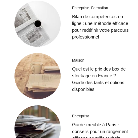
Entreprise
,
Formation
Bilan de compétences en
ligne : une méthode efficace
pour redéfinir votre parcours
professionnel
Maison
Quel est le prix des box de
stockage en France ?
Guide des tarifs et options
disponibles
Entreprise
Garde-meuble à Paris :
conseils pour un rangement