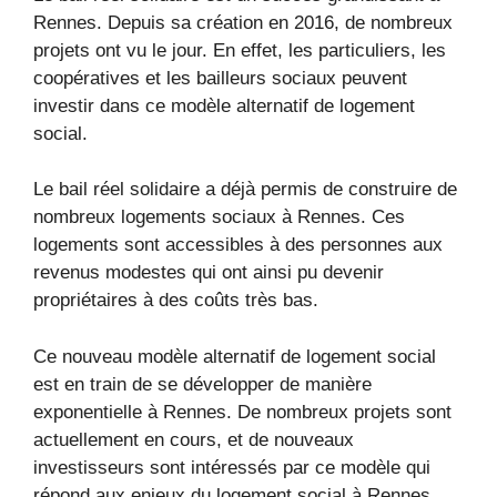
Rennes. Depuis sa création en 2016, de nombreux
projets ont vu le jour. En effet, les particuliers, les
coopératives et les bailleurs sociaux peuvent
investir dans ce modèle alternatif de logement
social.
Le bail réel solidaire a déjà permis de construire de
nombreux logements sociaux à Rennes. Ces
logements sont accessibles à des personnes aux
revenus modestes qui ont ainsi pu devenir
propriétaires à des coûts très bas.
Ce nouveau modèle alternatif de logement social
est en train de se développer de manière
exponentielle à Rennes. De nombreux projets sont
actuellement en cours, et de nouveaux
investisseurs sont intéressés par ce modèle qui
répond aux enjeux du logement social à Rennes.