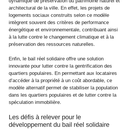
dynamique de préservation du patrimoine naturel et
architectural de la ville. En effet, les projets de
logements sociaux construits selon ce modèle
intègrent souvent des critères de performance
énergétique et environnementale, contribuant ainsi
à la lutte contre le changement climatique et à la
préservation des ressources naturelles.
Enfin, le bail réel solidaire offre une solution
innovante pour lutter contre la gentrification des
quartiers populaires. En permettant aux locataires
d’accéder à la propriété à un coût abordable, ce
modèle alternatif permet de stabiliser la population
dans les quartiers populaires et de lutter contre la
spéculation immobilière.
Les défis à relever pour le
développement du bail réel solidaire