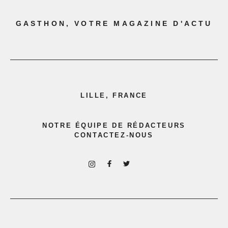
GASTHON, VOTRE MAGAZINE D'ACTU
LILLE, FRANCE
NOTRE ÉQUIPE DE RÉDACTEURS
CONTACTEZ-NOUS