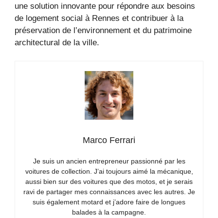
une solution innovante pour répondre aux besoins
de logement social à Rennes et contribuer à la
préservation de l’environnement et du patrimoine
architectural de la ville.
Marco Ferrari
Je suis un ancien entrepreneur passionné par les
voitures de collection. J’ai toujours aimé la mécanique,
aussi bien sur des voitures que des motos, et je serais
ravi de partager mes connaissances avec les autres. Je
suis également motard et j’adore faire de longues
balades à la campagne.