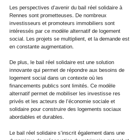
Les perspectives d’avenir du bail réel solidaire à
Rennes sont prometteuses. De nombreux
investisseurs et promoteurs immobiliers sont
intéressés par ce modèle alternatif de logement
social. Les projets se multiplient, et la demande est
en constante augmentation.
De plus, le bail réel solidaire est une solution
innovante qui permet de répondre aux besoins de
logement social dans un contexte où les
financements publics sont limités. Ce modèle
alternatif permet de mobiliser les investisse res
privés et les acteurs de l’économie sociale et
solidaire pour construire des logements sociaux
abordables et durables.
Le bail réel solidaire s’inscrit également dans une