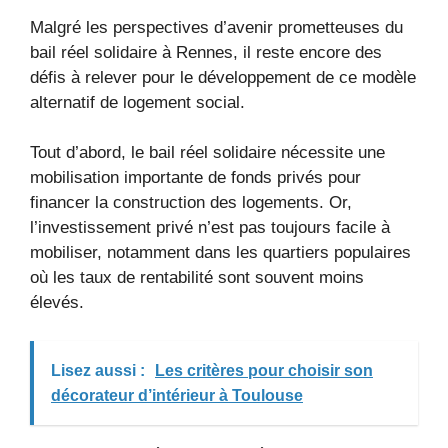
Malgré les perspectives d’avenir prometteuses du
bail réel solidaire à Rennes, il reste encore des
défis à relever pour le développement de ce modèle
alternatif de logement social.
Tout d’abord, le bail réel solidaire nécessite une
mobilisation importante de fonds privés pour
financer la construction des logements. Or,
l’investissement privé n’est pas toujours facile à
mobiliser, notamment dans les quartiers populaires
où les taux de rentabilité sont souvent moins
élevés.
Lisez aussi :
Les critères pour choisir son
décorateur d’intérieur à Toulouse