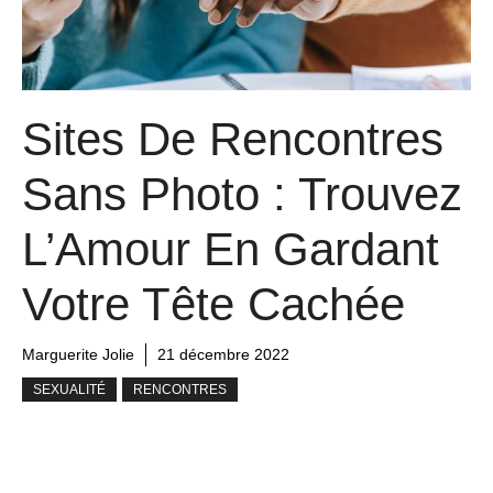
Sites De Rencontres
Sans Photo : Trouvez
L’Amour En Gardant
Votre Tête Cachée
Marguerite Jolie
21 décembre 2022
SEXUALITÉ
RENCONTRES