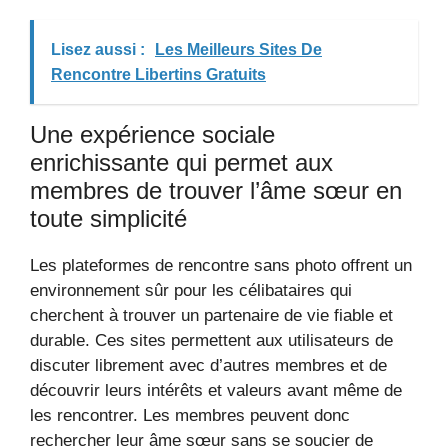
Lisez aussi :
Les Meilleurs Sites De
Rencontre Libertins Gratuits
Une expérience sociale
enrichissante qui permet aux
membres de trouver l’âme sœur en
toute simplicité
Les plateformes de rencontre sans photo offrent un
environnement sûr pour les célibataires qui
cherchent à trouver un partenaire de vie fiable et
durable. Ces sites permettent aux utilisateurs de
discuter librement avec d’autres membres et de
découvrir leurs intérêts et valeurs avant même de
les rencontrer. Les membres peuvent donc
rechercher leur âme sœur sans se soucier de