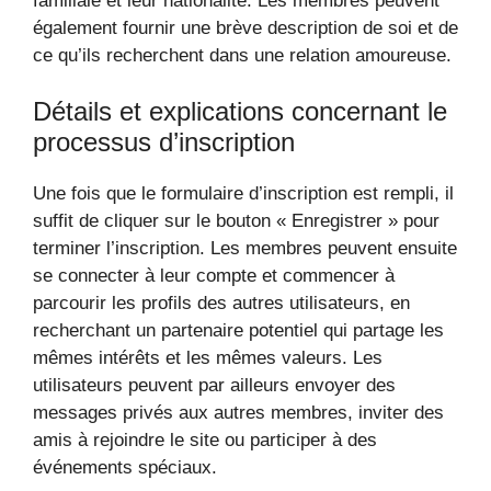
familiale et leur nationalité. Les membres peuvent
également fournir une brève description de soi et de
ce qu’ils recherchent dans une relation amoureuse.
Détails et explications concernant le
processus d’inscription
Une fois que le formulaire d’inscription est rempli, il
suffit de cliquer sur le bouton « Enregistrer » pour
terminer l’inscription. Les membres peuvent ensuite
se connecter à leur compte et commencer à
parcourir les profils des autres utilisateurs, en
recherchant un partenaire potentiel qui partage les
mêmes intérêts et les mêmes valeurs. Les
utilisateurs peuvent par ailleurs envoyer des
messages privés aux autres membres, inviter des
amis à rejoindre le site ou participer à des
événements spéciaux.