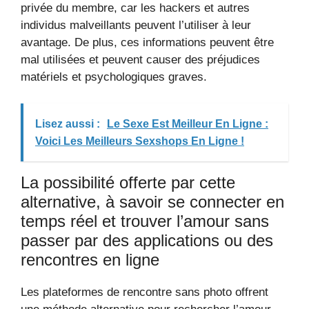
privée du membre, car les hackers et autres
individus malveillants peuvent l’utiliser à leur
avantage. De plus, ces informations peuvent être
mal utilisées et peuvent causer des préjudices
matériels et psychologiques graves.
Lisez aussi :
Le Sexe Est Meilleur En Ligne :
Voici Les Meilleurs Sexshops En Ligne !
La possibilité offerte par cette
alternative, à savoir se connecter en
temps réel et trouver l’amour sans
passer par des applications ou des
rencontres en ligne
Les plateformes de rencontre sans photo offrent