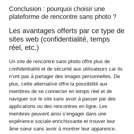
Conclusion : pourquoi choisir une
plateforme de rencontre sans photo ?
Les avantages offerts par ce type de
sites web (confidentialité, temps
réel, etc.)
Un site de rencontre sans photo offre plus de
confidentialité et de sécurité aux utilisateurs car ils
n’ont pas à partager des images personnelles. De
plus, cette alternative offre la possibilité aux
membres de se connecter en temps réel et de
naviguer sur le site sans avoir à passer par des
applications ou des rencontres en ligne. Les
membres peuvent ainsi s’engager dans une
expérience sociale enrichissante et trouver leur
âme sœur sans avoir à montrer leur apparence.