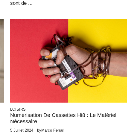
sont de ...
LOISIRS
Numérisation De Cassettes Hi8 : Le Matériel
Nécessaire
5 Juillet 2024
by
Marco Ferrari