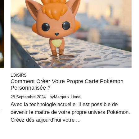
LOISIRS
Comment Créer Votre Propre Carte Pokémon
Personnalisée ?
28 Septembre 2024
by
Margaux Lionel
Avec la technologie actuelle, il est possible de
e
devenir le maître de votre propre univers Pokémon.
Créez dès aujourd’hui votre ...