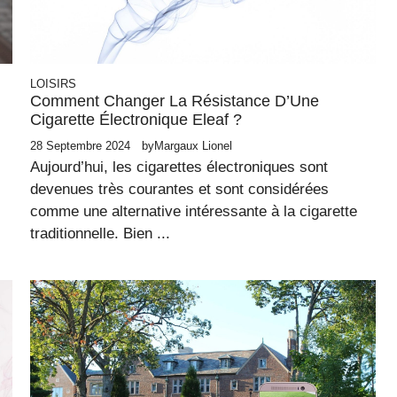
LOISIRS
Comment Changer La Résistance D’Une
Cigarette Électronique Eleaf ?
28 Septembre 2024
by
Margaux Lionel
Aujourd’hui, les cigarettes électroniques sont
devenues très courantes et sont considérées
comme une alternative intéressante à la cigarette
traditionnelle. Bien ...