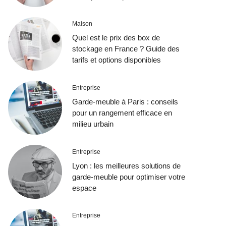
Maison
Quel est le prix des box de
stockage en France ? Guide des
tarifs et options disponibles
Entreprise
Garde-meuble à Paris : conseils
pour un rangement efficace en
milieu urbain
Entreprise
Lyon : les meilleures solutions de
garde-meuble pour optimiser votre
espace
Entreprise