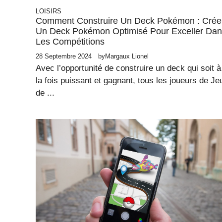
LOISIRS
Comment Construire Un Deck Pokémon : Crée
Un Deck Pokémon Optimisé Pour Exceller Da
Les Compétitions
28 Septembre 2024
by
Margaux Lionel
Avec l’opportunité de construire un deck qui soit à
la fois puissant et gagnant, tous les joueurs de Je
de ...