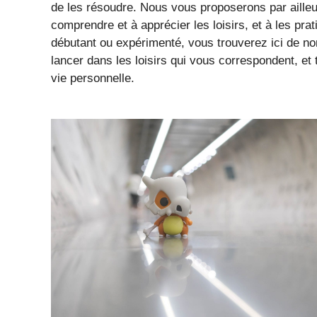
de les résoudre. Nous vous proposerons par ailleu
comprendre et à apprécier les loisirs, et à les prat
débutant ou expérimenté, vous trouverez ici de no
lancer dans les loisirs qui vous correspondent, et t
vie personnelle.