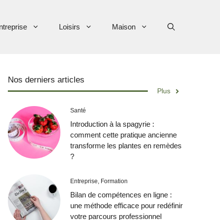
ntreprise
Loisirs
Maison
Nos derniers articles
Plus
Santé
Introduction à la spagyrie :
comment cette pratique ancienne
transforme les plantes en remèdes
?
Entreprise
,
Formation
Bilan de compétences en ligne :
une méthode efficace pour redéfinir
votre parcours professionnel