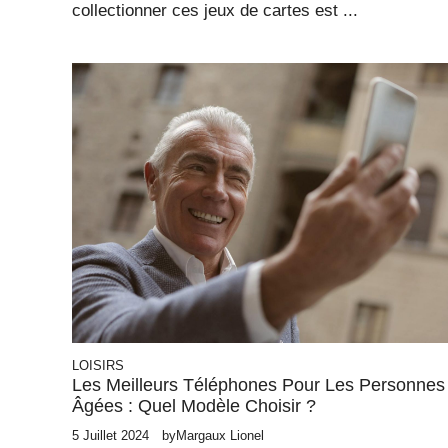
collectionner ces jeux de cartes est ...
LOISIRS
Les Meilleurs Téléphones Pour Les Personnes
Âgées : Quel Modèle Choisir ?
5 Juillet 2024
by
Margaux Lionel