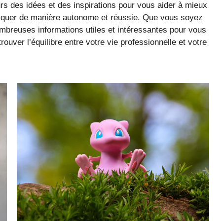
rs des idées et des inspirations pour vous aider à mieux
iqu
er de manière autonome et réussie. Que vous soyez
mbreuses informations utiles et intéressantes pour vous
rouver l’équilibre entre votre vie professionnelle et votre