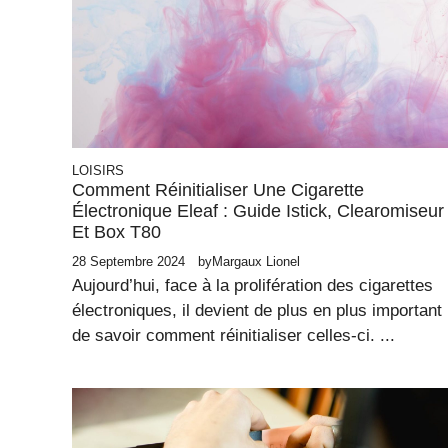
LOISIRS
Comment Réinitialiser Une Cigarette
Électronique Eleaf : Guide Istick, Clearomiseur
Et Box T80
28 Septembre 2024
by
Margaux Lionel
Aujourd’hui, face à la prolifération des cigarettes
électroniques, il devient de plus en plus important
de savoir comment réinitialiser celles-ci. ...