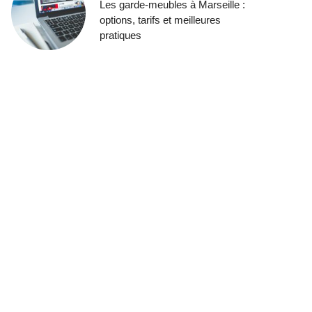
Les garde-meubles à Marseille :
options, tarifs et meilleures
pratiques