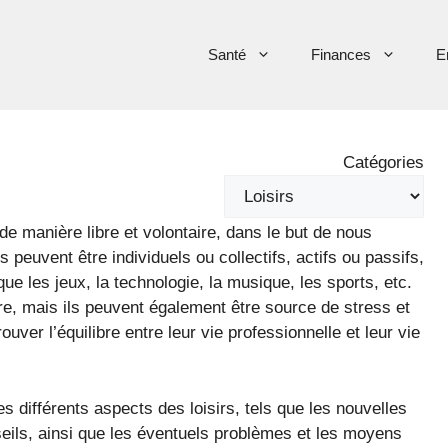
Santé
Finances
E
Catégories
de manière libre et volontaire, dans le but de nous
s peuvent être individuels ou collectifs, actifs ou passifs,
e les jeux, la technologie, la musique, les sports, etc.
tre, mais ils peuvent également être source de stress et
ouver l’équilibre entre leur vie professionnelle et leur vie
s différents aspects des loisirs, tels que les nouvelles
seils, ainsi que les éventuels problèmes et les moyens