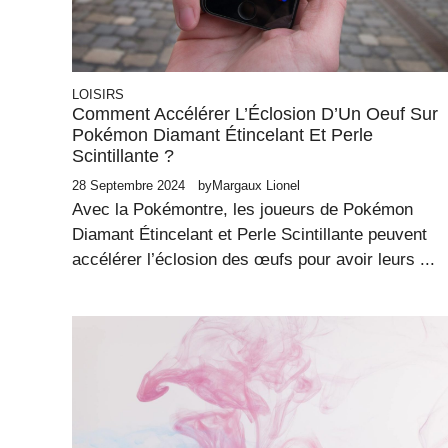
LOISIRS
Comment Accélérer L’Éclosion D’Un Oeuf Sur
Pokémon Diamant Étincelant Et Perle
Scintillante ?
28 Septembre 2024
by
Margaux Lionel
Avec la Pokémontre, les joueurs de Pokémon
Diamant Étincelant et Perle Scintillante peuvent
accélérer l’éclosion des œufs pour avoir leurs ...