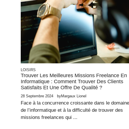
LOISIRS
Trouver Les Meilleures Missions Freelance En
Informatique : Comment Trouver Des Clients
Satisfaits Et Une Offre De Qualité ?
28 Septembre 2024
by
Margaux Lionel
Face à la concurrence croissante dans le domain
de l’informatique et à la difficulté de trouver des
missions freelances qui ...