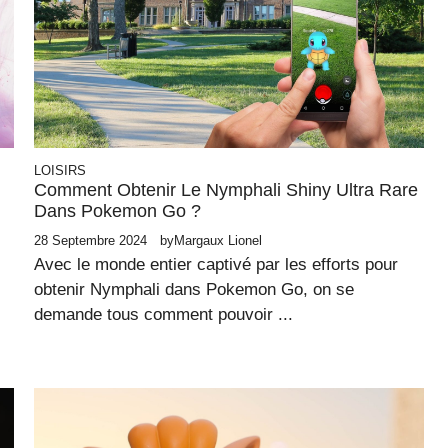
LOISIRS
Comment Obtenir Le Nymphali Shiny Ultra Rare
Dans Pokemon Go ?
28 Septembre 2024
by
Margaux Lionel
Avec le monde entier captivé par les efforts pour
obtenir Nymphali dans Pokemon Go, on se
demande tous comment pouvoir ...