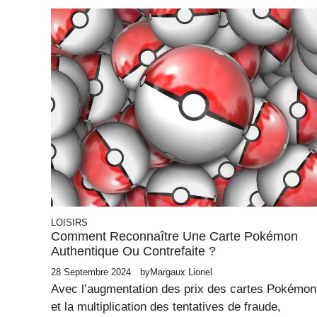
LOISIRS
Comment Reconnaître Une Carte Pokémon
Authentique Ou Contrefaite ?
28 Septembre 2024
by
Margaux Lionel
Avec l’augmentation des prix des cartes Pokémon
et la multiplication des tentatives de fraude,