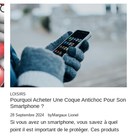
LOISIRS
Pourquoi Acheter Une Coque Antichoc Pour Son
Smartphone ?
28 Septembre 2024
by
Margaux Lionel
Si vous avez un smartphone, vous savez à quel
point il est important de le protéger. Ces produits