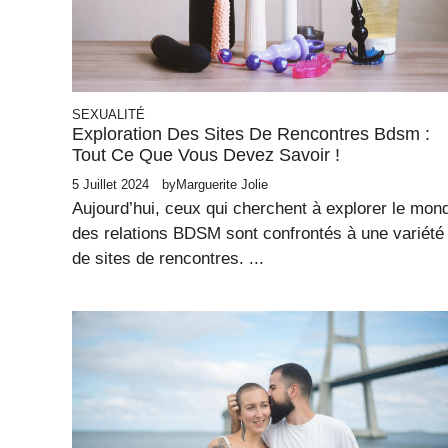
SEXUALITÉ
Exploration Des Sites De Rencontres Bdsm :
Tout Ce Que Vous Devez Savoir !
5 Juillet 2024
by
Marguerite Jolie
Aujourd’hui, ceux qui cherchent à explorer le mon
des relations BDSM sont confrontés à une variété
de sites de rencontres. ...