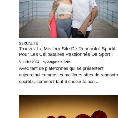
SEXUALITÉ
Trouvez Le Meilleur Site De Rencontre Sportif
Pour Les Célibataires Passionnés De Sport !
5 Juillet 2024
by
Marguerite Jolie
Avec tant de plateformes qui se présentent
aujourd’hui comme les meilleurs sites de rencontr
sportifs, comment faut-il choisir le bon ...