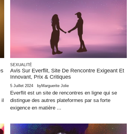
SEXUALITÉ
es
Avis Sur Everflit, Site De Rencontre Exigeant Et
Innovant, Prix & Critiques
5 Juillet 2024
by
Marguerite Jolie
Everflit est un site de rencontres en ligne qui se
il
distingue des autres plateformes par sa forte
exigence en matière ...