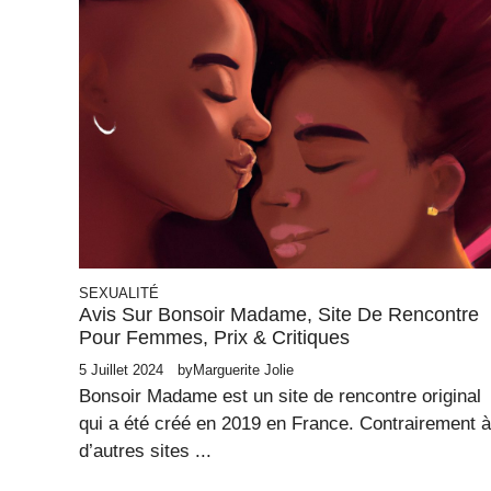
SEXUALITÉ
Avis Sur Bonsoir Madame, Site De Rencontre
Pour Femmes, Prix & Critiques
5 Juillet 2024
by
Marguerite Jolie
Bonsoir Madame est un site de rencontre original
qui a été créé en 2019 en France. Contrairement à
d’autres sites ...