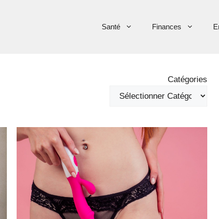
Santé
Finances
E
Catégories