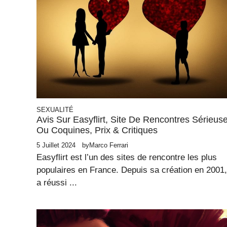
SEXUALITÉ
Avis Sur Easyflirt, Site De Rencontres Sérieus
Ou Coquines, Prix & Critiques
5 Juillet 2024
by
Marco Ferrari
Easyflirt est l’un des sites de rencontre les plus
populaires en France. Depuis sa création en 2001, 
a réussi ...