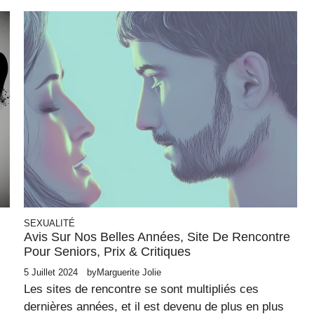
SEXUALITÉ
Avis Sur Nos Belles Années, Site De Rencontre
Pour Seniors, Prix & Critiques
5 Juillet 2024
by
Marguerite Jolie
Les sites de rencontre se sont multipliés ces
dernières années, et il est devenu de plus en plus