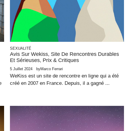
SEXUALITÉ
Avis Sur Wekiss, Site De Rencontres Durables
Et Sérieuses, Prix & Critiques
5 Juillet 2024
by
Marco Ferrari
WeKiss est un site de rencontre en ligne qui a été
e
créé en 2007 en France. Depuis, il a gagné ...