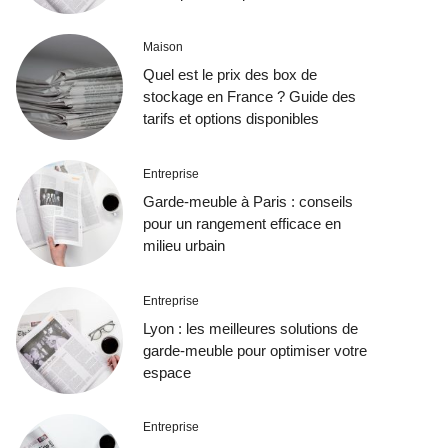
Maison
Quel est le prix des box de
stockage en France ? Guide des
tarifs et options disponibles
Entreprise
Garde-meuble à Paris : conseils
pour un rangement efficace en
milieu urbain
Entreprise
Lyon : les meilleures solutions de
garde-meuble pour optimiser votre
espace
Entreprise