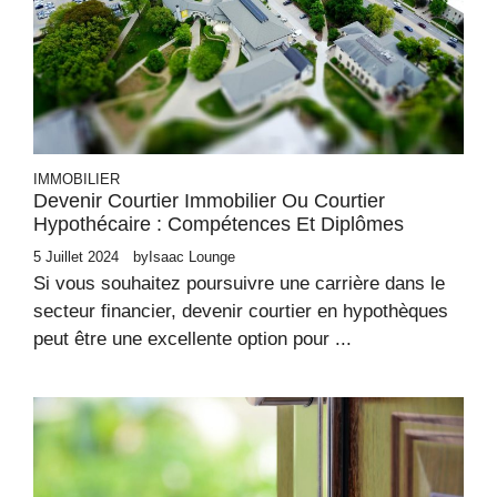
IMMOBILIER
Devenir Courtier Immobilier Ou Courtier
Hypothécaire : Compétences Et Diplômes
5 Juillet 2024
by
Isaac Lounge
Si vous souhaitez poursuivre une carrière dans le
secteur financier, devenir courtier en hypothèques
peut être une excellente option pour ...