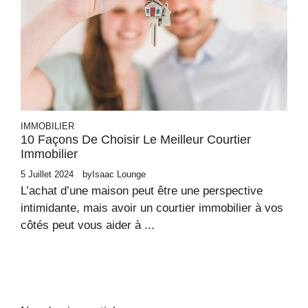
IMMOBILIER
10 Façons De Choisir Le Meilleur Courtier
Immobilier
5 Juillet 2024
by
Isaac Lounge
L’achat d’une maison peut être une perspective
intimidante, mais avoir un courtier immobilier à vos
côtés peut vous aider à ...