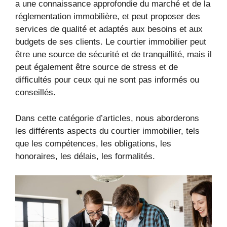
a une connaissance approfondie du marché et de la
réglementation immobilière, et peut proposer des
services de qualité et adaptés aux besoins et aux
budgets de ses clients. Le courtier immobilier peut
être une source de sécurité et de tranquillité, mais il
peut également être source de stress et de
difficultés pour ceux qui ne sont pas informés ou
conseillés.
Dans cette catégorie d’articles, nous aborderons
les différents aspects du courtier immobilier, tels
que les compétences, les obligations, les
honoraires, les délais, les formalités.