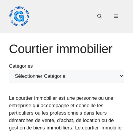
Aller
au
Menu
contenu
Courtier immobilier
Catégories
Le courtier immobilier est une personne ou une
entreprise qui accompagne et conseille les
particuliers ou les professionnels dans leurs
démarches de vente, d’achat, de location ou de
gestion de biens immobiliers. Le courtier immobilier