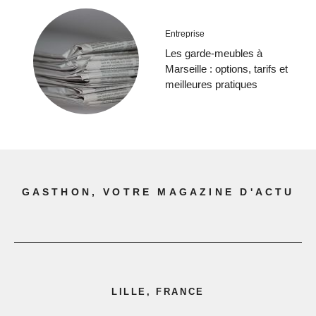
Entreprise
Les garde-meubles à
Marseille : options, tarifs et
meilleures pratiques
GASTHON, VOTRE MAGAZINE D'ACTU
LILLE, FRANCE