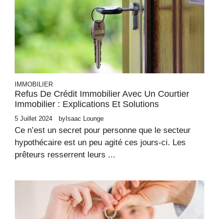
IMMOBILIER
Refus De Crédit Immobilier Avec Un Courtier
Immobilier : Explications Et Solutions
5 Juillet 2024
by
Isaac Lounge
Ce n’est un secret pour personne que le secteur
hypothécaire est un peu agité ces jours-ci. Les
prêteurs resserrent leurs ...