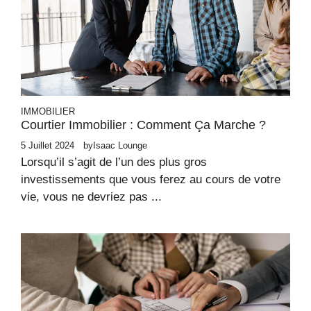
IMMOBILIER
Courtier Immobilier : Comment Ça Marche ?
5 Juillet 2024
by
Isaac Lounge
Lorsqu’il s’agit de l’un des plus gros
investissements que vous ferez au cours de votre
vie, vous ne devriez pas ...