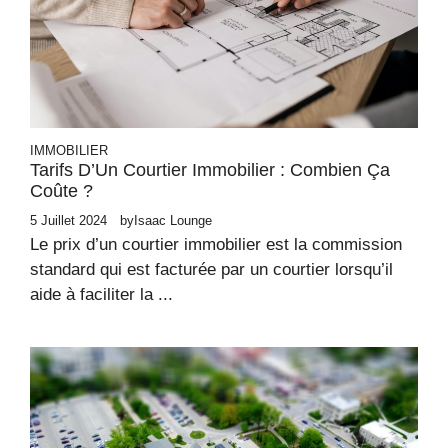
IMMOBILIER
Tarifs D’Un Courtier Immobilier : Combien Ça
Coûte ?
5 Juillet 2024
by
Isaac Lounge
Le prix d’un courtier immobilier est la commission
standard qui est facturée par un courtier lorsqu’il
aide à faciliter la ...