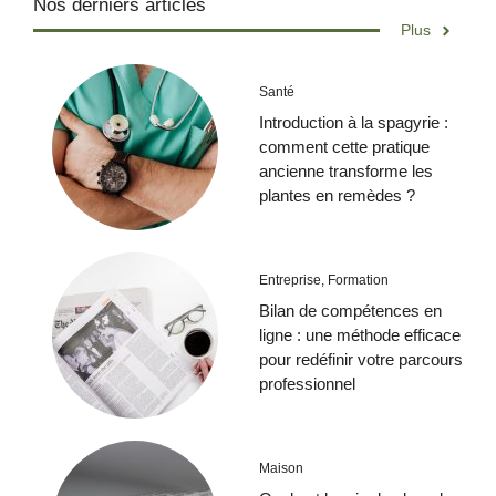
Nos derniers articles
Plus
Santé
Introduction à la spagyrie :
comment cette pratique
ancienne transforme les
plantes en remèdes ?
Entreprise
,
Formation
Bilan de compétences en
ligne : une méthode efficace
pour redéfinir votre parcours
professionnel
Maison