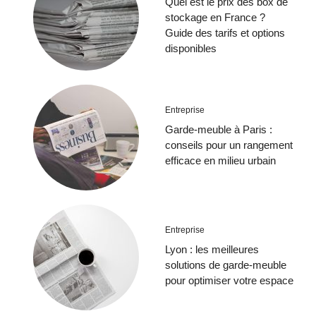
Quel est le prix des box de
stockage en France ?
Guide des tarifs et options
disponibles
Entreprise
Garde-meuble à Paris :
conseils pour un rangement
efficace en milieu urbain
Entreprise
Lyon : les meilleures
solutions de garde-meuble
pour optimiser votre espace