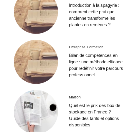
Introduction à la spagyrie :
comment cette pratique
ancienne transforme les
plantes en remèdes ?
Entreprise
,
Formation
Bilan de compétences en
ligne : une méthode efficace
pour redéfinir votre parcours
professionnel
Maison
Quel est le prix des box de
stockage en France ?
Guide des tarifs et options
disponibles