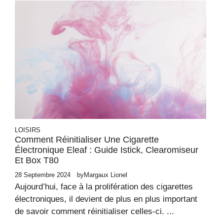
LOISIRS
Comment Réinitialiser Une Cigarette
Électronique Eleaf : Guide Istick, Clearomiseur
Et Box T80
28 Septembre 2024
by
Margaux Lionel
Aujourd’hui, face à la prolifération des cigarettes
électroniques, il devient de plus en plus important
de savoir comment réinitialiser celles-ci. ...