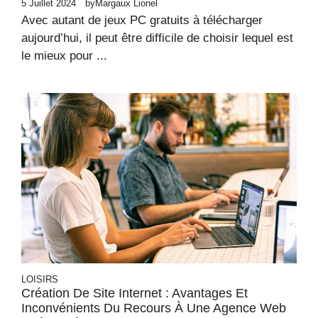
5 Juillet 2024
by
Margaux Lionel
Avec autant de jeux PC gratuits à télécharger
aujourd’hui, il peut être difficile de choisir lequel est
le mieux pour ...
LOISIRS
Création De Site Internet : Avantages Et
Inconvénients Du Recours À Une Agence Web