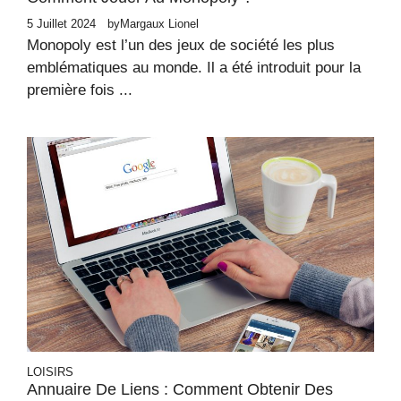
5 Juillet 2024
by
Margaux Lionel
Monopoly est l’un des jeux de société les plus
emblématiques au monde. Il a été introduit pour la
première fois ...
LOISIRS
Annuaire De Liens : Comment Obtenir Des