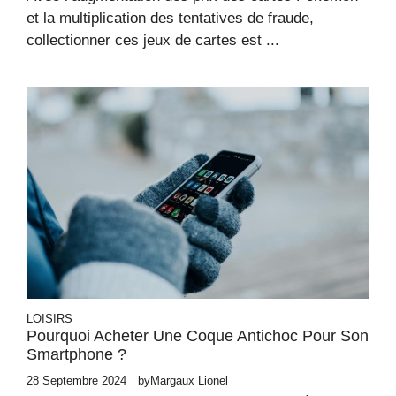
et la multiplication des tentatives de fraude,
collectionner ces jeux de cartes est ...
LOISIRS
Pourquoi Acheter Une Coque Antichoc Pour Son
Smartphone ?
28 Septembre 2024
by
Margaux Lionel