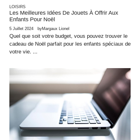
LOISIRS
Les Meilleures Idées De Jouets À Offrir Aux
Enfants Pour Noël
5 Juillet 2024
by
Margaux Lionel
Quel que soit votre budget, vous pouvez trouver le
cadeau de Noël parfait pour les enfants spéciaux de
votre vie. ...