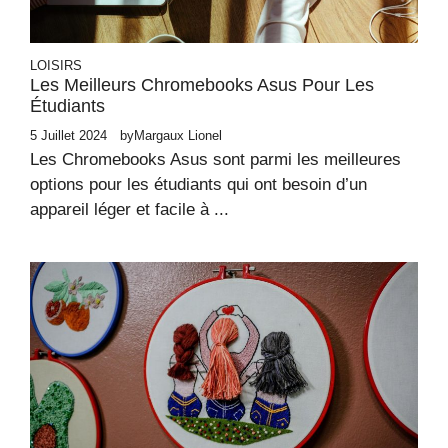
LOISIRS
Les Meilleurs Chromebooks Asus Pour Les
Étudiants
5 Juillet 2024
by
Margaux Lionel
Les Chromebooks Asus sont parmi les meilleures
options pour les étudiants qui ont besoin d’un
appareil léger et facile à ...