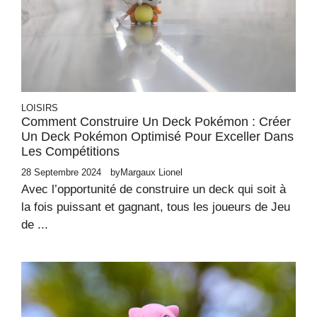
LOISIRS
Comment Construire Un Deck Pokémon : Créer
Un Deck Pokémon Optimisé Pour Exceller Dans
Les Compétitions
28 Septembre 2024
by
Margaux Lionel
Avec l’opportunité de construire un deck qui soit à
la fois puissant et gagnant, tous les joueurs de Jeu
de ...