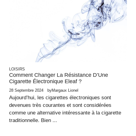
LOISIRS
Comment Changer La Résistance D’Une
Cigarette Électronique Eleaf ?
28 Septembre 2024
by
Margaux Lionel
Aujourd’hui, les cigarettes électroniques sont
devenues très courantes et sont considérées
comme une alternative intéressante à la cigarette
traditionnelle. Bien ...