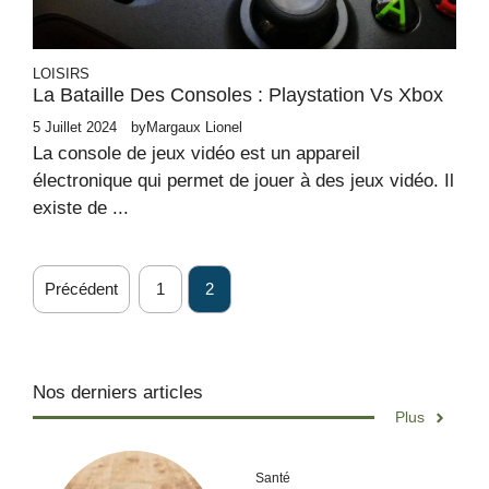
LOISIRS
La Bataille Des Consoles : Playstation Vs Xbox
5 Juillet 2024
by
Margaux Lionel
La console de jeux vidéo est un appareil
électronique qui permet de jouer à des jeux vidéo. Il
existe de ...
Précédent
1
2
Nos derniers articles
Plus
Santé