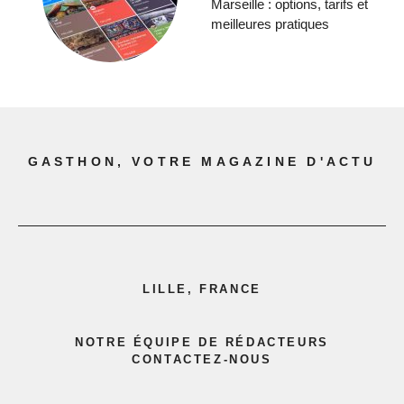
Marseille : options, tarifs et
meilleures pratiques
GASTHON, VOTRE MAGAZINE D'ACTU
LILLE, FRANCE
NOTRE ÉQUIPE DE RÉDACTEURS
CONTACTEZ-NOUS