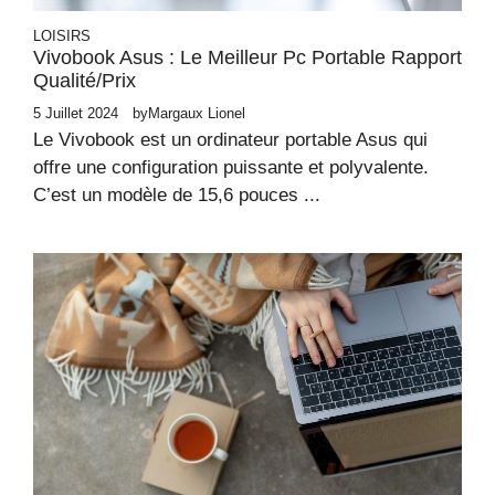
LOISIRS
Vivobook Asus : Le Meilleur Pc Portable Rapport
Qualité/Prix
5 Juillet 2024
by
Margaux Lionel
Le Vivobook est un ordinateur portable Asus qui
offre une configuration puissante et polyvalente.
C’est un modèle de 15,6 pouces ...