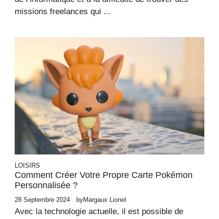
missions freelances qui ...
LOISIRS
Comment Créer Votre Propre Carte Pokémon
Personnalisée ?
28 Septembre 2024
by
Margaux Lionel
Avec la technologie actuelle, il est possible de