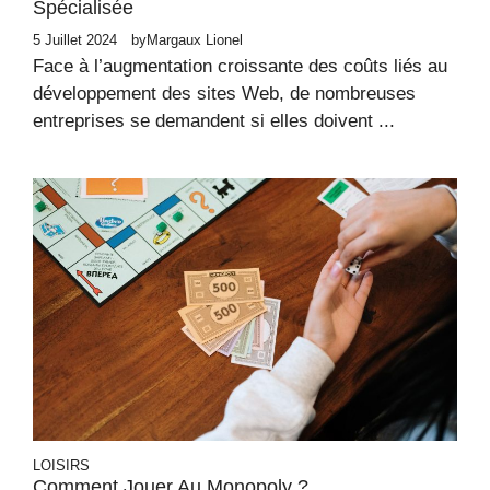
Spécialisée
5 Juillet 2024
by
Margaux Lionel
Face à l’augmentation croissante des coûts liés au
développement des sites Web, de nombreuses
entreprises se demandent si elles doivent ...
LOISIRS
Comment Jouer Au Monopoly ?