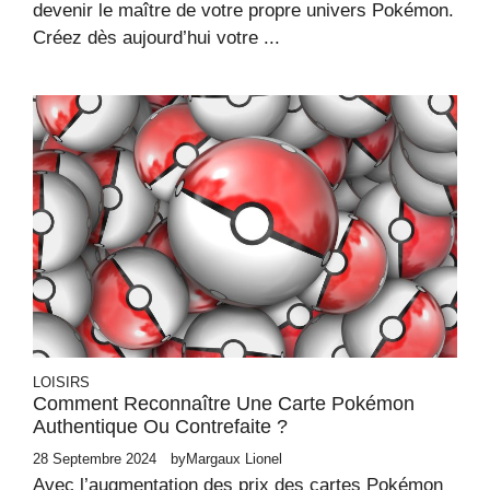
devenir le maître de votre propre univers Pokémon.
Créez dès aujourd’hui votre ...
LOISIRS
Comment Reconnaître Une Carte Pokémon
Authentique Ou Contrefaite ?
28 Septembre 2024
by
Margaux Lionel
Avec l’augmentation des prix des cartes Pokémon