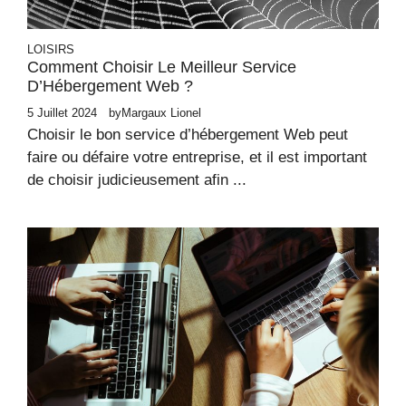
LOISIRS
Comment Choisir Le Meilleur Service
D’Hébergement Web ?
5 Juillet 2024
by
Margaux Lionel
Choisir le bon service d’hébergement Web peut
faire ou défaire votre entreprise, et il est important
de choisir judicieusement afin ...