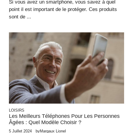
Si vous avez un smartphone, vous savez à quel
point il est important de le protéger. Ces produits
sont de ...
LOISIRS
Les Meilleurs Téléphones Pour Les Personnes
Âgées : Quel Modèle Choisir ?
5 Juillet 2024
by
Margaux Lionel