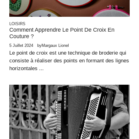
LOISIRS
Comment Apprendre Le Point De Croix En
Couture ?
5 Juillet 2024
by
Margaux Lionel
Le point de croix est une technique de broderie qui
consiste à réaliser des points en formant des lignes
horizontales ...