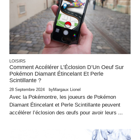
LOISIRS
Comment Accélérer L’Éclosion D’Un Oeuf Sur
Pokémon Diamant Étincelant Et Perle
Scintillante ?
28 Septembre 2024
by
Margaux Lionel
Avec la Pokémontre, les joueurs de Pokémon
Diamant Étincelant et Perle Scintillante peuvent
accélérer l’éclosion des œufs pour avoir leurs ...