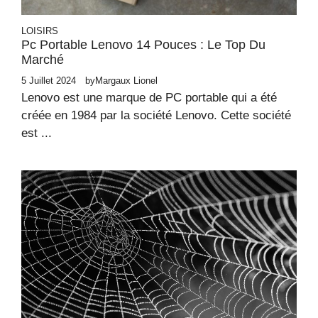
LOISIRS
Pc Portable Lenovo 14 Pouces : Le Top Du
Marché
5 Juillet 2024
by
Margaux Lionel
Lenovo est une marque de PC portable qui a été
créée en 1984 par la société Lenovo. Cette société
est ...