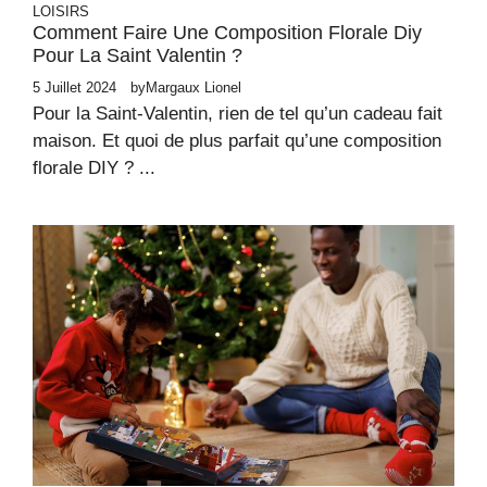
LOISIRS
Comment Faire Une Composition Florale Diy
Pour La Saint Valentin ?
5 Juillet 2024
by
Margaux Lionel
Pour la Saint-Valentin, rien de tel qu’un cadeau fait
maison. Et quoi de plus parfait qu’une composition
florale DIY ? ...