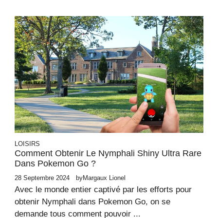
LOISIRS
Comment Obtenir Le Nymphali Shiny Ultra Rare
Dans Pokemon Go ?
28 Septembre 2024
by
Margaux Lionel
Avec le monde entier captivé par les efforts pour
obtenir Nymphali dans Pokemon Go, on se
demande tous comment pouvoir ...