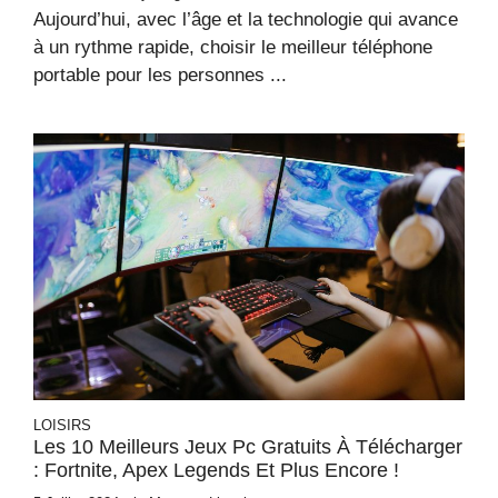
Aujourd’hui, avec l’âge et la technologie qui avance
à un rythme rapide, choisir le meilleur téléphone
portable pour les personnes ...
LOISIRS
Les 10 Meilleurs Jeux Pc Gratuits À Télécharger
: Fortnite, Apex Legends Et Plus Encore !