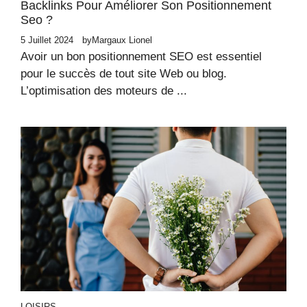
Backlinks Pour Améliorer Son Positionnement
Seo ?
5 Juillet 2024
by
Margaux Lionel
Avoir un bon positionnement SEO est essentiel
pour le succès de tout site Web ou blog.
L’optimisation des moteurs de ...
LOISIRS