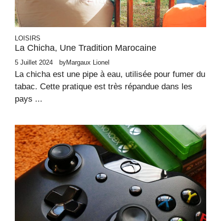
LOISIRS
La Chicha, Une Tradition Marocaine
5 Juillet 2024
by
Margaux Lionel
La chicha est une pipe à eau, utilisée pour fumer du
tabac. Cette pratique est très répandue dans les
pays ...