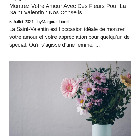
Montrez Votre Amour Avec Des Fleurs Pour La
Saint-Valentin : Nos Conseils
5 Juillet 2024
by
Margaux Lionel
La Saint-Valentin est l’occasion idéale de montrer
votre amour et votre appréciation pour quelqu’un de
spécial. Qu’il s’agisse d’une femme, ...