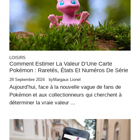
LOISIRS
Comment Estimer La Valeur D’Une Carte
Pokémon : Raretés, États Et Numéros De Série
28 Septembre 2024
by
Margaux Lionel
Aujourd’hui, face à la nouvelle vague de fans de
Pokémon et aux collectionneurs qui cherchent à
déterminer la vraie valeur ...