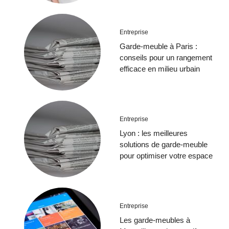
Entreprise
Garde-meuble à Paris :
conseils pour un rangement
efficace en milieu urbain
Entreprise
Lyon : les meilleures
solutions de garde-meuble
pour optimiser votre espace
Entreprise
Les garde-meubles à