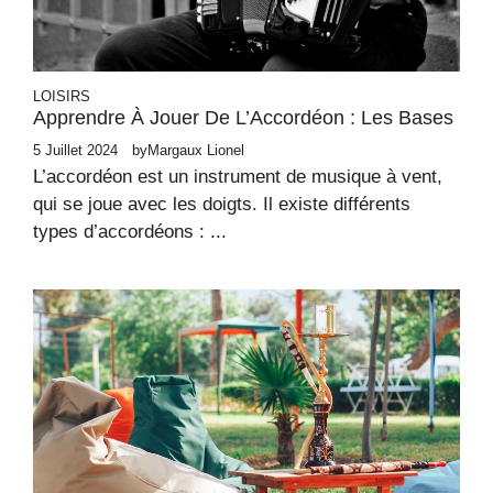
LOISIRS
Apprendre À Jouer De L’Accordéon : Les Bases
5 Juillet 2024
by
Margaux Lionel
L’accordéon est un instrument de musique à vent,
qui se joue avec les doigts. Il existe différents
types d’accordéons : ...